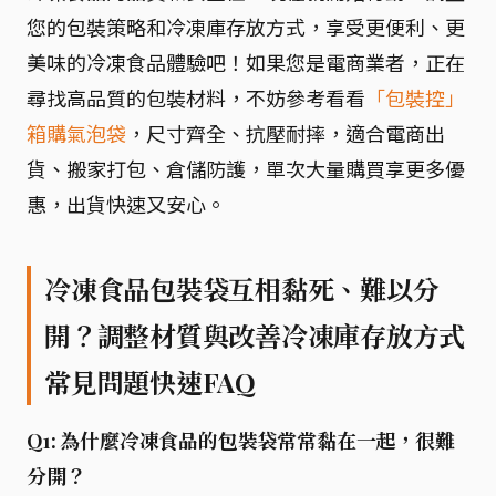
您的包裝策略和冷凍庫存放方式，享受更便利、更
美味的冷凍食品體驗吧！如果您是電商業者，正在
尋找高品質的包裝材料，不妨參考看看
「包裝控」
箱購氣泡袋
，尺寸齊全、抗壓耐摔，適合電商出
貨、搬家打包、倉儲防護，單次大量購買享更多優
惠，出貨快速又安心。
冷凍食品包裝袋互相黏死、難以分
開？調整材質與改善冷凍庫存放方式
常見問題快速FAQ
Q1: 為什麼冷凍食品的包裝袋常常黏在一起，很難
分開？