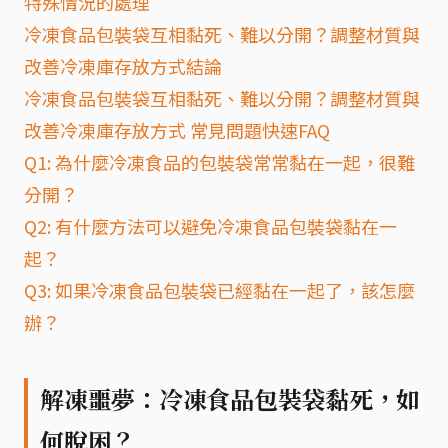
特殊情況的處理
冷凍食品包裝袋互相黏死、難以分開？調整材質與
改善冷凍庫存放方式結論
冷凍食品包裝袋互相黏死、難以分開？調整材質與
改善冷凍庫存放方式 常見問題快速FAQ
Q1: 為什麼冷凍食品的包裝袋常常黏在一起，很難
分開？
Q2: 有什麼方法可以避免冷凍食品包裝袋黏在一
起？
Q3: 如果冷凍食品包裝袋已經黏在一起了，該怎麼
辦？
解凍噩夢：冷凍食品包裝袋黏死，如
何脫困？