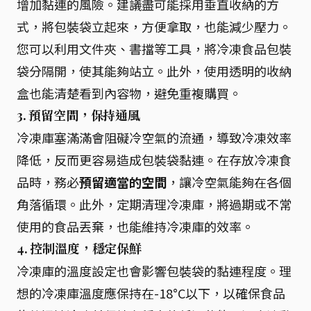
增加黏連的風險。建議盡可能採用垂直收納的方
式，將包裝袋立起來，方便拿取，也能減少壓力。
您可以利用文件夾、書擋等工具，將冷凍食品包裝
袋分隔開，使其能夠站立。此外，使用透明的收納
盒也能清楚看到內容物，避免重複購買。
3. 預留空間，保持通風
冷凍庫塞滿滿會阻礙冷空氣的流通，導致冷凍效率
降低，反而更容易造成包裝袋黏連。在存放冷凍食
品時，務必
預留適當的空間
，讓冷空氣能夠在各個
角落循環。此外，定期清理冷凍庫，將過期或不常
使用的食品丟棄，也能維持冷凍庫的效率。
4. 控制溫度，穩定保鮮
冷凍庫的溫度設定也會影響包裝袋的黏連程度。理
想的冷凍庫溫度應保持在-18°C以下，以確保食品