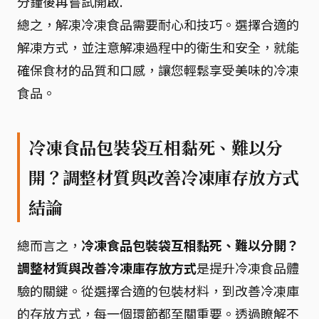
分鐘後再嘗試開啟.
總之，解凍冷凍食品需要耐心和技巧。選擇合適的
解凍方式，並注意解凍過程中的衛生和安全，就能
確保食材的品質和口感，讓您輕鬆享受美味的冷凍
食品。
冷凍食品包裝袋互相黏死、難以分
開？調整材質與改善冷凍庫存放方式
結論
總而言之，
冷凍食品包裝袋互相黏死、難以分開？
調整材質與改善冷凍庫存放方式
是提升冷凍食品體
驗的關鍵。從選擇合適的包裝材料，到改善冷凍庫
的存放方式，每一個環節都至關重要。透過瞭解不