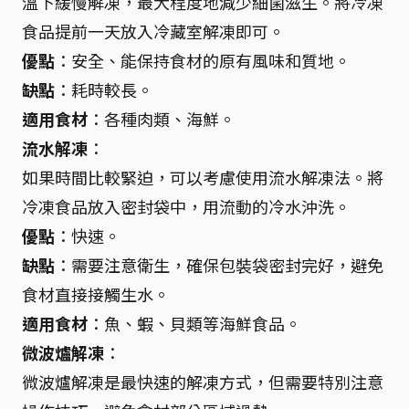
溫下緩慢解凍，最大程度地減少細菌滋生。將冷凍
食品提前一天放入冷藏室解凍即可。
優點
：安全、能保持食材的原有風味和質地。
缺點
：耗時較長。
適用食材
：各種肉類、海鮮。
流水解凍
：
如果時間比較緊迫，可以考慮使用流水解凍法。將
冷凍食品放入密封袋中，用流動的冷水沖洗。
優點
：快速。
缺點
：需要注意衛生，確保包裝袋密封完好，避免
食材直接接觸生水。
適用食材
：魚、蝦、貝類等海鮮食品。
微波爐解凍
：
微波爐解凍是最快速的解凍方式，但需要特別注意