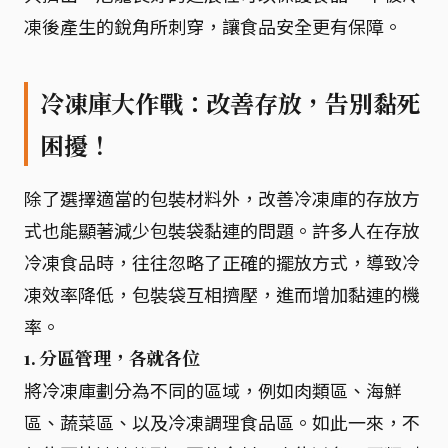
凍後產生的銳角所刺穿，讓食品安全更有保障。
冷凍庫大作戰：改善存放，告別黏死
困擾！
除了選擇適當的包裝材料外，改善冷凍庫的存放方
式也能顯著減少包裝袋黏連的問題。許多人在存放
冷凍食品時，往往忽略了正確的擺放方式，導致冷
凍效率降低，包裝袋互相擠壓，進而增加黏連的機
率。
1. 分區管理，各就各位
將冷凍庫劃分為不同的區域，例如肉類區、海鮮
區、蔬菜區、以及冷凍調理食品區。如此一來，不