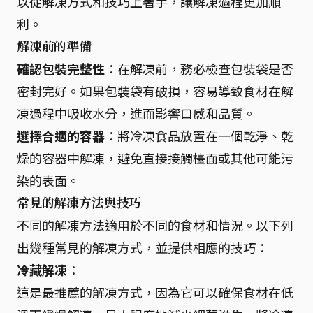
以從解凍方式和技巧上著手，讓解凍過程更加順
利。
解凍前的準備
確認包裝完整性
：在解凍前，務必檢查包裝袋是否
密封完好。如果包裝袋有破損，容易導致食材在解
凍過程中吸收水分，進而影響口感和品質。
選擇合適的容器
：將冷凍食品放置在一個乾淨、乾
燥的容器中解凍，避免直接接觸檯面或其他可能污
染的表面。
常見的解凍方法與技巧
不同的解凍方法適用於不同的食材和情況。以下列
出幾種常見的解凍方式，並提供相應的技巧：
冷藏解凍
：
這是最推薦的解凍方式，因為它可以確保食材在低