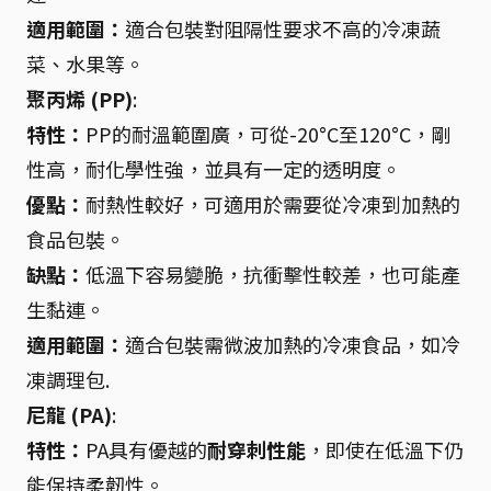
適用範圍：
適合包裝對阻隔性要求不高的冷凍蔬
菜、水果等。
聚丙烯 (PP)
:
特性：
PP的耐溫範圍廣，可從-20°C至120°C，剛
性高，耐化學性強，並具有一定的透明度。
優點：
耐熱性較好，可適用於需要從冷凍到加熱的
食品包裝。
缺點：
低溫下容易變脆，抗衝擊性較差，也可能產
生黏連。
適用範圍：
適合包裝需微波加熱的冷凍食品，如冷
凍調理包.
尼龍 (PA)
:
特性：
PA具有優越的
耐穿刺性能
，即使在低溫下仍
能保持柔韌性。