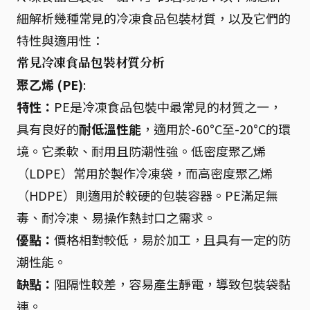
細解析幾種常見的冷凍食品包裝材質，以及它們的
特性與適用性：
常見冷凍食品包裝材質分析
聚乙烯 (PE)
:
特性：
PE是冷凍食品包裝中最常見的材質之一，
具有良好的
耐低溫性能
，適用於-60°C至-20°C的環
境。它柔軟、耐用且防潮性強。低密度聚乙烯
（LDPE）常用於製作冷凍袋，而高密度聚乙烯
（HDPE）則適用於較硬的包裝容器。PE滿足無
毒、耐冷凍、易操作熱封口之需求。
優點：
價格相對較低，易於加工，且具有一定的防
潮性能。
缺點：
阻隔性較差，容易產生靜電，導致包裝袋黏
連。