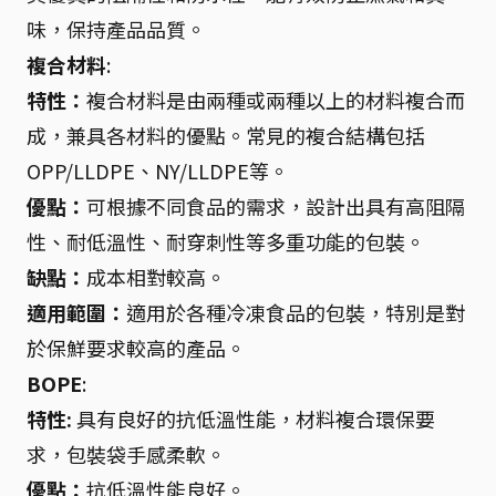
味，保持產品品質。
複合材料
:
特性：
複合材料是由兩種或兩種以上的材料複合而
成，兼具各材料的優點。常見的複合結構包括
OPP/LLDPE、NY/LLDPE等。
優點：
可根據不同食品的需求，設計出具有高阻隔
性、耐低溫性、耐穿刺性等多重功能的包裝。
缺點：
成本相對較高。
適用範圍：
適用於各種冷凍食品的包裝，特別是對
於保鮮要求較高的產品。
BOPE
:
特性:
具有良好的抗低溫性能，材料複合環保要
求，包裝袋手感柔軟。
優點：
抗低溫性能良好。