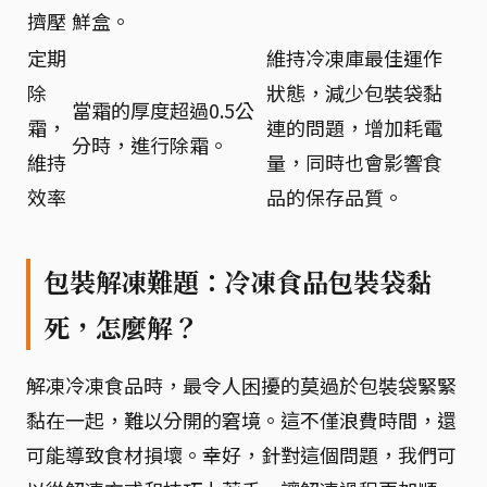
擠壓
鮮盒。
定期
維持冷凍庫最佳運作
除
狀態，減少包裝袋黏
當霜的厚度超過0.5公
霜，
連的問題，增加耗電
分時，進行除霜。
維持
量，同時也會影響食
效率
品的保存品質。
包裝解凍難題：冷凍食品包裝袋黏
死，怎麼解？
解凍冷凍食品時，最令人困擾的莫過於包裝袋緊緊
黏在一起，難以分開的窘境。這不僅浪費時間，還
可能導致食材損壞。幸好，針對這個問題，我們可