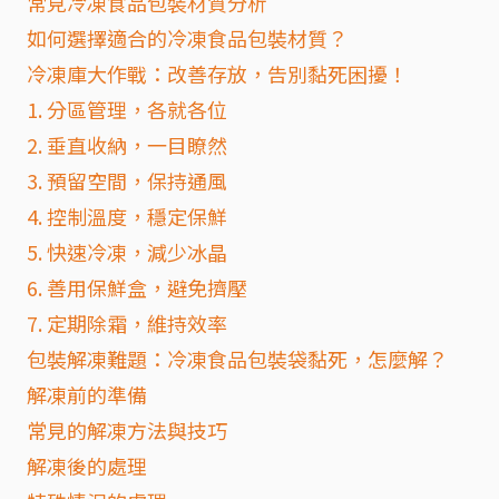
常見冷凍食品包裝材質分析
如何選擇適合的冷凍食品包裝材質？
冷凍庫大作戰：改善存放，告別黏死困擾！
1. 分區管理，各就各位
2. 垂直收納，一目瞭然
3. 預留空間，保持通風
4. 控制溫度，穩定保鮮
5. 快速冷凍，減少冰晶
6. 善用保鮮盒，避免擠壓
7. 定期除霜，維持效率
包裝解凍難題：冷凍食品包裝袋黏死，怎麼解？
解凍前的準備
常見的解凍方法與技巧
解凍後的處理