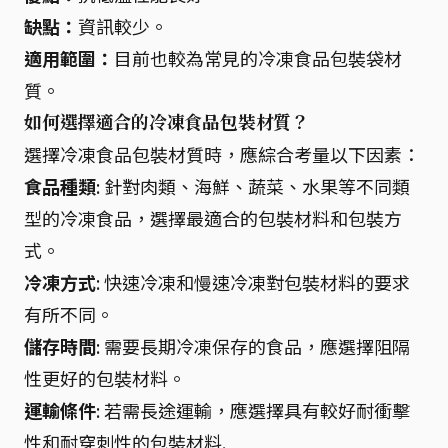
缺點：
資訊較少。
適用範圍：
目前也較為常見的冷凍食品包裝袋材
質。
如何選擇適合的冷凍食品包裝材質？
選擇冷凍食品包裝材質時，應綜合考量以下因素：
食品種類
: 針對肉類、海鮮、蔬菜、水果等不同類
型的冷凍食品，選擇最適合的包裝材料和包裝方
式。
冷凍方式
: 快速冷凍和慢速冷凍對包裝材料的要求
有所不同。
儲存時間
: 需要長期冷凍保存的食品，應選擇阻隔
性更好的包裝材料。
運輸條件
: 若需長途運輸，應選擇具有較好耐衝擊
性和耐穿刺性的包裝材料.