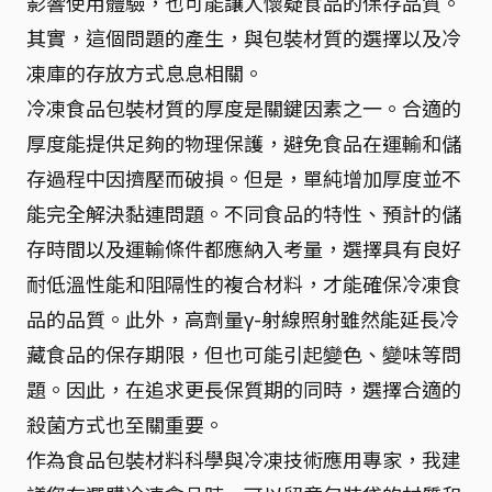
影響使用體驗，也可能讓人懷疑食品的保存品質。
其實，這個問題的產生，與包裝材質的選擇以及冷
凍庫的存放方式息息相關。
冷凍食品包裝材質的厚度是關鍵因素之一。合適的
厚度能提供足夠的物理保護，避免食品在運輸和儲
存過程中因擠壓而破損。但是，單純增加厚度並不
能完全解決黏連問題。不同食品的特性、預計的儲
存時間以及運輸條件都應納入考量，選擇具有良好
耐低溫性能和阻隔性的複合材料，才能確保冷凍食
品的品質。此外，高劑量γ-射線照射雖然能延長冷
藏食品的保存期限，但也可能引起變色、變味等問
題。因此，在追求更長保質期的同時，選擇合適的
殺菌方式也至關重要。
作為食品包裝材料科學與冷凍技術應用專家，我建