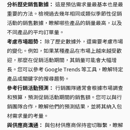
分析歷史銷售數據：
這是預估需求量最基本也是最
重要的方法。檢視過去幾年相同或類似季節性促銷
活動的銷售數據，瞭解哪些產品的銷量最高，以及
不同產品的平均訂單量。
考慮市場趨勢：
除了歷史數據外，還需要考慮市場
的變化。例如，如果某種產品在市場上越來越受歡
迎，那麼在促銷活動期間，其銷量可能會大幅增
長。您可以參考 Google Trends 等工具，瞭解特定
產品或關鍵字的搜尋趨勢。
參考行銷活動預測：
行銷團隊通常會根據市場調查
和預算，預測促銷活動期間的銷售額。您可以與行
銷團隊合作，瞭解他們的預測結果，並將其納入包
材需求量的考量。
與供應商溝通：
與包材供應商保持密切聯繫，瞭解