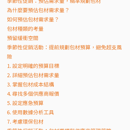
季節性促銷：預估需求量，精準規劃包材
為什麼要預估包材需求量？
如何預估包材需求量？
包材種類的考量
預留緩衝空間
季節性促銷活動：提前規劃包材預算，避免超支風
險
1. 設定明確的預算目標
2. 詳細預估包材需求量
3. 掌握包材成本結構
4. 尋找多個供應商報價
5. 設定應急預算
6. 使用數據分析工具
7. 考慮環保包材