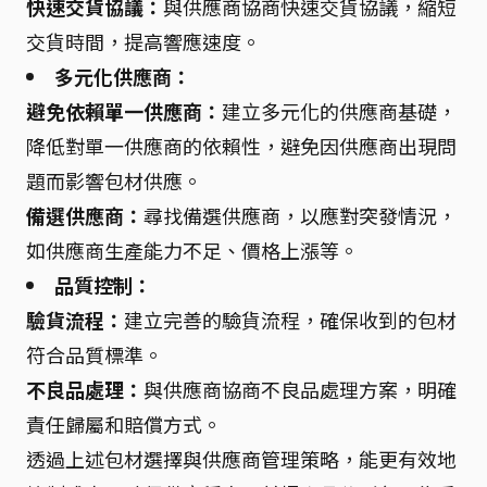
快速交貨協議：
與供應商協商快速交貨協議，縮短
交貨時間，提高響應速度。
多元化供應商：
避免依賴單一供應商：
建立多元化的供應商基礎，
降低對單一供應商的依賴性，避免因供應商出現問
題而影響包材供應。
備選供應商：
尋找備選供應商，以應對突發情況，
如供應商生產能力不足、價格上漲等。
品質控制：
驗貨流程：
建立完善的驗貨流程，確保收到的包材
符合品質標準。
不良品處理：
與供應商協商不良品處理方案，明確
責任歸屬和賠償方式。
透過上述包材選擇與供應商管理策略，能更有效地