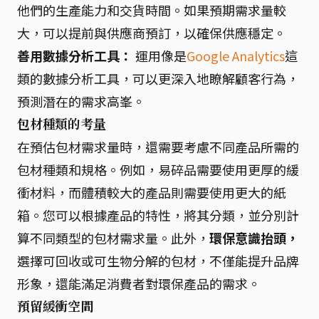
他們的生產能力和交貨時間。如果預期需求量較
大，可以提前與供應商預訂，以確保供應穩定。
善用數據分析工具：
運用像是
Google Analytics
這
類的數據分析工具，可以更深入地瞭解顧客行為，
預測潛在的需求高峯。
包材種類的考量
在預估包材需求量時，還需要考慮不同產品所需的
包材種類和規格。例如，易碎品需要使用更厚的緩
衝材料，而體積較大的產品則需要使用更大的紙
箱。您可以根據產品的特性，將其分類，並分別計
算不同類型的包材需求量。此外，
環保意識抬頭，
選擇可回收或可生物分解的包材，不僅能提升品牌
形象，還能滿足消費者對環保產品的需求。
預留緩衝空間