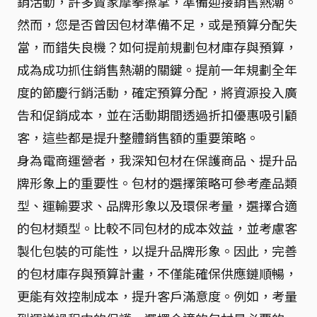
銷活動，許多賣家摩拳擦掌，準備迎接銷售熱潮。
然而，您是否曾因包材準備不足，或是預算分配失
當，而錯失良機？如何提前規劃包材庫存與預算，
成為成功抓住銷售熱潮的關鍵。提前一年規劃全年
度的節慶行銷活動，確定預算分配，將資源投入廣
告和促銷成本，並在活動期間透過折扣優惠吸引顧
客，這些都是提升整體銷售額的重要策略。
身為電商運營者，我深知包材在保護商品、提升品
牌形象上的重要性。包材的選擇策略可參考產品類
型、運輸要求、品牌形象以及環保考量，選擇合適
的包材類型。比較不同包材的成本效益，並考慮客
製化包裝的可能性，以提升品牌形象。因此，完善
的包材庫存與預算計畫，不僅能確保供應鏈順暢，
更能有效控制成本，提升客戶滿意度。例如，考量