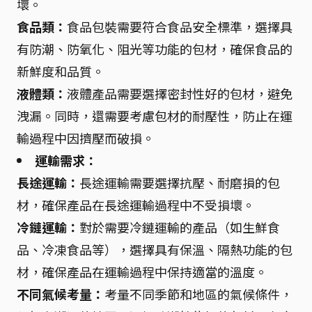
壞。
食品類：
食品包裝需要符合食品安全標準，選擇具
有防潮、防氧化、阻光等功能的包材，確保食品的
新鮮度和品質。
液體類：
液體產品需要選擇密封性好的包材，避免
洩漏。同時，還需要考慮包材的耐壓性，防止在運
輸過程中因擠壓而破損。
運輸需求：
長途運輸：
長途運輸需要選擇抗壓、耐磨損的包
材，確保產品在長途運輸過程中不受損壞。
冷鏈運輸：
對於需要冷鏈運輸的產品（如生鮮食
品、冷凍食品等），選擇具有保溫、隔熱功能的包
材，確保產品在運輸過程中保持適當的溫度。
不同氣候考量：
考量不同季節和地區的氣候條件，