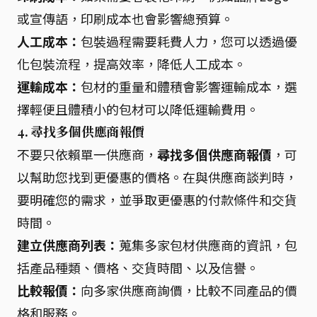
或宣傳語，印刷成本也會影響總預算。
人工成本：
包裝過程需要耗費人力，您可以透過優
化包裝流程，提高效率，降低人工成本。
運輸成本：
包材的重量和體積會影響運輸成本，選
擇輕便且體積小的包材可以降低運輸費用。
4.
尋找多個供應商報價
不要只依賴單一供應商，
尋找多個供應商報價
，可
以幫助您找到更優惠的價格。在與供應商談判時，
要明確您的需求，並爭取更優惠的付款條件和交貨
時間。
建立供應商列表：
蒐集多家包材供應商的資訊，包
括產品種類、價格、交貨時間、以及信譽。
比較報價：
向多家供應商詢價，比較不同產品的價
格和服務。