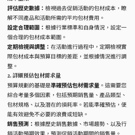
評估歷史數據：
檢視過去促銷活動的包材成本，瞭
解不同產品和活動所需的平均包材費用。
設定合理範圍：
根據行業標準和自身情況，設定一
個合理的包材成本範圍。
定期檢視與調整：
在活動進行過程中，定期檢視實
際包材成本與預算目標的差距，並根據情況進行調
整。
2.
詳細預估包材需求量
預算規劃的基礎是
準確預估包材需求量
。這需要您
綜合考量多個因素，包括預期銷售量、產品類型、
包材規格、以及潛在的損耗率。若能準確預估，便
能有效避免不必要的浪費或短缺。
銷售預測：
根據歷史銷售數據、市場趨勢、以及行
銷活動預期效果，預測促銷活動期間的銷售量。