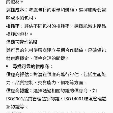
的包材。
運輸成本：
考慮包材的重量和體積，選擇能降低運
輸成本的包材。
損耗率：
評估不同包材的損耗率，選擇能減少產品
損耗的包材。
供應商管理策略
與可靠的包材供應商建立長期合作關係，是確保包
材供應穩定、價格合理的關鍵。
尋找可靠的供應商：
供應商評估：
對潛在供應商進行評估，包括生產能
力、品質控制、交貨能力、價格等方面。
供應商認證：
選擇通過相關認證的供應商，如
ISO9001品質管理體系認證、ISO14001環境管理體
系認證等。