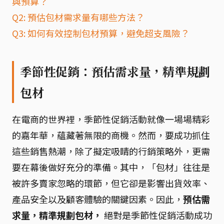
與預算？
Q2: 預估包材需求量有哪些方法？
Q3: 如何有效控制包材預算，避免超支風險？
季節性促銷：預估需求量，精準規劃
包材
在電商的世界裡，季節性促銷活動就像一場場精彩
的嘉年華，蘊藏著無限的商機。然而，要成功抓住
這些銷售熱潮，除了擬定吸睛的行銷策略外，更需
要在幕後做好充分的準備。其中，「包材」往往是
被許多賣家忽略的環節，但它卻是影響出貨效率、
產品安全以及顧客體驗的關鍵因素。因此，
預估需
求量，精準規劃包材，
絕對是季節性促銷活動成功