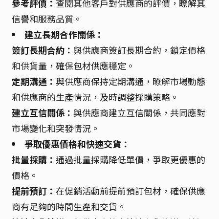
參考評價：
查閱其他客戶對供應商的評價，瞭解其
信譽和服務品質。
建立長期合作關係：
簽訂長期合約：
與供應商簽訂長期合約，鎖定價格
和供貨量，確保包材供應穩定。
定期溝通：
與供應商保持定期溝通，瞭解市場動態
和供應商的生產情況，及時調整採購策略。
建立互信關係：
與供應商建立互信關係，共同應對
市場變化和突發情況。
爭取優惠價格和快速交貨：
批量採購：
通過批量採購降低單價，爭取更優惠的
價格。
提前預訂：
在促銷活動前提前預訂包材，確保供應
商有足夠的時間生產和交貨。