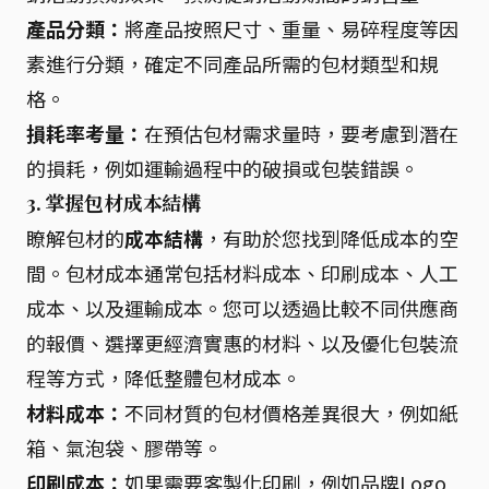
產品分類：
將產品按照尺寸、重量、易碎程度等因
素進行分類，確定不同產品所需的包材類型和規
格。
損耗率考量：
在預估包材需求量時，要考慮到潛在
的損耗，例如運輸過程中的破損或包裝錯誤。
3.
掌握包材成本結構
瞭解包材的
成本結構
，有助於您找到降低成本的空
間。包材成本通常包括材料成本、印刷成本、人工
成本、以及運輸成本。您可以透過比較不同供應商
的報價、選擇更經濟實惠的材料、以及優化包裝流
程等方式，降低整體包材成本。
材料成本：
不同材質的包材價格差異很大，例如紙
箱、氣泡袋、膠帶等。
印刷成本：
如果需要客製化印刷，例如品牌Logo