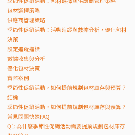
季節性促銷活動：包材選擇與供應商管理策略
包材選擇策略
供應商管理策略
季節性促銷活動：活動追蹤與數據分析，優化包材
決策
設定追蹤指標
數據收集與分析
優化包材決策
實際案例
季節性促銷活動，如何提前規劃包材庫存與預算？
結論
季節性促銷活動，如何提前規劃包材庫存與預算？
常見問題快速FAQ
Q1: 為什麼季節性促銷活動需要提前規劃包材庫存