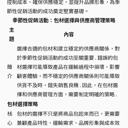
控制成本、確保供應穩定，並提升品牌形象，為季
節性促銷活動的成功奠定堅實基礎。
季節性促銷活動：包材選擇與供應商管理策略
主
內容
題
選擇合適的包材和建立穩定的供應商關係，對
於季節性促銷活動的成功至關重要 . 錯誤的包
簡
材選擇可能導致產品在運輸過程中損壞，影響
介
顧客體驗，而不穩定的供應商關係則可能導致
供貨不及時，錯失銷售良機 . 因此，在包材選
擇和供應商管理方面，需要制定明確的策略 .
包材選擇策略
核
包材的選擇不只是將商品包起來而已，更需要
心
兼顧產品特性、運輸需求、品牌形象與成本效