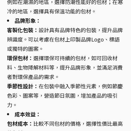
例如在潮濕的地區，選擇防潮性能好的包材；在寒
冷的地區，選擇具有保溫功能的包材。
品牌形象：
客製化包裝：
設計具有品牌特色的包裝，提升品牌
辨識度。可以考慮在包材上印製品牌Logo、標語
或獨特的圖案。
環保包材：
選擇環保可持續的包材，如可回收材
料、生物降解材料等，提升品牌形象，並滿足消費
者對環保產品的需求。
季節性設計：
在包裝中融入季節性元素，例如節慶
色彩、圖案等，營造節日氛圍，增加產品的吸引
力。
成本效益：
包材成本：
比較不同包材的價格，選擇性價比最高