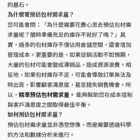
的基石。
為什麼要預估包材需求量？
您可能會問：「為什麼需要花費心思去預估包材需
求量呢？隨時準備充足的庫存不就好了嗎？」其
實，過多的包材庫存不僅佔用倉儲空間，還會增加
管理成本。更重要的是，如果促銷活動不如預期，
大量的包材可能會變成滯銷品，造成資源浪費。相
反地，如果包材庫存不足，可能會導致訂單無法及
時出貨，影響顧客滿意度，甚至錯失銷售機會。所
以，
精準預估包材需求量，
能夠幫助您在成本控制
與客戶滿意度之間取得最佳平衡。
如何預估包材需求量？
預估包材需求量並非憑空想像，而是需要透過科學
的方法和數據分析來進行。