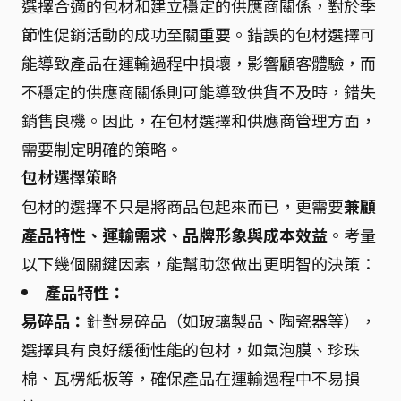
選擇合適的包材和建立穩定的供應商關係，對於季
節性促銷活動的成功至關重要。錯誤的包材選擇可
能導致產品在運輸過程中損壞，影響顧客體驗，而
不穩定的供應商關係則可能導致供貨不及時，錯失
銷售良機。因此，在包材選擇和供應商管理方面，
需要制定明確的策略。
包材選擇策略
包材的選擇不只是將商品包起來而已，更需要
兼顧
產品特性、運輸需求、品牌形象與成本效益
。考量
以下幾個關鍵因素，能幫助您做出更明智的決策：
產品特性：
易碎品：
針對易碎品（如玻璃製品、陶瓷器等），
選擇具有良好緩衝性能的包材，如氣泡膜、珍珠
棉、瓦楞紙板等，確保產品在運輸過程中不易損