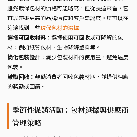
雖然環保包材的價格可能略高，但從長遠來看，它
可以帶來更高的品牌價值和客戶忠誠度。您可以在
這邊找到一些
環保包材的選擇
選擇可回收材料：
選擇使用可回收或可降解的包
材，例如紙質包材、生物降解塑料等。
簡化包裝設計：
減少包裝材料的使用量，避免過度
包裝。
鼓勵回收：
鼓勵消費者回收包裝材料，並提供相應
的獎勵或回饋。
季節性促銷活動：包材選擇與供應商
管理策略