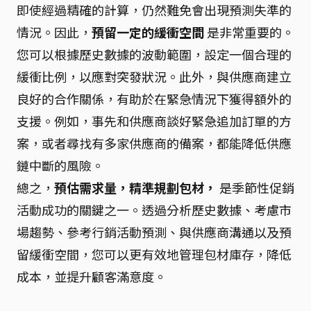
即使經過精確的計算，仍然難免會出現預測失準的
情況。因此，
預留一定的緩衝空間
是非常重要的。
您可以根據歷史數據的波動範圍，設定一個合理的
緩衝比例，以應對突發狀況。此外，與供應商建立
良好的合作關係，有助於在緊急情況下獲得額外的
支援。例如，事先和供應商談好緊急追加訂單的方
案，或者尋找有多家供應商的備案，都能降低供應
鏈中斷的風險。
總之，
預估需求量，精準規劃包材，
是季節性促銷
活動成功的關鍵之一。透過分析歷史數據、考慮市
場趨勢、參考行銷活動預測、與供應商溝通以及預
留緩衝空間，您可以更有效地管理包材庫存，降低
成本，並提升顧客滿意度。