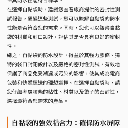
保其防水性能符合標準。
在選擇自黏袋時，建議您查看廠商提供的密封性測
試報告。通過這些測試，您可以瞭解自黏袋的防水
性能是否符合您的需求。同時，您也可以觀察自黏
袋的材質和封口設計，評估其是否具有良好的密封
性。
總之，自黏袋的防水設計，得益於其強力膠條、獨
特的袋口封閉設計以及嚴格的密封性測試，有效地
保護了商品免受潮濕或污染的影響，使其成為電商
包裝和快遞運送的理想選擇。在選擇自黏袋時，請
您仔細考慮膠條的粘性、材質以及袋子的密封性，
選擇最符合您需求的產品。
自黏袋的強效粘合力：確保防水屏障