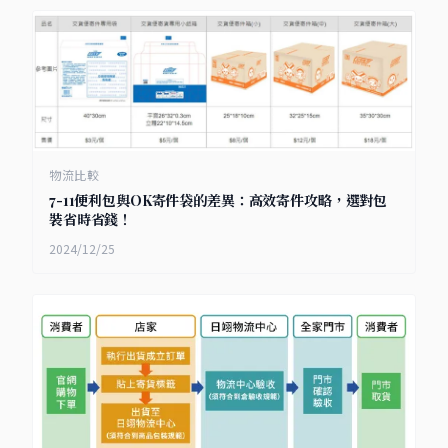
物流比較
7-11便利包與OK寄件袋的差異：高效寄件攻略，選對包
裝省時省錢！
2024/12/25