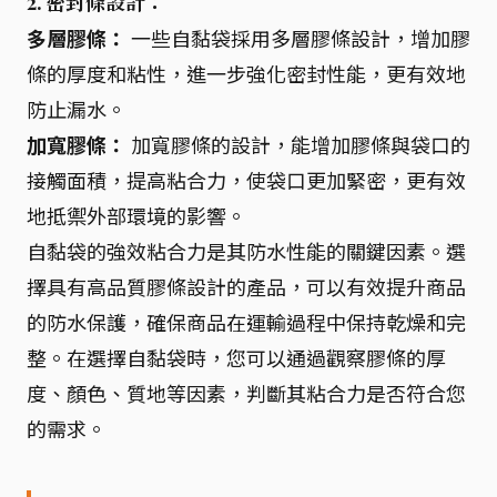
2. 密封條設計：
多層膠條：
一些自黏袋採用多層膠條設計，增加膠
條的厚度和粘性，進一步強化密封性能，更有效地
防止漏水。
加寬膠條：
加寬膠條的設計，能增加膠條與袋口的
接觸面積，提高粘合力，使袋口更加緊密，更有效
地抵禦外部環境的影響。
自黏袋的強效粘合力是其防水性能的關鍵因素。選
擇具有高品質膠條設計的產品，可以有效提升商品
的防水保護，確保商品在運輸過程中保持乾燥和完
整。在選擇自黏袋時，您可以通過觀察膠條的厚
度、顏色、質地等因素，判斷其粘合力是否符合您
的需求。