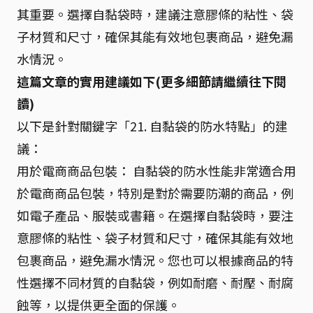
其重要。選擇自黏袋時，建議注意膠條的粘性、袋
子材質和尺寸，確保其能有效地包裹商品，避免漏
水情況。
這篇文章的實用建議如下(更多細節請繼續往下閱
讀)
以下是針對關鍵字「21. 自黏袋的防水特點」的建
議：
用於電商商品包裝： 自黏袋的防水性能非常適合用
於電商商品包裝，特別是對於需要防潮的商品，例
如電子產品、服裝或書籍。在選擇自黏袋時，要注
意膠條的粘性、袋子材質和尺寸，確保其能有效地
包裹商品，避免漏水情況。您也可以根據商品的特
性選擇不同材質的自黏袋，例如耐磨、耐壓、耐腐
蝕等，以提供更全面的保護。