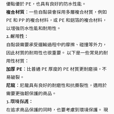
優點優於 PE，也具有良好的防水性能。
複合材質
：一些自黏袋會採用多層複合材質，例如
PE 和 PP 的複合材料，或 PE 和鋁箔的複合材料，
以增強防水性能和耐用性。
2. 耐用性：
自黏袋需要承受運輸過程中的摩擦、碰撞等外力，
因此材質的耐用性也很重要。 以下是一些常見的耐
用性材質：
加厚 PE
：比普通 PE 厚度的 PE 材質更耐磨損，不
易破裂。
尼龍
：尼龍具有良好的耐磨性和抗撕裂性，適用於
需要更強韌保護的商品。
3. 環境保護：
在追求商品保護的同時，也要考慮到環境保護。 現