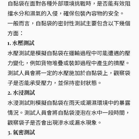
自黏袋在面對各種外部環境挑戰時，是否能有效阻
擋水分和濕氣的入侵，確保包裝內容物的安全。
一般而言，自黏袋的密封性測試主要包含以下幾個
方面：
1. 水壓測試
水壓測試是模擬自黏袋在運輸過程中可能遭遇的壓
力變化，例如貨物堆疊或裝卸過程中產生的擠壓。
測試人員會將一定的水壓施加於自黏袋上，觀察袋
子是否能承受壓力，並保持密封狀態。
2. 水浸測試
水浸測試則模擬自黏袋在雨天或潮濕環境中的暴露
情況。測試人員會將自黏袋浸泡在水中一段時間，
觀察袋子是否會出現滲水或漏水現象。
3. 氣密測試