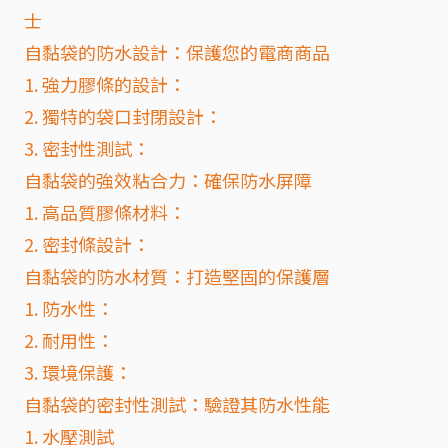
士
自黏袋的防水設計：保護您的電商商品
1. 強力膠條的設計：
2. 獨特的袋口封閉設計：
3. 密封性測試：
自黏袋的強效粘合力：確保防水屏障
1. 高品質膠條材料：
2. 密封條設計：
自黏袋的防水材質：打造堅固的保護層
1. 防水性：
2. 耐用性：
3. 環境保護：
自黏袋的密封性測試：驗證其防水性能
1. 水壓測試