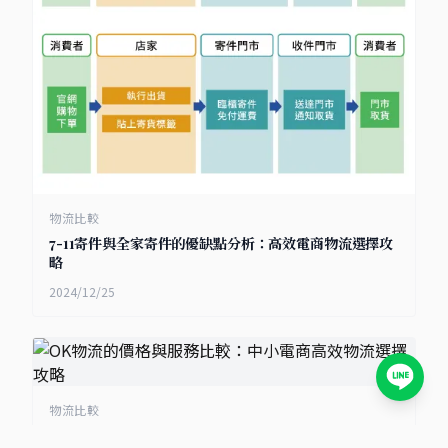
物流比較
7-11寄件與全家寄件的優缺點分析：高效電商物流選擇攻
略
2024/12/25
物流比較
OK物流的價格與服務比較：中小電商高效物流選擇攻略