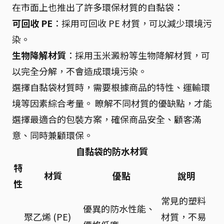
在市面上也推出了許多環保材質的自黏袋：
可回收 PE
：採用可回收 PE 材質，可以減少環境污
染。
生物降解材質
：採用玉米澱粉等生物降解材質，可
以完全分解，不會造成環境污染。
選擇自黏袋材質時，需要根據商品的特性、運輸環
境等因素綜合考量。 瞭解不同材質的優缺點，才能
選擇最適合的包裝方案，確保商品安全、顧客滿
意、同時兼顧環保。
自黏袋的防水材質
特
材質
優點
說明
性
常見的塑料
優異的防水性能、
聚乙烯 (PE)
材質，不易