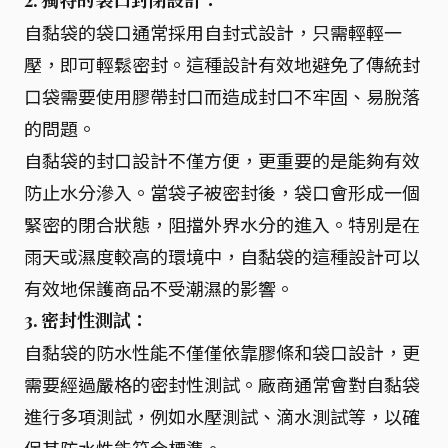
2. 獨特的袋口封閉設計：
自黏袋的袋口通常採用自封式設計，只需輕輕一
壓，即可輕鬆密封。這種設計有效地避免了傳統封
口袋需要使用膠帶封口而造成封口不牢固、易脫落
的問題。
自黏袋的封口設計不僅方便，更重要的是能夠有效
防止水分滲入。當袋子被密封後，袋口會形成一個
緊密的閉合狀態，阻擋外界水分的進入。特別是在
雨天或濕度較高的環境中，自黏袋的這種設計可以
有效地保護商品不受潮濕的影響。
3. 密封性測試：
自黏袋的防水性能不僅僅依靠膠條和袋口設計，更
需要經過嚴格的密封性測試。廠商通常會對自黏袋
進行多項測試，例如水壓測試、滴水測試等，以確