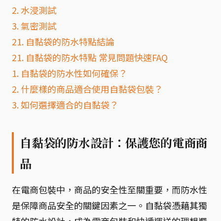
2. 水浸測試
3. 氣密測試
21. 自黏袋的防水特點結論
21. 自黏袋的防水特點 常見問題快速FAQ
1. 自黏袋的防水性如何確保？
2. 什麼樣的商品適合使用自黏袋包裝？
3. 如何選擇適合的自黏袋？
自黏袋的防水設計：保護您的電商商
品
在電商包裝中，商品的安全性至關重要，而防水性
是保障商品安全的關鍵因素之一。自黏袋憑藉其獨