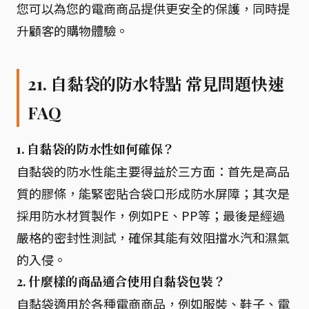
您可以為您的電商商品提供更安全的保護，同時提
升顧客的購物體驗。
21. 自黏袋的防水特點 常見問題快速
FAQ
1. 自黏袋的防水性如何確保？
自黏袋的防水性能主要得益於三方面：首先是高品
質的膠條，能緊密貼合袋口形成防水屏障；其次是
採用防水材質製作，例如PE、PP等；最後是經過
嚴格的密封性測試，確保其能有效阻擋水汽和濕氣
的入侵。
2. 什麼樣的商品適合使用自黏袋包裝？
自黏袋適用於各種電商商品，例如服裝、鞋子、電