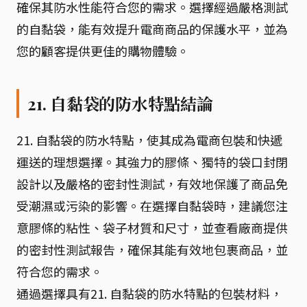
確保其防水性能符合您的需求。選擇經過嚴格測試
的自黏袋，能有效提升電商商品的保護水平，並為
您的顧客提供更佳的購物體驗。
21. 自黏袋的防水特點結論
21. 自黏袋的防水特點，使其成為電商包裝和快遞
運送的理想選擇。其強力的膠條、獨特的袋口封閉
設計以及嚴格的密封性測試，有效地保護了商品免
受潮濕或污染的影響。在選擇自黏袋時，建議您注
意膠條的粘性、袋子材質和尺寸，並查看廠商提供
的密封性測試報告，確保其能有效地包裹商品，並
符合您的需求。
通過選擇具有21. 自黏袋的防水特點的包裝材料，