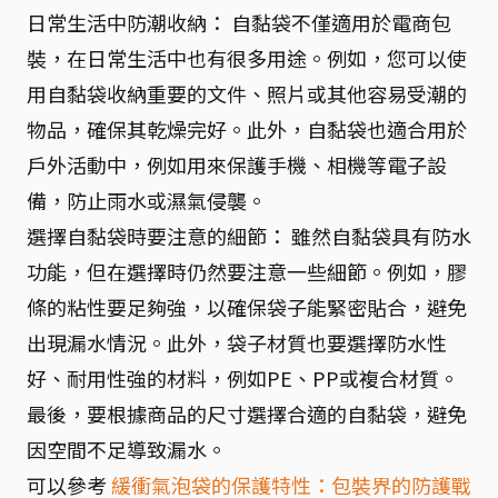
日常生活中防潮收納： 自黏袋不僅適用於電商包
裝，在日常生活中也有很多用途。例如，您可以使
用自黏袋收納重要的文件、照片或其他容易受潮的
物品，確保其乾燥完好。此外，自黏袋也適合用於
戶外活動中，例如用來保護手機、相機等電子設
備，防止雨水或濕氣侵襲。
選擇自黏袋時要注意的細節： 雖然自黏袋具有防水
功能，但在選擇時仍然要注意一些細節。例如，膠
條的粘性要足夠強，以確保袋子能緊密貼合，避免
出現漏水情況。此外，袋子材質也要選擇防水性
好、耐用性強的材料，例如PE、PP或複合材質。
最後，要根據商品的尺寸選擇合適的自黏袋，避免
因空間不足導致漏水。
可以參考
緩衝氣泡袋的保護特性：包裝界的防護戰