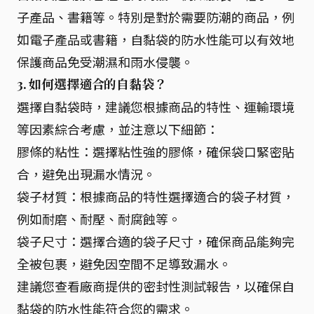
子產品、書籍等。特別是對於需要防潮的商品，例
如電子產品或書籍，自黏袋的防水性能可以有效地
保護商品免受潮濕和雨水侵襲。
3. 如何選擇適合的自黏袋？
選擇自黏袋時，建議您根據商品的特性、運輸環境
等因素綜合考慮，並注意以下細節：
膠條的粘性：選擇粘性強的膠條，確保袋口緊密貼
合，避免出現漏水情況。
袋子材質：根據商品的特性選擇適合的袋子材質，
例如耐磨、耐壓、耐腐蝕等。
袋子尺寸：選擇合適的袋子尺寸，確保商品能夠完
全被包裹，避免因空間不足導致漏水。
建議您查看廠商提供的密封性測試報告，以確保自
黏袋的防水性能符合您的需求。