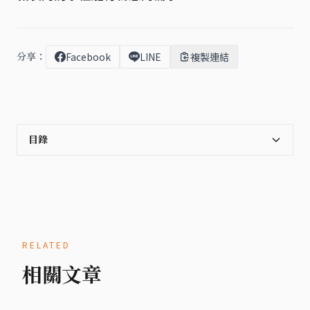
分享：
Facebook
LINE
複製連結
目錄
RELATED
相關文章