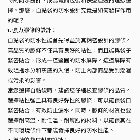
特的防水設計，成為電商包裝和快遞運送的理想選
擇。那麼，自黏袋的防水設計究竟是如何發揮作用
的呢？
1. 強力膠條的設計：
自黏袋的防水性能首先得益於其精密設計的膠條。
高品質的膠條不僅具有良好的粘性，而且能與袋子
緊密貼合，形成一道堅固的防水屏障。這道屏障有
效阻擋水分和灰塵的入侵，防止內部商品受到潮濕
或污染的影響。
當您選擇自黏袋時，建議您仔細檢查膠條的品質。
選擇粘性強且具有良好彈性的膠條，可以確保袋口
緊密貼合，有效防止漏水。同時，膠條的材質也要
選擇耐高溫、耐低溫、耐腐蝕的材料，以確保其在
不同環境條件下都能發揮良好的防水性能。