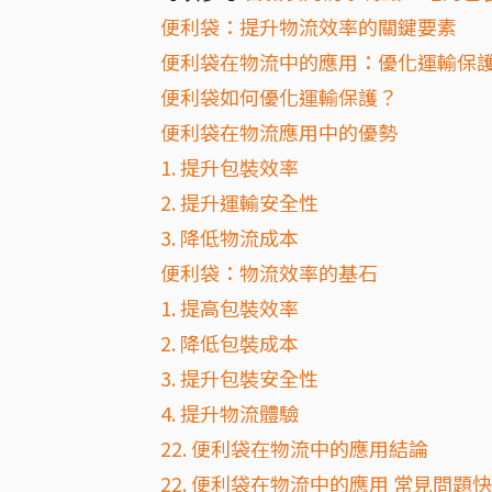
便利袋：提升物流效率的關鍵要素
便利袋在物流中的應用：優化運輸保
便利袋如何優化運輸保護？
便利袋在物流應用中的優勢
1. 提升包裝效率
2. 提升運輸安全性
3. 降低物流成本
便利袋：物流效率的基石
1. 提高包裝效率
2. 降低包裝成本
3. 提升包裝安全性
4. 提升物流體驗
22. 便利袋在物流中的應用結論
22. 便利袋在物流中的應用 常見問題快