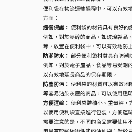
便利袋在物流運輸過程中，可以有效
方面：
緩衝保護：
便利袋的材質具有良好的
例如，對於易碎的商品，如玻璃製品
等，放置在便利袋中，可以有效地防
防潮防水：
部分便利袋材質具有防潮
例如，對於電子產品、食品等易受潮
以有效地延長商品的保存期限。
防塵防污：
便利袋的材質可以有效地
等容易沾染灰塵的商品，可以使用透
方便運輸：
便利袋體積小、重量輕，
以使用便利袋直接進行包裝，方便運
需要注意的是，不同的商品需要使用
用具有較強緩衝性能的便利袋；對於