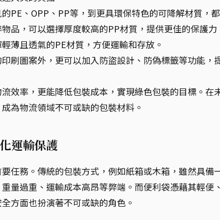
的PE、OPP、PP等，到更具環保特色的可降解材質，
物品，可以選擇厚度較高的PP材質，提供更佳的保護力
輕薄且透氣的PE材質，方便運輸和存放。
的印刷圖案外，更可以加入防盜設計、防偽標籤等功能，
物流效率，更能降低包裝成本，實現綠色包裝的目標。在
，成為物流領域不可或缺的包裝材料。
化運輸保護
首要任務。傳統的包裝方式，例如紙箱或木箱，雖然具備
、重量過重、運輸成本高昂等弊端。而便利袋憑藉其輕便
安全方面也扮演著不可或缺的角色。