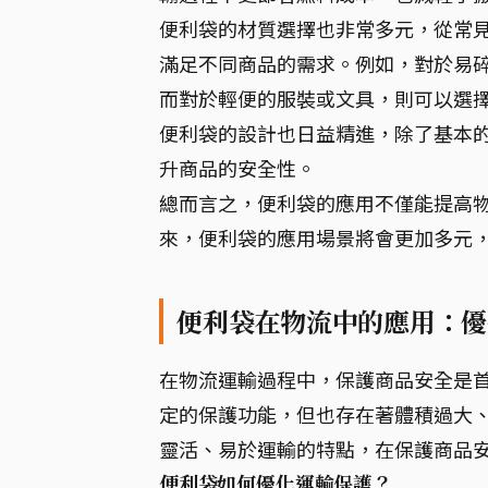
便利袋的材質選擇也非常多元，從常見
滿足不同商品的需求。例如，對於易碎
而對於輕便的服裝或文具，則可以選擇
便利袋的設計也日益精進，除了基本
升商品的安全性。
總而言之，便利袋的應用不僅能提高
來，便利袋的應用場景將會更加多元
便利袋在物流中的應用：優
在物流運輸過程中，保護商品安全是
定的保護功能，但也存在著體積過大
靈活、易於運輸的特點，在保護商品
便利袋如何優化運輸保護？