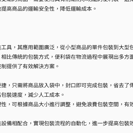
地提高商品的運輸安全性，降低運輸成本。
裝工具，其應用範圍廣泛，從小型商品的單件包裝到大型
。相比傳統的包裝方式，便利袋在物流過程中展現出多方
控制提供了有效解決方案。
便捷，只需將商品放入袋中，封口即可完成包裝，省去了
高包裝速度，減少人工成本。
塑性，可根據商品大小進行調整，避免浪費包裝空間，有
裝設備相配合，實現包裝流程的自動化，進一步提高包裝