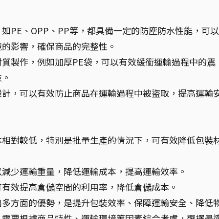
如PE、OPP、PP等，都具備一定的防塵防水性能，可
境的影響，確保商品的完整性。
材質製作，例如加厚PE袋，可以有效緩衝運輸過程中的震
險。
設計，可以有效防止商品在運輸過程中被盜取，提高運輸
本相對較低，特別是批量生產的情況下，可有效降低包裝
以減少運輸重量，降低運輸成本，提高運輸效率。
可有效提高倉儲空間的利用率，降低倉儲成本。
出多方面的優勢，是提升包裝效率、保障運輸安全、降低
，需要根據商品特性、運輸環境等因素綜合考慮，選擇最