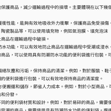
地保護商品，減少運輸過程中的損壞。主要體現在以下幾
緩衝性能，能夠有效地吸收外力衝擊，保護商品免受損傷
、陶瓷製品等，可以使用填充物，例如氣泡膜、填充泡沫
止商品在運輸過程中破損。
防水功能，可以有效地防止商品在運輸過程中受潮或浸水
的商品，可以使用具有防潮防水功能的便利袋進行包裝，
隔絕灰塵和污垢，保持商品的清潔。例如，對於服裝、鞋
明的便利袋進行包裝，可以有效地保持商品的清潔度。
方便搬運和儲存，節省人力成本。例如，對於小型商品，
輸和分發。
不同的便利袋材質和設計。例如，對於易碎的商品，需要
易受潮的商品，需要使用具有防潮防水功能的便利袋。選