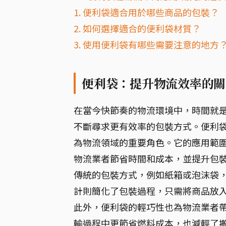
1. 便利袋適合用於哪些商品的包裝？
2. 如何選擇適合的便利袋材質？
3. 使用便利袋有哪些需要注意的地方
便利袋：提升物流效率的關
在當今快節奏的物流環境中，時間就
不斷尋求更有效率的包裝方式。便利
為物流領域的重要角色。它的應用範
物流業者節省時間和成本，並提升包
傳統的包裝方式，例如紙箱或泡沫袋
計則簡化了包裝過程，只需將商品放
此外，便利袋的輕巧性也為物流業者
輸過程中更節省燃料成本，也減輕了