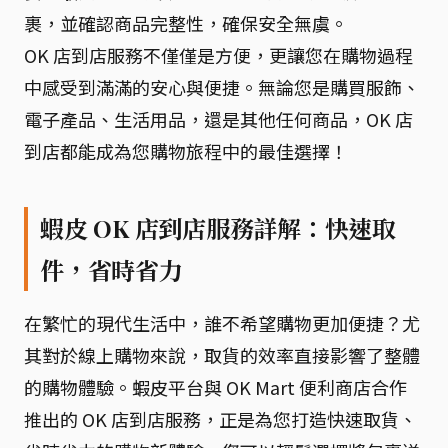
裹，並確認商品完整性，確保安全無虞。
OK 店到店服務不僅僅是方便，更讓您在購物過程
中感受到滿滿的安心與便捷。無論您是購買服飾、
電子產品、生活用品，還是其他任何商品，OK 店
到店都能成為您購物旅程中的最佳選擇！
蝦皮 OK 店到店服務詳解：快速取
件，省時省力
在繁忙的現代生活中，誰不希望購物更加便捷？尤
其對於線上購物來說，取貨的效率直接影響了整體
的購物體驗。蝦皮平台與 OK Mart 便利商店合作
推出的 OK 店到店服務，正是為您打造快速取貨、