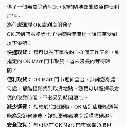
供了一個無需等待宅配，隨時隨地都能取貨的便利
途徑。
為什麼選擇 OK 店到店服務？
OK 店到店服務簡化了傳統物流流程，讓您享受到
以下優勢：
快速取貨：
您可以在下單後約 1-3 個工作天內，到
指定的 OK Mart 門市取貨，省去漫長的等待時
間。
便利取貨：
OK Mart 門市遍佈全台，無論您身處
何處，都能輕鬆找到取貨地點。您更可以選擇最方
便的取貨時間，不必受到時間限制。
減少運費：
相較於宅配服務，OK 店到店服務通常
能為您節省運費，讓您更輕鬆地享受購物樂趣。
安全取貨：
您可以在 OK Mart 門市親自領取包