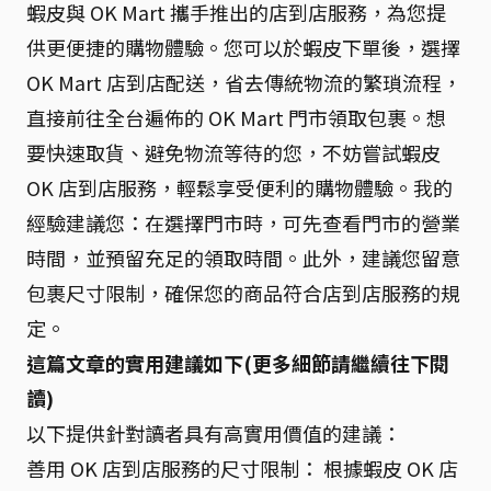
蝦皮與 OK Mart 攜手推出的店到店服務，為您提
供更便捷的購物體驗。您可以於蝦皮下單後，選擇
OK Mart 店到店配送，省去傳統物流的繁瑣流程，
直接前往全台遍佈的 OK Mart 門市領取包裹。想
要快速取貨、避免物流等待的您，不妨嘗試蝦皮
OK 店到店服務，輕鬆享受便利的購物體驗。我的
經驗建議您：在選擇門市時，可先查看門市的營業
時間，並預留充足的領取時間。此外，建議您留意
包裹尺寸限制，確保您的商品符合店到店服務的規
定。
這篇文章的實用建議如下(更多細節請繼續往下閱
讀)
以下提供針對讀者具有高實用價值的建議：
善用 OK 店到店服務的尺寸限制： 根據蝦皮 OK 店