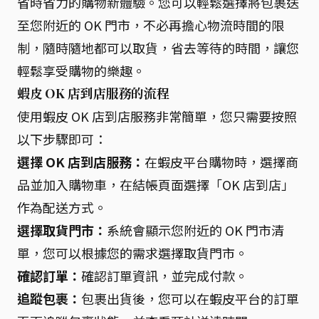
省時省力的購物新體驗。您可以輕鬆選擇將包裹送
至您附近的 OK 門市，不必再擔心物流時間的限
制，隨時隨地都可以取貨，省去等待的時間，讓您
輕鬆享受購物的樂趣。
蝦皮 OK 店到店服務的流程
使用蝦皮 OK 店到店服務非常簡單，您只需要按照
以下步驟即可：
選擇 OK 店到店服務：
在蝦皮平台購物時，選擇商
品並加入購物車，在結帳頁面選擇「OK 店到店」
作為配送方式。
選擇取貨門市：
系統會顯示您附近的 OK 門市清
單，您可以根據您的需求選擇取貨門市。
確認訂單：
確認訂單資訊，並完成付款。
追蹤包裹：
包裹出貨後，您可以在蝦皮平台的訂單