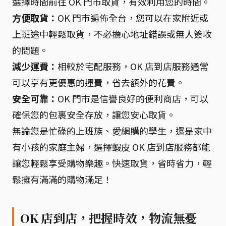
選擇時間前往 OK 門市取貨，有效利用您的時間。
方便取貨：
OK 門市遍佈全台，您可以在家附近或
上班途中輕鬆取貨，不必擔心地址錯誤或無人簽收
的問題。
減少運費：
相較於宅配服務，OK 店到店服務通常
可以享有更優惠的運費，省去額外的花費。
安全可靠：
OK 門市是信譽良好的便利商店，可以
確保您的包裹安全存放，讓您安心取貨。
無論您是忙碌的上班族、愛網購的學生，還是家中
有小孩的家庭主婦，選擇蝦皮 OK 店到店服務都能
讓您輕鬆享受購物樂趣。快速取貨，省時省力，輕
鬆擁有滿滿的購物滿足！
OK 店到店，把握時效，物流無憂