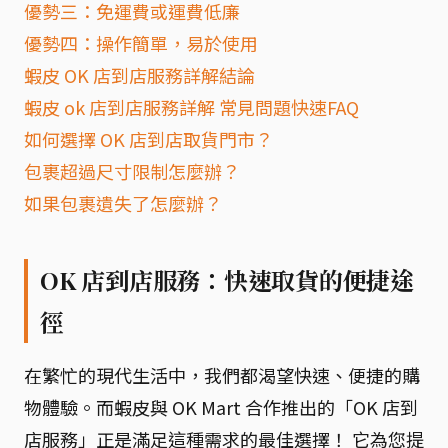
優勢三：免運費或運費低廉
優勢四：操作簡單，易於使用
蝦皮 OK 店到店服務詳解結論
蝦皮 ok 店到店服務詳解 常見問題快速FAQ
如何選擇 OK 店到店取貨門市？
包裹超過尺寸限制怎麼辦？
如果包裹遺失了怎麼辦？
OK 店到店服務：快速取貨的便捷途
徑
在繁忙的現代生活中，我們都渴望快速、便捷的購
物體驗。而蝦皮與 OK Mart 合作推出的「OK 店到
店服務」正是滿足這種需求的最佳選擇！ 它為您提