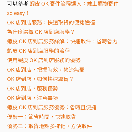
可以參考
蝦皮 OK 寄件流程達人：線上購物寄件
so easy！
OK 店到店服務：快速取貨的便捷途徑
為什麼選擇 OK 店到店服務？
蝦皮 OK 店到店服務詳解：快速取件，省時省力
蝦皮 OK 店到店服務的流程
使用蝦皮 OK 店到店服務的優勢
OK 店到店，把握時效，物流無憂
OK 店到店，如何快速取貨？
OK 店到店，服務優勢
OK 店到店，注意事項
蝦皮 OK 店到店服務優勢：省時且便捷
優勢一：節省時間，快速取貨
優勢二：取貨地點多樣化，方便取件