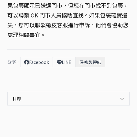
果包裹顯示已送達門市，但您在門市找不到包裹，
可以聯繫 OK 門市人員協助查找。如果包裹確實遺
失，您可以聯繫蝦皮客服進行申訴，他們會協助您
處理相關事宜。
分享：
Facebook
LINE
複製連結
目錄