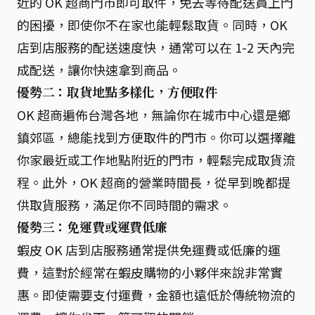
近的 OK 超商門市即可取件，免去等待配送員上門
的困擾，即使你不在家也能輕鬆取貨。同時，OK
店到店服務的配送速度快，通常可以在 1-2 天內完
成配送，讓你快速拿到商品。
優勢二：取貨地點多樣化，方便取件
OK 超商遍佈台灣各地，無論你在城市中心還是鄉
鎮郊區，總能找到方便取件的門市。你可以選擇離
你家最近或工作地點附近的門市，輕鬆完成取貨流
程。此外，OK 超商的營業時間長，從早到晚都提
供取貨服務，滿足你不同時間的需求。
優勢三：免運費或運費低廉
蝦皮 OK 店到店服務通常提供免運費或低廉的運
費，這對於經常在蝦皮購物的小夥伴來說非常實
惠。即使需要支付運費，金額也遠低於傳統物流的