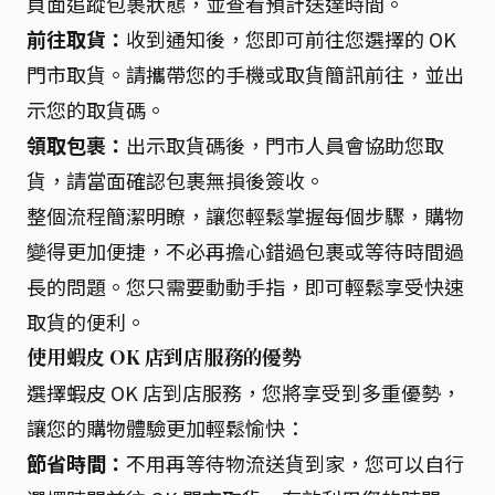
頁面追蹤包裹狀態，並查看預計送達時間。
前往取貨：
收到通知後，您即可前往您選擇的 OK
門市取貨。請攜帶您的手機或取貨簡訊前往，並出
示您的取貨碼。
領取包裹：
出示取貨碼後，門市人員會協助您取
貨，請當面確認包裹無損後簽收。
整個流程簡潔明瞭，讓您輕鬆掌握每個步驟，購物
變得更加便捷，不必再擔心錯過包裹或等待時間過
長的問題。您只需要動動手指，即可輕鬆享受快速
取貨的便利。
使用蝦皮 OK 店到店服務的優勢
選擇蝦皮 OK 店到店服務，您將享受到多重優勢，
讓您的購物體驗更加輕鬆愉快：
節省時間：
不用再等待物流送貨到家，您可以自行