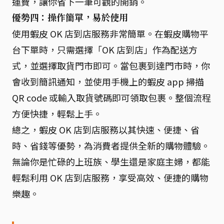
運費，讓你省下一筆可觀的開銷。
優勢四：操作簡單，易於使用
使用蝦皮 OK 店到店服務非常簡單。在蝦皮購物平
台下單時，只需選擇「OK 店到店」作為配送方
式，並選擇取貨門市即可。當包裹到達門市時，你
會收到簡訊通知，並使用手機上的蝦皮 app 掃描
QR code 或輸入取貨號碼即可領取包裹。整個流程
方便快捷，輕鬆上手。
總之，蝦皮 OK 店到店服務以其快速、便捷、省
時、省錢等優勢，為消費者提供全新的購物體驗。
無論你是忙碌的上班族、學生還是家庭主婦，都能
輕鬆利用 OK 店到店服務，享受高效、便捷的購物
樂趣。