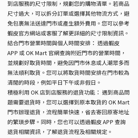
到店服務的尺寸限制，規劃您的購物清單。若商品
尺寸過大，可以拆分訂單或選擇其他物流方式，避
免包裹無法送達門市或產生額外費用。您可以參考
蝦皮官方網站或客服了解更詳細的尺寸限制資訊。
結合門市營業時間與個人時間安排： 透過蝦皮
APP 或 OK Mart 官網查詢附近門市的營業時間，
並規劃好取貨時間，避免因門市休息或人潮眾多而
無法順利取貨。您可以將取貨時間安排在門市較為
清閒的時段，例如平日下午或非假日。
積極利用 OK 店到店服務的退貨功能： 遇到商品問
題需要退貨時，您可以選擇到原本取貨的 OK Mart
門市辦理退貨，流程簡單快速，省去寄回原寄地址
的繁瑣步驟。同時，您也可以透過蝦皮 APP 查詢
退貨相關資訊，了解退貨流程及相關規定。