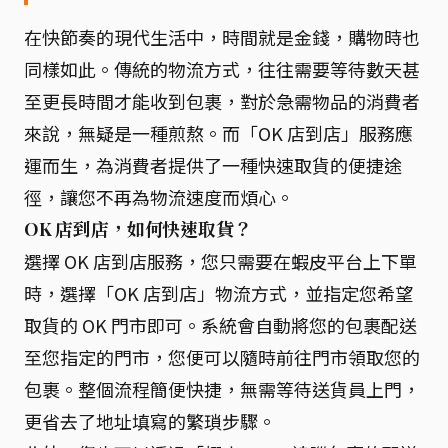
在快節奏的現代生活中，時間就是金錢，購物時也
同樣如此。傳統的物流方式，往往需要等待數天甚
至更長時間才能收到包裹，對於急需物品的消費者
來說，無疑是一種煎熬。而「OK 店到店」服務應
運而生，為消費者提供了一種快速取貨的便捷途
徑，讓您不再為物流速度而煩心。
OK 店到店，如何快速取貨？
選擇 OK 店到店服務，您只需要在蝦皮平台上下單
時，選擇「OK 店到店」物流方式，並指定您希望
取貨的 OK 門市即可。系統會自動將您的包裹配送
至您指定的門市，您便可以隨時前往門市領取您的
包裹。整個流程簡便快捷，無需等待送貨員上門，
更省去了地址填寫的繁瑣步驟。