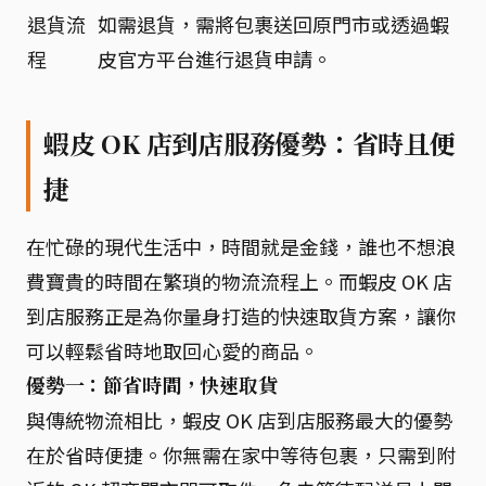
退貨流
如需退貨，需將包裹送回原門市或透過蝦
程
皮官方平台進行退貨申請。
蝦皮 OK 店到店服務優勢：省時且便
捷
在忙碌的現代生活中，時間就是金錢，誰也不想浪
費寶貴的時間在繁瑣的物流流程上。而蝦皮 OK 店
到店服務正是為你量身打造的快速取貨方案，讓你
可以輕鬆省時地取回心愛的商品。
優勢一：節省時間，快速取貨
與傳統物流相比，蝦皮 OK 店到店服務最大的優勢
在於省時便捷。你無需在家中等待包裹，只需到附