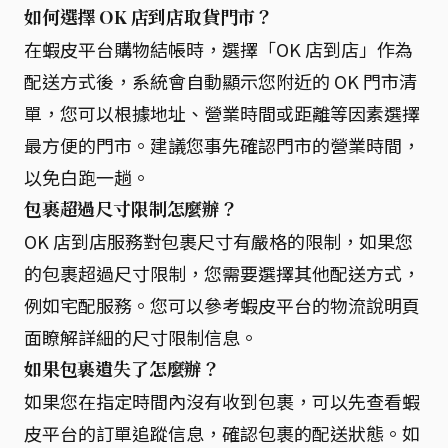
如何選擇 OK 店到店取貨門市？
在蝦皮平台購物結帳時，選擇「OK 店到店」作為
配送方式後，系統會自動顯示您附近的 OK 門市清
單，您可以根據地址、營業時間或距離等因素選擇
最方便的門市。建議您事先確認門市的營業時間，
以免白跑一趟。
包裹超過尺寸限制怎麼辦？
OK 店到店服務對包裹尺寸有嚴格的限制，如果您
的包裹超過尺寸限制，您需要選擇其他配送方式，
例如宅配服務。您可以參考蝦皮平台的物流說明頁
面瞭解詳細的尺寸限制信息。
如果包裹遺失了怎麼辦？
如果您在指定時間內沒有收到包裹，可以先查看蝦
皮平台的訂單追蹤信息，確認包裹的配送狀態。如