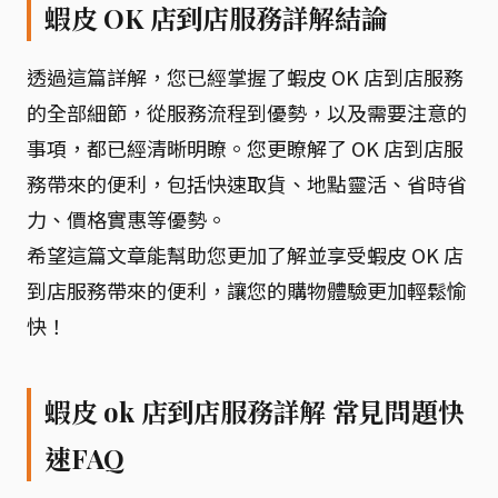
蝦皮 OK 店到店服務詳解結論
透過這篇詳解，您已經掌握了蝦皮 OK 店到店服務
的全部細節，從服務流程到優勢，以及需要注意的
事項，都已經清晰明瞭。您更瞭解了 OK 店到店服
務帶來的便利，包括快速取貨、地點靈活、省時省
力、價格實惠等優勢。
希望這篇文章能幫助您更加了解並享受蝦皮 OK 店
到店服務帶來的便利，讓您的購物體驗更加輕鬆愉
快！
蝦皮 ok 店到店服務詳解 常見問題快
速FAQ