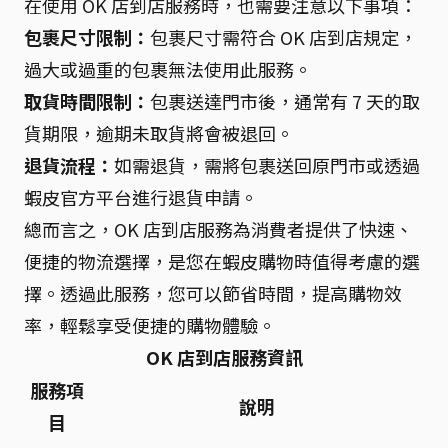
在使用 OK 店到店服務時，也需要注意以下事項：
包裹尺寸限制：
包裹尺寸需符合 OK 店到店規定，
過大或過重的包裹無法使用此服務。
取貨時間限制：
包裹送達門市後，通常有 7 天的取
貨期限，逾期未取貨將會被退回。
退貨流程：
如需退貨，需將包裹送回原門市或透過
蝦皮官方平台進行退貨申請。
總而言之，OK 店到店服務為消費者提供了快速、
便捷的物流選擇，是您在蝦皮購物時值得考慮的選
擇。透過此服務，您可以節省時間，提高購物效
率，輕鬆享受便捷的購物體驗。
OK 店到店服務資訊
服務項
說明
目