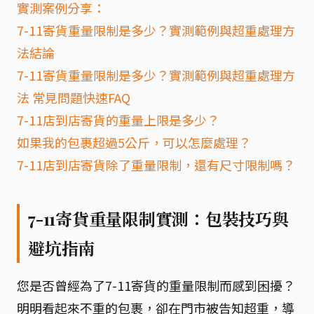
實測案例分享：
7-11寄貨重量限制是多少？實測範例與超重處理方
法結論
7-11寄貨重量限制是多少？實測範例與超重處理方
法 常見問題快速FAQ
7-11店到店寄貨的重量上限是多少？
如果我的包裹超過5公斤，可以怎麼處理？
7-11店到店寄貨除了重量限制，還有尺寸限制嗎？
7-11寄貨重量限制實測：包裝技巧與
避坑指南
您是否曾經為了7-11寄貨的重量限制而感到困擾？
明明看起來不重的包裹，卻在門市被告知超重，導