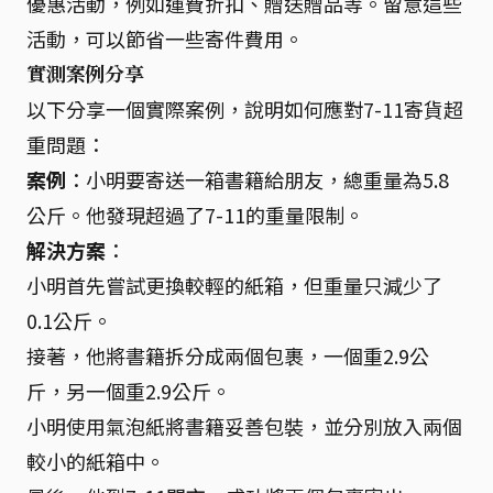
優惠活動，例如運費折扣、贈送贈品等。留意這些
活動，可以節省一些寄件費用。
實測案例分享
以下分享一個實際案例，說明如何應對7-11寄貨超
重問題：
案例
：小明要寄送一箱書籍給朋友，總重量為5.8
公斤。他發現超過了7-11的重量限制。
解決方案
：
小明首先嘗試更換較輕的紙箱，但重量只減少了
0.1公斤。
接著，他將書籍拆分成兩個包裹，一個重2.9公
斤，另一個重2.9公斤。
小明使用氣泡紙將書籍妥善包裝，並分別放入兩個
較小的紙箱中。