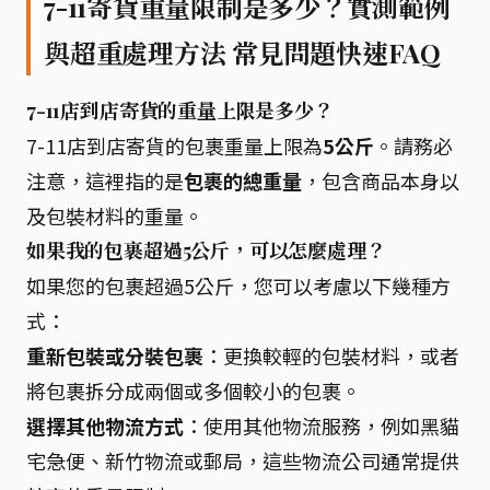
7-11寄貨重量限制是多少？實測範例
與超重處理方法 常見問題快速FAQ
7-11店到店寄貨的重量上限是多少？
7-11店到店寄貨的包裹重量上限為
5公斤
。請務必
注意，這裡指的是
包裹的總重量
，包含商品本身以
及包裝材料的重量。
如果我的包裹超過5公斤，可以怎麼處理？
如果您的包裹超過5公斤，您可以考慮以下幾種方
式：
重新包裝或分裝包裹
：更換較輕的包裝材料，或者
將包裹拆分成兩個或多個較小的包裹。
選擇其他物流方式
：使用其他物流服務，例如黑貓
宅急便、新竹物流或郵局，這些物流公司通常提供