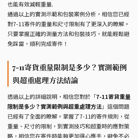
也能有效減輕重量.
通過以上的實測示範和包裝案例分析，相信您已經
對7-11寄件的重量和尺寸限制有了更深入的瞭解。
只要掌握正確的測量方法和包裝技巧，就能輕鬆避
免踩雷，順利完成寄件！
7-11寄貨重量限制是多少？實測範例
與超重處理方法結論
透過以上的詳細說明，相信您對於「
7-11寄貨重量
限制是多少？實測範例與超重處理方法
」這個問題
已經有了全面的瞭解。掌握了7-11的寄件規則，從
重量、尺寸的限制，到實測技巧和超重時的應對策
略，相信您在寄件時能夠更加得心應手，避免不必