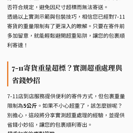
否符合規定，避免因尺寸超標而無法寄送。
透過以上實測示範與包裝技巧，相信您已經對7-11
寄貨的重量限制有了更深入的瞭解。只要在寄件前
多加留意，就能輕鬆避開超重陷阱，讓您的包裹順
利寄達！
7-11寄貨重量超標？實測超重處理與
省錢妙招
7-11店到店服務提供便利的寄件方式，但包裹重量
限制為
5公斤
。如果不小心超重了，該怎麼辦呢？
別擔心，這段將分享實測超重處理的經驗，並提供
省錢小妙招，讓您的包裹順利寄出。