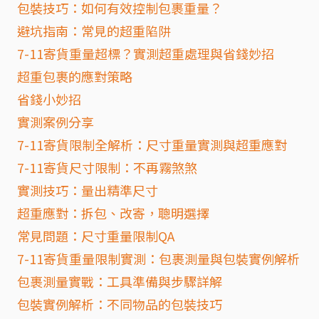
包裝技巧：如何有效控制包裹重量？
避坑指南：常見的超重陷阱
7-11寄貨重量超標？實測超重處理與省錢妙招
超重包裹的應對策略
省錢小妙招
實測案例分享
7-11寄貨限制全解析：尺寸重量實測與超重應對
7-11寄貨尺寸限制：不再霧煞煞
實測技巧：量出精準尺寸
超重應對：拆包、改寄，聰明選擇
常見問題：尺寸重量限制QA
7-11寄貨重量限制實測：包裹測量與包裝實例解析
包裹測量實戰：工具準備與步驟詳解
包裝實例解析：不同物品的包裝技巧