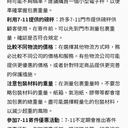
時可能不夠精準。建議購買一個小型電子秤，以便
準確掌握包裹重量。
利用7-11提供的磅秤
：許多7-11門市提供磅秤供
顧客使用。在寄件前，可以先到門市測量包裹重
量，確認是否符合規定。
比較不同物流的價格
：在選擇其他物流方式時，務
必比較不同公司的價格和服務。有些物流公司可能
提供更優惠的價格，或者針對特定商品提供更完善
的保護措施。
注意包裝材料的重量
：在測量包裹重量時，不要忽
略包裝材料的重量。紙箱、氣泡紙、膠帶等都會增
加包裹的總重量。盡可能選擇輕量化的包裝材料，
以減少超重的風險。
參加7-11寄件優惠活動
：7-11不定期會推出寄件