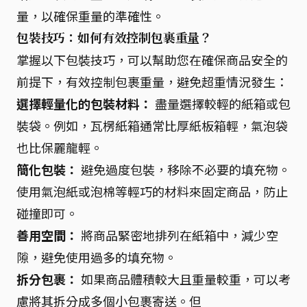
量，以確保重量的準確性。
包裝技巧：如何有效控制包裹重量？
掌握以下包裝技巧，可以幫助您在確保商品安全的
前提下，有效控制包裹重量，避免超重情況發生：
選擇輕量化的包裝材料：
盡量選擇較輕的紙箱或包
裝袋。例如，瓦楞紙箱通常比厚紙板箱輕，氣泡袋
也比保麗龍輕。
簡化包裝：
避免過度包裝，移除不必要的填充物。
使用氣泡紙或泡棉等輕巧的材料來固定商品，防止
碰撞即可。
善用空間：
將商品緊密地排列在紙箱中，減少空
隙，避免使用過多的填充物。
拆分包裹：
如果商品體積較大且重量較重，可以考
慮將其拆分成多個小包裹寄送。但