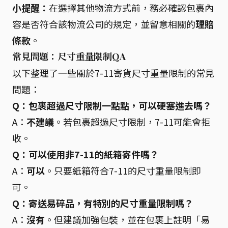
小提醒：
在選擇其他物流方式前，務必確認包裹內
容是否符合該物流公司的規定，並留意相關的
理賠
條款
。
常見問題：尺寸重量限制QA
以下整理了一些關於7-11寄貨尺寸重量限制的常見
問題：
Q：包裹超過尺寸限制一點點，可以硬塞進去嗎？
A：
不建議
。若包裹超過尺寸限制，7-11可能會拒
收。
Q：可以使用非7-11的紙箱寄件嗎？
A：
可以
。只要紙箱符合7-11的尺寸重量限制即
可。
Q：寄送易碎品，有特別的尺寸重量限制嗎？
A：
沒有
。但建議加強包裝，並在包裹上註明「易