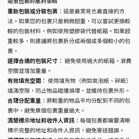
超重包裹的應對策略
重新包裝或分裝包裹
：這是最常見也最直接的方
法。如果您的包裹只是稍微超重，可以嘗試更換較
輕的包裝材料，例如使用塑膠袋代替紙箱。如果超
重較多，則建議將包裹拆分成兩個或多個較小的包
裹。
選擇合適的包裝尺寸
： 避免使用過大的紙箱，浪費
空間並增加重量。
有效填充空間
： 使用填充物（例如氣泡紙、碎紙）
填滿空隙，防止物品碰撞損壞，並維持包裹外形。
合理分配重量
：將較重的物品平均分配到不同的包
裹中，避免單個包裹重量過大。
清楚標示地址和收件人資訊
：每個包裹都需要清晰
標示完整的地址和收件人資訊，避免寄送錯誤。