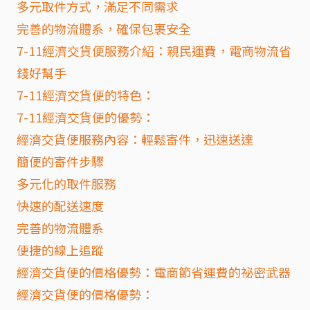
多元取件方式，滿足不同需求
完善的物流體系，確保包裹安全
7-11經濟交貨便服務介紹：親民運費，電商物流省
錢好幫手
7-11經濟交貨便的特色：
7-11經濟交貨便的優勢：
經濟交貨便服務內容：輕鬆寄件，迅速送達
簡便的寄件步驟
多元化的取件服務
快速的配送速度
完善的物流體系
便捷的線上追蹤
經濟交貨便的價格優勢：電商節省運費的祕密武器
經濟交貨便的價格優勢：