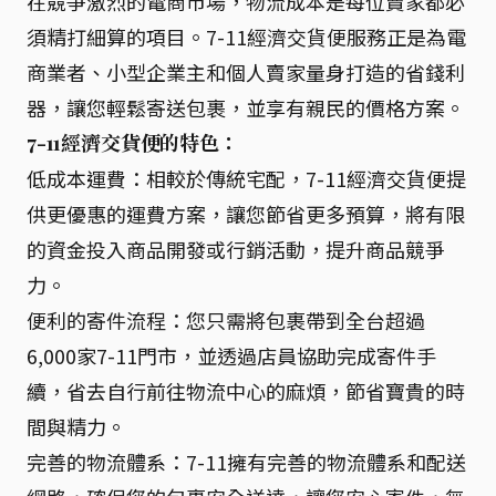
在競爭激烈的電商市場，物流成本是每位賣家都必
須精打細算的項目。7-11經濟交貨便服務正是為電
商業者、小型企業主和個人賣家量身打造的省錢利
器，讓您輕鬆寄送包裹，並享有親民的價格方案。
7-11經濟交貨便的特色：
低成本運費：相較於傳統宅配，7-11經濟交貨便提
供更優惠的運費方案，讓您節省更多預算，將有限
的資金投入商品開發或行銷活動，提升商品競爭
力。
便利的寄件流程：您只需將包裹帶到全台超過
6,000家7-11門市，並透過店員協助完成寄件手
續，省去自行前往物流中心的麻煩，節省寶貴的時
間與精力。
完善的物流體系：7-11擁有完善的物流體系和配送