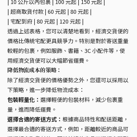
| 10 公斤以內包裹 | 100 元起 | 150 元起 |
| 超商取貨付款 | 60 元起 | 80 元起 |
| 宅配到府 | 80 元起 | 120 元起 |
透過上述表格，您可以清楚地看到，經濟交貨便的
價格比傳統宅配更具競爭力。特別是對於寄送重量
較輕的包裹，例如服飾、書籍、3C 小配件等，使
用經濟交貨便可以大幅節省運費。
降低物流成本的策略：
除了經濟交貨便的價格優勢之外，您還可以採用以
下策略，進一步降低物流成本：
包裝輕量化：
選擇輕便的包裝材料，減少包裹重
量，進而降低運費。
選擇合適的寄送方式：
根據商品特性和配送距離，
選擇最合適的寄送方式，例如，距離較近的商品可