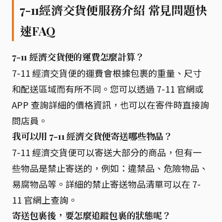
7-11經濟交貨便服務介紹 常見問題快
速FAQ
7-11 經濟交貨便的運費怎麼計算？
7-11 經濟交貨便的運費會根據包裹的重量、尺寸
和配送區域而有所不同。您可以透過 7-11 官網或
APP 查詢詳細的價格資訊，也可以在寄件時直接詢
問店員。
我可以用 7-11 經濟交貨便寄送哪些物品？
7-11 經濟交貨便可以寄送大部分的商品，但有一
些物品是禁止寄送的，例如：違禁品、危險物品、
易腐物品等。詳細的禁止寄送物品清單可以在 7-
11 官網上查詢。
寄送包裹後，要怎麼追蹤包裹的狀態呢？