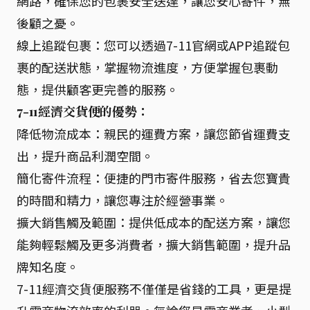
網路，確保您的包裹安全送達，讓您安心寄件，無
後顧之憂。
線上追蹤包裹：您可以透過7-11官網或APP追蹤包
裹的配送狀態，掌握物流進度，方便掌握包裹動
態，提供顧客更完善的服務。
7-11經濟交貨便的優勢：
降低物流成本：親民的運費方案，讓您節省運費支
出，提升商品利潤空間。
簡化寄件流程：便捷的門市寄件服務，省去您寶貴
的時間和精力，讓您專注於經營事業。
擴大銷售觸及範圍：提供低成本的配送方案，讓您
能夠輕鬆觸及更多消費者，擴大銷售範圍，提升品
牌知名度。
7-11經濟交貨便服務不僅僅是省錢的工具，更是提