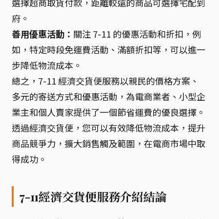
選擇超商取貨付款，距離較遠的商品可選擇宅配到
府。
善用優惠活動：
關注 7-11 的優惠活動和折扣，例
如，特定時段免運費活動、滿額折扣等，可以進一
步降低物流成本。
總之，7-11 經濟交貨便服務以親民的價格方案、
多元的寄送方式和優惠活動，為電商業者、小型企
業主和個人賣家提供了一個節省運費的優良選擇。
透過經濟交貨便，您可以有效降低物流成本，提升
商品競爭力，擴大銷售觸及範圍，在電商市場中取
得成功。
7-11經濟交貨便服務介紹結論