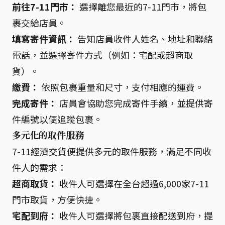
前往7-11門市：
選擇離您最近的7-11門市，將包
裹交給店員。
填寫寄件資訊：
告知店員收件人姓名、地址和聯絡
電話，並選擇寄件方式（例如：宅配或超商取
貨）。
繳費：
依照包裹重量和尺寸，支付相應的運費。
完成寄件：
店員會協助您完成寄件手續，並提供寄
件編號以便追蹤包裹。
多元化的取件服務
7-11經濟交貨便提供多元的取件服務，滿足不同收
件人的需求：
超商取貨：
收件人可選擇在全台超過6,000家7-11
門市取貨，方便快捷。
宅配到府：
收件人可選擇將包裹直接配送到府，提