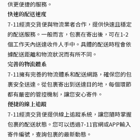
供更便捷的服務。
快速的配送速度
7-11經濟交貨便與物流業者合作，提供快速且穩定
的配送服務。一般而言，包裹在寄出後，可在1-2
個工作天內送達收件人手中。具體的配送時程會依
據配送距離和物流狀況而有所不同。
完善的物流體系
7-11擁有完善的物流體系和配送網路，確保您的包
裹安全送達。從包裹寄出到送達目的地，每個環節
都有嚴密的管控機制，讓您安心寄件。
便捷的線上追蹤
7-11經濟交貨便提供線上追蹤系統，讓您隨時掌握
包裹的配送狀態。您可以透過7-11官網或APP輸入
寄件編號，查詢包裹的最新動態。