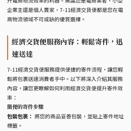
升電商物流效率的利器。無論您是電商業者、小型
企業主還是個人賣家，7-11經濟交貨便都是您在電
商物流領域不可或缺的優質選擇。
經濟交貨便服務內容：輕鬆寄件，迅
速送達
7-11經濟交貨便服務提供便捷的寄件流程，讓您輕
鬆將包裹送達消費者手中。以下將深入介紹其服務
內容，讓您更瞭解如何利用經濟交貨便提升寄件效
率：
簡便的寄件步驟
包裝包裹：
將您的商品妥善包裝，並貼上寄件地址
標籤。