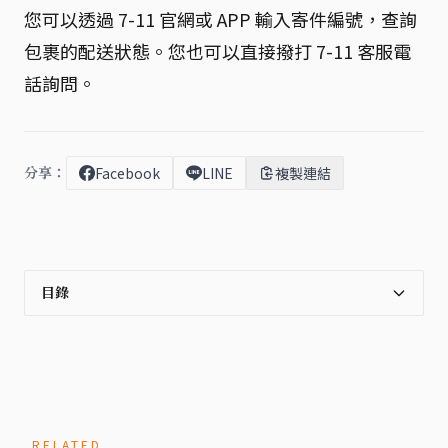
您可以透過 7-11 官網或 APP 輸入寄件編號，查詢
包裹的配送狀態。您也可以直接撥打 7-11 客服電
話詢問。
分享：
Facebook
LINE
複製連結
目錄
RELATED