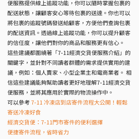
便服務提供線上追蹤功能，你可以隨時掌握包裹的
配送狀態，讓顧客安心等待包裹的送達。你也可以
將包裹的追蹤號碼發送給顧客，方便他們查詢包裹
的配送資訊。透過線上追蹤功能，你可以提升顧客
的信任度，讓他們對你的商品和服務更有信心。
這些建議都圍繞著「7-11經濟交貨便服務介紹」的
關鍵字，並針對不同讀者群體的需求提供實用的建
議，例如：個人賣家、小型企業主和電商業者。 相
信這些建議能夠幫助讀者更好地理解7-11經濟交貨
便服務，並將其應用於實際的物流操作中。
可以參考
7-11 冷凍店到店寄件流程大公開！輕鬆
寄送冷凍好食
經濟交貨便：7-11門市寄件的便利選擇
便捷寄件流程，省時省力