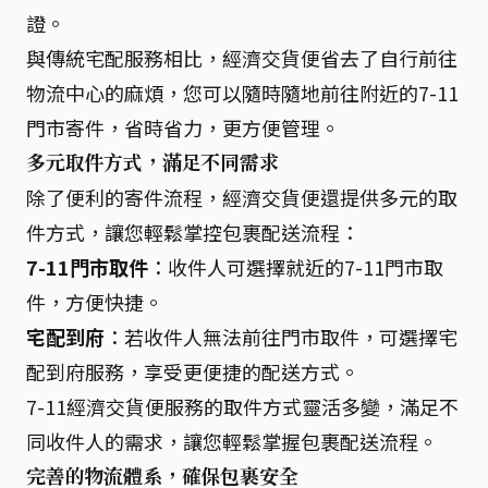
證。
與傳統宅配服務相比，經濟交貨便省去了自行前往
物流中心的麻煩，您可以隨時隨地前往附近的7-11
門市寄件，省時省力，更方便管理。
多元取件方式，滿足不同需求
除了便利的寄件流程，經濟交貨便還提供多元的取
件方式，讓您輕鬆掌控包裹配送流程：
7-11門市取件
：收件人可選擇就近的7-11門市取
件，方便快捷。
宅配到府
：若收件人無法前往門市取件，可選擇宅
配到府服務，享受更便捷的配送方式。
7-11經濟交貨便服務的取件方式靈活多變，滿足不
同收件人的需求，讓您輕鬆掌握包裹配送流程。
完善的物流體系，確保包裹安全