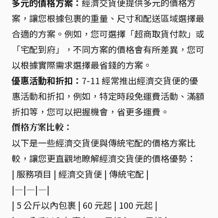
多元的價格方案：
經濟交貨便提供多元的價格方
案，讓您根據包裹的重量、尺寸和配送區域選擇最
合適的方案。例如，您可選擇「超商取貨付款」或
「宅配到府」，不同方案的價格會有所差異，您可
以根據實際需求選擇最省錢的方案。
優惠活動和折扣：
7-11 經常推出經濟交貨便的優
惠活動和折扣，例如，特定時段免運費活動、滿額
折扣等，您可以把握機會，省更多運費。
價格方案比較：
以下是一些經濟交貨便與傳統宅配的價格方案比
較，讓您更直觀地瞭解經濟交貨便的價格優勢：
| 服務項目 | 經濟交貨便 | 傳統宅配 |
|—|—|—|
| 5 公斤以內包裹 | 60 元起 | 100 元起 |