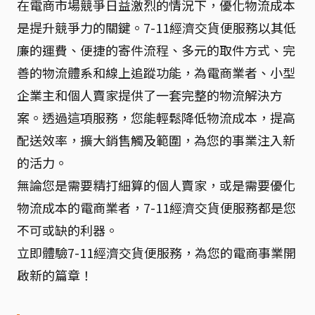
在電商市場競爭日益激烈的情況下，優化物流成本
是提升競爭力的關鍵。7-11經濟交貨便服務以其低
廉的運費、便捷的寄件流程、多元的取件方式、完
善的物流體系和線上追蹤功能，為電商業者、小型
企業主和個人賣家提供了一套完整的物流解決方
案。透過這項服務，您能輕鬆降低物流成本，提高
配送效率，擴大銷售觸及範圍，為您的事業注入新
的活力。
無論您是需要精打細算的個人賣家，或是需要優化
物流成本的電商業者，7-11經濟交貨便服務都是您
不可或缺的利器。
立即體驗7-11經濟交貨便服務，為您的電商事業開
啟新的篇章！