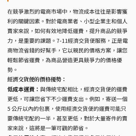
在競爭激烈的電商市場中，物流成本往往是影響獲
利的關鍵因素。對於電商業者、小型企業主和個人
賣家來說，如何有效地降低運費，提升商品的競爭
力，是重要的課題。7-11經濟交貨便服務，正是電
商物流省錢的好幫手，它以親民的價格方案，讓您
輕鬆節省運費，為商品營造更具競爭力的價格優
勢。
經濟交貨便的價格優勢：
低成本運費：
與傳統宅配相比，經濟交貨便的運費
更低，可讓您省下不少運費支出。例如，寄送一個
5 公斤以內的包裹，使用經濟交貨便的運費可能只
要傳統宅配的一半，甚至更低，對於大量寄件的賣
家來說，這將是一筆可觀的節省。