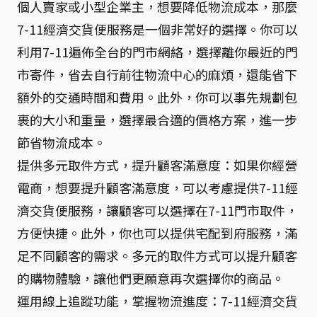
個人賣家或小型企業主，想要降低物流成本，那麼
7-11經濟交貨便服務是一個非常好的選擇。你可以
利用7-11遍佈全台的門市網絡，選擇離你最近的門
市寄件，省去自行前往物流中心的麻煩，還能省下
額外的交通時間和費用。此外，你可以事先規劃包
裹的大小和重量，選擇最合適的價格方案，進一步
節省物流成本。
提供多元取件方式，提升顧客滿意度：如果你經營
電商，想要提升顧客滿意度，可以考慮提供7-11經
濟交貨便服務，讓顧客可以選擇在7-11門市取件，
方便快捷。此外，你也可以提供宅配到府服務，滿
足不同顧客的需求。多元的取件方式可以提升顧客
的購物體驗，讓他們更願意再次選擇你的商品。
運用線上追蹤功能，掌握物流進度：7-11經濟交貨