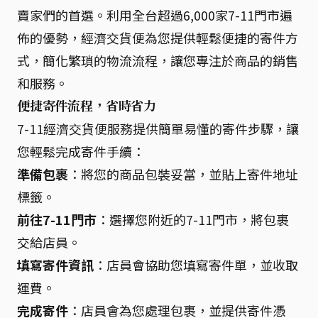
賣家們的首選。利用全台超過6,000家7-11門市遍
佈的優勢，經濟交貨便為您提供輕鬆便捷的寄件方
式，簡化繁瑣的物流流程，讓您專注於商品的銷售
和服務。
便捷寄件流程，省時省力
7-11經濟交貨便服務提供簡單易懂的寄件步驟，讓
您輕鬆完成寄件手續：
準備包裹
：將您的商品包裝妥當，並貼上寄件地址
標籤。
前往7-11門市
：選擇您附近的7-11門市，將包裹
交給店員。
填寫寄件資訊
：店員會協助您填寫寄件單，並收取
運費。
完成寄件
：店員會為您處理包裹，並提供寄件憑