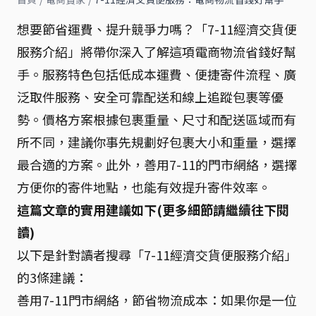
想要節省運費、提升競爭力嗎？「7-11經濟交貨便
服務介紹」將帶你深入了解這項電商物流省錢好幫
手。服務特色包括低成本運費、便捷寄件流程、廣
泛取件服務、安全可靠配送和線上追蹤包裹等優
勢。價格方案根據包裹重量、尺寸和配送區域而有
所不同，建議你事先規劃好包裹大小和重量，選擇
最合適的方案。此外，善用7-11的門市網絡，選擇
方便你的寄件地點，也能有效提升寄件效率。
這篇文章的實用建議如下(更多細節請繼續往下閱
讀)
以下是針對讀者搜尋「7-11經濟交貨便服務介紹」
的3條建議：
善用7-11門市網絡，節省物流成本：如果你是一位