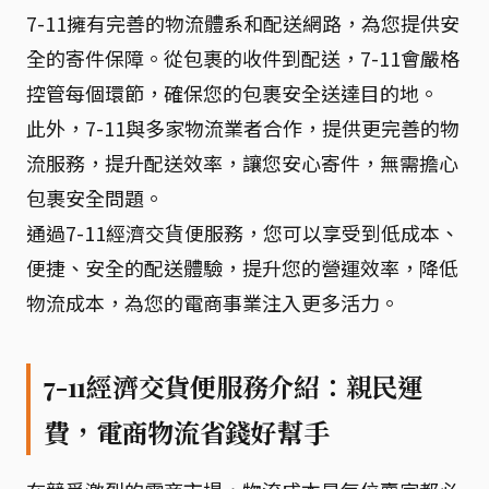
7-11擁有完善的物流體系和配送網路，為您提供安
全的寄件保障。從包裹的收件到配送，7-11會嚴格
控管每個環節，確保您的包裹安全送達目的地。
此外，7-11與多家物流業者合作，提供更完善的物
流服務，提升配送效率，讓您安心寄件，無需擔心
包裹安全問題。
通過7-11經濟交貨便服務，您可以享受到低成本、
便捷、安全的配送體驗，提升您的營運效率，降低
物流成本，為您的電商事業注入更多活力。
7-11經濟交貨便服務介紹：親民運
費，電商物流省錢好幫手