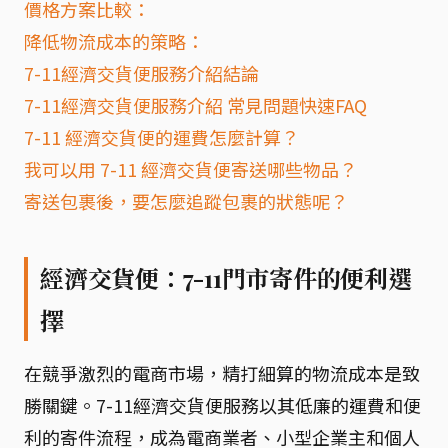
價格方案比較：
降低物流成本的策略：
7-11經濟交貨便服務介紹結論
7-11經濟交貨便服務介紹 常見問題快速FAQ
7-11 經濟交貨便的運費怎麼計算？
我可以用 7-11 經濟交貨便寄送哪些物品？
寄送包裹後，要怎麼追蹤包裹的狀態呢？
經濟交貨便：7-11門市寄件的便利選
擇
在競爭激烈的電商市場，精打細算的物流成本是致
勝關鍵。7-11經濟交貨便服務以其低廉的運費和便
利的寄件流程，成為電商業者、小型企業主和個人