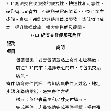
7-11經濟交貨便服務的便捷性、快速性和可靠性，
讓您省心又省力。不論您是電商業者、小型企業主
或個人賣家，都能輕鬆使用這項服務，降低物流成
本，提升營運效率，擴大銷售觸及範圍。
7-11 經濟交貨便服務內容
服務
說明
項目
包裝包裹：妥善包裝並貼上寄件地址標籤。
前往7-11門市：選擇最近門市，將包裹交給
店員。
寄件
填寫寄件資訊：告知店員收件人姓名、地址
步驟
和聯絡電話，選擇寄件方式。
繳費：依包裹重量和尺寸支付運費。
完成寄件：店員協助完成寄件手續，提供寄