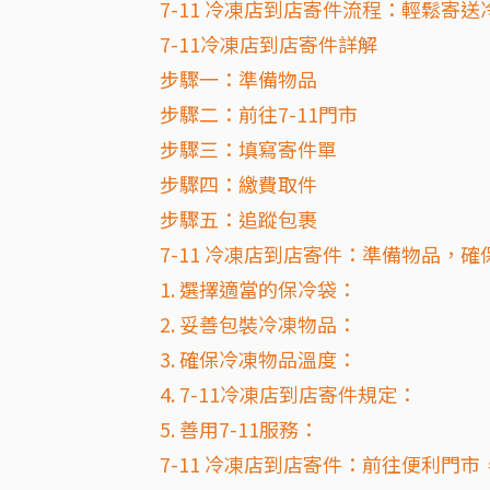
7-11 冷凍店到店寄件流程：輕鬆寄送
7-11冷凍店到店寄件詳解
步驟一：準備物品
步驟二：前往7-11門市
步驟三：填寫寄件單
步驟四：繳費取件
步驟五：追蹤包裹
7-11 冷凍店到店寄件：準備物品，
1. 選擇適當的保冷袋：
2. 妥善包裝冷凍物品：
3. 確保冷凍物品溫度：
4. 7-11冷凍店到店寄件規定：
5. 善用7-11服務：
7-11 冷凍店到店寄件：前往便利門