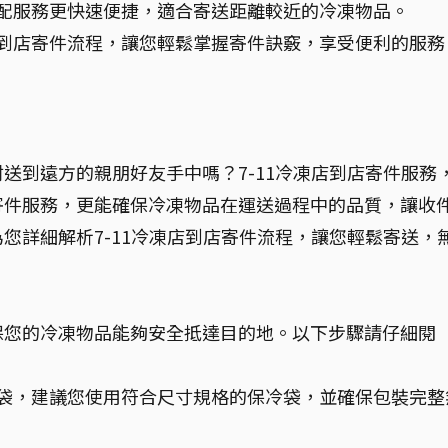
比宅配服務更快速便捷，適合寄送距離較近的冷凍物品。
凍店到店寄件流程，讓您輕鬆掌握寄件訣竅，享受便利的服務
送到遠方的親朋好友手中嗎？7-11冷凍店到店寄件服務
寄件服務，更能確保冷凍物品在運送過程中的品質，讓收
您詳細解析7-11冷凍店到店寄件流程，讓您輕鬆寄送，
保您的冷凍物品能夠安全抵達目的地。以下步驟請仔細閱
保冷袋，建議您使用符合尺寸規格的保冷袋，並確保包裝完整