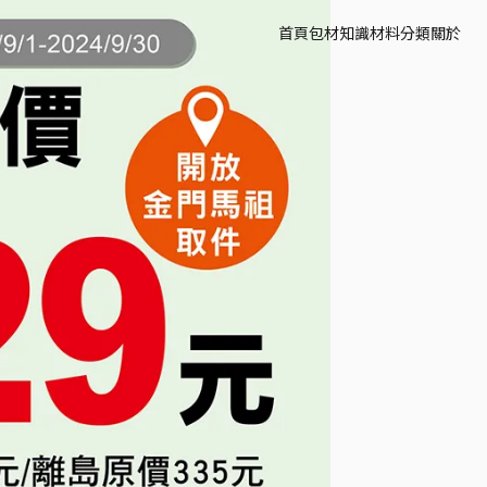
首頁
包材知識
材料分類
關於