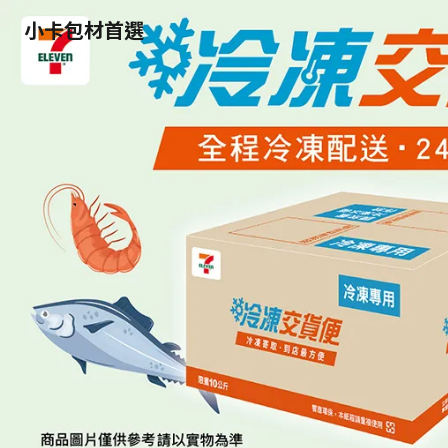
小卡包材首選