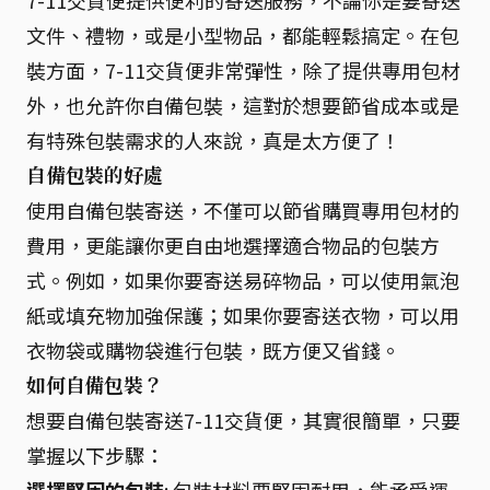
7-11交貨便提供便利的寄送服務，不論你是要寄送
文件、禮物，或是小型物品，都能輕鬆搞定。在包
裝方面，7-11交貨便非常彈性，除了提供專用包材
外，也允許你自備包裝，這對於想要節省成本或是
有特殊包裝需求的人來說，真是太方便了！
自備包裝的好處
使用自備包裝寄送，不僅可以節省購買專用包材的
費用，更能讓你更自由地選擇適合物品的包裝方
式。例如，如果你要寄送易碎物品，可以使用氣泡
紙或填充物加強保護；如果你要寄送衣物，可以用
衣物袋或購物袋進行包裝，既方便又省錢。
如何自備包裝？
想要自備包裝寄送7-11交貨便，其實很簡單，只要
掌握以下步驟：