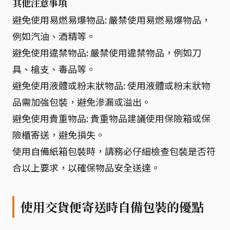
其他注意事項
避免使用易燃易爆物品: 嚴禁使用易燃易爆物品，
例如汽油、酒精等。
避免使用違禁物品: 嚴禁使用違禁物品，例如刀
具、槍支、毒品等。
避免使用液體或粉末狀物品: 使用液體或粉末狀物
品需加強包裝，避免滲漏或溢出。
避免使用貴重物品: 貴重物品建議使用保險箱或保
險櫃寄送，避免損失。
使用自備紙箱包裝時，請務必仔細檢查包裝是否符
合以上要求，以確保物品安全送達。
使用交貨便寄送時自備包裝的優點