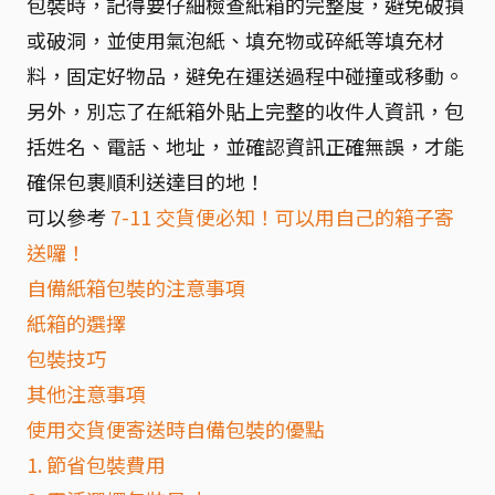
包裝時，記得要仔細檢查紙箱的完整度，避免破損
或破洞，並使用氣泡紙、填充物或碎紙等填充材
料，固定好物品，避免在運送過程中碰撞或移動。
另外，別忘了在紙箱外貼上完整的收件人資訊，包
括姓名、電話、地址，並確認資訊正確無誤，才能
確保包裹順利送達目的地！
可以參考
7-11 交貨便必知！可以用自己的箱子寄
送囉！
自備紙箱包裝的注意事項
紙箱的選擇
包裝技巧
其他注意事項
使用交貨便寄送時自備包裝的優點
1. 節省包裝費用