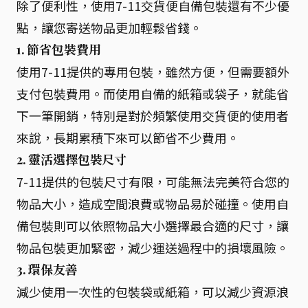
除了便利性，使用7-11交貨便自備包裝還有不少優
點，讓您寄送物品更加輕鬆省錢。
1. 節省包裝費用
使用7-11提供的專用包裝，雖然方便，但需要額外
支付包裝費用。而使用自備的紙箱或袋子，就能省
下一筆開銷，特別是對於頻繁使用交貨便的使用者
來說，長期累積下來可以節省不少費用。
2. 靈活選擇包裝尺寸
7-11提供的包裝尺寸有限，可能無法完美符合您的
物品大小，造成空間浪費或物品易於碰撞。使用自
備包裝則可以依照物品大小選擇最合適的尺寸，讓
物品包裝更加緊密，減少運送過程中的損壞風險。
3. 環保友善
減少使用一次性的包裝袋或紙箱，可以減少資源浪