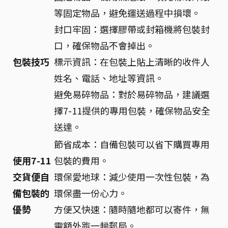
等固定物品，避免運送過程中損壞。
封口牢固：選擇膠帶或封箱機將包裝封
口，確保物品不會掉出。
包裝技巧
標示資訊：在包裝上貼上清晰的收件人
姓名、電話、地址等資訊。
避免易碎物品：對於易碎物品，建議選
擇7-11提供的專用包裝，確保物品安全
送達。
節省成本：自備包裝可以省下購買專用
使用7-11
包裝的費用。
交貨便自
環保愛地球：減少使用一次性包裝，為
備包裝的
環保盡一份心力。
優勢
方便又快速：隨時隨地都可以寄件，無
需額外跑一趟郵局。