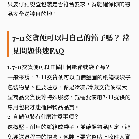
只要仔細檢查包裝是否符合要求，就能確保你的物
品安全送達目的地！
7-11交貨便可以用自己的箱子嗎？ 常
見問題快速FAQ
1. 7-11交貨便可以自備任何紙箱或袋子嗎？
一般來說，7-11交貨便可以自備堅固的紙箱或袋子
包裝物品。但要注意，像是冷凍/冷藏交貨便或大
型商品交貨便等特殊服務，就需要使用7-11提供的
專用包材才能確保物品品質。
2. 自備包裝有什麼注意事項？
選擇堅固耐用的紙箱或袋子，並確保物品固定，避
免運送過程中的損壞。包裝上要完整貼上收件人資