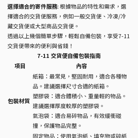
選擇適合的寄件服務
: 根據物品的特性和需求，選
擇適合的交貨便服務，例如一般交貨便、冷凍/冷
藏交貨便或大型商品交貨便。
透過以上幾個簡單步驟，輕鬆自備包裝，享受7-11
交貨便帶來的便利與省錢！
7-11 交貨便自備包裝指南
項目
內容
紙箱：最常見，堅固耐用，適合各種物
品。建議選擇尺寸合適的紙箱。
塑膠袋：適合體積小、重量輕的物品。
包裝材質
建議選擇厚度較厚的塑膠袋。
氣泡袋：適合易碎物品，有效緩衝碰
撞，保護物品完整。
固定物品：使用氣泡紙、填充物或碎紙