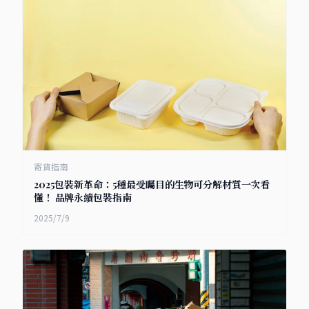
寄貨指南
2025包裝新革命：5種最受矚目的生物可分解材質一次看
懂！ 品牌永續包裝指南
2025/7/9