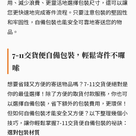
用、減少浪費、更靈活地選擇包裝尺寸，還可以讓
您更快速地完成寄件流程。只要注意包裝的堅固性
和牢固性，自備包裝也能安全可靠地寄送您的物
品。
7-11交貨便自備包裝，輕鬆寄件不囉
嗦
想要省錢又方便的寄送物品嗎？7-11交貨便絕對是
你的最佳選擇！除了方便的取貨付款服務，你也可
以選擇自備包裝，省下額外的包裝費用，更環保！
但如何自備包裝才能安全又方便？以下整理幾個小
技巧，讓你輕鬆掌握7-11交貨便自備包裝的祕訣：
選對包裝材質