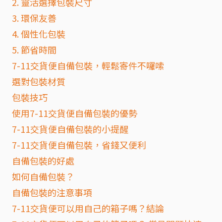
2. 靈活選擇包裝尺寸
3. 環保友善
4. 個性化包裝
5. 節省時間
7-11交貨便自備包裝，輕鬆寄件不囉嗦
選對包裝材質
包裝技巧
使用7-11交貨便自備包裝的優勢
7-11交貨便自備包裝的小提醒
7-11交貨便自備包裝，省錢又便利
自備包裝的好處
如何自備包裝？
自備包裝的注意事項
7-11交貨便可以用自己的箱子嗎？結論