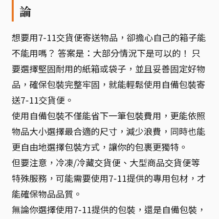
論
想要用7-11交貨便寄送物品，卻擔心自己的箱子能
不能用嗎？ 答案是：大部分情況下是可以的！ 只
要選擇堅固耐用的紙箱或袋子，並且妥善固定好物
品，確保包裝完整牢固，就能輕鬆使用自備包裝寄
送7-11交貨便。
使用自備包裝不僅能省下一筆包裝費用，更能依照
物品大小選擇最合適的尺寸，減少浪費，同時也能
更自由地選擇包裝方式，讓你的包裹更獨特。
但要注意，冷凍/冷藏交貨便、大型商品交貨便等
特殊服務，可能需要使用7-11提供的專用包材，才
能確保物品品質。
無論你選擇使用7-11提供的包裝，還是自備包裝，