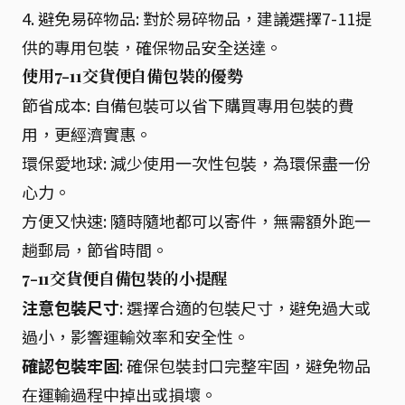
4. 避免易碎物品: 對於易碎物品，建議選擇7-11提
供的專用包裝，確保物品安全送達。
使用7-11交貨便自備包裝的優勢
節省成本: 自備包裝可以省下購買專用包裝的費
用，更經濟實惠。
環保愛地球: 減少使用一次性包裝，為環保盡一份
心力。
方便又快速: 隨時隨地都可以寄件，無需額外跑一
趟郵局，節省時間。
7-11交貨便自備包裝的小提醒
注意包裝尺寸
: 選擇合適的包裝尺寸，避免過大或
過小，影響運輸效率和安全性。
確認包裝牢固
: 確保包裝封口完整牢固，避免物品
在運輸過程中掉出或損壞。