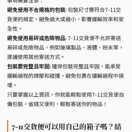
事項需要注意：
避免使用不合規格的包裝
: 包裝尺寸應符合7-11交
貨便的規定，避免過大或過小，影響運輸效率和安
全性。
避免使用易碎或危險物品
: 7-11交貨便不允許寄送
易碎或危險物品，例如玻璃製品、液體、粉末等，
建議使用其他寄送方式。
包裝要完整且牢固
: 確保包裝完整且牢固，能承受
運輸過程的擠壓和碰撞，避免包裹在運輸過程中損
壞。
只要掌握以上資訊，你就能輕鬆使用7-11交貨便自
備包裝，省錢又便利，輕鬆寄送你的物品！
7-11交貨便可以用自己的箱子嗎？結