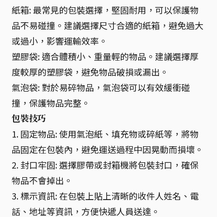
紙箱: 最常見的包裝選擇，堅固耐用，可以保護物
品不易碰撞。建議選擇尺寸合適的紙箱，避免過大
或過小，影響運輸效率。
塑膠袋: 適合體積小、重量輕的物品。建議選擇厚
度較厚的塑膠袋，避免物品破損或漏出。
氣泡袋: 對於易碎物品，氣泡袋可以有效緩衝碰
撞，保護物品完整。
包裝技巧
1. 固定物品: 使用氣泡紙、填充物或碎紙等，將物
品固定在包裝內，避免運送過程中因晃動而損壞。
2. 封口牢固: 選擇膠帶或封箱機將包裝封口，確保
物品不會掉出。
3. 標示資訊: 在包裝上貼上清晰的收件人姓名、電
話、地址等資訊，方便快遞人員送達。