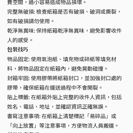
費空間，過小容易造成物品損壞。
完整無破損: 檢查紙箱是否有破損、破洞或撕裂，
如有破損請勿使用。
乾淨無異味: 保持紙箱乾淨無異味，避免影響收件
人的感受。
包裝技巧
物品固定: 使用氣泡紙、填充物或碎紙等填充材
料，將物品固定在紙箱內，避免晃動碰撞。
封箱牢固: 使用膠帶將紙箱封口，並加強封口處的
膠帶，確保紙箱在運送過程中不會開裂。
貼上標籤: 在紙箱外貼上完整的收件人資訊，包括
姓名、電話、地址，並確認資訊正確無誤。
書寫注意事項: 在紙箱上清楚標記「易碎品」或
「向上放置」等注意事項，方便物流人員搬運。