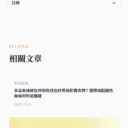
目錄
RELATED
相關文章
寄貨指南
食品氣味被包材吸收或包材異味影響食物？選擇高阻隔性
無味材料是關鍵
2025/7/15