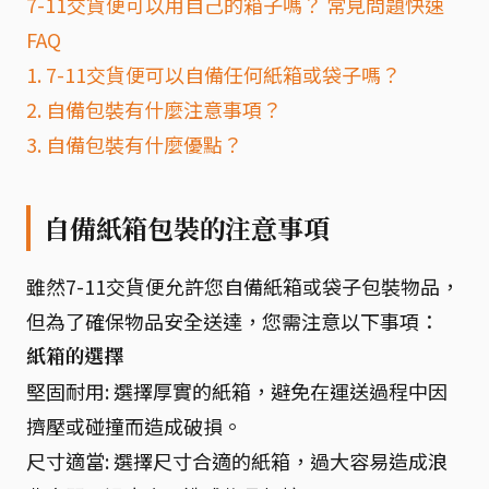
7-11交貨便可以用自己的箱子嗎？ 常見問題快速
FAQ
1. 7-11交貨便可以自備任何紙箱或袋子嗎？
2. 自備包裝有什麼注意事項？
3. 自備包裝有什麼優點？
自備紙箱包裝的注意事項
雖然7-11交貨便允許您自備紙箱或袋子包裝物品，
但為了確保物品安全送達，您需注意以下事項：
紙箱的選擇
堅固耐用: 選擇厚實的紙箱，避免在運送過程中因
擠壓或碰撞而造成破損。
尺寸適當: 選擇尺寸合適的紙箱，過大容易造成浪