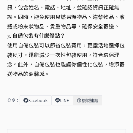
訊，包含姓名、電話、地址，並確認資訊正確無
誤。同時，避免使用易燃易爆物品、違禁物品、液
體或粉末狀物品、貴重物品等，確保安全寄送。
3. 自備包裝有什麼優點？
使用自備包裝可以節省包裝費用，更靈活地選擇包
裝尺寸，還能減少一次性包裝使用，符合環保理
念。此外，自備包裝也能讓你個性化包裝，增添寄
送物品的溫馨感。
分享：
Facebook
LINE
複製連結