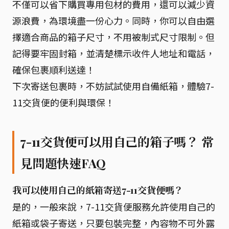
不僅可以省下購買專用包材的費用，還可以減少資
源浪費，為環境盡一份心力。同時，你可以自由選
擇適合商品的箱子尺寸，不用被制式尺寸限制。但
記得要牢固封箱，並清楚標示收件人地址和電話，
確保包裹順利送達！
下次寄送包裹時，不妨試試使用自備紙箱，體驗7-
11交貨便的便利與環保！
7-11交貨便可以用自己的箱子嗎？ 常
見問題快速FAQ
我可以使用自己的紙箱寄送7-11交貨便嗎？
是的，一般來說，7-11交貨便服務允許使用自己的
紙箱或袋子寄送，只要包裝完整，內容物不可外露