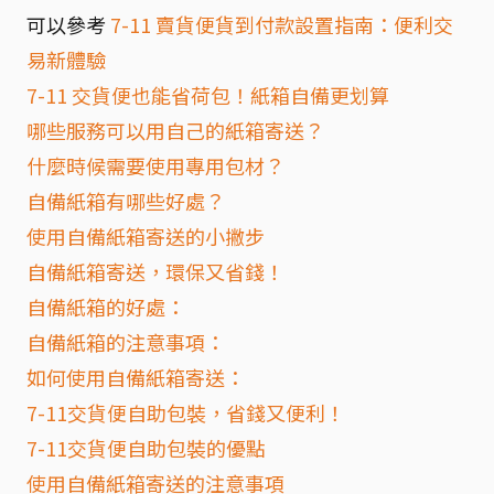
可以參考
7-11 賣貨便貨到付款設置指南：便利交
易新體驗
7-11 交貨便也能省荷包！紙箱自備更划算
哪些服務可以用自己的紙箱寄送？
什麼時候需要使用專用包材？
自備紙箱有哪些好處？
使用自備紙箱寄送的小撇步
自備紙箱寄送，環保又省錢！
自備紙箱的好處：
自備紙箱的注意事項：
如何使用自備紙箱寄送：
7-11交貨便自助包裝，省錢又便利！
7-11交貨便自助包裝的優點
使用自備紙箱寄送的注意事項