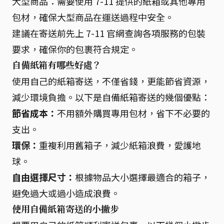
大型商品：需要使用 7-11 提供的紙箱或其他專用
包材，確保大型商品在運送過程中安全。
建議在寄送前先上 7-11 官網查詢各項服務的包裝
要求，確保你的包裹符合規定。
自備紙箱有哪些好處？
使用自己的紙箱寄送，不僅省錢，更能節省資源，
減少環境負擔。以下是自備紙箱寄送的幾個優點：
節省成本：
不用額外購買專用包材，省下不必要的
支出。
環保：
重複利用舊箱子，減少紙箱浪費，愛護地
球。
自由選擇尺寸：
根據物品大小選擇最適合的箱子，
避免過大或過小造成浪費。
使用自備紙箱寄送的小撇步