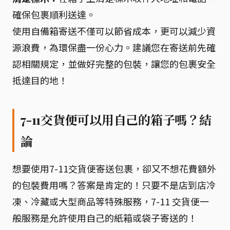
確保包裹順利送達。
使用自備箱寄送不僅可以節省成本，更可以減少資
源浪費，為環保盡一份心力。建議您在寄送前先確
認相關規定，並做好完整的包裝，讓您的包裹安全
抵達目的地！
7-11交貨便可以用自己的箱子嗎？結
論
想要使用7-11交貨便寄送包裹，卻又不想花費額外
的包裝費用嗎？答案是肯定的！只要不是店到店冷
凍、冷藏或大型商品等特殊服務，7-11 交貨便一
般服務是允許使用自己的紙箱或袋子寄送的！