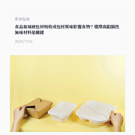
寄貨指南
食品氣味被包材吸收或包材異味影響食物？選擇高阻隔性
無味材料是關鍵
2025/7/15