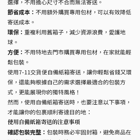
選擇，不用擔心尺寸不合而無法寄送。
節省成本：
不用額外購買專用包材，可以有效降低
寄送成本。
環保：
重複利用舊箱子，減少資源浪費，愛護地
球。
方便：
不用特地去門市購買專用包材，在家就能輕
鬆包裝。
使用7-11交貨便自備紙箱寄送，讓你輕鬆省錢又環
保，還能夠根據自己的需求選擇最適合的包裝方
式，更能展現你的獨特風格！
然而，使用自備紙箱寄送時，也要注意以下事項，
才能讓你的包裹順利寄達目的地：
使用自備紙箱寄送的注意事項
確認包裝完整：
包裝時務必牢固封箱，避免商品在