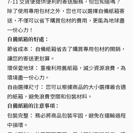
7-11 交貨便提供便利的寄送服務，但您知道嗎？
除了使用專用包材之外，您也可以選擇自備紙箱寄
送，不僅可以省下購買包材的費用，更能為地球盡
一份心力！
自備紙箱的好處：
節省成本： 自備紙箱省去了購買專用包材的開銷，
讓您的寄送更划算。
環保愛地球： 重複利用舊紙箱，減少資源浪費，為
環境盡一份心力。
自由選擇尺寸： 您可以根據商品的大小選擇最合適
的紙箱，避免浪費空間和包裝材料。
自備紙箱的注意事項：
包裝完整： 務必將商品包裝牢固，避免在運輸過程
中損壞。