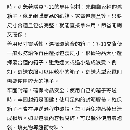
時，別急著購買7-11的專用包材！先翻翻家裡的舊
箱子，像是網購商品的紙箱、家電包裝盒等，只要
尺寸合適且包裝完整，就能直接拿來用，節省開銷
又環保！
善用尺寸靈活性，選擇最適合的箱子：7-11交貨便
一般服務讓你自由選擇包裝尺寸，根據物品大小選
擇最合適的箱子，避免過大或過小造成浪費。例
如，寄送衣服可以用較小的箱子，寄送大型家電則
需要使用較大的箱子。
牢固封箱，確保物品安全：使用自己的箱子寄送
時，牢固封箱是關鍵！使用足夠的封箱膠帶，確保
箱子不會在運送過程中破損，並可避免物品掉出造
成損壞。如果包裹內容物易碎，可以額外使用氣泡
袋、填充物等緩衝材料。