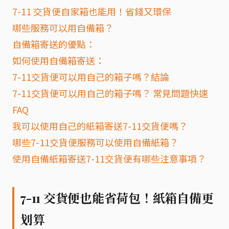
7-11 交貨便自家箱也能用！省錢又環保
哪些服務可以用自備箱？
自備箱寄送的優點：
如何使用自備箱寄送：
7-11交貨便可以用自己的箱子嗎？結論
7-11交貨便可以用自己的箱子嗎？ 常見問題快速
FAQ
我可以使用自己的紙箱寄送7-11交貨便嗎？
哪些7-11交貨便服務可以使用自備紙箱？
使用自備紙箱寄送7-11交貨便有哪些注意事項？
7-11 交貨便也能省荷包！紙箱自備更
划算