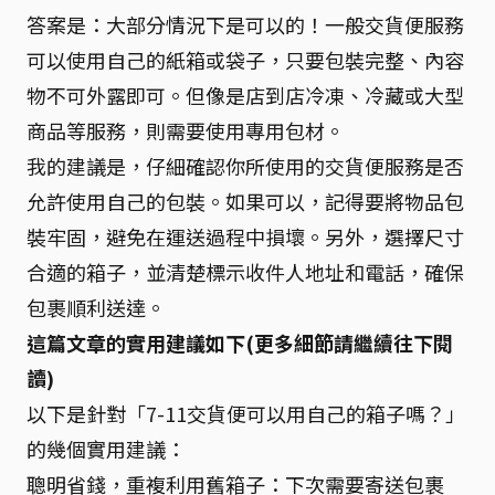
答案是：大部分情況下是可以的！一般交貨便服務
可以使用自己的紙箱或袋子，只要包裝完整、內容
物不可外露即可。但像是店到店冷凍、冷藏或大型
商品等服務，則需要使用專用包材。
我的建議是，仔細確認你所使用的交貨便服務是否
允許使用自己的包裝。如果可以，記得要將物品包
裝牢固，避免在運送過程中損壞。另外，選擇尺寸
合適的箱子，並清楚標示收件人地址和電話，確保
包裹順利送達。
這篇文章的實用建議如下(更多細節請繼續往下閱
讀)
以下是針對「7-11交貨便可以用自己的箱子嗎？」
的幾個實用建議：
聰明省錢，重複利用舊箱子：下次需要寄送包裹