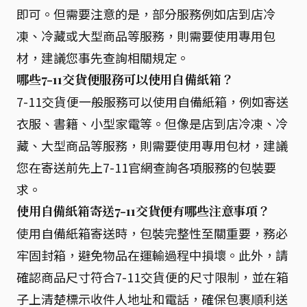
即可。但需要注意的是，部分服務例如店到店冷
凍、冷藏或大型商品等服務，則需要使用專用包
材，建議您事先查詢相關規定。
哪些7-11交貨便服務可以使用自備紙箱？
7-11交貨便一般服務可以使用自備紙箱，例如寄送
衣服、書籍、小型家電等。但像是店到店冷凍、冷
藏、大型商品等服務，則需要使用專用包材，建議
您在寄送前先上7-11官網查詢各項服務的包裝要
求。
使用自備紙箱寄送7-11交貨便有哪些注意事項？
使用自備紙箱寄送時，包裝完整性至關重要，務必
牢固封箱，避免物品在運輸過程中損壞。此外，請
確認商品尺寸符合7-11交貨便的尺寸限制，並在箱
子上清楚標示收件人地址和電話，確保包裹順利送