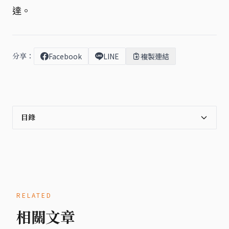
達。
分享：
Facebook
LINE
複製連結
目錄
RELATED
相關文章