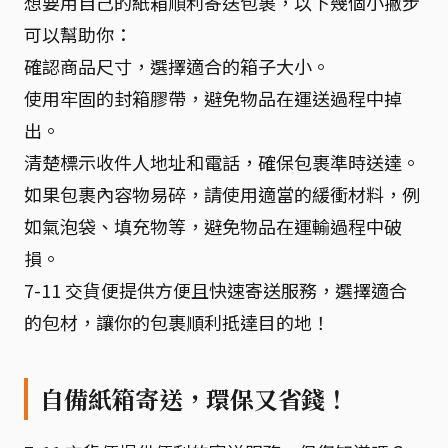
想要用自己的紙箱順利寄送包裹，以下幾個小撇步
可以幫助你：
確認商品尺寸，選擇適合的箱子大小。
使用牢固的封箱膠帶，避免物品在運送過程中掉
出。
清楚標示收件人地址和電話，確保包裹準時送達。
如果包裹內容物易碎，請使用適當的緩衝材料，例
如氣泡袋、填充物等，避免物品在運輸過程中破
損。
7-11 交貨便提供方便且快速寄送服務，選擇適合
的包材，讓你的包裹順利抵達目的地！
自備紙箱寄送，環保又省錢！