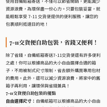
使用自備紙箱寄送，不僅可以節省開銷，更能減少
資源浪費，為環保盡一份心力。只要包裝妥當，就
能輕鬆享受 7-11 交貨便提供的便利服務，讓您的
包裹順利抵達目的地！
7-11交貨便自助包裝，省錢又便利！
除了省錢，自備紙箱寄送7-11交貨便還有許多便利
之處！你可以根據商品的大小自由選擇合適的箱
子，不用被制式尺寸限制，省去額外購買專用包材
的費用。此外，還可以減少資源浪費，將家中的舊
箱子再利用，讓環保與省錢兼具！
7-11交貨便自助包裝的優點
自由選擇尺寸：
自備紙箱可以根據商品的大小自由