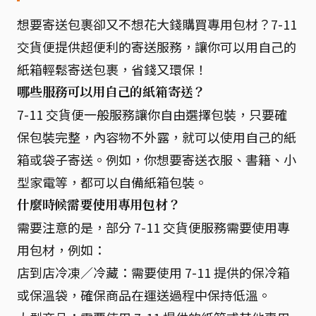
想要寄送包裹卻又不想花大錢購買專用包材？7-11
交貨便提供超便利的寄送服務，讓你可以用自己的
紙箱輕鬆寄送包裹，省錢又環保！
哪些服務可以用自己的紙箱寄送？
7-11 交貨便一般服務讓你自由選擇包裝，只要確
保包裝完整，內容物不外露，就可以使用自己的紙
箱或袋子寄送。例如，你想要寄送衣服、書籍、小
型家電等，都可以自備紙箱包裝。
什麼時候需要使用專用包材？
需要注意的是，部分 7-11 交貨便服務需要使用專
用包材，例如：
店到店冷凍／冷藏：需要使用 7-11 提供的保冷箱
或保溫袋，確保商品在運送過程中保持低溫。