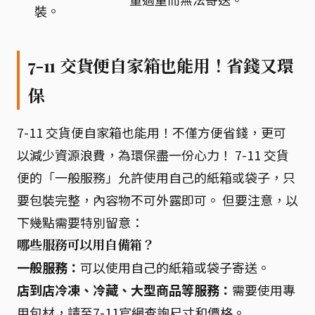
裝。
7-11 交貨便自家箱也能用！省錢又環
保
7-11 交貨便自家箱也能用！不僅方便省錢，更可
以減少資源浪費，為環保盡一份心力！ 7-11 交貨
便的「一般服務」允許使用自己的紙箱或袋子，只
要包裝完整，內容物不可外露即可。 但要注意，以
下幾點需要特別留意：
哪些服務可以用自備箱？
一般服務：
可以使用自己的紙箱或袋子寄送。
店到店冷凍、冷藏、大型商品等服務：
需要使用專
用包材，請至7-11官網查詢尺寸和價格。