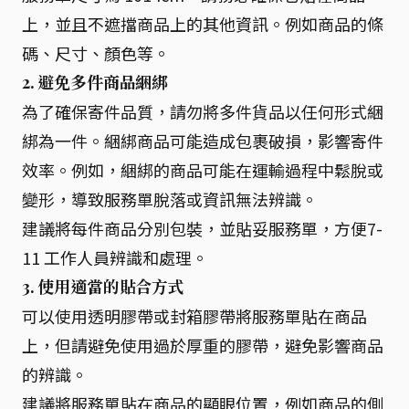
上，並且不遮擋商品上的其他資訊。例如商品的條
碼、尺寸、顏色等。
2. 避免多件商品綑綁
為了確保寄件品質，請勿將多件貨品以任何形式綑
綁為一件。綑綁商品可能造成包裹破損，影響寄件
效率。例如，綑綁的商品可能在運輸過程中鬆脫或
變形，導致服務單脫落或資訊無法辨識。
建議將每件商品分別包裝，並貼妥服務單，方便7-
11 工作人員辨識和處理。
3. 使用適當的貼合方式
可以使用透明膠帶或封箱膠帶將服務單貼在商品
上，但請避免使用過於厚重的膠帶，避免影響商品
的辨識。
建議將服務單貼在商品的顯眼位置，例如商品的側