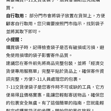
買。
自行取用：
部分門市會將袋子放置在貨架上，方便
顧客自行取用。您只需要按照門市指示，找到袋子
並將其取下即可。
小提醒：
購買袋子時，記得檢查袋子是否有破損或污損，避
免使用損壞的袋子影響寄件品質。
建議您在寄件前先將商品完整包裝，並將「經濟交
貨便專用服務單」完整平貼於貨品上，確保寄件資
訊完整，方便7-11人員處理您的包裹。
7-11交貨便袋子是您寄件時不可或缺的工具，它方
便易得且價格實惠，能讓您輕鬆寄送物品，確保您
的包裹安全無虞。有了這個簡單的指南，您就能輕
鬆完成購買袋子的步驟，開始您的寄件旅程！