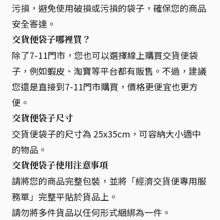
污損，避免使用破損或污損的袋子，確保您的商品
安全寄達。
交貨便袋子哪裡買？
除了7-11門市，您也可以選擇線上購買交貨便袋
子，例如蝦皮、淘寶等平台都有販售。不過，建議
您還是直接到7-11門市購買，價格更便宜也更方
便。
交貨便袋子尺寸
交貨便袋子的尺寸為 25x35cm，可容納大小適中
的物品。
交貨便袋子使用注意事項
請將您的商品完整包裝，並將「經濟交貨便專用服
務單」完整平貼於貨品上。
請勿將多件貨品以任何形式綑綁為一件。