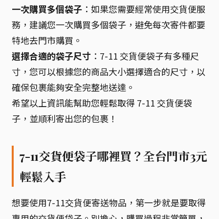
一次購買多個袋子
：如果您需要經常使用交貨便服
務，建議您一次購買多個袋子，避免每次寄件都要
特地去門市購買。
選擇合適的袋子尺寸
：7-11 交貨便袋子有多種尺
寸，您可以根據您的商品大小選擇適合的尺寸，以
確保包裹能夠安全完整地送達。
希望以上資訊能幫助您輕鬆取得 7-11 交貨便袋
子，並順利寄出您的包裹！
7-11交貨便袋子哪裡買？全台門市3元
輕鬆入手
想要使用7-11交貨便寄送物品，第一步就是要取得
專用的交貨便袋子。別擔心，購買過程非常簡單，