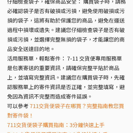
仔細檢查袋子，確保商品安全： 購買袋子時，請務
必確認袋子是否有破損或污損，避免使用破損或污
損的袋子，這將有助於保護您的商品，避免在運送
過程中損壞或遺失。建議您仔細檢查袋子是否有破
損或污損，並選擇完整無損的袋子，才能讓您的商
品安全送達目的地。
活用服務單，輕鬆寄件： 7-11 交貨便專用服務單
是包裹寄送的重要資訊，請確保完整平貼於商品
上，並填寫完整資訊。建議您在購買袋子時，先確
認服務單上的寄件資訊是否正確，並完整填寫，避
免因為資訊不完整而造成寄件延誤。
可以參考
711交貨便袋子在哪買？完整指南教您買
對寄件袋！
711交貨便袋子購買指南：3分鐘快速上手