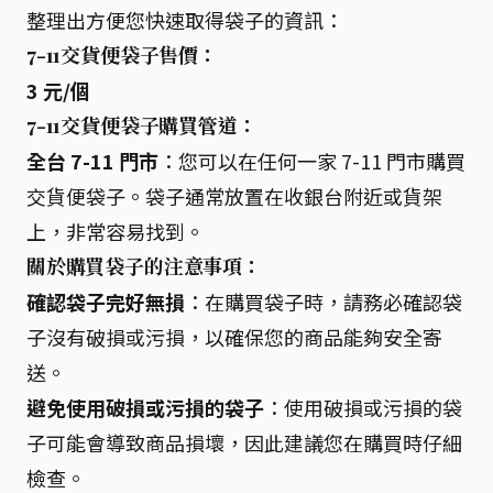
整理出方便您快速取得袋子的資訊：
7-11交貨便袋子售價：
3 元/個
7-11交貨便袋子購買管道：
全台 7-11 門市
：您可以在任何一家 7-11 門市購買
交貨便袋子。袋子通常放置在收銀台附近或貨架
上，非常容易找到。
關於購買袋子的注意事項：
確認袋子完好無損
：在購買袋子時，請務必確認袋
子沒有破損或污損，以確保您的商品能夠安全寄
送。
避免使用破損或污損的袋子
：使用破損或污損的袋
子可能會導致商品損壞，因此建議您在購買時仔細
檢查。