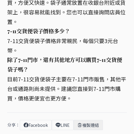
買，方便又快速。袋子通常放置在收銀台附近或貨
架上，很容易就能找到。您也可以直接詢問店員位
置。
7-11交貨便袋子價格多少？
7-11交貨便袋子價格非常親民，每個只要3元台
幣。
除了7-11門市，還有其他地方可以購買7-11交貨便
袋子嗎？
目前7-11交貨便袋子主要在7-11門市販售，其他平
台或通路則尚未提供。建議您直接到7-11門市購
買，價格更便宜也更方便。
分享：
Facebook
LINE
複製連結