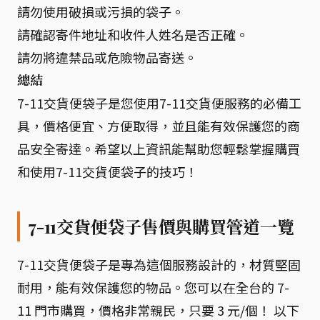
請勿使用破損或污損的袋子。
請確認寄件地址和收件人姓名是否正確。
請勿將違禁品或危險物品寄送。
總結
7-11交貨便袋子是您使用7-11交貨便服務的必備工
具，價格便宜、方便取得，並且能有效保護您的商
品安全寄達。希望以上資訊能幫助您輕鬆掌握購買
和使用7-11交貨便袋子的技巧！
7-11交貨便袋子售價與購買管道一覽
7-11交貨便袋子是專為這個服務設計的，材質堅固
耐用，能有效保護您的物品。您可以在全台的 7-
11 門市購買，價格非常親民，只要 3 元/個！ 以下