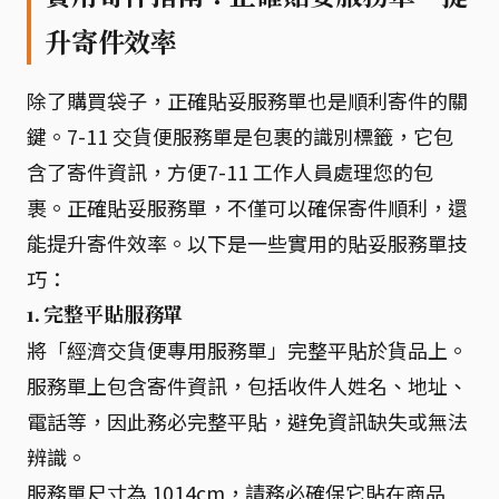
升寄件效率
除了購買袋子，正確貼妥服務單也是順利寄件的關
鍵。7-11 交貨便服務單是包裹的識別標籤，它包
含了寄件資訊，方便7-11 工作人員處理您的包
裹。正確貼妥服務單，不僅可以確保寄件順利，還
能提升寄件效率。以下是一些實用的貼妥服務單技
巧：
1. 完整平貼服務單
將「經濟交貨便專用服務單」完整平貼於貨品上。
服務單上包含寄件資訊，包括收件人姓名、地址、
電話等，因此務必完整平貼，避免資訊缺失或無法
辨識。
服務單尺寸為 1014cm，請務必確保它貼在商品