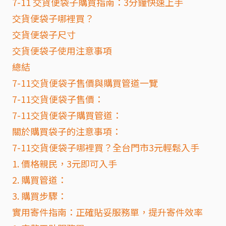
7-11 交貨便袋子購買指南：3分鐘快速上手
交貨便袋子哪裡買？
交貨便袋子尺寸
交貨便袋子使用注意事項
總結
7-11交貨便袋子售價與購買管道一覽
7-11交貨便袋子售價：
7-11交貨便袋子購買管道：
關於購買袋子的注意事項：
7-11交貨便袋子哪裡買？全台門市3元輕鬆入手
1. 價格親民，3元即可入手
2. 購買管道：
3. 購買步驟：
實用寄件指南：正確貼妥服務單，提升寄件效率