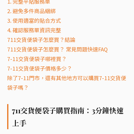
1. 完整平貼服務單
2. 避免多件商品綑綁
3. 使用適當的貼合方式
4. 確認服務單資訊完整
711交貨便袋子怎麼買？結論
711交貨便袋子怎麼買？ 常見問題快速FAQ
7-11交貨便袋子哪裡買？
7-11交貨便袋子價格多少？
除了7-11門市，還有其他地方可以購買7-11交貨便
袋子嗎？
711交貨便袋子購買指南：3分鐘快速
上手