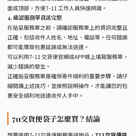
面或頂部，方便7-11 工作人員快速辨識。
4. 確認服務單資訊完整
在貼妥服務單之前，請確認服務單上的資訊完整且
正確，包括收件人姓名、地址、電話等。任何錯誤
都可能導致包裹延誤或無法送達。
可以利用7-11 交貨便官網或APP線上填寫服務單，
減少錯誤的發生。
正確貼妥服務單是確保寄件順利的重要步驟，請仔
細閱讀上述技巧，並按照說明操作，才能讓您的包
裹安全順利地送達收件人手中。
711交貨便袋子怎麼買？結論
想要使用7-11交貨便服務寄送物品，
711交貨便袋