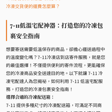
冷凍交貨便的運費怎麼算？
7-11低溫宅配神器：打造您的冷凍包
裹安全指南
想要寄送需要低溫保存的商品，卻擔心運送過程中
的溫度變化嗎？7-11冷凍店到店寄件服務，就是您
的最佳選擇！不僅提供便利的寄件流程，更能確保
您的冷凍商品安全送達目的地。以下就讓 7-11 冷
凍宅配達人為您揭祕，如何利用 7-11 低溫宅配服
務，打造您的冷凍包裹安全指南！
選擇合適的冷凍配送箱：
7-11 提供多種尺寸的冷凍配送箱，可滿足不同商