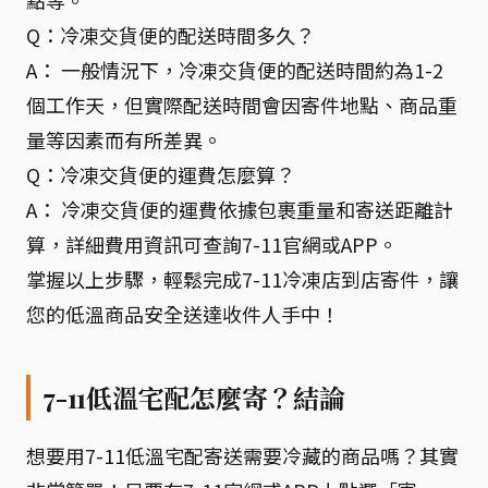
點等。
Q：冷凍交貨便的配送時間多久？
A： 一般情況下，冷凍交貨便的配送時間約為1-2
個工作天，但實際配送時間會因寄件地點、商品重
量等因素而有所差異。
Q：冷凍交貨便的運費怎麼算？
A： 冷凍交貨便的運費依據包裹重量和寄送距離計
算，詳細費用資訊可查詢7-11官網或APP。
掌握以上步驟，輕鬆完成7-11冷凍店到店寄件，讓
您的低溫商品安全送達收件人手中！
7-11低溫宅配怎麼寄？結論
想要用7-11低溫宅配寄送需要冷藏的商品嗎？其實