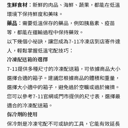
生鮮食材
：新鮮的肉品、海鮮、蔬果，都能在低溫
環境下保持鮮度和美味。
藥品
：需要低溫保存的藥品，例如胰島素、疫苗
等，都能在運輸過程中保持藥效。
以下幾個小祕訣，讓您成為7-11冷凍店到店寄件達
人，輕鬆掌握低溫宅配技巧：
冷凍配送箱的選擇
7-11提供多種尺寸的冷凍配送箱，可依據商品大小
選擇合適的箱子。建議您根據商品的體積和重量，
選擇大小適中的箱子，避免過於空曠或過於擁擠。
您可以參考7-11官網或門市提供的尺寸表，選擇最
適合的冷凍配送箱。
保冷劑的使用
保冷劑是冷凍宅配不可或缺的工具，它能有效延長