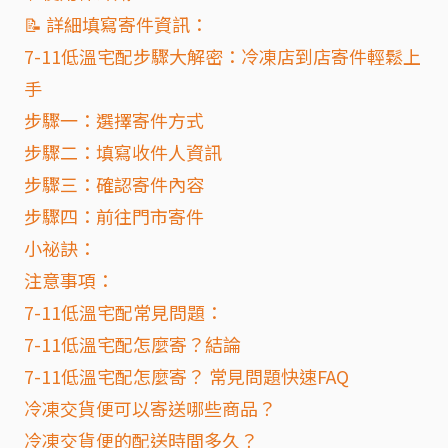
📝 詳細填寫寄件資訊：
7-11低溫宅配步驟大解密：冷凍店到店寄件輕鬆上
手
步驟一：選擇寄件方式
步驟二：填寫收件人資訊
步驟三：確認寄件內容
步驟四：前往門市寄件
小祕訣：
注意事項：
7-11低溫宅配常見問題：
7-11低溫宅配怎麼寄？結論
7-11低溫宅配怎麼寄？ 常見問題快速FAQ
冷凍交貨便可以寄送哪些商品？
冷凍交貨便的配送時間多久？