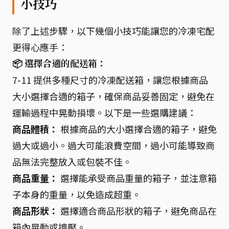
小技巧
除了上述步驟，以下幾個小技巧能讓您的冷凍宅配
更得心應手：
📦 選擇合適的配送箱：
7-11 提供多種尺寸的冷凍配送箱，讓您根據商品
大小選擇合適的箱子，確保商品妥善固定，避免在
運輸過程中晃動損壞。以下是一些選購建議：
商品體積：
根據商品的大小選擇合適的箱子，避免
過大或過小。過大可能浪費空間，過小可能導致商
品無法完整放入或包裝不佳。
商品重量：
選擇能承受商品重量的箱子，並注意箱
子本身的重量，以免造成超重。
商品形狀：
選擇適合商品形狀的箱子，避免商品在
箱內晃動或擠壓。