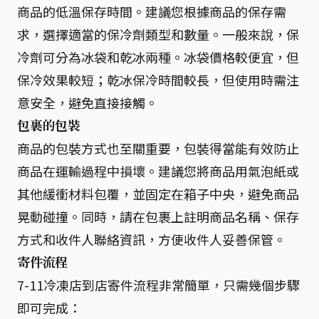
商品的低溫保存時間。建議您根據商品的保存需
求，選擇適當的保冷劑類型和數量。一般來說，保
冷劑可分為冰袋和乾冰兩種。冰袋價格較便宜，但
保冷效果較短；乾冰保冷時間較長，但使用時需注
意安全，避免直接接觸。
包裹的包裝
商品的包裝方式也至關重要，包裝得當能有效防止
商品在運輸過程中損壞。建議您將商品用氣泡紙或
其他緩衝材料包覆，並固定在箱子中央，避免商品
晃動碰撞。同時，請在包裹上註明商品名稱、保存
方式和收件人聯絡資訊，方便收件人妥善保管。
寄件流程
7-11冷凍店到店寄件流程非常簡單，只需幾個步驟
即可完成：