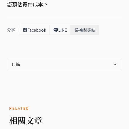
您預估寄件成本。
分享：
Facebook
LINE
複製連結
目錄
RELATED
相關文章