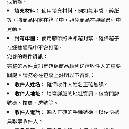
或損壞。
填充材料：
使用填充材料，例如氣泡袋、碎紙
等，將商品固定在箱子中，避免商品在運輸過程中
晃動。
封箱牢固：
使用膠帶將冷凍箱封緊，確保箱子
在運輸過程中不會打開。
完善的寄件資訊：
完整的寄件資訊是確保商品順利送達收件人的重要
關鍵。請務必在包裹上註明以下資訊：
收件人姓名：
確保收件人姓名正確無誤。
收件人地址：
填寫詳細的地址資訊，包含門牌
號碼、樓層、房號等。
收件人電話：
輸入正確的手機號碼，以便快遞
員聯繫收件人。