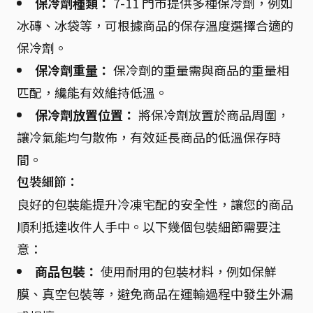
保冷劑種類：
7-11 門市提供多種保冷劑，例如
冰磚、冰袋等，可根據商品的保存溫度選擇合適的
保冷劑。
保冷劑重量：
保冷劑的重量需與商品的重量相
匹配，纔能有效維持低溫。
保冷劑放置位置：
將保冷劑放置於商品周圍，
讓冷氣能均勻散佈，有效延長商品的低溫保存時
間。
包裝細節：
良好的包裝能提升冷凍宅配的安全性，讓您的商品
順利抵達收件人手中。以下幾個包裝細節需要注
意：
商品包裝：
使用耐用的包裝材料，例如保鮮
膜、真空包裝等，避免商品在運輸過程中發生外漏