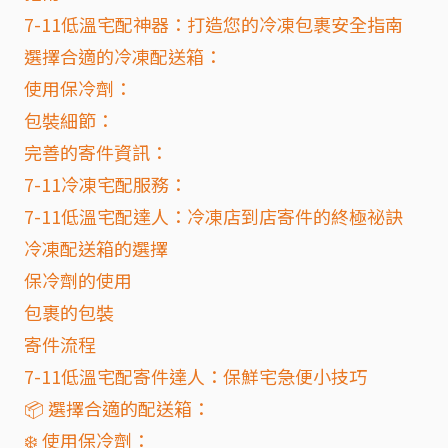
7-11低溫宅配神器：打造您的冷凍包裹安全指南
選擇合適的冷凍配送箱：
使用保冷劑：
包裝細節：
完善的寄件資訊：
7-11冷凍宅配服務：
7-11低溫宅配達人：冷凍店到店寄件的終極祕訣
冷凍配送箱的選擇
保冷劑的使用
包裹的包裝
寄件流程
7-11低溫宅配寄件達人：保鮮宅急便小技巧
📦 選擇合適的配送箱：
❄️ 使用保冷劑：