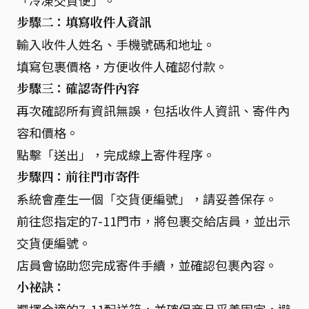
「冷凍交貨便」。
步驟二：填寫收件人資訊
輸入收件人姓名、手機號碼和地址。
填寫包裹價格，方便收件人確認付款。
步驟三：確認寄件內容
再次確認所有資訊無誤，包括收件人資訊、寄件內
容和價格。
點擊「送出」，完成線上寄件程序。
步驟四：前往門市寄件
系統會產生一個「交貨便編號」，請妥善保存。
前往您指定的7-11門市，將包裹交給店員，並出示
交貨便編號。
店員會協助您完成寄件手續，並確認包裹內容。
小祕訣：