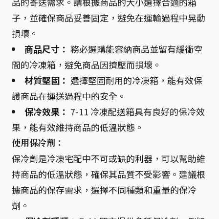
品的寄送需求。請根據商品的大小選擇合適的箱
子，並確保商品妥善固定，避免在運輸過程中晃動
損壞。
商品尺寸：
務必選購能容納商品並留有緩衝空
間的冷凍箱，避免商品因擠壓而損壞。
材質堅固：
選擇堅固耐用的冷凍箱，能有效保
護商品在運送過程中的安全。
保冷效果：
7-11 冷凍配送箱具有良好的保冷效
果，能有效維持商品的低溫狀態。
使用保冷劑：
保冷劑是冷凍宅配中不可或缺的利器，可以幫助維
持商品的低溫狀態，確保其品質不受影響。建議根
據商品的保存需求，選擇不同種類和重量的保冷
劑。