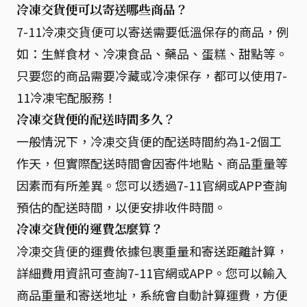
冷凍交貨便可以寄送哪些商品？
7-11冷凍交貨便可以寄送需要低溫保存的商品，例
如：生鮮食材、冷凍食品、藥品、蛋糕、甜點等。
只要您的商品需要冷藏或冷凍保存，都可以使用7-
11冷凍宅配服務！
冷凍交貨便的配送時間多久？
一般情況下，冷凍交貨便的配送時間約為1-2個工
作天，但實際配送時間會因寄件地點、商品重量等
因素而有所差異。您可以透過7-11官網或APP查詢
預估的配送時間，以便安排收件時間。
冷凍交貨便的運費怎麼算？
冷凍交貨便的運費依據包裹重量和寄送距離計算，
詳細費用資訊可查詢7-11官網或APP。您可以輸入
商品重量和寄送地址，系統會自動計算運費，方便