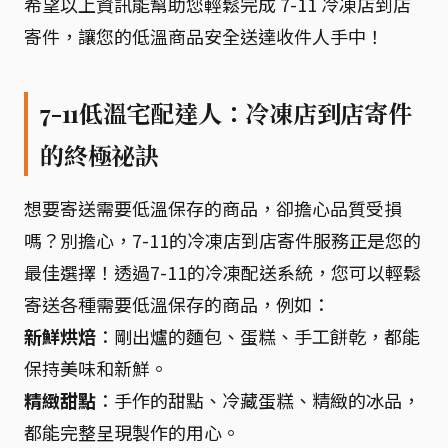
希望以上資訊能幫助您輕鬆完成 7-11 冷凍店到店
寄件，讓您的低溫商品安全送達收件人手中！
7-11低溫宅配達人：冷凍店到店寄件
的終極祕訣
想要寄送需要低溫保存的商品，卻擔心品質受損
嗎？別擔心，7-11的冷凍店到店寄件服務正是您的
最佳選擇！透過7-11的冷凍配送系統，您可以輕鬆
寄送各種需要低溫保存的商品，例如：
新鮮烘焙
：剛出爐的麵包、蛋糕、手工餅乾，都能
保持美味和新鮮。
精緻甜點
：手作的甜點、冷藏蛋糕、精緻的冰品，
都能完整呈現製作的用心。