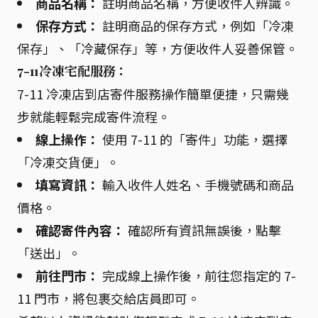
商品名稱：
註明商品名稱，方便收件人辨識。
保存方式：
註明商品的保存方式，例如「冷凍
保存」、「冷藏保存」等，方便收件人妥善保管。
7-11冷凍宅配服務：
7-11 冷凍店到店寄件服務操作簡單便捷，只需幾
步就能輕鬆完成寄件流程。
線上操作：
使用 7-11 的「寄件」功能，選擇
「冷凍交貨便」。
填寫資訊：
輸入收件人姓名、手機號碼和商品
價格。
確認寄件內容：
確認所有資訊無誤後，點擊
「送出」。
前往門市：
完成線上操作後，前往您指定的 7-
11 門市，將包裹交給店員即可。