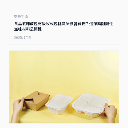
寄貨指南
食品氣味被包材吸收或包材異味影響食物？選擇高阻隔性
無味材料是關鍵
2025/7/15