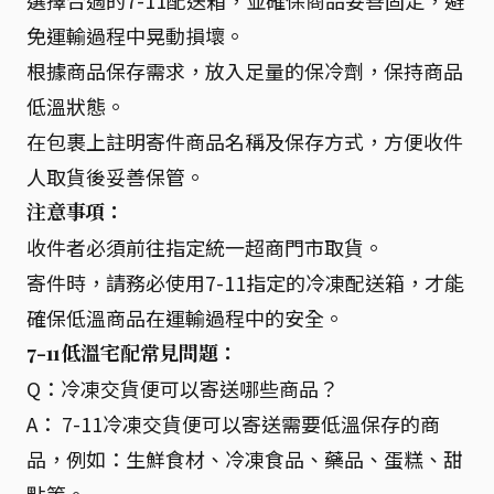
選擇合適的7-11配送箱，並確保商品妥善固定，避
免運輸過程中晃動損壞。
根據商品保存需求，放入足量的保冷劑，保持商品
低溫狀態。
在包裹上註明寄件商品名稱及保存方式，方便收件
人取貨後妥善保管。
注意事項：
收件者必須前往指定統一超商門市取貨。
寄件時，請務必使用7-11指定的冷凍配送箱，才能
確保低溫商品在運輸過程中的安全。
7-11低溫宅配常見問題：
Q：冷凍交貨便可以寄送哪些商品？
A： 7-11冷凍交貨便可以寄送需要低溫保存的商
品，例如：生鮮食材、冷凍食品、藥品、蛋糕、甜