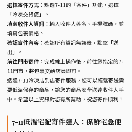
選擇寄件方式
：點選7-11的「寄件」功能，選擇
「冷凍交貨便」。
填寫收件人資訊
：輸入收件人姓名、手機號碼，並
填寫包裹價格。
確認寄件內容
：確認所有資訊無誤後，點擊「送
出」。
前往門市寄件
：完成線上操作後，前往您指定的7-
11門市，將包裹交給店員即可。
透過7-11冷凍店到店寄件服務，您可以輕鬆寄送需
要低溫保存的商品，讓您的商品安全送達收件人手
中。希望以上資訊對您有所幫助，祝您寄件順利！
7-11低溫宅配寄件達人：保鮮宅急便