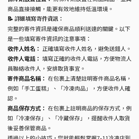
商品直接接觸，能更有效地維持低溫環境。
📝 詳細填寫寄件資訊：
完整的寄件資訊是確保商品順利送達的關鍵。以下
是一些填寫寄件資訊的注意事項：
收件人姓名：
正確填寫收件人姓名，避免送錯人。
收件人電話：
填寫正確的收件人電話，方便物流人
員聯絡收件人，安排取貨事宜。
寄件商品名稱：
在包裹上清楚註明寄件商品名稱，
例如「手工蛋糕」、「冷凍肉品」，方便收件人確
認。
商品保存方式：
在包裹上註明商品的保存方式，例
如「冷凍保存」、「冷藏保存」，提醒收件人取貨
後妥善保管商品。
透過以上的小技巧，您就能輕鬆掌握7-11冷凍店到