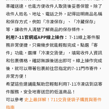
準確送達，也能方便收件人取貨後妥善保管。除了
收件人姓名、地址、電話之外，記得註明商品名稱
和保存方式，例如「冷凍保存」、「冷藏保存」
等，讓收件人清楚了解商品的保存條件。
利用7-11官網或APP線上操作：
7-11線上寄件服
務非常便捷，只需幾步就能輕鬆完成。點選「寄
件」功能，選擇「冷凍交貨便」，填寫收件人資訊
和包裹價格，確認無誤後送出即可。線上操作完成
後，就可以帶著包裹前往您指定的7-11門市寄件，
非常方便！
希望這些建議能幫助您輕鬆利用7-11冷凍店到店寄
件服務，安全地寄送您的低溫商品！
可以參考
史上最詳解！711交貨便袋子購買與寄件
指南