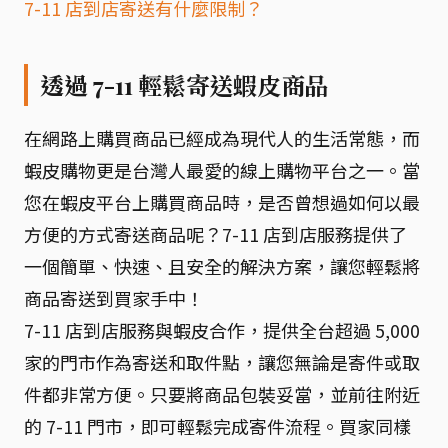
7-11 店到店寄送有什麼限制？
透過 7-11 輕鬆寄送蝦皮商品
在網路上購買商品已經成為現代人的生活常態，而
蝦皮購物更是台灣人最愛的線上購物平台之一。當
您在蝦皮平台上購買商品時，是否曾想過如何以最
方便的方式寄送商品呢？7-11 店到店服務提供了
一個簡單、快速、且安全的解決方案，讓您輕鬆將
商品寄送到買家手中！
7-11 店到店服務與蝦皮合作，提供全台超過 5,000
家的門市作為寄送和取件點，讓您無論是寄件或取
件都非常方便。只要將商品包裝妥當，並前往附近
的 7-11 門市，即可輕鬆完成寄件流程。買家同樣