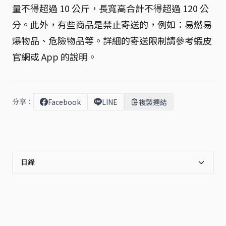
量不得超過 10 公斤，長寬高合計不得超過 120 公
分。此外，有些商品是禁止寄送的，例如：易燃易
爆物品、危險物品等。詳細的寄送限制請參考蝦皮
官網或 App 的說明。
分享：
Facebook
LINE
複製連結
目錄