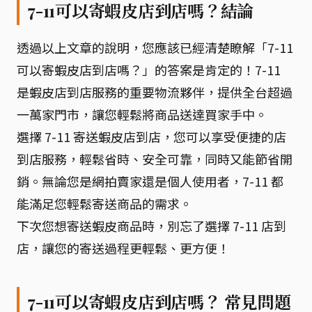
7-11可以寄蝦皮店到店嗎？結論
透過以上文章的說明，您應該已經清楚瞭解「7-11
可以寄蝦皮店到店嗎？」的答案是肯定的！7-11
是蝦皮店到店服務的重要物流夥伴，提供全台超過
一萬家門市，讓您輕鬆將商品送達買家手中。
選擇 7-11 寄送蝦皮店到店，您可以享受便捷的店
到店服務，輕鬆省時、安全可靠，同時又能節省開
銷。無論您是網拍賣家還是個人使用者，7-11 都
能滿足您輕鬆寄送商品的需求。
下次您想寄送蝦皮商品時，別忘了選擇 7-11 店到
店，讓您的寄送過程更輕鬆、更方便！
7-11可以寄蝦皮店到店嗎？ 常見問題