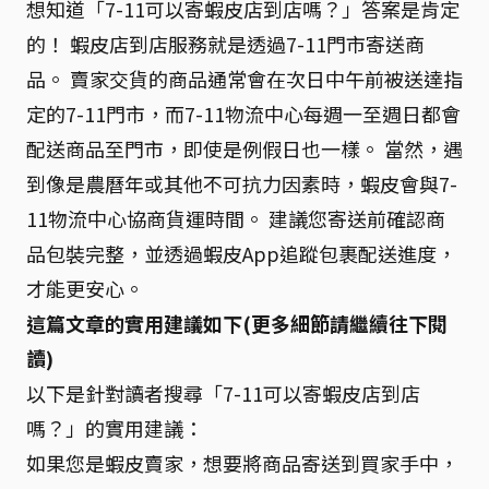
想知道「7-11可以寄蝦皮店到店嗎？」答案是肯定
的！ 蝦皮店到店服務就是透過7-11門市寄送商
品。 賣家交貨的商品通常會在次日中午前被送達指
定的7-11門市，而7-11物流中心每週一至週日都會
配送商品至門市，即使是例假日也一樣。 當然，遇
到像是農曆年或其他不可抗力因素時，蝦皮會與7-
11物流中心協商貨運時間。 建議您寄送前確認商
品包裝完整，並透過蝦皮App追蹤包裹配送進度，
才能更安心。
這篇文章的實用建議如下(更多細節請繼續往下閱
讀)
以下是針對讀者搜尋「7-11可以寄蝦皮店到店
嗎？」的實用建議：
如果您是蝦皮賣家，想要將商品寄送到買家手中，