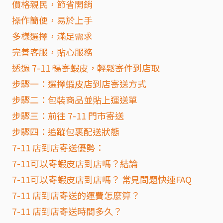
價格親民，節省開銷
操作簡便，易於上手
多樣選擇，滿足需求
完善客服，貼心服務
透過 7-11 暢寄蝦皮，輕鬆寄件到店取
步驟一：選擇蝦皮店到店寄送方式
步驟二：包裝商品並貼上運送單
步驟三：前往 7-11 門市寄送
步驟四：追蹤包裹配送狀態
7-11 店到店寄送優勢：
7-11可以寄蝦皮店到店嗎？結論
7-11可以寄蝦皮店到店嗎？ 常見問題快速FAQ
7-11 店到店寄送的運費怎麼算？
7-11 店到店寄送時間多久？