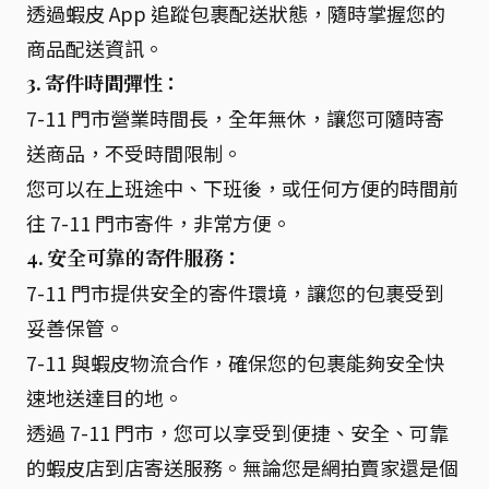
透過蝦皮 App 追蹤包裹配送狀態，隨時掌握您的
商品配送資訊。
3. 寄件時間彈性：
7-11 門市營業時間長，全年無休，讓您可隨時寄
送商品，不受時間限制。
您可以在上班途中、下班後，或任何方便的時間前
往 7-11 門市寄件，非常方便。
4. 安全可靠的寄件服務：
7-11 門市提供安全的寄件環境，讓您的包裹受到
妥善保管。
7-11 與蝦皮物流合作，確保您的包裹能夠安全快
速地送達目的地。
透過 7-11 門市，您可以享受到便捷、安全、可靠
的蝦皮店到店寄送服務。無論您是網拍賣家還是個