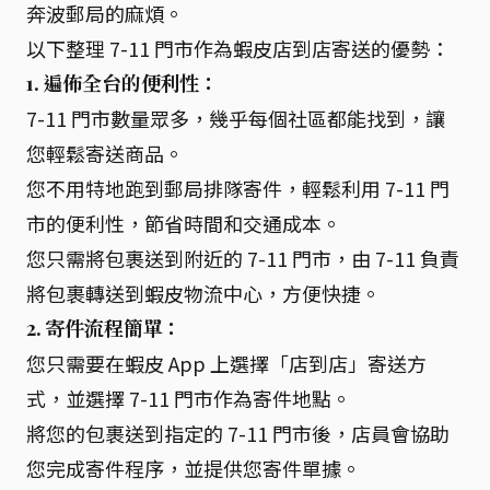
奔波郵局的麻煩。
以下整理 7-11 門市作為蝦皮店到店寄送的優勢：
1. 遍佈全台的便利性：
7-11 門市數量眾多，幾乎每個社區都能找到，讓
您輕鬆寄送商品。
您不用特地跑到郵局排隊寄件，輕鬆利用 7-11 門
市的便利性，節省時間和交通成本。
您只需將包裹送到附近的 7-11 門市，由 7-11 負責
將包裹轉送到蝦皮物流中心，方便快捷。
2. 寄件流程簡單：
您只需要在蝦皮 App 上選擇「店到店」寄送方
式，並選擇 7-11 門市作為寄件地點。
將您的包裹送到指定的 7-11 門市後，店員會協助
您完成寄件程序，並提供您寄件單據。