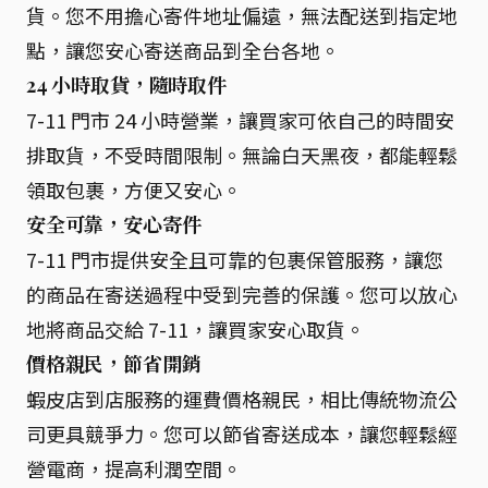
貨。您不用擔心寄件地址偏遠，無法配送到指定地
點，讓您安心寄送商品到全台各地。
24 小時取貨，隨時取件
7-11 門市 24 小時營業，讓買家可依自己的時間安
排取貨，不受時間限制。無論白天黑夜，都能輕鬆
領取包裹，方便又安心。
安全可靠，安心寄件
7-11 門市提供安全且可靠的包裹保管服務，讓您
的商品在寄送過程中受到完善的保護。您可以放心
地將商品交給 7-11，讓買家安心取貨。
價格親民，節省開銷
蝦皮店到店服務的運費價格親民，相比傳統物流公
司更具競爭力。您可以節省寄送成本，讓您輕鬆經
營電商，提高利潤空間。