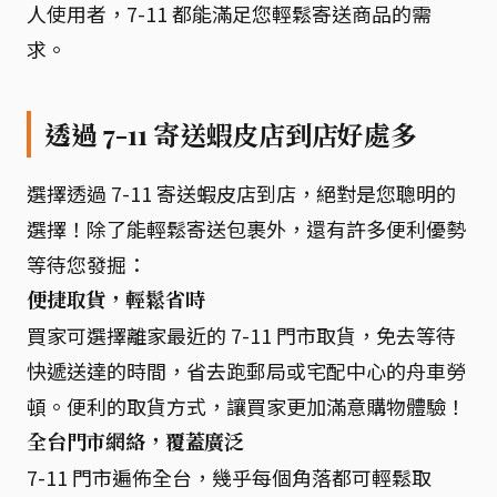
人使用者，7-11 都能滿足您輕鬆寄送商品的需
求。
透過 7-11 寄送蝦皮店到店好處多
選擇透過 7-11 寄送蝦皮店到店，絕對是您聰明的
選擇！除了能輕鬆寄送包裹外，還有許多便利優勢
等待您發掘：
便捷取貨，輕鬆省時
買家可選擇離家最近的 7-11 門市取貨，免去等待
快遞送達的時間，省去跑郵局或宅配中心的舟車勞
頓。便利的取貨方式，讓買家更加滿意購物體驗！
全台門市網絡，覆蓋廣泛
7-11 門市遍佈全台，幾乎每個角落都可輕鬆取