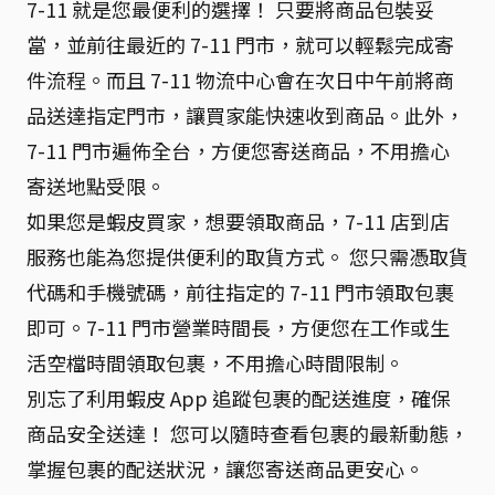
7-11 就是您最便利的選擇！ 只要將商品包裝妥
當，並前往最近的 7-11 門市，就可以輕鬆完成寄
件流程。而且 7-11 物流中心會在次日中午前將商
品送達指定門市，讓買家能快速收到商品。此外，
7-11 門市遍佈全台，方便您寄送商品，不用擔心
寄送地點受限。
如果您是蝦皮買家，想要領取商品，7-11 店到店
服務也能為您提供便利的取貨方式。 您只需憑取貨
代碼和手機號碼，前往指定的 7-11 門市領取包裹
即可。7-11 門市營業時間長，方便您在工作或生
活空檔時間領取包裹，不用擔心時間限制。
別忘了利用蝦皮 App 追蹤包裹的配送進度，確保
商品安全送達！ 您可以隨時查看包裹的最新動態，
掌握包裹的配送狀況，讓您寄送商品更安心。