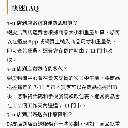
快速FAQ
7-11 店到店寄送的運費怎麼算？
蝦皮店到店運費會根據商品大小和重量計算，您可
以在蝦皮 App 或網頁上輸入商品尺寸和重量後，
即可查詢運費。運費會在寄件時由 7-11 門市收
取。
7-11 店到店寄送時間多久？
蝦皮物流中心會在賣家交貨的次日中午前，將商品
送達指定的 7-11 門市。買家可以在商品送達門市
後，憑取貨代碼和手機號碼領取包裹。通常商品會
在 1-2 個工作天內送達 7-11 門市。
7-11 店到店寄送有什麼限制？
蝦皮店到店寄送服務有一些限制，例如：商品總重