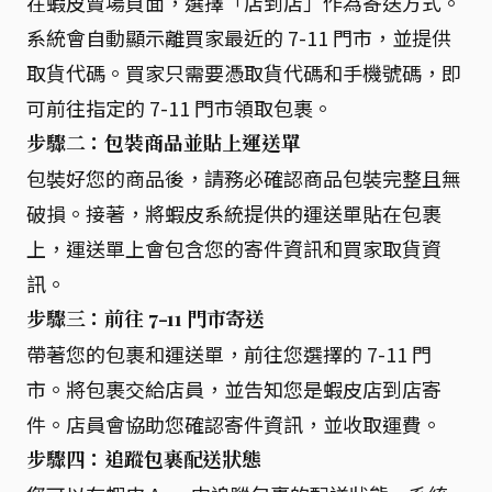
在蝦皮賣場頁面，選擇「店到店」作為寄送方式。
系統會自動顯示離買家最近的 7-11 門市，並提供
取貨代碼。買家只需要憑取貨代碼和手機號碼，即
可前往指定的 7-11 門市領取包裹。
步驟二：包裝商品並貼上運送單
包裝好您的商品後，請務必確認商品包裝完整且無
破損。接著，將蝦皮系統提供的運送單貼在包裹
上，運送單上會包含您的寄件資訊和買家取貨資
訊。
步驟三：前往 7-11 門市寄送
帶著您的包裹和運送單，前往您選擇的 7-11 門
市。將包裹交給店員，並告知您是蝦皮店到店寄
件。店員會協助您確認寄件資訊，並收取運費。
步驟四：追蹤包裹配送狀態