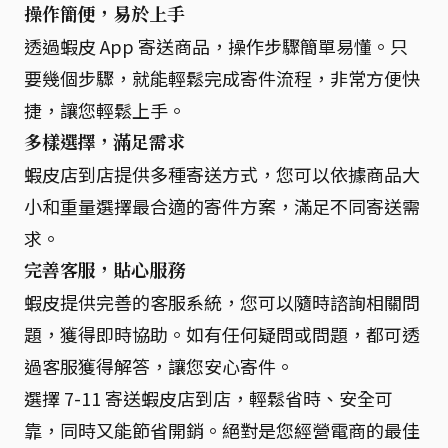
操作簡便，易於上手
透過蝦皮 App 寄送商品，操作步驟簡單易懂。只
要幾個步驟，就能輕鬆完成寄件流程，非常方便快
捷，讓您輕鬆上手。
多樣選擇，滿足需求
蝦皮店到店提供多種寄送方式，您可以依據商品大
小和重量選擇最合適的寄件方案，滿足不同寄送需
求。
完善客服，貼心服務
蝦皮提供完善的客服系統，您可以隨時諮詢相關問
題，獲得即時協助。如有任何疑問或問題，都可透
過客服獲得解答，讓您安心寄件。
選擇 7-11 寄送蝦皮店到店，輕鬆省時、安全可
靠，同時又能節省開銷。絕對是您經營電商的最佳