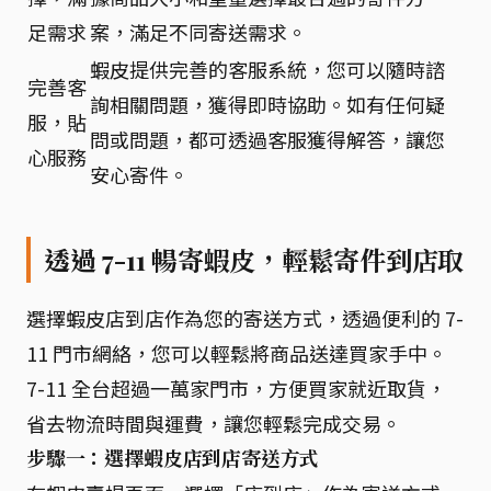
足需求
案，滿足不同寄送需求。
蝦皮提供完善的客服系統，您可以隨時諮
完善客
詢相關問題，獲得即時協助。如有任何疑
服，貼
問或問題，都可透過客服獲得解答，讓您
心服務
安心寄件。
透過 7-11 暢寄蝦皮，輕鬆寄件到店取
選擇蝦皮店到店作為您的寄送方式，透過便利的 7-
11 門市網絡，您可以輕鬆將商品送達買家手中。
7-11 全台超過一萬家門市，方便買家就近取貨，
省去物流時間與運費，讓您輕鬆完成交易。
步驟一：選擇蝦皮店到店寄送方式