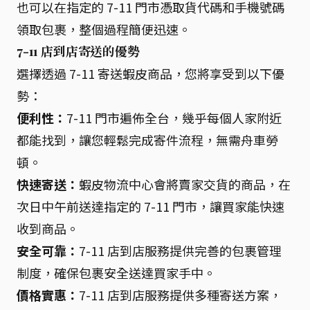
也可以在指定的 7-11 門市憑取貨代碼和手機號碼
領取包裹，整個過程簡便迅速。
7-11 店到店寄送的優勢
選擇透過 7-11 寄送蝦皮商品，您將享受到以下優
勢：
便利性：
7-11 門市遍佈全台，幾乎每個人家附近
都能找到，讓您輕鬆完成寄件流程，無需舟車勞
頓。
快速寄送：
蝦皮物流中心會將賣家交貨的商品，在
次日中午前送達指定的 7-11 門市，讓買家能快速
收到商品。
安全可靠：
7-11 店到店服務提供完善的包裹管理
制度，確保包裹安全送達買家手中。
價格實惠：
7-11 店到店服務提供多種寄送方案，