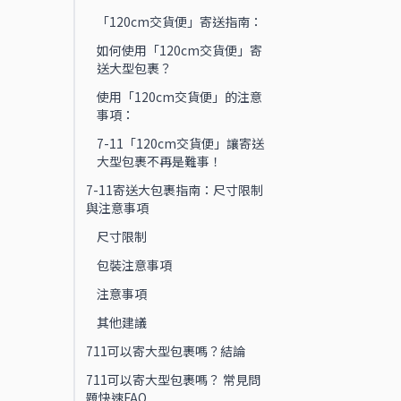
「120cm交貨便」寄送指南：
如何使用「120cm交貨便」寄
送大型包裹？
使用「120cm交貨便」的注意
事項：
7-11「120cm交貨便」讓寄送
大型包裹不再是難事！
7-11寄送大包裹指南：尺寸限制
與注意事項
尺寸限制
包裝注意事項
注意事項
其他建議
711可以寄大型包裹嗎？結論
711可以寄大型包裹嗎？ 常見問
題快速FAQ