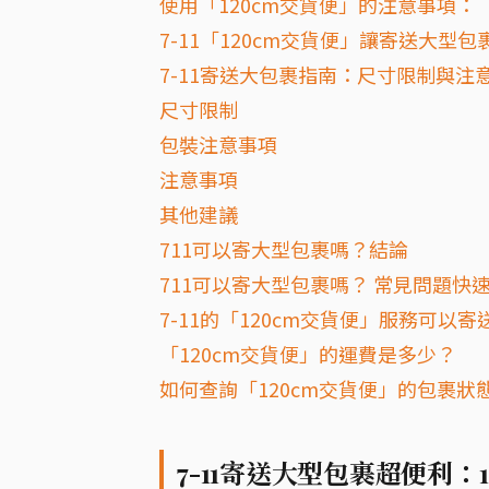
使用「120cm交貨便」的注意事項：
7-11「120cm交貨便」讓寄送大型
7-11寄送大包裹指南：尺寸限制與注
尺寸限制
包裝注意事項
注意事項
其他建議
711可以寄大型包裹嗎？結論
711可以寄大型包裹嗎？ 常見問題快速
7-11的「120cm交貨便」服務可以
「120cm交貨便」的運費是多少？
如何查詢「120cm交貨便」的包裹狀
7-11寄送大型包裹超便利：