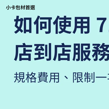
小卡包材首選