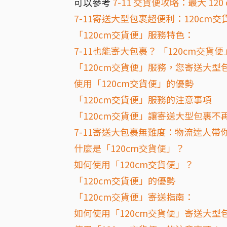
可以參考
7-11 交貨便攻略：最大 1
7-11寄送大型包裹超便利：120cm
「120cm交貨便」服務特色：
7-11也能寄大包裹？ 「120cm交貨
「120cm交貨便」服務，您寄送大型
使用「120cm交貨便」的優勢
「120cm交貨便」服務的注意事項
「120cm交貨便」讓寄送大型包裹不
7-11寄送大包裹無難度：物流達人帶你
什麼是「120cm交貨便」？
如何使用「120cm交貨便」？
「120cm交貨便」的優勢
「120cm交貨便」寄送指南：
如何使用「120cm交貨便」寄送大型