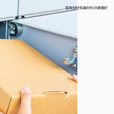
首頁
包材知識
材料分類
關於