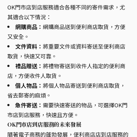
OK門市店到店服務適合各種不同的寄件需求，尤
其適合以下情況：
網購商品：
網購商品送到便利商店取貨，方便
又安全。
文件資料：
將重要文件或資料寄送至便利商店
取貨，快速又可靠。
禮品贈送：
將禮物寄送到收件人指定的便利商
店，方便收件人取貨。
個人物品：
將個人物品寄送到便利商店取貨，
省去郵寄的麻煩。
急件寄送：
需要快速寄送的物品，可選擇OK門
市店到店服務，快速且方便。
OK門市店到店服務的未來發展
隨著電子商務的蓬勃發展，便利商店店到店服務的