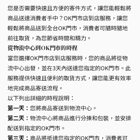
您是否需要快速且方便的寄件方式，讓您能輕鬆將
商品送達消費者手中？OK門市店到店服務，讓您
輕鬆將商品送到全台OK門市，消費者可隨時隨地
前往取貨，為您節省時間和精力。
從物流中心到OK門市的時程
當您選擇OK門市店到店服務時，您的商品將從物
流中心出發，並在3天內送達您指定的OK門市。此
服務提供快速且便利的取貨方式，讓您能更有效率
地完成商品寄送流程。
以下列出詳細的時程說明：
第一天：
您將商品寄送到物流中心。
第二天：
物流中心將商品進行分揀和包裝，並安排
配送到指定的OK門市。
第三天：
商品將抵達您指定的OK門市，消費者可