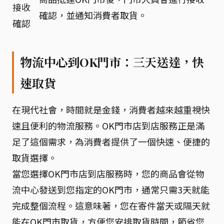
接收
確認，並通知消費者取貨。
確認
物流中心到OK門市：三天送達，快
速取貨
在現代社會，時間就是金錢，消費者越來越重視快
速且便利的物流服務。OK門市店到店服務正是滿
足了這個需求，為消費者提供了一個快速、便捷的
取貨選擇。
當您選擇OK門市店到店服務時，您的商品會從物
流中心發送到您指定的OK門市，通常只需3天就能
完成整個流程。這意味著，您在寄件當天或隔天就
能在OK門市取貨，方便您安排取貨時間，節省您