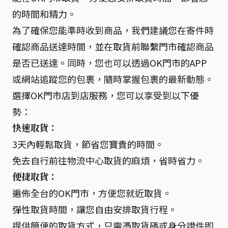
的時間和精力。
為了確保您能準時收到商品，我們建議您在寄件時
確認商品送達時間，並在取貨前聯繫門市確認商品
是否已送達。同時，您也可以透過OK門市的APP
或網站追蹤您的包裹，隨時掌握包裹的最新動態。
選擇OK門市店到店服務，您可以享受到以下優
勢：
快速取貨：
3天內輕鬆取貨，節省您寶貴的時間。
免去自行前往物流中心取貨的麻煩，省時省力。
便捷取貨：
遍佈全台的OK門市，方便您就近取貨。
彈性取貨時間，讓您自由安排取貨行程。
提供簡便的取貨方式，只需憑取貨碼或身分證件即