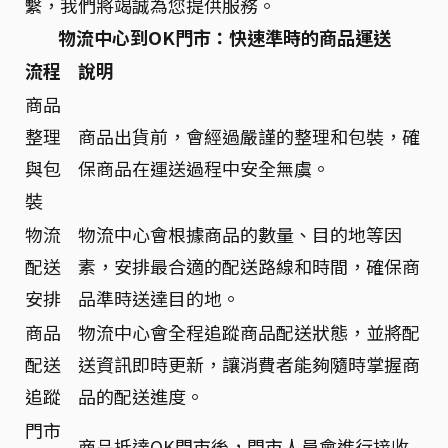
繫，我們將竭誠為您提供服務。
物流中心到OK門市：快速準時的商品運送
流程
說明
商品
整理
商品出貨前，會經過嚴謹的整理和包裝，確
與包
保商品在運送過程中安全無虞。
裝
物流
物流中心會根據商品的數量、目的地等因
配送
素，安排最合適的配送路線和時間，確保商
安排
品準時送達目的地。
商品
物流中心會全程追蹤商品配送狀態，並將配
配送
送資訊即時更新，讓消費者能夠隨時掌握商
追蹤
品的配送進度。
門市
商品抵達OK門市後，門市人員會進行接收