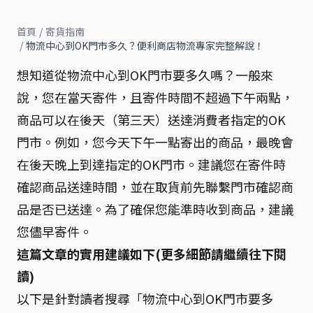
首頁
/
寄貨指南
/
物流中心到OK門市多久？便利商店物流專家完整解說！
想知道從物流中心到OK門市要多久嗎？一般來
說，您在當天寄件，且寄件時間不超過下午兩點，
商品可以在後天（第三天）送達消費者指定的OK
門市。例如，您今天下午一點寄出的商品，最晚會
在後天晚上到達指定的OK門市。建議您在寄件時
確認商品送達時間，並在取貨前先聯繫門市確認商
品是否已送達。為了確保您能準時收到商品，建議
您儘早寄件。
這篇文章的實用建議如下(更多細節請繼續往下閱
讀)
以下是針對讀者搜尋「物流中心到OK門市要多