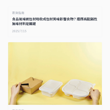
寄貨指南
食品氣味被包材吸收或包材異味影響食物？選擇高阻隔性
無味材料是關鍵
2025/7/15