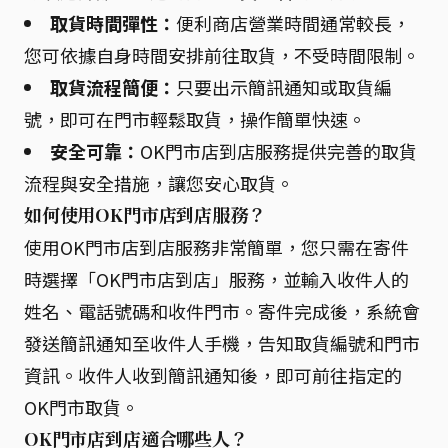
取貨時間彈性：
便利商店營業時間通常較長，
您可依據自身時間安排前往取貨，不受時間限制。
取貨流程簡便：
只要出示簡訊通知或取貨編
號，即可在門市輕鬆取貨，操作簡單快速。
安全可靠：
OK門市店到店服務提供完善的取貨
流程與安全措施，讓您安心取貨。
如何使用OK門市店到店服務？
使用OK門市店到店服務非常簡單，您只需在寄件
時選擇「OK門市店到店」服務，並輸入收件人的
姓名、電話號碼和收件門市。寄件完成後，系統會
發送簡訊通知至收件人手機，告知取貨編號和門市
資訊。收件人收到簡訊通知後，即可前往指定的
OK門市取貨。
OK門市店到店適合哪些人？