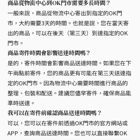
商品從物流中心到OK門市需要多長時間？
一般來說，商品從物流中心寄出到指定的OK門
市，大約需要3天的時間。也就是說，您在當天寄
出的商品，可以在後天（第三天）到達指定的OK
門市。
商品寄件時間會影響送達時間嗎？
是的，寄件時間會影響商品送達時間。如果您在下
午兩點前寄件，您的商品更有可能在第三天送達指
定的OK門市。因為物流中心需要時間進行商品的
整理、包裝和配送。建議您儘早寄件，確保商品能
準時送達。
我可以在寄件前確認商品送達時間嗎？
可以，您可以在寄件前透過OK門市的官方網站或
APP，查詢商品送達時間。您也可以直接聯繫OK