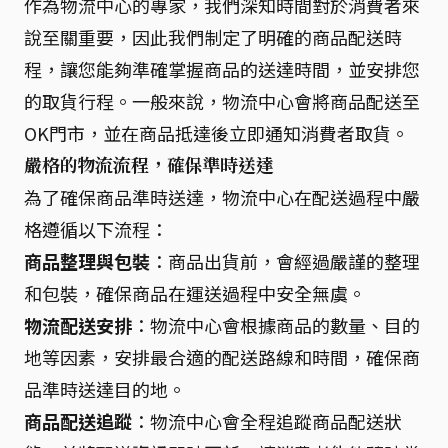
作為物流中心的專家，我們深知時間對於消費者來
說至關重要，因此我們制定了明確的商品配送時
程，讓您能夠準確掌握商品的送達時間，並安排您
的取貨行程。一般來說，物流中心會將商品配送至
OK門市，並在商品抵達後立即通知消費者取貨。
嚴格的物流流程，確保準時送達
為了確保商品準時送達，物流中心在配送過程中嚴
格遵循以下流程：
商品整理與包裝
：商品出貨前，會經過嚴謹的整理
和包裝，確保商品在運送過程中安全無虞。
物流配送安排
：物流中心會根據商品的數量、目的
地等因素，安排最合適的配送路線和時間，確保商
品準時送達目的地。
商品配送追蹤
：物流中心會全程追蹤商品配送狀