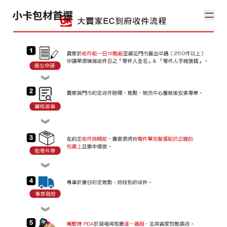
小卡包材首選