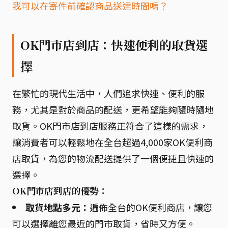
我可以在寄件前確認商品送達時間嗎？
OK門市店到店：快速便利的取貨選
擇
在繁忙的現代生活中，人們追求快速、便利的服
務，尤其是對於商品的配送，更希望能夠隨時隨地
取貨。OK門市店到店服務正符合了這樣的需求，
讓消費者可以輕鬆地在全台超過4,000家OK便利商
店取貨，為您的物流配送提供了一個便捷且快速的
選擇。
OK門市店到店的優勢：
取貨地點多元：
遍佈全台的OK便利商店，讓您
可以選擇離您最近的門市取貨，省時又方便。