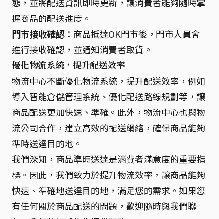
態，並將配送資訊即時更新，讓消費者能夠隨時掌
握商品的配送進度。
門市接收確認
：商品抵達OK門市後，門市人員會
進行接收確認，並通知消費者取貨。
優化物流系統，提升配送效率
物流中心不斷優化物流系統，提升配送效率，例如
導入智能倉儲管理系統、優化配送路線規劃等，讓
商品配送更加快速、準確。此外，物流中心也與物
流公司合作，建立高效的配送網絡，確保商品能夠
準時送達目的地。
我們深知，商品準時送達是消費者滿意度的重要指
標。因此，我們致力於提升物流效率，讓商品能夠
快速、準確地送達目的地，滿足您的需求。如果您
有任何關於商品配送的問題，歡迎隨時與我們聯