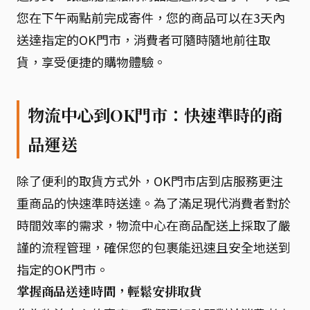
您在下午兩點前完成寄件，您的商品可以在3天內
送達指定的OK門市，消費者可隨時隨地前往取
貨，享受便捷的購物體驗。
物流中心到OK門市：快速準時的商
品運送
除了便利的取貨方式外，OK門市店到店服務更注
重商品的快速準時送達。為了滿足現代消費者對於
時間效率的需求，物流中心在商品配送上採取了嚴
謹的流程管理，確保您的包裹能迅速且安全地送到
指定的OK門市。
掌握商品送達時間，輕鬆安排取貨