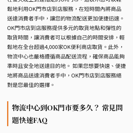
鬆地利用OK門市店到店服務，在短時間內將商品
送達消費者手中，讓您的物流配送更加便捷迅速。
OK門市店到店服務提供多元的取貨地點和彈性的
取貨時間，讓消費者可以根據自己的時間安排，輕
鬆地在全台超過4,000家OK便利商店取貨。此外，
物流中心也嚴格遵循商品配送流程，確保商品能夠
準時且安全地送達目的地。 如果您想要快速、便捷
地將商品送達消費者手中，OK門市店到店服務絕
對是您最佳的選擇。
物流中心到OK門市要多久？ 常見問
題快速FAQ