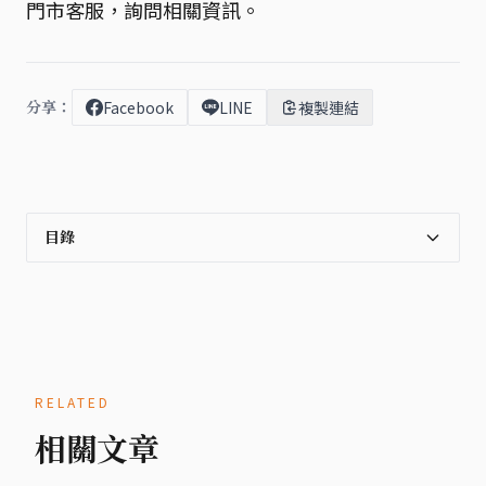
門市客服，詢問相關資訊。
分享：
Facebook
LINE
複製連結
目錄
RELATED
相關文章