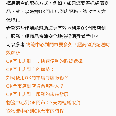
擇最適合的配送方式。例如，如果您要寄送網購商
品，就可以選擇OK門市店到店服務，讓收件人方
便取貨。
希望這些建議能幫助您更有效地利用OK門市店到
店服務，讓商品快速安全地送達消費者手中。
可以參考
物流中心到門市要多久？超商物流配送時
效解析
OK門市店到店：快速便利的取貨選擇
OK門市店到店的優勢：
如何使用OK門市店到店服務？
OK門市店到店適合哪些人？
OK門市店到店服務的未來發展
物流中心到OK門市：3天內輕鬆取貨
從物流中心到OK門市的時程