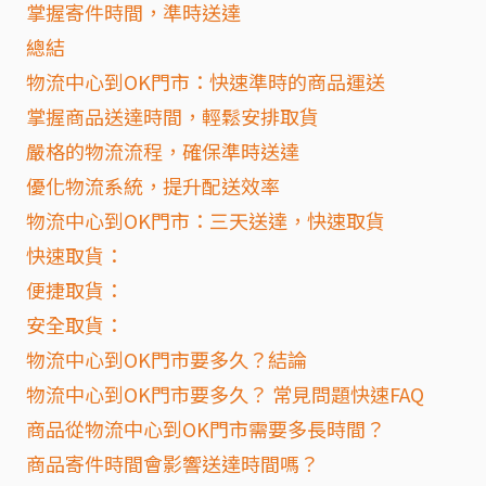
掌握寄件時間，準時送達
總結
物流中心到OK門市：快速準時的商品運送
掌握商品送達時間，輕鬆安排取貨
嚴格的物流流程，確保準時送達
優化物流系統，提升配送效率
物流中心到OK門市：三天送達，快速取貨
快速取貨：
便捷取貨：
安全取貨：
物流中心到OK門市要多久？結論
物流中心到OK門市要多久？ 常見問題快速FAQ
商品從物流中心到OK門市需要多長時間？
商品寄件時間會影響送達時間嗎？