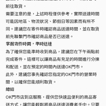
前往取貨。
需要注意的是，上述時程僅供參考，實際送達時間
可能因地區、物流狀況、節假日等因素而有所不
同。建議您在寄件時確認商品送達時間，並在取貨
前先聯繫門市確認商品是否已送達。
掌握寄件時間，準時送達
為了確保您能準時收到商品，建議您在下午兩點前
完成寄件。這樣可以讓商品有充足的時間進行分揀
和配送，並在預定的時間內送達OK門市。
此外，建議您事先確認您指定的OK門市的營業時
間，以確保您能順利取貨。
總結
OK門市店到店服務，提供您快速且便利的商品寄
送方式，讓您能輕鬆將商品送達消費者手中。只要