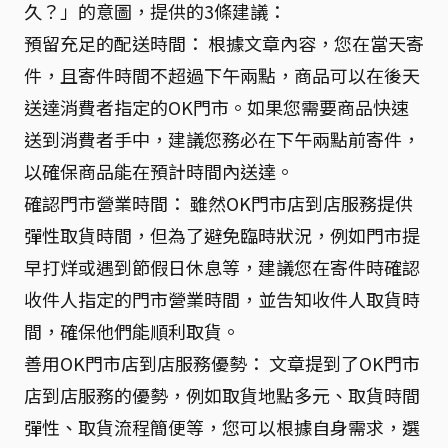
久？」的意圖，提供的3條建議：
預留充足的配送時間： 根據文章內容，您在當天寄
件，且寄件時間不超過下午兩點，商品可以在後天
送達消費者指定的OK門市。如果您需要商品快速
送到消費者手中，建議您務必在下午兩點前寄件，
以確保商品能在預計時間內送達。
確認門市營業時間： 雖然OK門市店到店服務提供
彈性取貨時間，但為了避免臨時狀況，例如門市提
早打烊或遇到節假日休息等，建議您在寄件時確認
收件人指定的門市營業時間，並告知收件人取貨時
間，確保他們能順利取貨。
善用OK門市店到店服務優勢： 文章提到了OK門市
店到店服務的優勢，例如取貨地點多元、取貨時間
彈性、取貨流程簡便等，您可以根據自身需求，選