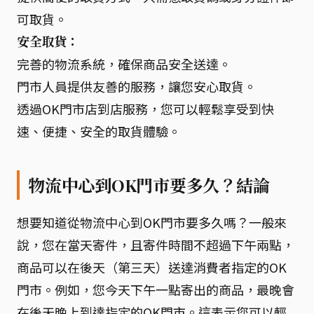
可取貨。
安全取貨：
完善的物流系統，確保商品安全送達。
門市人員提供友善的服務，讓您安心取貨。
透過OK門市店到店服務，您可以輕鬆享受到快
速、便捷、安全的取貨體驗。
物流中心到OK門市要多久？結論
想要知道從物流中心到OK門市要多久嗎？一般來
說，您在當天寄件，且寄件時間不超過下午兩點，
商品可以在後天（第三天）送達消費者指定的OK
門市。例如，您今天下午一點寄出的商品，最晚會
在後天晚上到達指定的OK門市。這表示您可以輕