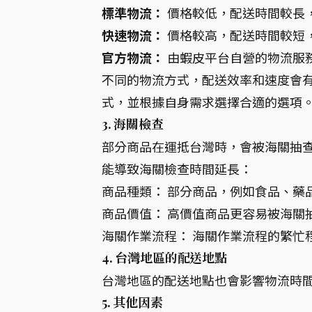
標準物流：
價格較低，配送時間較長
快速物流：
價格較高，配送時間較短
官方物流：
由蝦皮平台自營的物流服
不同的物流方式，配送效率和速度會
式，並根據自身需求選擇合適的選項
3. 海關檢查
部分商品在運抵台灣時，會被海關抽查
能導致海關檢查時間延長：
商品種類： 部分商品，例如食品、藥
商品價值： 高價值商品更容易被海關
海關作業流程： 海關作業流程的繁忙
4. 台灣地區的配送地點
台灣地區的配送地點也會影響物流時間
5. 其他因素