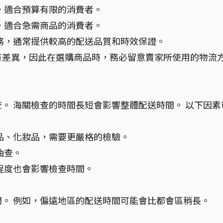
，適合預算有限的消費者。
，適合急需商品的消費者。
務，通常提供較高的配送品質和時效保證。
有差異，因此在選購商品時，務必留意賣家所使用的物流
。
。 海關檢查的時間長短會影響整體配送時間。 以下因素
品、化妝品，需要更嚴格的檢驗。
抽查。
程度也會影響檢查時間。
。 例如，偏遠地區的配送時間可能會比都會區稍長。