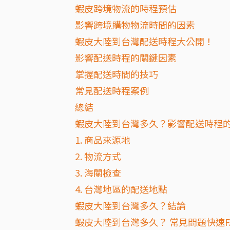
蝦皮跨境物流的時程預估
影響跨境購物物流時間的因素
蝦皮大陸到台灣配送時程大公開！
影響配送時程的關鍵因素
掌握配送時間的技巧
常見配送時程案例
總結
蝦皮大陸到台灣多久？影響配送時程
1. 商品來源地
2. 物流方式
3. 海關檢查
4. 台灣地區的配送地點
蝦皮大陸到台灣多久？結論
蝦皮大陸到台灣多久？ 常見問題快速F