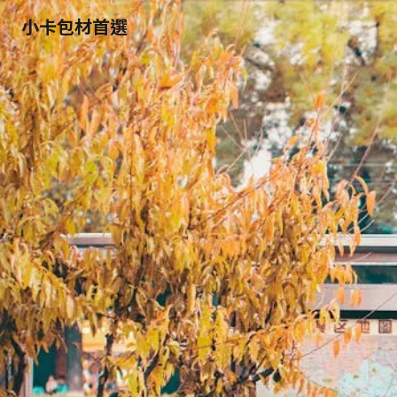
小卡包材首選