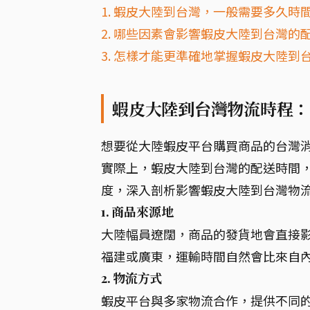
1. 蝦皮大陸到台灣，一般需要多久時
2. 哪些因素會影響蝦皮大陸到台灣的
3. 怎樣才能更準確地掌握蝦皮大陸到
蝦皮大陸到台灣物流時程：
想要從大陸蝦皮平台購買商品的台灣
實際上，蝦皮大陸到台灣的配送時間
度，深入剖析影響蝦皮大陸到台灣物
1. 商品來源地
大陸幅員遼闊，商品的發貨地會直接
福建或廣東，運輸時間自然會比來自
2. 物流方式
蝦皮平台與多家物流合作，提供不同的