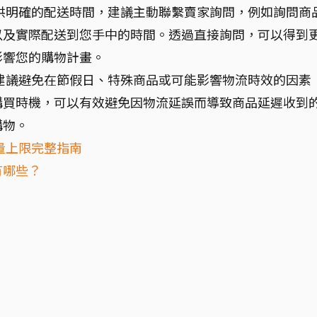
供明確的配送時間，建議主動聯繫賣家詢問，例如詢問商
以及實際配送到您手中的時間。透過直接詢問，可以得到
影響您的購物計畫。
建議避免在節假日、特殊商品或可能影響物流時效的因素
購買時機，可以有效避免因物流延誤而導致商品延遲收到
購物。
量上限完整指南
有哪些？