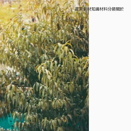
首頁
包材知識
材料分類
關於