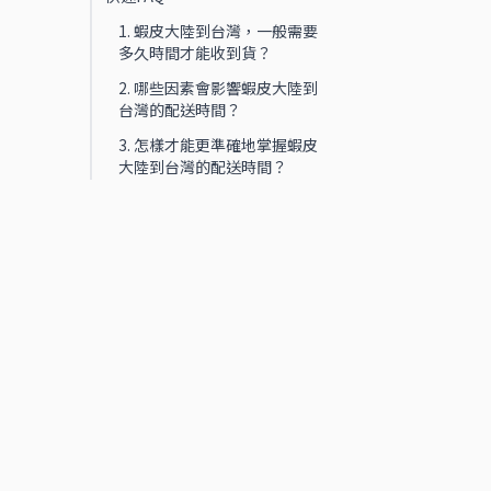
1. 蝦皮大陸到台灣，一般需要
多久時間才能收到貨？
2. 哪些因素會影響蝦皮大陸到
台灣的配送時間？
3. 怎樣才能更準確地掌握蝦皮
大陸到台灣的配送時間？