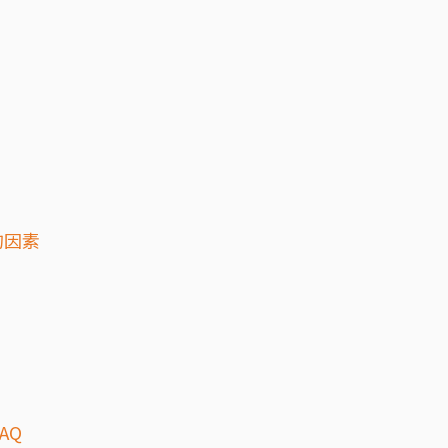
的因素
AQ