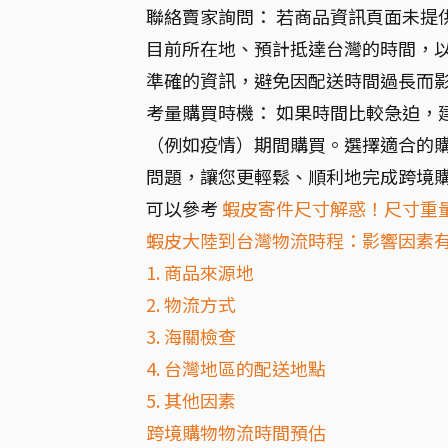
聯絡賣家詢問： 若商品資訊頁面未提
目前所在地、預計抵達台灣的時間，
準確的資訊，避免因配送時間過長而
考量購買時機： 如果時間比較急迫，
（例如疫情）期間購買。選擇適合的
問題，讓您更輕鬆、順利地完成跨境
可以參考
蝦皮寄件尺寸解惑！尺寸重
蝦皮大陸到台灣物流時程：影響因素
1. 商品來源地
2. 物流方式
3. 海關檢查
4. 台灣地區的配送地點
5. 其他因素
跨境購物物流時間預估