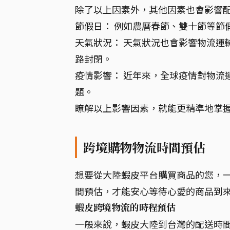
除了以上因素外，其他因素也會影響
節假日： 例如農曆春節、雙十節等節
天氣狀況： 天氣狀況也會影響物流運
路封閉。
疫情影響： 近年來，全球疫情對物流
題。
瞭解以上影響因素，就能更精準地掌
跨境購物物流時間預估
想要從大陸蝦皮平台購買商品的您，一
間預估，才能安心等待心愛的商品到
蝦皮跨境物流的時程預估
一般來說，蝦皮大陸到台灣的配送時間，