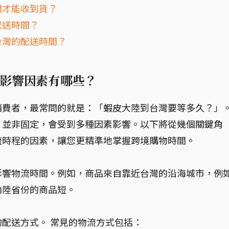
間才能收到貨？
配送時間？
台灣的配送時間？
影響因素有哪些？
消費者，最常問的就是：「蝦皮大陸到台灣要等多久？」
，並非固定，會受到多種因素影響。以下將從幾個關鍵角
流時程的因素，讓您更精準地掌握跨境購物時間。
影響物流時間。例如，商品來自靠近台灣的沿海城市，例
內陸省份的商品短。
配送方式。 常見的物流方式包括：