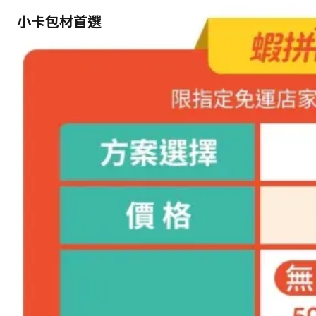
小卡包材首選