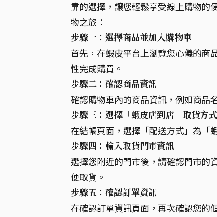
靠的選擇，讓您輕鬆享受線上購物的
物之旅：
步驟一：選擇商品並加入購物車
首先，在蝦皮平台上瀏覽您心儀的商
性完成購買。
步驟二：確認商品資訊
確認購物車內的商品資訊，例如商品
步驟三：選擇「蝦皮店到店」取貨方
在結帳頁面，選擇「配送方式」為「
步驟四：輸入取貨門市資訊
選擇您附近的門市後，請確認門市的
便取貨。
步驟五：確認訂單資訊
在確認訂單資訊頁面，再次確認您的