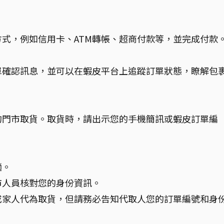
式，例如信用卡、ATM轉帳、超商付款等，並完成付款
單確認訊息，並可以在蝦皮平台上追蹤訂單狀態，瞭解包
的門市取貨。取貨時，請出示您的手機簡訊或蝦皮訂單編
。
趟。
市人員核對您的身份資訊。
或家人代為取貨，但請務必告知代取人您的訂單編號和身