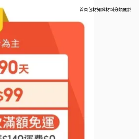
首頁
包材知識
材料分類
關於