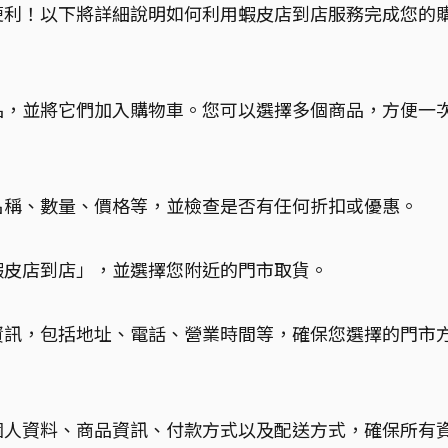
便利！以下將詳細說明如何利用蝦皮店到店服務完成您的
品，並將它們加入購物車。您可以選擇多個商品，方便一
名稱、數量、價格等，並檢查是否有任何折扣或優惠。
式
蝦皮店到店」，並選擇您附近的門市取貨。
資訊，包括地址、電話、營業時間等，確保您選擇的門市
個人資料、商品資訊、付款方式以及配送方式，確保所有