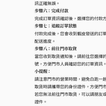
訊正確無誤。
步驟六：完成付款
完成訂單資訊確認後，選擇您的付款方
步驟七：追蹤訂單狀態
付款完成後，您會收到蝦皮發送的訂
配送進度。
步驟八：前往門市取貨
當您收到取貨通知後，請前往您選擇
號，方便門市人員確認您的訂單資訊
小提醒：
請注意門市的營業時間，避免白跑一
取貨時請攜帶您的身份證件，方便門
若您無法前往門市取貨，可以請朋友
證件。