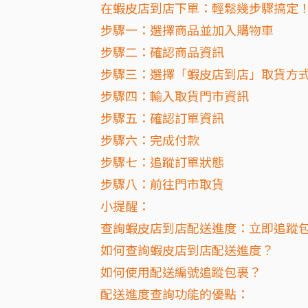
在蝦皮店到店下單：輕鬆幾步驟搞定
步驟一：選擇商品並加入購物車
步驟二：確認商品資訊
步驟三：選擇「蝦皮店到店」取貨方
步驟四：輸入取貨門市資訊
步驟五：確認訂單資訊
步驟六：完成付款
步驟七：追蹤訂單狀態
步驟八：前往門市取貨
小提醒：
查詢蝦皮店到店配送進度：立即追蹤
如何查詢蝦皮店到店配送進度？
如何使用配送編號追蹤包裹？
配送進度查詢功能的優點：