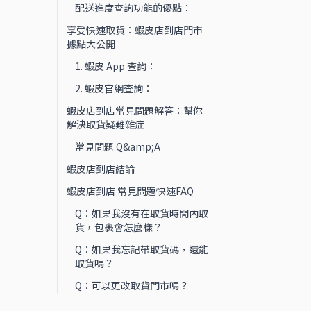
配送進度查詢功能的優點：
享受快速取貨：蝦皮店到店門市
據點大公開
1. 蝦皮 App 查詢：
2. 蝦皮官網查詢：
蝦皮店到店常見問題解答：幫你
解決取貨疑難雜症
常見問題 Q&amp;A
蝦皮店到店結論
蝦皮店到店 常見問題快速FAQ
Q：如果我沒有在取貨時間內取
貨，包裹會怎麼樣？
Q：如果我忘記帶取貨碼，還能
取貨嗎？
Q：可以更改取貨門市嗎？