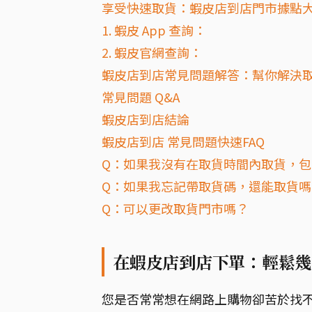
享受快速取貨：蝦皮店到店門市據點
1. 蝦皮 App 查詢：
2. 蝦皮官網查詢：
蝦皮店到店常見問題解答：幫你解決
常見問題 Q&A
蝦皮店到店結論
蝦皮店到店 常見問題快速FAQ
Q：如果我沒有在取貨時間內取貨，
Q：如果我忘記帶取貨碼，還能取貨嗎
Q：可以更改取貨門市嗎？
在蝦皮店到店下單：輕鬆幾
您是否常常想在網路上購物卻苦於找