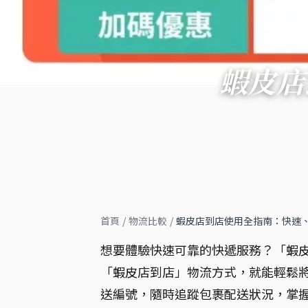
蝦皮店
首頁
/
物流比較
/
蝦皮店到店使用全指南：快速
想要體驗快速可靠的快遞服務？「蝦
「蝦皮店到店」物流方式，就能輕鬆將包裹送
送編號，隨時追蹤包裹配送狀況，掌