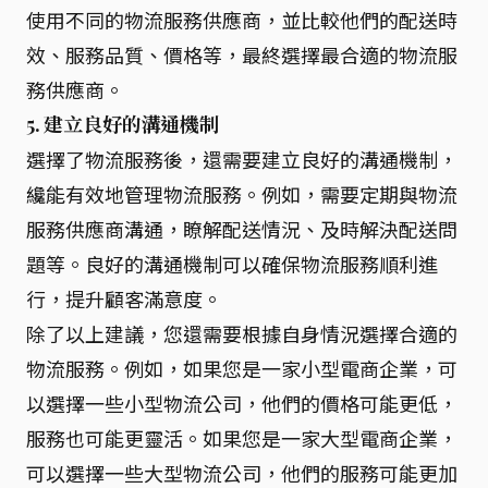
使用不同的物流服務供應商，並比較他們的配送時
效、服務品質、價格等，最終選擇最合適的物流服
務供應商。
5. 建立良好的溝通機制
選擇了物流服務後，還需要建立良好的溝通機制，
纔能有效地管理物流服務。例如，需要定期與物流
服務供應商溝通，瞭解配送情況、及時解決配送問
題等。良好的溝通機制可以確保物流服務順利進
行，提升顧客滿意度。
除了以上建議，您還需要根據自身情況選擇合適的
物流服務。例如，如果您是一家小型電商企業，可
以選擇一些小型物流公司，他們的價格可能更低，
服務也可能更靈活。如果您是一家大型電商企業，
可以選擇一些大型物流公司，他們的服務可能更加