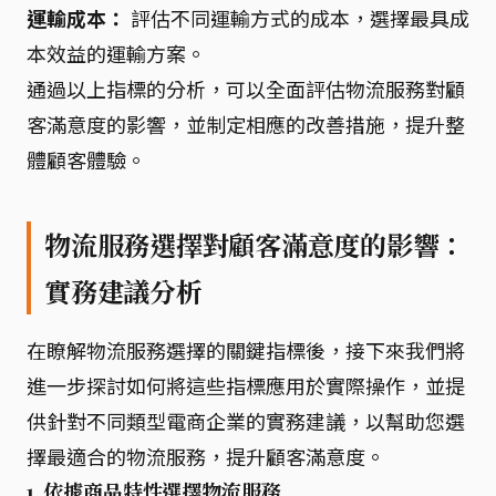
運輸成本：
評估不同運輸方式的成本，選擇最具成
本效益的運輸方案。
通過以上指標的分析，可以全面評估物流服務對顧
客滿意度的影響，並制定相應的改善措施，提升整
體顧客體驗。
物流服務選擇對顧客滿意度的影響：
實務建議分析
在瞭解物流服務選擇的關鍵指標後，接下來我們將
進一步探討如何將這些指標應用於實際操作，並提
供針對不同類型電商企業的實務建議，以幫助您選
擇最適合的物流服務，提升顧客滿意度。
1. 依據商品特性選擇物流服務