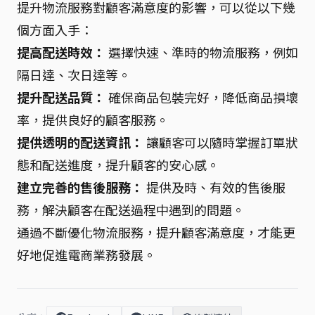
提升物流服務對顧客滿意度的影響，可以從以下幾
個方面入手：
提高配送時效：
選擇快速、準時的物流服務，例如
隔日達、次日達等。
提升配送品質：
確保商品包裝完好，降低商品損壞
率，提供良好的顧客服務。
提供透明的配送資訊：
讓顧客可以隨時掌握訂單狀
態和配送進度，提升顧客的安心感。
建立完善的售後服務：
提供及時、有效的售後服
務，解決顧客在配送過程中遇到的問題。
通過不斷優化物流服務，提升顧客滿意度，才能更
好地促進電商業務發展。