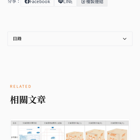
分享：
Facebook
LINE
複製連結
目錄
RELATED
相關文章