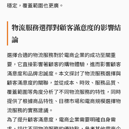
穩定，覆蓋範圍也更廣。
物流服務選擇對顧客滿意度的影響結
論
選擇合適的物流服務對於電商企業的成功至關重
要，它直接影響著顧客的購物體驗，進而影響顧客
滿意度和品牌忠誠度。本文探討了物流服務選擇與
顧客滿意度的關聯，並從成本、時效、服務品質、
覆蓋範圍等角度分析了不同物流服務的特性，同時
提供了根據商品特性、目標市場和電商規模選擇物
流服務的實務建議。
為了提升顧客滿意度，電商企業需要明確自身需
求，評估不同物流服務的優缺點，參考其他電商企