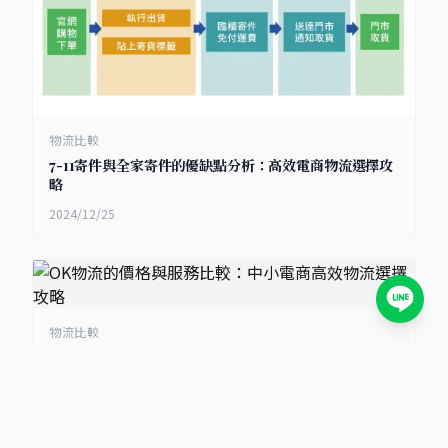
物流比較
7-11寄件與全家寄件的優缺點分析：高效電商物流選擇攻
略
2024/12/25
物流比較
OK物流的價格與服務比較：中小電商高效物流選擇攻略
2024/12/24