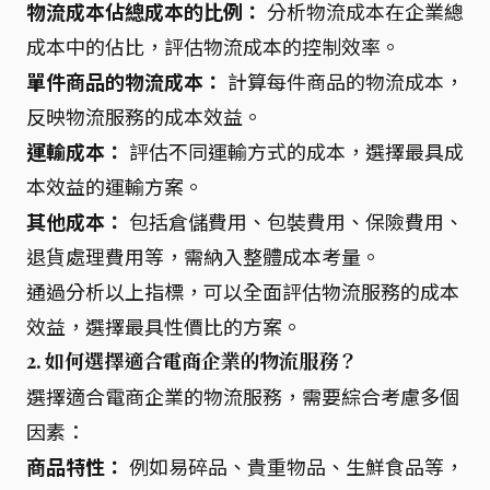
物流成本佔總成本的比例：
分析物流成本在企業總
成本中的佔比，評估物流成本的控制效率。
單件商品的物流成本：
計算每件商品的物流成本，
反映物流服務的成本效益。
運輸成本：
評估不同運輸方式的成本，選擇最具成
本效益的運輸方案。
其他成本：
包括倉儲費用、包裝費用、保險費用、
退貨處理費用等，需納入整體成本考量。
通過分析以上指標，可以全面評估物流服務的成本
效益，選擇最具性價比的方案。
2. 如何選擇適合電商企業的物流服務？
選擇適合電商企業的物流服務，需要綜合考慮多個
因素：
商品特性：
例如易碎品、貴重物品、生鮮食品等，