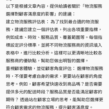
以下是根據文章內容，提供給讀者關於「物流服務
選擇對顧客滿意度的影響」的建議：
建立物流服務評估表： 為了找到最合適的物流服
務，建議您建立一個評估表，列出各項重要指標，
例如成本、時效、服務品質、覆蓋範圍等。每個指
標設定評分標準，並將不同物流服務商的資訊填入
表格中，進行比較分析。這樣可以更清晰地比較各
服務商的優缺點，幫助您做出明智的選擇。
重視顧客體驗，並從顧客角度評估： 選擇物流服務
時，不僅要考慮自身的需求，更要站在顧客的角度
思考。例如，顧客希望快速收到商品嗎？是否需要
提供多元的配送時段？服務品質是否能滿足顧客的
期待？ 透過站在顧客立場的思考，能幫助您選擇更
符合顧客需求的物流服務，提升顧客滿意度。