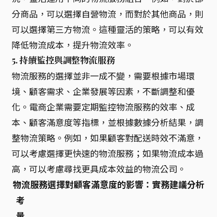
分商品，可以選擇自營物流，而對於其他商品，則
可以選擇第三方物流。這種靈活的策略，可以有效
降低物流成本，提升物流效率。
5. 持續監控與調整物流服務
物流服務的選擇並非一成不變，需要根據市場環
境、顧客需求、企業發展等因素，不斷調整和優
化。電商企業需要定期監控物流服務的效率、成
本、顧客滿意度等指標，並根據數據分析結果，調
整物流策略。例如，如果顧客對配送時效不滿意，
可以考慮選擇更快速的物流服務；如果物流成本過
高，可以考慮尋找更具成本效益的物流公司。
物流服務選擇對顧客滿意度的影響：實務建議分析
考
量