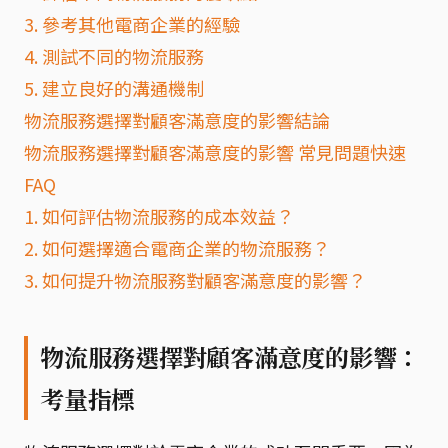
3. 參考其他電商企業的經驗
4. 測試不同的物流服務
5. 建立良好的溝通機制
物流服務選擇對顧客滿意度的影響結論
物流服務選擇對顧客滿意度的影響 常見問題快速
FAQ
1. 如何評估物流服務的成本效益？
2. 如何選擇適合電商企業的物流服務？
3. 如何提升物流服務對顧客滿意度的影響？
物流服務選擇對顧客滿意度的影響：
考量指標