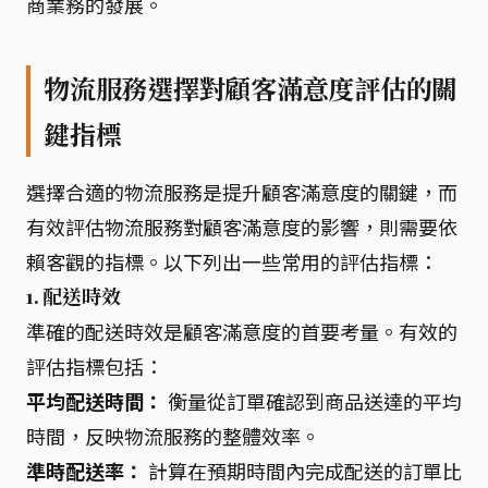
商業務的發展。
物流服務選擇對顧客滿意度評估的關
鍵指標
選擇合適的物流服務是提升顧客滿意度的關鍵，而
有效評估物流服務對顧客滿意度的影響，則需要依
賴客觀的指標。以下列出一些常用的評估指標：
1. 配送時效
準確的配送時效是顧客滿意度的首要考量。有效的
評估指標包括：
平均配送時間：
衡量從訂單確認到商品送達的平均
時間，反映物流服務的整體效率。
準時配送率：
計算在預期時間內完成配送的訂單比