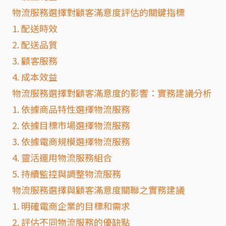
物流服務選擇對顧客滿意度評估的關鍵指標
1. 配送時效
2. 配送品質
3. 顧客服務
4. 成本效益
物流服務選擇對顧客滿意度的影響：實務建議分析
1. 依據商品特性選擇物流服務
2. 依據目標市場選擇物流服務
3. 依據電商規模選擇物流服務
4. 靈活運用物流服務組合
5. 持續監控與調整物流服務
物流服務選擇與顧客滿意度關聯之實務建議
1. 明確電商企業的目標和需求
2. 評估不同物流服務的優缺點