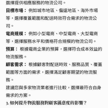
選擇提供相應服務的物流公司。
目標市場：
例如城市地區、偏遠地區、海外市場
等，選擇覆蓋範圍和配送時效符合需求的物流公
司。
電商規模：
例如小型電商、中型電商、大型電商
等，選擇服務水平和價格符合規模的物流公司。
預算：
根據電商企業的預算，選擇符合成本效益的
物流服務。
顧客需求：
根據顧客對配送時效、服務品質、覆蓋
範圍等方面的需求，選擇滿足顧客期望的物流服
務。
建議您與多家物流業者進行比較，選擇最符合自身
需求的方案。
3. 如何提升物流服務對顧客滿意度的影響？