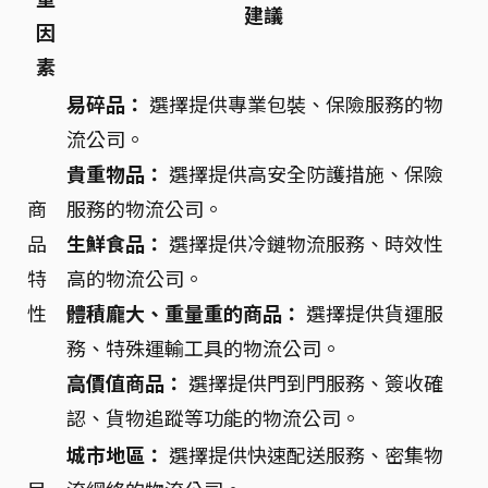
建議
因
素
易碎品：
選擇提供專業包裝、保險服務的物
流公司。
貴重物品：
選擇提供高安全防護措施、保險
商
服務的物流公司。
品
生鮮食品：
選擇提供冷鏈物流服務、時效性
特
高的物流公司。
性
體積龐大、重量重的商品：
選擇提供貨運服
務、特殊運輸工具的物流公司。
高價值商品：
選擇提供門到門服務、簽收確
認、貨物追蹤等功能的物流公司。
城市地區：
選擇提供快速配送服務、密集物