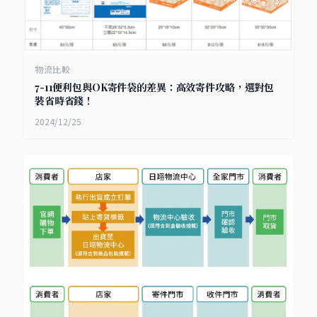
物流比較
7-11便利包與OK寄件袋的差異：高效寄件攻略，選對包
裝省時省錢！
2024/12/25