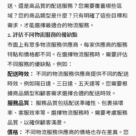
送、還是高品質的配送服務？您需要覆蓋哪些區
域？您的商品類型是什麼？只有明確了這些目標和
需求，才能選擇最適合的物流服務。
2. 評估不同物流服務的優缺點
市面上有眾多物流服務供應商，每家供應商的服務
特點和價格都不同。在選擇物流服務時，需要評估
不同服務的優缺點，例如：
配送時效：
不同的物流服務供應商提供不同的配送
時效，例如隔日達、三日達、五天達等。您需要根
據商品類型和顧客需求選擇合適的配送時效。
服務品質：
服務品質包括配送準確性、包裹損壞
率、客服效率等。選擇物流服務時，需要考慮服務
品質，以確保顧客滿意。
價格：
不同物流服務供應商的價格也存在差異。您