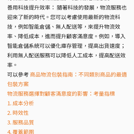
善用科技提升效率： 隨著科技的發展，物流服務也
迎來了新的時代。您可以考慮使用最新的物流科
技，例如智能倉儲、無人配送等，來提升物流效
率、降低成本，進而提升顧客滿意度。例如，導入
智能倉儲系統可以優化庫存管理，提高出貨速度；
利用無人配送服務可以降低人工成本，提高配送效
率。
可以參考
商品物流包裝指南：不同類別商品的最適
包裝方案
物流服務選擇對顧客滿意度的影響：考量指標
1. 成本分析
2. 時效性
3. 服務品質
4. 覆蓋範圍