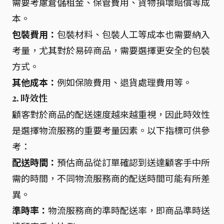
需要考慮倉儲租金、保管費用、貨物損壞賠償等成
本。
包裝費用：
包裝材料、包裝人工等成本也需要納入
考量，尤其對於易碎商品，需要選擇更安全的包裝
方式。
其他成本：
例如保險費用、退貨處理費用等。
2. 時效性
顧客對於商品的配送速度越來越重視，因此時效性
是選擇物流服務的重要考量因素。以下指標可供參
考：
配送時間：
預估商品從訂單確認到送達顧客手中所
需的時間，不同物流服務商的配送時間可能有所差
異。
準時率：
物流服務商的準時配送率，即商品準時送