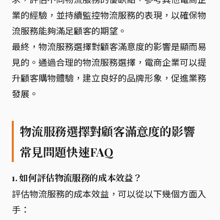
業的經驗，並持續監控物流服務的表現，以確保物
流服務能夠滿足顧客的期望。
最終，物流服務選擇對顧客滿意度的影響是顯而易
見的。通過合理的物流服務選擇，電商企業可以提
升顧客購物體驗，建立良好的品牌形象，促進業務
發展。
物流服務選擇對顧客滿意度的影響
常見問題快速FAQ
1. 如何評估物流服務的成本效益？
評估物流服務的成本效益，可以從以下幾個方面入
手：