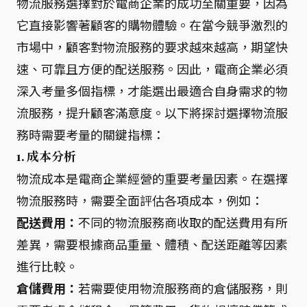
物流服務選擇對於電商企業的成功至關重要，因為
它直接影響著顧客的購物體驗。在當今競爭激烈的
市場中，顧客對物流服務的要求越來越高，期望快
速、可靠且方便的配送服務。因此，電商企業必須
深入考量多個指標，才能選出最適合自身需求的物
流服務，提升顧客滿意度。以下將探討選擇物流服
務時需要考量的關鍵指標：
1. 成本分析
物流成本是電商企業經營的重要考量因素。在選擇
物流服務時，需要全面評估各項成本，例如：
配送費用：
不同的物流服務商收取的配送費用有所
差異，需要根據商品重量、體積、配送距離等因素
進行比較。
倉儲費用：
若需要使用物流服務商的倉儲服務，則