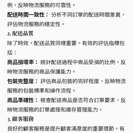
例，反映物流服務的可靠性。
配送時間一致性：
分析不同訂單的配送時間差異，
評估物流服務的穩定性。
2. 配送品質
除了時效，配送品質同樣重要。有效的評估指標包
括：
商品損壞率：
統計配送過程中商品受損的比例，反
映物流服務的商品保護能力。
包裝完整度：
評估商品包裝的完好程度，反映物流
服務的包裝標準和操作流程。
商品準確性：
檢查配送商品是否符合訂單要求，反
映物流服務的訂單處理和庫存管理能力。
3. 顧客服務
良好的顧客服務是提升顧客滿意度的重要環節。有