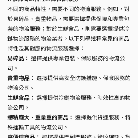
不同的商品特性，需要不同的物流服務。例如，對
於易碎品、貴重物品，需要選擇提供保險和專業包
裝的物流服務；對於生鮮食品，則需要選擇提供冷
鏈物流服務的物流業者。以下列舉幾種常見的商品
特性及其對應的物流服務選擇：
易碎品：
選擇提供專業包裝、保險服務的物流公
司。
貴重物品：
選擇提供高安全防護措施、保險服務的
物流公司。
生鮮食品：
選擇提供冷鏈物流服務、時效性高的物
流公司。
體積龐大、重量重的商品：
選擇提供貨運服務、特
殊運輸工具的物流公司。
高價值商品：
選擇提供門到門服務、簽收確認、貨