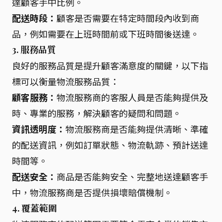
達顧客手中比例。
配送時段：
顧客是否需要在特定時間段內收到商
品，例如需要在上班時間前或下班時間後送達。
3. 服務品質
良好的服務品質是提升顧客滿意度的關鍵，以下指
標可以衡量物流服務品質：
顧客服務：
物流服務商的客服人員是否能夠提供及
時、專業的服務，解決顧客的疑問和問題。
資訊透明度：
物流服務商是否能夠提供清晰、準確
的配送資訊，例如訂單狀態、物流軌跡、預計送達
時間等。
配送安全：
商品是否能夠安全、完整地送達顧客手
中，物流服務商是否提供損壞賠償機制。
4. 覆蓋範圍