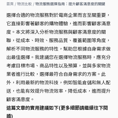
首頁
/
物流比較
/
物流服務選擇指南：提升顧客滿意度的關鍵
選擇合適的物流服務對於電商企業而言至關重要，
它直接影響著顧客的購物體驗，進而影響顧客滿意
度。本文將深入分析物流服務與顧客滿意度的關
聯，從成本、時效、服務品質、覆蓋範圍等角度，
解析不同物流服務的特性，幫助您根據自身需求做
出最佳選擇。我建議您在選擇物流服務時，應充分
考慮目標市場、商品特性以及預算，並與多家物流
業者進行比較，選擇最符合自身需求的方案。此
外，利用最新的物流科技，例如智能倉儲和無人配
送，也能有效提升物流效率，降低成本，進而提升
顧客滿意度。
這篇文章的實用建議如下(更多細節請繼續往下閱
讀)