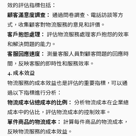
效的評估指標包括：
顧客滿意度調查：
通過問卷調查、電話訪談等方
式，收集顧客對物流服務的意見和評價。
客戶抱怨處理：
評估物流服務處理客戶抱怨的效率
和解決問題的能力。
客服回應速度：
測量客服人員對顧客問題的回應時
間，反映客服的即時性和服務效率。
4. 成本效益
物流服務的成本效益也是評估的重要指標，可以通
過以下指標進行分析：
物流成本佔總成本的比例：
分析物流成本在企業總
成本中的佔比，評估物流成本的控制效率。
單件商品的物流成本：
計算每件商品的物流成本，
反映物流服務的成本效益。