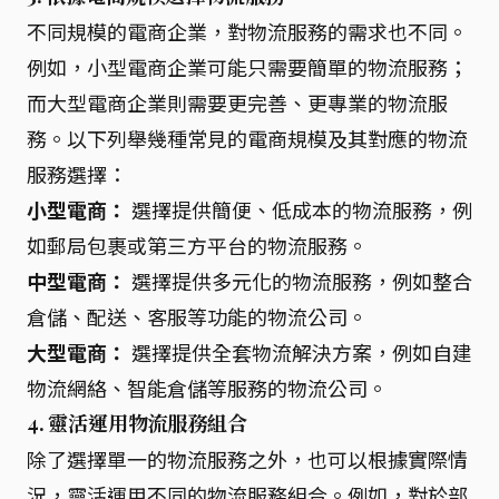
不同規模的電商企業，對物流服務的需求也不同。
例如，小型電商企業可能只需要簡單的物流服務；
而大型電商企業則需要更完善、更專業的物流服
務。以下列舉幾種常見的電商規模及其對應的物流
服務選擇：
小型電商：
選擇提供簡便、低成本的物流服務，例
如郵局包裹或第三方平台的物流服務。
中型電商：
選擇提供多元化的物流服務，例如整合
倉儲、配送、客服等功能的物流公司。
大型電商：
選擇提供全套物流解決方案，例如自建
物流網絡、智能倉儲等服務的物流公司。
4. 靈活運用物流服務組合
除了選擇單一的物流服務之外，也可以根據實際情
況，靈活運用不同的物流服務組合。例如，對於部