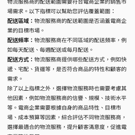
物流服務商的配送範圍需要符合電商企業的銷售市
場需求。以下指標可以幫助您評估覆蓋範圍：
配送區域：
物流服務商的配送範圍是否涵蓋電商企
業的目標市場。
配送頻率：
物流服務商在不同區域的配送頻率，例
如每天配送、每週配送或每月配送。
配送方式：
物流服務商提供哪些配送方式，例如快
遞、宅配、貨運等，是否符合商品的特性和顧客的
需求。
除了以上指標之外，選擇物流服務時也需要考慮其
他因素，例如物流服務商的信譽、規模、技術水平
等。電商企業需要根據自身的商品特性、目標市
場、成本預算等因素，綜合評估不同物流服務商，
選擇最適合的物流服務，提升顧客滿意度，促進電