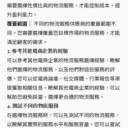
需要選擇性價比高的物流服務，才能控制成本，提
升盈利能力。
覆蓋範圍：
不同的物流服務供應商的覆蓋範圍不
同。您需要選擇覆蓋您目標市場的物流服務，才能
滿足顧客的需求。
3. 參考其他電商企業的經驗
可以參考其他電商企業的物流服務選擇經驗，瞭解
他們選擇的物流服務，以及他們對這些服務的評
價。您可以從電商論壇、社交媒體、行業報告等渠
道獲取相關信息。瞭解其他電商企業的經驗，可以
幫助您避免踩雷，選擇更合適的物流服務。
4. 測試不同的物流服務
在選擇物流服務時，可以先測試不同的物流服務，
以瞭解其實際的服務水平和服務質量。您可以嘗試