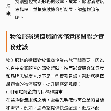
持續監控物流服務的效率、成本、顧客滿意度
建
等指標，並根據數據分析結果，調整物流策
議
略。
物流服務選擇與顧客滿意度關聯之實
務建議
物流服務的選擇對於電商企業來說至關重要，因為
它直接影響顧客的購物體驗，進而影響顧客滿意度
和品牌忠誠度。以下是一些實務建議，幫助您選擇
最適合的物流服務，提升顧客滿意度：
1. 明確電商企業的目標和需求
在選擇物流服務之前，需要先明確電商企業的目標
和需求。例如，您希望提供快速配送、低成本配