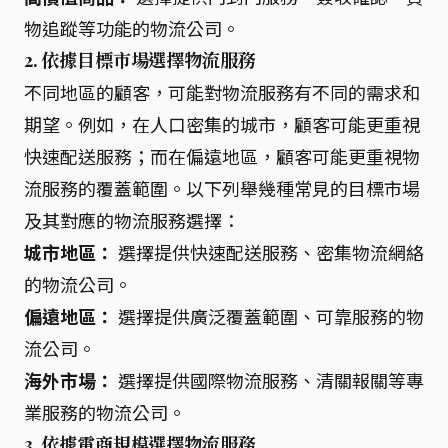
物追蹤等功能的物流公司。
2. 依據目標市場選擇物流服務
不同地區的顧客，可能對物流服務有不同的需求和
期望。例如，在人口密集的城市，顧客可能更重視
快速配送服務；而在偏遠地區，顧客可能更重視物
流服務的覆蓋範圍。以下列舉幾種常見的目標市場
及其對應的物流服務選擇：
城市地區：
選擇提供快速配送服務、密集物流網絡
的物流公司。
偏遠地區：
選擇提供廣泛覆蓋範圍、可靠服務的物
流公司。
海外市場：
選擇提供國際物流服務、清關報關等專
業服務的物流公司。
3. 依據電商規模選擇物流服務