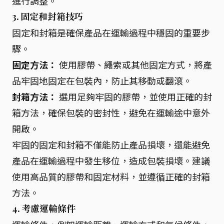
進行調整。
3. 固定和封箱技巧
固定和封箱是確保產品在運輸過程中穩固的重要步
驟。
固定方法：
使用膠帶、繩索或其他固定方式，將產
品牢固地固定在包裝內，防止其移動或翻滾。
封箱方法：
選用足夠牢固的膠帶，並使用正確的封
箱方法，確保包裝的密封性，避免在運輸途中意外
開啟。
牢固的固定和封箱不僅能防止產品損壞，還能避免
產品在運輸過程中發生移位，造成包裝損壞。建議
使用高品質的膠帶和固定材料，並遵循正確的封箱
方法。
4. 考慮運輸條件