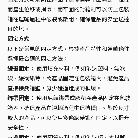
而產生位移或損壞，而牢固的封箱則可以防止包裝
箱在運輸過程中破裂或散開，確保產品的安全送達
目的地。
固定方式
以下是常見的固定方式，根據產品特性和運輸條件
選擇最合適的固定方法：
緩衝固定：
使用填充材料，例如泡沫塑料、氣泡
袋、緩衝紙等，將產品固定在包裝箱內，避免產品
直接接觸箱壁，減少碰撞造成的損壞。
綁帶固定：
使用尼龍綁帶或膠帶將產品固定在包裝
箱內，確保產品在運輸過程中保持穩固。對於尺寸
較大的產品，可以使用多條綁帶進行固定，以提升
安全性。
支撐固定：
使用硬質材料，例如泡沫板、木材等，