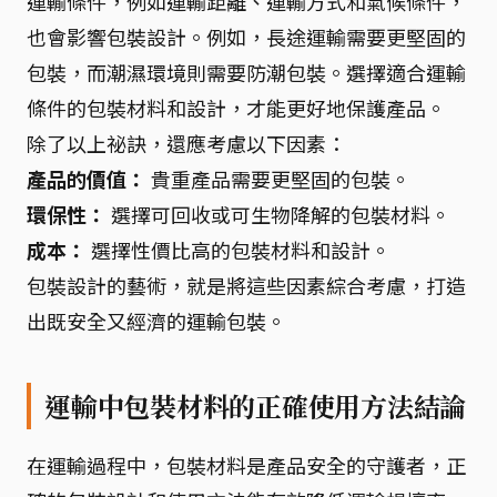
運輸條件，例如運輸距離、運輸方式和氣候條件，
也會影響包裝設計。例如，長途運輸需要更堅固的
包裝，而潮濕環境則需要防潮包裝。選擇適合運輸
條件的包裝材料和設計，才能更好地保護產品。
除了以上祕訣，還應考慮以下因素：
產品的價值：
貴重產品需要更堅固的包裝。
環保性：
選擇可回收或可生物降解的包裝材料。
成本：
選擇性價比高的包裝材料和設計。
包裝設計的藝術，就是將這些因素綜合考慮，打造
出既安全又經濟的運輸包裝。
運輸中包裝材料的正確使用方法結論
在運輸過程中，包裝材料是產品安全的守護者，正