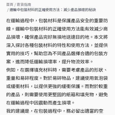
首頁
/
寄貨指南
/
運輸中包裝材料的正確使用方法：減少產品損壞的秘訣
在運輸過程中，包裝材料是保護產品安全的重要防
線。運輸中包裝材料的正確使用方法能有效減少商
品損壞，確保產品完好無損地送達目的地。本文將
深入探討各種包裝材料的特性和使用方法，並提供
實用的技巧，幫助您為不同產品選擇合適的包裝方
案，進而降低運輸損壞率，提升物流效率。
例如，在選擇填充材料時，需要考慮產品的形狀、
重量和易碎程度。對於易碎物品，建議使用氣泡袋
或緩衝材料，以提供更強的緩衝保護。而對於較重
的產品，則需要使用更堅固的紙箱和填充物，避免
在運輸過程中因震動而產生損壞。
我的建議是，在包裝過程中，務必留出適當的空