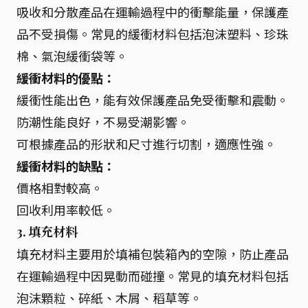
吸收和分散產品在運輸過程中的衝擊能量，保護產
品不受損傷。常見的緩衝材料包括泡沫塑料、珍珠
棉、氣泡緩衝袋等。
緩衝材料的優點：
緩衝性能出色，能有效保護產品免受衝擊和震動。
防潮性能良好，不易受潮影響。
可根據產品的形狀和尺寸進行切割，適應性強。
緩衝材料的缺點：
價格相對較高。
回收利用率較低。
3. 填充材料
填充材料主要用於填補包裝箱內的空隙，防止產品
在運輸過程中因晃動而碰撞。常見的填充材料包括
泡沫顆粒、碎紙、木屑、稻草等。