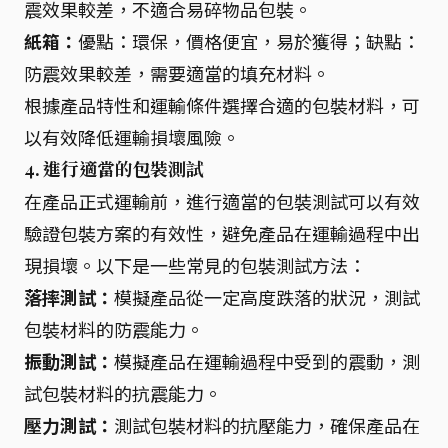
震效果較差，不適合易碎物品包裝。
紙箱：
優點：環保，價格便宜，易於獲得；缺點：
防震效果較差，需要適當的填充材料。
根據產品特性和運輸條件選擇合適的包裝材料，可
以有效降低運輸損壞風險。
4. 進行適當的包裝測試
在產品正式運輸前，進行適當的包裝測試可以有效
驗證包裝方案的有效性，避免產品在運輸過程中出
現損壞。以下是一些常見的包裝測試方法：
落摔測試：
模擬產品從一定高度跌落的狀況，測試
包裝材料的防震能力。
振動測試：
模擬產品在運輸過程中受到的震動，測
試包裝材料的抗震能力。
壓力測試：
測試包裝材料的抗壓能力，確保產品在