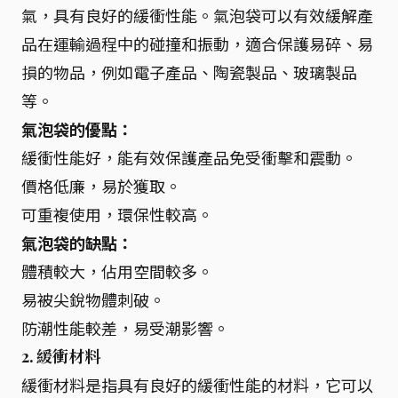
氣，具有良好的緩衝性能。氣泡袋可以有效緩解產
品在運輸過程中的碰撞和振動，適合保護易碎、易
損的物品，例如電子產品、陶瓷製品、玻璃製品
等。
氣泡袋的優點：
緩衝性能好，能有效保護產品免受衝擊和震動。
價格低廉，易於獲取。
可重複使用，環保性較高。
氣泡袋的缺點：
體積較大，佔用空間較多。
易被尖銳物體刺破。
防潮性能較差，易受潮影響。
2. 緩衝材料
緩衝材料是指具有良好的緩衝性能的材料，它可以