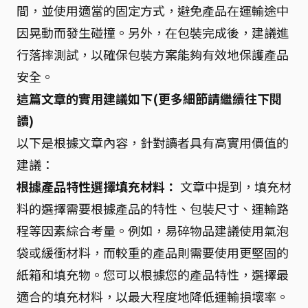
間，並使用適當的固定方式，避免產品在運輸途中
因晃動而發生碰撞。另外，在包裝完成後，建議進
行落摔測試，以確保包裝方案能夠有效地保護產品
安全。
這篇文章的實用建議如下(更多細節請繼續往下閱
讀)
以下是根據文章內容，針對讀者具有高實用價值的
建議：
根據產品特性選擇填充材料：
文章中提到，填充材
料的選擇需要根據產品的特性、包裝尺寸、運輸路
程等因素綜合考量。例如，易碎物品建議使用氣泡
袋或緩衝材料，而較重的產品則需要使用更堅固的
紙箱和填充物。您可以根據您的產品特性，選擇最
適合的填充材料，以最大程度地降低運輸損壞率。