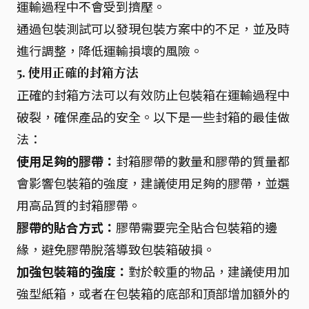
運輸過程中不會受到擠壓。
通過包裝測試可以發現包裝方案中的不足，並及時
進行調整，降低運輸損壞的風險。
5. 使用正確的封箱方法
正確的封箱方法可以有效防止包裝箱在運輸過程中
破裂，確保產品的安全。以下是一些封箱的最佳做
法：
使用足夠的膠帶：
封箱膠帶的數量和膠帶的質量都
會影響包裝箱的強度，建議使用足夠的膠帶，並選
用高品質的封箱膠帶。
膠帶的貼合方式：
膠帶需要完全貼合包裝箱的邊
緣，避免膠帶脫落導致包裝箱破損。
加強包裝箱的強度：
對於較重的物品，建議使用加
強型紙箱，或者在包裝箱的底部和頂部增加額外的