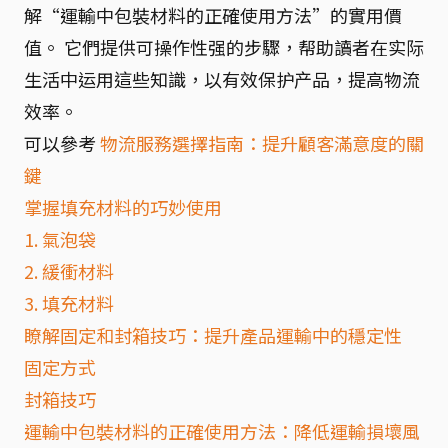
解“運輸中包裝材料的正確使用方法”的實用價
值。 它們提供可操作性强的步驟，帮助讀者在实际
生活中运用這些知識，以有效保护产品，提高物流
效率。
可以參考
物流服務選擇指南：提升顧客滿意度的關
鍵
掌握填充材料的巧妙使用
1. 氣泡袋
2. 緩衝材料
3. 填充材料
瞭解固定和封箱技巧：提升產品運輸中的穩定性
固定方式
封箱技巧
運輸中包裝材料的正確使用方法：降低運輸損壞風