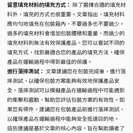
留意填充材料的填充方式：
除了選擇合適的填充材
料外，填充的方式也很重要。文章指出，填充材料
應均勻地填充在包裝箱內，不要過多也不要過少。
過多的填充材料會增加包裝體積和重量，而過少的
填充材料則無法有效保護產品。您可以嘗試不同的
填充方式，找到最適合您的產品的填充方法，確保
產品在運輸過程中得到最佳的保護。
進行落摔測試：
文章建議您在包裝完成後，進行落
摔測試，以確保包裝方案能夠有效地保護產品安
全。落摔測試可以模擬產品在運輸過程中可能遇到
的衝擊和震動，幫助您評估包裝方案的有效性。如
果您有條件，建議您在包裝產品前進行落摔測試，
以確保產品在運輸過程中能夠安全抵達目的地。
這些建議是基於文章的核心內容，旨在幫助讀者了