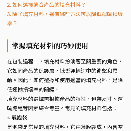
2. 如何選擇適合產品的填充材料？
3. 除了填充材料，還有哪些方法可以降低運輸損壞
率？
掌握填充材料的巧妙使用
在包裝過程中，填充材料扮演著至關重要的角色，
它如同產品的保護層，抵禦運輸途中的衝擊和震
動。因此，如何選擇和使用適當的填充材料，是降
低運輸損壞率的關鍵。
填充材料的選擇需根據產品的特性、包裝尺寸、運
輸路程等因素綜合考量。常見的填充材料包括：
1. 氣泡袋
氣泡袋是常見的填充材料，它由薄膜製成，內含空