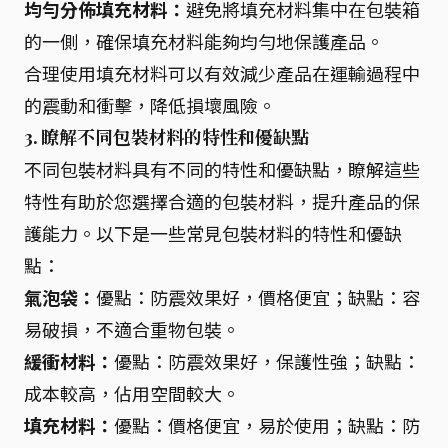
均勻分佈填充材料：
避免將填充材料集中在包裝箱
的一側，確保填充材料能夠均勻地保護產品。
合理使用填充材料可以有效減少產品在運輸過程中
的震動和衝擊，降低損壞風險。
3. 瞭解不同包裝材料的特性和優缺點
不同包裝材料具有不同的特性和優缺點，瞭解這些
特性有助於您選擇合適的包裝材料，提升產品的保
護能力。以下是一些常見包裝材料的特性和優缺
點：
氣泡袋：
優點：防震效果好，價格便宜；缺點：容
易破損，不適合重物包裝。
緩衝材料：
優點：防震效果好，保護性強；缺點：
成本較高，佔用空間較大。
填充材料：
優點：價格便宜，易於使用；缺點：防