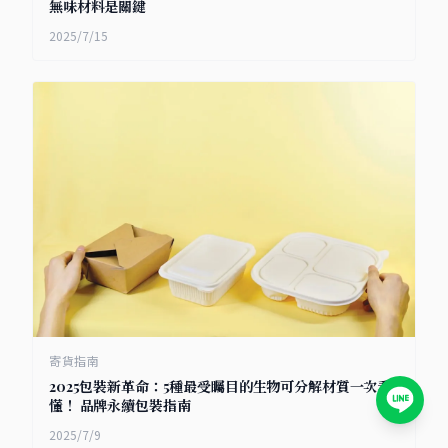
無味材料是關鍵
2025/7/15
寄貨指南
2025包裝新革命：5種最受矚目的生物可分解材質一次看
懂！ 品牌永續包裝指南
2025/7/9