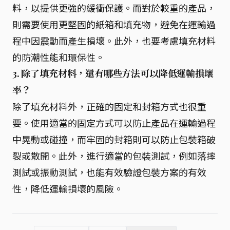
料，以提供更強的緩衝保護。而對於較重的產品，
則需要使用更堅固的紙箱和填充物，避免在運輸過
程中因震動而產生損壞。此外，也要考慮填充材料
的防潮性能和環保性。
3. 除了填充材料，還有哪些方法可以降低運輸損壞
率？
除了填充材料外，正確的固定和封箱方式也很重
要。使用適當的固定方式可以防止產品在運輸過程
中晃動或碰撞，而牢固的封箱則可以防止包裝箱破
裂或散開。此外，進行適當的包裝測試，例如落摔
測試或振動測試，也能有效驗證包裝方案的有效
性，降低運輸損壞的風險。