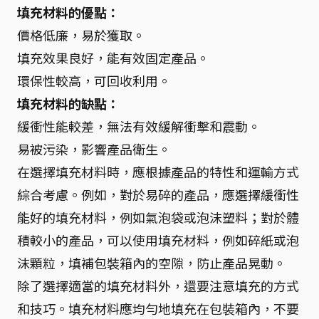
填充材料的優點：
價格低廉，易於獲取。
填充效果良好，能有效固定產品。
環保性較高，可回收利用。
填充材料的缺點：
緩衝性能較差，無法有效緩解衝擊和震動。
易被污染，影響產品衛生。
在選擇填充材料時，應根據產品的特性和運輸方式
綜合考慮。例如，對於易碎的產品，應選擇緩衝性
能好的填充材料，例如氣泡袋或泡沫塑料；對於體
積較小的產品，可以使用填充材料，例如碎紙或泡
沫顆粒，填補包裝箱內的空隙，防止產品晃動。
除了選擇適當的填充材料外，還要注意填充的方式
和技巧。填充材料應均勻地填充在包裝箱內，不要