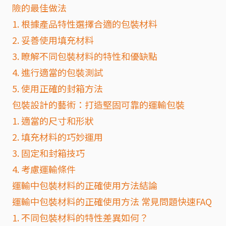
險的最佳做法
1. 根據產品特性選擇合適的包裝材料
2. 妥善使用填充材料
3. 瞭解不同包裝材料的特性和優缺點
4. 進行適當的包裝測試
5. 使用正確的封箱方法
包裝設計的藝術：打造堅固可靠的運輸包裝
1. 適當的尺寸和形狀
2. 填充材料的巧妙運用
3. 固定和封箱技巧
4. 考慮運輸條件
運輸中包裝材料的正確使用方法結論
運輸中包裝材料的正確使用方法 常見問題快速FAQ
1. 不同包裝材料的特性差異如何？