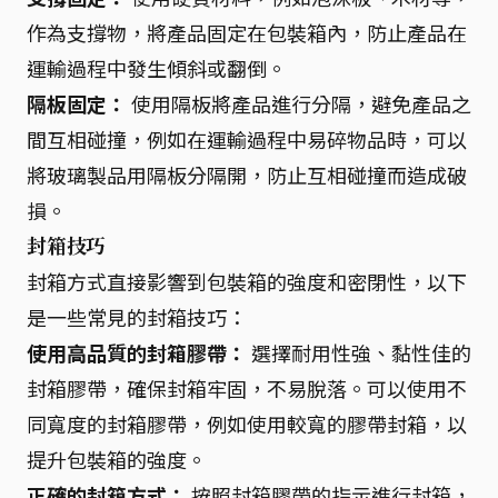
作為支撐物，將產品固定在包裝箱內，防止產品在
運輸過程中發生傾斜或翻倒。
隔板固定：
使用隔板將產品進行分隔，避免產品之
間互相碰撞，例如在運輸過程中易碎物品時，可以
將玻璃製品用隔板分隔開，防止互相碰撞而造成破
損。
封箱技巧
封箱方式直接影響到包裝箱的強度和密閉性，以下
是一些常見的封箱技巧：
使用高品質的封箱膠帶：
選擇耐用性強、黏性佳的
封箱膠帶，確保封箱牢固，不易脫落。可以使用不
同寬度的封箱膠帶，例如使用較寬的膠帶封箱，以
提升包裝箱的強度。
正確的封箱方式：
按照封箱膠帶的指示進行封箱，