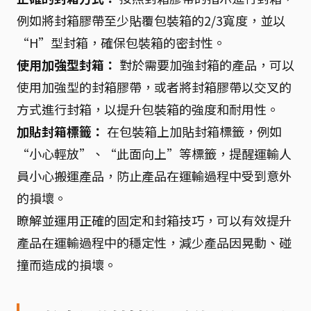
例如將封箱膠帶至少貼覆包裝箱的2/3寬度，並以
“H”型封箱，確保包裝箱的密封性。
使用加強型封箱：
對於需要加強封箱的產品，可以
使用加強型的封箱膠帶，或者將封箱膠帶以交叉的
方式進行封箱，以提升包裝箱的強度和耐用性。
加貼封箱標籤：
在包裝箱上加貼封箱標籤，例如
“小心輕放”、“此面向上”等標籤，提醒運輸人
員小心搬運產品，防止產品在運輸過程中受到意外
的損壞。
瞭解並運用正確的固定和封箱技巧，可以有效提升
產品在運輸過程中的穩定性，減少產品因晃動、碰
撞而造成的損壞。