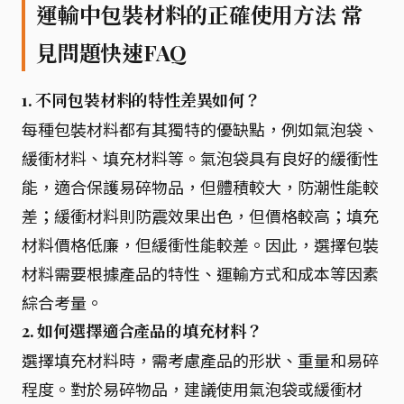
運輸中包裝材料的正確使用方法 常
見問題快速FAQ
1. 不同包裝材料的特性差異如何？
每種包裝材料都有其獨特的優缺點，例如氣泡袋、
緩衝材料、填充材料等。氣泡袋具有良好的緩衝性
能，適合保護易碎物品，但體積較大，防潮性能較
差；緩衝材料則防震效果出色，但價格較高；填充
材料價格低廉，但緩衝性能較差。因此，選擇包裝
材料需要根據產品的特性、運輸方式和成本等因素
綜合考量。
2. 如何選擇適合產品的填充材料？
選擇填充材料時，需考慮產品的形狀、重量和易碎
程度。對於易碎物品，建議使用氣泡袋或緩衝材