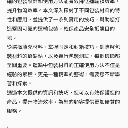
確的包裝設計和使用方法能有效降低運輸損壞率，
提升物流效率。本文深入探討了不同包裝材料的特
性和應用，並提供了一系列實用的技巧，幫助您打
造堅固可靠的運輸包裝，確保產品安全抵達目的
地。
從選擇填充材料、掌握固定和封箱技巧，到瞭解包
裝材料的優缺點，以及進行包裝測試，每個環節都
至關重要。運輸中包裝材料的正確使用方法不僅是
經驗的累積，更是一種精準的藝術，需要您不斷學
習和探索。
通過本文提供的資訊和技巧，您可以有效保護您的
產品，提升物流效率，為您的顧客提供更加優質的
服務。