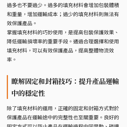
過多也不要過少。過多的填充材料會增加包裝體積
和重量，增加運輸成本；過少的填充材料則無法有
效保護產品。
掌握填充材料的巧妙使用，是提高包裝保護效果、
降低運輸損壞率的重要手段。通過合理選擇和使用
填充材料，可以有效保護產品，提高整體物流效
率。
瞭解固定和封箱技巧：提升產品運輸
中的穩定性
除了填充材料的運用，正確的固定和封箱方式對於
保護產品在運輸途中的完整性也至關重要。良好的
固定方式可以防止產品在運輸過程中因晃動、碰撞