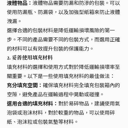
液體物品：
液體物品需要防漏和防滲的包裝。可以
使用防漏瓶、防漏袋，以及加強型紙箱來防止液體
洩漏。
選擇合適的包裝材料是降低運輸損壞風險的第一
步。不同的產品需要不同的包裝方式，而選用正確
的材料可以有效提升包裝的保護能力。
2. 妥善使用填充材料
填充材料的選擇和使用方式對於降低運輸損壞率至
關重要。以下是一些使用填充材料的最佳做法：
充分填充空間：
確保填充材料完全填充包裝箱內的
空隙，避免產品在運輸過程中晃動或碰撞。
選用合適的填充材料：
對於易碎物品，建議使用氣
泡袋或泡沫材料，對於較重的物品，可以使用碎
紙、泡沫粒或包裝氣墊等材料。