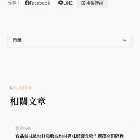
分享：
Facebook
LINE
複製連結
目錄
RELATED
相關文章
寄貨指南
食品氣味被包材吸收或包材異味影響食物？選擇高阻隔性