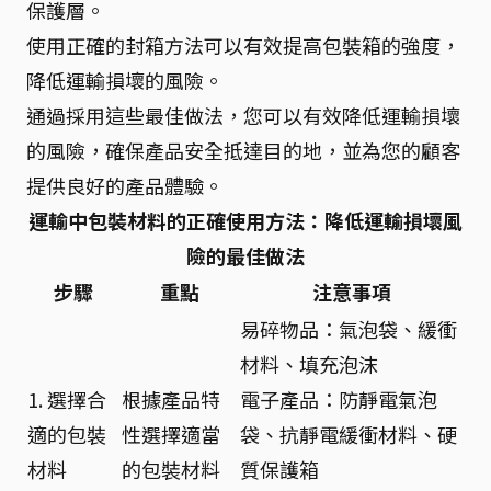
保護層。
使用正確的封箱方法可以有效提高包裝箱的強度，
降低運輸損壞的風險。
通過採用這些最佳做法，您可以有效降低運輸損壞
的風險，確保產品安全抵達目的地，並為您的顧客
提供良好的產品體驗。
運輸中包裝材料的正確使用方法：降低運輸損壞風
險的最佳做法
步驟
重點
注意事項
易碎物品：氣泡袋、緩衝
材料、填充泡沫
1. 選擇合
根據產品特
電子產品：防靜電氣泡
適的包裝
性選擇適當
袋、抗靜電緩衝材料、硬
材料
的包裝材料
質保護箱