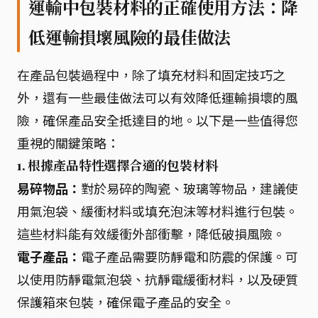
運輸中包裝材料的正確使用方法：降
低運輸損壞風險的最佳做法
在產品包裝過程中，除了填充材料和固定技巧之
外，還有一些最佳做法可以有效降低運輸損壞的風
險，確保產品安全抵達目的地。以下是一些值得您
重視的關鍵策略：
1. 根據產品特性選擇合適的包裝材料
易碎物品：
對於易碎的陶瓷、玻璃等物品，建議使
用氣泡袋、緩衝材料或填充泡沫等材料進行包裝。
這些材料能有效緩衝外部衝擊，降低破損風險。
電子產品：
電子產品需要防靜電和防震的保護。可
以使用防靜電氣泡袋、抗靜電緩衝材料，以及硬質
保護箱來包裝，確保電子產品的安全。