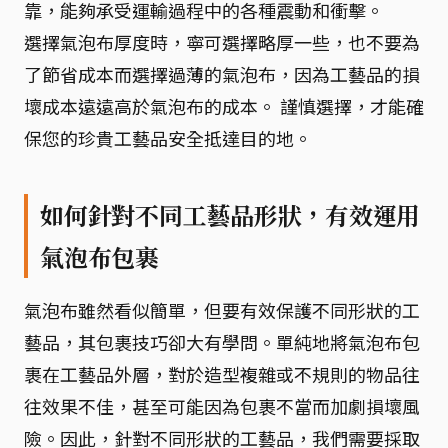
靠，能夠承受運輸過程中的各種震動和衝擊。
選擇氣泡布厚度時，寧可選擇略厚一些，也不要為
了節省成本而選擇過薄的氣泡布，因為工藝品的損
壞成本遠遠高於氣泡布的成本。 謹慎選擇，才能確
保您的珍貴工藝品安全抵達目的地。
如何針對不同工藝品形狀，有效運用
氣泡布包裹
氣泡布雖然看似簡單，但要有效保護不同形狀的工
藝品，其包裹技巧卻大有學問。單純地將氣泡布包
裹在工藝品外層，對於造型複雜或不規則的物品往
往效果不佳，甚至可能因為包裹不當而加劇損壞風
險。因此，針對不同形狀的工藝品，我們需要採取