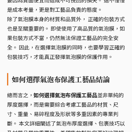
要因為貪圖便宜而造成不可挽回的損失。 這不僅僅
是成本考量，更是對工藝品負責的態度。
除了氣泡膜本身的材質和品質外， 正確的包裝方式
也是至關重要的。 即使使用了高品質的氣泡膜，如
果包裝方式不當，仍然無法保證工藝品的完全安
全。 因此，在選擇氣泡膜的同時，也要學習正確的
包裝技巧，才能真正發揮氣泡膜的保護作用。
如何選擇氣泡布保護工藝品結論
總而言之，
如何選擇氣泡布保護工藝品
並非單純的
厚度選擇，而是需要綜合考慮工藝品的材質、尺
寸、重量、易碎程度及形狀等多重因素的專業判
斷。 本文詳細闡述了氣泡布厚度選擇、包裹技巧以