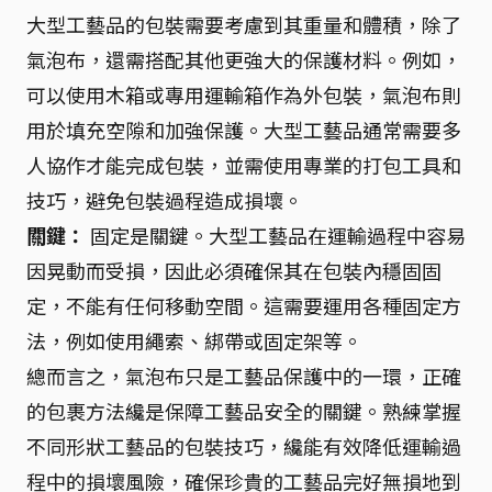
大型工藝品的包裝需要考慮到其重量和體積，除了
氣泡布，還需搭配其他更強大的保護材料。例如，
可以使用木箱或專用運輸箱作為外包裝，氣泡布則
用於填充空隙和加強保護。大型工藝品通常需要多
人協作才能完成包裝，並需使用專業的打包工具和
技巧，避免包裝過程造成損壞。
關鍵：
固定是關鍵。大型工藝品在運輸過程中容易
因晃動而受損，因此必須確保其在包裝內穩固固
定，不能有任何移動空間。這需要運用各種固定方
法，例如使用繩索、綁帶或固定架等。
總而言之，氣泡布只是工藝品保護中的一環，正確
的包裹方法纔是保障工藝品安全的關鍵。熟練掌握
不同形狀工藝品的包裝技巧，纔能有效降低運輸過
程中的損壞風險，確保珍貴的工藝品完好無損地到