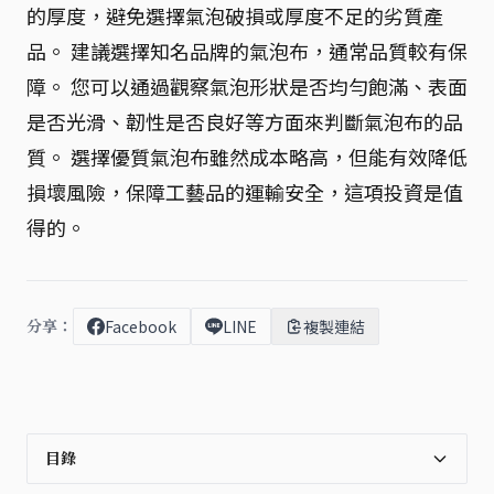
的厚度，避免選擇氣泡破損或厚度不足的劣質產
品。 建議選擇知名品牌的氣泡布，通常品質較有保
障。 您可以通過觀察氣泡形狀是否均勻飽滿、表面
是否光滑、韌性是否良好等方面來判斷氣泡布的品
質。 選擇優質氣泡布雖然成本略高，但能有效降低
損壞風險，保障工藝品的運輸安全，這項投資是值
得的。
分享：
Facebook
LINE
複製連結
目錄