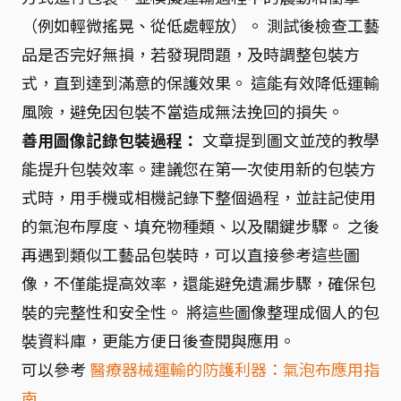
（例如輕微搖晃、從低處輕放）。 測試後檢查工藝
品是否完好無損，若發現問題，及時調整包裝方
式，直到達到滿意的保護效果。 這能有效降低運輸
風險，避免因包裝不當造成無法挽回的損失。
善用圖像記錄包裝過程：
文章提到圖文並茂的教學
能提升包裝效率。建議您在第一次使用新的包裝方
式時，用手機或相機記錄下整個過程，並註記使用
的氣泡布厚度、填充物種類、以及關鍵步驟。 之後
再遇到類似工藝品包裝時，可以直接參考這些圖
像，不僅能提高效率，還能避免遺漏步驟，確保包
裝的完整性和安全性。 將這些圖像整理成個人的包
裝資料庫，更能方便日後查閱與應用。
可以參考
醫療器械運輸的防護利器：氣泡布應用指
南