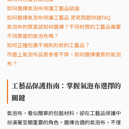
如何選擇氣泡布保護工藝品結論
如何選擇氣泡布保護工藝品 常見問題快速FAQ
氣泡布的厚度該如何選擇？不同材質的工藝品需要
不同厚度的氣泡布嗎？
如何正確包裹不規則形狀的工藝品？
市面上氣泡布品質參差不齊，如何選擇優質的氣泡
布？
工藝品保護指南：掌握氣泡布選擇的
關鍵
氣泡布，看似簡單的包裝材料，卻在工藝品保護中
扮演著至關重要的角色。選擇合適的氣泡布，不僅