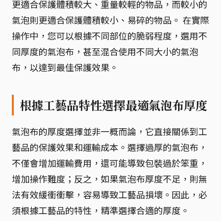
更適合保護體積較大、重量較輕的物品，而較小的
氣泡則更適合保護體積較小、易碎的物品。 在實際
操作中，您可以根據不同部位的脆弱程度，選用不
同厚度的氣泡布，甚至混合使用不同大小的氣泡
布，以達到最佳保護效果。
根據工藝品特性選擇最適氣泡布厚度
氣泡布的厚度選擇並非一概而論，它直接關係到工
藝品的保護效果和運輸成本。選擇過厚的氣泡布，
不僅會增加運輸費用，還可能導致包裝過於笨重，
增加操作難度；反之，如果氣泡布厚度不足，則無
法有效緩衝衝擊，容易導致工藝品損壞。因此，必
須根據工藝品的特性，精準選擇合適的厚度。