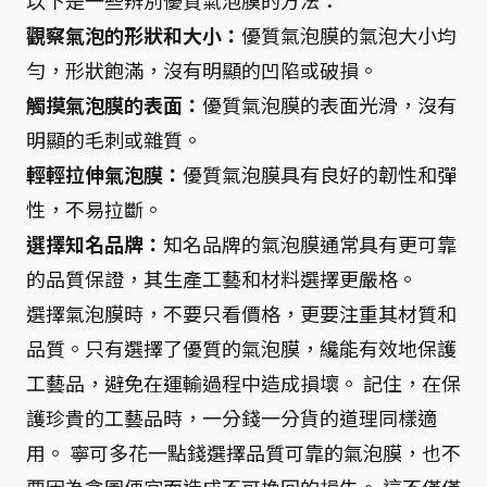
以下是一些辨別優質氣泡膜的方法：
觀察氣泡的形狀和大小：
優質氣泡膜的氣泡大小均
勻，形狀飽滿，沒有明顯的凹陷或破損。
觸摸氣泡膜的表面：
優質氣泡膜的表面光滑，沒有
明顯的毛刺或雜質。
輕輕拉伸氣泡膜：
優質氣泡膜具有良好的韌性和彈
性，不易拉斷。
選擇知名品牌：
知名品牌的氣泡膜通常具有更可靠
的品質保證，其生產工藝和材料選擇更嚴格。
選擇氣泡膜時，不要只看價格，更要注重其材質和
品質。只有選擇了優質的氣泡膜，纔能有效地保護
工藝品，避免在運輸過程中造成損壞。 記住，在保
護珍貴的工藝品時，一分錢一分貨的道理同樣適
用。 寧可多花一點錢選擇品質可靠的氣泡膜，也不