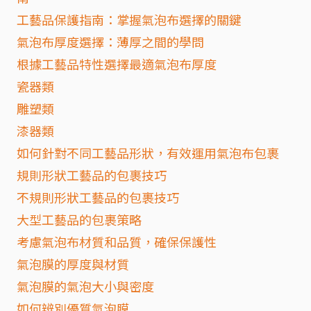
工藝品保護指南：掌握氣泡布選擇的關鍵
氣泡布厚度選擇：薄厚之間的學問
根據工藝品特性選擇最適氣泡布厚度
瓷器類
雕塑類
漆器類
如何針對不同工藝品形狀，有效運用氣泡布包裹
規則形狀工藝品的包裹技巧
不規則形狀工藝品的包裹技巧
大型工藝品的包裹策略
考慮氣泡布材質和品質，確保保護性
氣泡膜的厚度與材質
氣泡膜的氣泡大小與密度
如何辨別優質氣泡膜