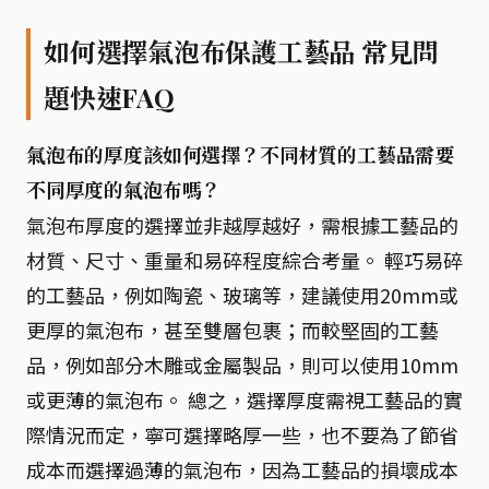
如何選擇氣泡布保護工藝品 常見問
題快速FAQ
氣泡布的厚度該如何選擇？不同材質的工藝品需要
不同厚度的氣泡布嗎？
氣泡布厚度的選擇並非越厚越好，需根據工藝品的
材質、尺寸、重量和易碎程度綜合考量。 輕巧易碎
的工藝品，例如陶瓷、玻璃等，建議使用20mm或
更厚的氣泡布，甚至雙層包裹；而較堅固的工藝
品，例如部分木雕或金屬製品，則可以使用10mm
或更薄的氣泡布。 總之，選擇厚度需視工藝品的實
際情況而定，寧可選擇略厚一些，也不要為了節省
成本而選擇過薄的氣泡布，因為工藝品的損壞成本