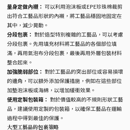
量身定做內襯：
可以利用泡沫板或EPE珍珠棉裁剪
出符合工藝品形狀的內襯，將工藝品穩固地固定在
其中，減少晃動。
分段包裹：
對於造型特別複雜的工藝品，可以考慮
分段包裹。先用填充材料將工藝品的各個部位填
滿，再用氣泡布分段包裹，最後再用外層包裝材料
整合起來。
加強脆弱部位：
對於工藝品的突出部位或容易損壞
的邊角，可以額外添加保護措施，例如在這些部位
加墊泡沫板或海綿，以增加緩衝效果。
使用定製包裝箱：
對於價值較高的不規則形狀工藝
品，建議使用定製的包裝箱，以確保工藝品在運輸
過程中得到最佳的保護。
大型工藝品的包裹策略