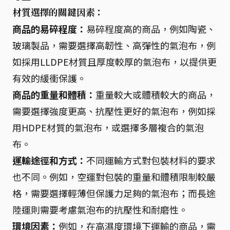
材質選擇的關鍵因素：
商品的易碎程度：
易碎程度高的商品，例如陶瓷、
玻璃製品，需要選擇高韌性、高彈性的氣泡布，例
如採用LLDPE材質且厚度較厚的氣泡布，以提供更
有效的緩衝保護。
商品的重量和體積：
重量較大或體積較大的商品，
需要選擇強度更高、抗壓性更好的氣泡布，例如採
用HDPE材質的氣泡布，或選擇多層複合的氣泡
布。
運輸途徑和方式：
不同運輸方式對包裝材料的要求
也不同。例如，空運對包裝的重量和體積限制較嚴
格，需要選擇輕薄但保護力足夠的氣泡布；而長途
陸運則需要考慮氣泡布的抗壓性和耐磨性。
環境因素：
例如，在高濕度環境下運輸的商品，需