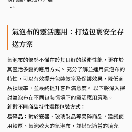
“`
氣泡布的靈活應用：打造包裹安全存
送方案
氣泡布的優勢不僅在於其良好的緩衝性能，更在於
其靈活多變的應用方式。 充分了解並運用氣泡布的
特性，可以有效提升包裝效率及保護效果，降低商
品損壞率，並最終提升客戶滿意度。 以下將深入探
討氣泡布在不同包裝情境下的靈活應用策略。
針對不同商品特性選擇包裝方式：
易碎品：
對於瓷器、玻璃製品等易碎商品，建議使
用較厚、氣泡較大的氣泡布，並搭配適當的填充