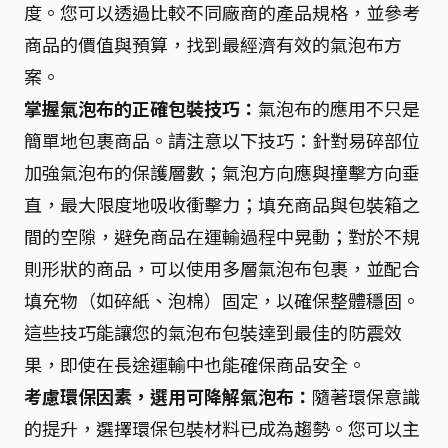
度。您可以透過比較不同廠商的產品規格，並參考
商品的價值與預算，找到最經濟有效的氣泡布方
案。
掌握氣泡布的正確包裝技巧：
氣泡布的應用不只是
簡單地包裹商品。請注意以下技巧：針對易碎部位
加強氣泡布的保護層數；氣泡方向應與撞擊方向垂
直，最大限度地吸收衝擊力；填充商品與包裝箱之
間的空隙，避免商品在運輸過程中晃動；對於不規
則形狀的商品，可以使用多層氣泡布包裹，並配合
填充物（如碎紙、泡棉）固定，以確保整體穩固。
這些技巧能讓您的氣泡布包裝達到最佳的防震效
果，即使在長途運輸中也能確保商品安全。
考慮環保因素，選用可降解氣泡布：
隨著環保意識
的提升，選擇環保包裝材料已成為趨勢。您可以主