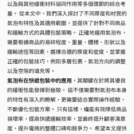
以及與其他緩衝材料協同作用等多個環節的綜合考
量。 從本文中，我們深入探討了不同厚度和材質的
氣泡布特性及其適用範圍，並提供了針對不同商品
和運輸方式的具體包裝策略。 正確地運用氣泡布，
需要根據商品的易碎程度、重量、體積、形狀以及
運輸途徑等因素，選擇合適的厚度和密度，並掌握
正確的包裝技巧，例如多層包裹、氣泡方向的調整
以及空隙的填充等。
氣泡布在快遞包裝中的應用
，其關鍵在於將其優良
的緩衝性能發揮到極致。 這不僅需要對氣泡布本身
的特性有深入的瞭解，更需要結合實際操作經驗，
不斷優化包裝方案。 只有這樣，纔能有效降低商品
損壞率，提高快遞運輸效率，並最終提升顧客滿意
度，提升電商的整體口碑和競爭力。 希望本文提供