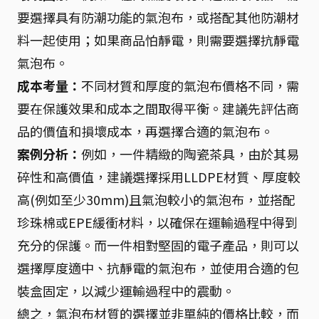
要選擇具有防潮功能的氣泡布，或搭配其他防潮材
料一起使用；如果商品怕靜電，則需要選擇抗靜電
氣泡布。
成本考量：
不同材質和厚度的氣泡布價格不同，需
要在保護效果和成本之間取得平衡。建議先評估商
品的價值和損壞成本，再選擇合適的氣泡布。
案例分析：
例如，一件精緻的陶瓷茶具，由於其易
碎性和高價值，建議選擇採用LLDPE材質、厚度較
高(例如至少30mm)且氣泡較小的氣泡布，並搭配
珍珠棉或EPE緩衝材料，以確保在運輸過程中得到
充分的保護。而一件相對堅固的電子產品，則可以
選擇厚度適中、抗靜電的氣泡布，並使用合適的包
裝盒固定，以減少運輸過程中的震動。
總之，氣泡布材質的選擇並非單純的價格比較，而