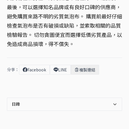
最後，可以選擇知名品牌或有良好口碑的供應商，
避免購買來路不明的劣質氣泡布。 購買前最好仔細
檢查氣泡布是否有破損或缺陷，並索取相關的品質
檢驗報告。 切勿貪圖便宜而選擇低價劣質產品，以
免造成商品損壞，得不償失。
分享：
Facebook
LINE
複製連結
目錄