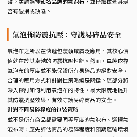
護。建議選擇
知名品牌的氣泡布
，並仔細檢查其是
否有破損或缺陷。
氣泡佈防震抗壓：守護易碎品安全
氣泡布之所以在快遞包裝領域廣泛應用，其核心價
值就在於其卓越的防震抗壓性能。然而，單純依靠
氣泡布的厚度並不能保證所有易碎品的絕對安全，
合理的應用方式和針對性策略纔是關鍵。這部分將
深入探討如何利用氣泡布的特性，最大限度地提升
其防震抗壓效果，有效守護易碎商品的安全。
針對不同易碎程度的包裝策略
並不是所有商品都需要同等厚度的氣泡布。選擇氣
泡布時，應先評估商品的易碎程度和預期運輸環境