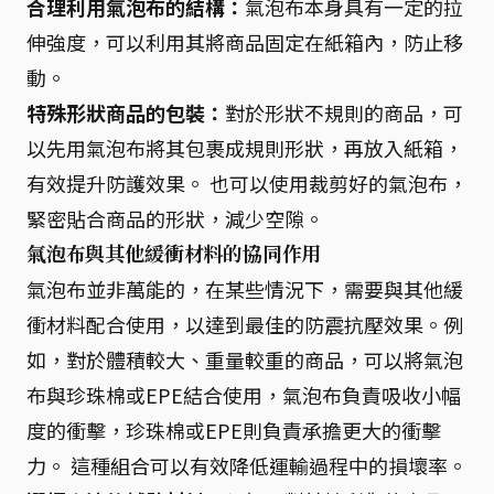
合理利用氣泡布的結構：
氣泡布本身具有一定的拉
伸強度，可以利用其將商品固定在紙箱內，防止移
動。
特殊形狀商品的包裝：
對於形狀不規則的商品，可
以先用氣泡布將其包裹成規則形狀，再放入紙箱，
有效提升防護效果。 也可以使用裁剪好的氣泡布，
緊密貼合商品的形狀，減少空隙。
氣泡布與其他緩衝材料的協同作用
氣泡布並非萬能的，在某些情況下，需要與其他緩
衝材料配合使用，以達到最佳的防震抗壓效果。例
如，對於體積較大、重量較重的商品，可以將氣泡
布與珍珠棉或EPE結合使用，氣泡布負責吸收小幅
度的衝擊，珍珠棉或EPE則負責承擔更大的衝擊
力。 這種組合可以有效降低運輸過程中的損壞率。