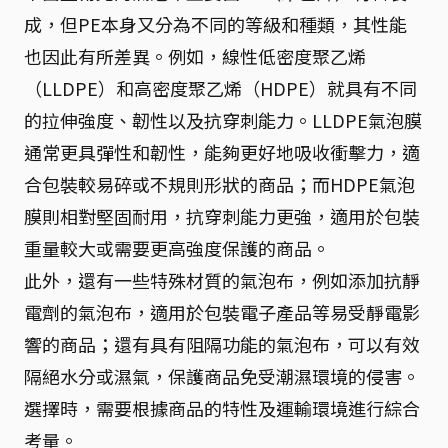
成，但PE本身又分為不同的等級和種類，其性能
也因此有所差異。例如，線性低密度聚乙烯
（LLDPE）和高密度聚乙烯（HDPE）就具有不同
的拉伸強度、韌性以及抗穿刺能力。LLDPE氣泡膜
通常更具彈性和韌性，能夠更好地吸收衝擊力，適
合包裝較易碎或不規則形狀的商品；而HDPE氣泡
膜則相對堅固耐用，抗穿刺能力更強，適用於包裝
重量較大或需要更高強度保護的商品。
此外，還有一些特殊材質的氣泡布，例如添加抗靜
電劑的氣泡布，適用於包裝電子產品等易受靜電影
響的商品；還有具有阻隔功能的氣泡布，可以有效
隔絕水分或濕氣，保護商品免受潮濕環境的侵害。
選擇時，需要根據商品的特性及運輸環境進行綜合
考量。