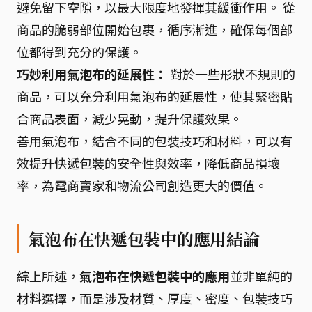
避免留下空隙，以最大限度地發揮其緩衝作用。 從
商品的脆弱部位開始包裹，循序漸進，確保每個部
位都得到充分的保護。
巧妙利用氣泡布的延展性：
對於一些形狀不規則的
商品，可以充分利用氣泡布的延展性，使其緊密貼
合商品表面，減少晃動，提升保護效果。
善用氣泡布，結合不同的包裝技巧和材料，可以有
效提升快遞包裝的安全性與效率，降低商品損壞
率，為電商賣家和物流公司創造更大的價值。
氣泡布在快遞包裝中的應用結論
綜上所述，
氣泡布在快遞包裝中的應用
並非單純的
材料選擇，而是涉及材質、厚度、密度、包裝技巧