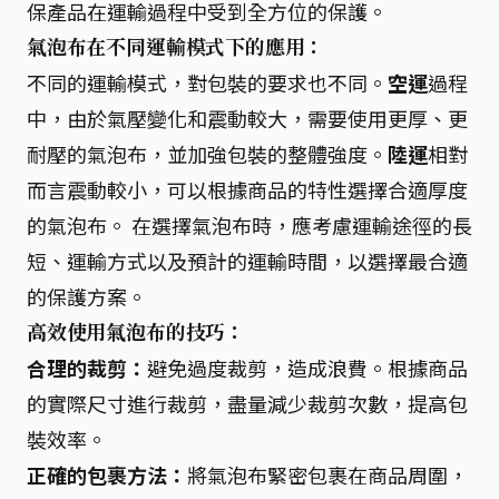
保產品在運輸過程中受到全方位的保護。
氣泡布在不同運輸模式下的應用：
不同的運輸模式，對包裝的要求也不同。
空運
過程
中，由於氣壓變化和震動較大，需要使用更厚、更
耐壓的氣泡布，並加強包裝的整體強度。
陸運
相對
而言震動較小，可以根據商品的特性選擇合適厚度
的氣泡布。 在選擇氣泡布時，應考慮運輸途徑的長
短、運輸方式以及預計的運輸時間，以選擇最合適
的保護方案。
高效使用氣泡布的技巧：
合理的裁剪：
避免過度裁剪，造成浪費。根據商品
的實際尺寸進行裁剪，盡量減少裁剪次數，提高包
裝效率。
正確的包裹方法：
將氣泡布緊密包裹在商品周圍，