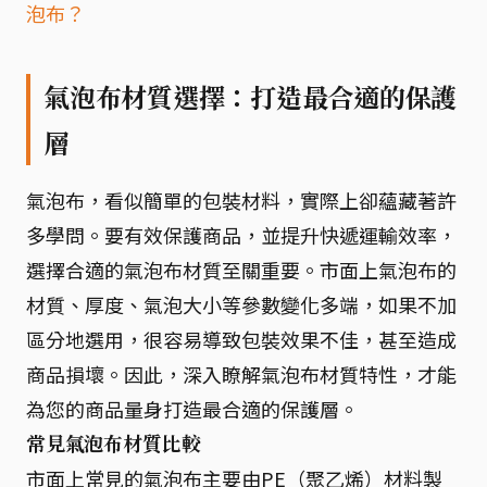
泡布？
氣泡布材質選擇：打造最合適的保護
層
氣泡布，看似簡單的包裝材料，實際上卻蘊藏著許
多學問。要有效保護商品，並提升快遞運輸效率，
選擇合適的氣泡布材質至關重要。市面上氣泡布的
材質、厚度、氣泡大小等參數變化多端，如果不加
區分地選用，很容易導致包裝效果不佳，甚至造成
商品損壞。因此，深入瞭解氣泡布材質特性，才能
為您的商品量身打造最合適的保護層。
常見氣泡布材質比較
市面上常見的氣泡布主要由PE（聚乙烯）材料製