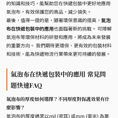
的知識和技巧，能幫助您在快遞包裝中更好地應用
氣泡布，有效保護您的商品，減少損失。
最後，值得一提的是，隨著環保意識的提高，
氣泡
布在快遞包裝中的應用
也面臨著新的挑戰。 可降解
氣泡布等環保材料的研發和應用，將成為未來發展
的重要方向。 我們期待更環保、更有效的包裝材料
和技術，能為快遞物流行業帶來更可持續的發展。
氣泡布在快遞包裝中的應用 常見問
題快速FAQ
氣泡布的厚度如何選擇？不同厚度對保護效果有什
麼影響？
氣泡布的厚度通常以mil (密耳) 或mm (毫米) 為單