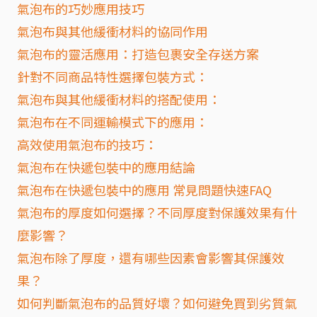
氣泡布的巧妙應用技巧
氣泡布與其他緩衝材料的協同作用
氣泡布的靈活應用：打造包裹安全存送方案
針對不同商品特性選擇包裝方式：
氣泡布與其他緩衝材料的搭配使用：
氣泡布在不同運輸模式下的應用：
高效使用氣泡布的技巧：
氣泡布在快遞包裝中的應用結論
氣泡布在快遞包裝中的應用 常見問題快速FAQ
氣泡布的厚度如何選擇？不同厚度對保護效果有什
麼影響？
氣泡布除了厚度，還有哪些因素會影響其保護效
果？
如何判斷氣泡布的品質好壞？如何避免買到劣質氣