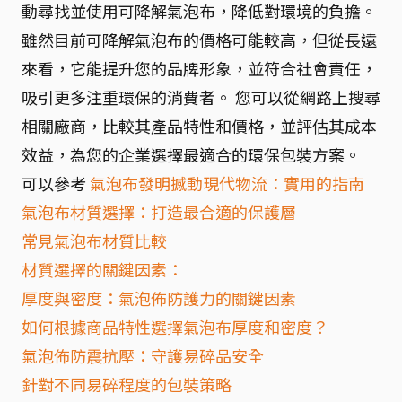
動尋找並使用可降解氣泡布，降低對環境的負擔。
雖然目前可降解氣泡布的價格可能較高，但從長遠
來看，它能提升您的品牌形象，並符合社會責任，
吸引更多注重環保的消費者。 您可以從網路上搜尋
相關廠商，比較其產品特性和價格，並評估其成本
效益，為您的企業選擇最適合的環保包裝方案。
可以參考
氣泡布發明撼動現代物流：實用的指南
氣泡布材質選擇：打造最合適的保護層
常見氣泡布材質比較
材質選擇的關鍵因素：
厚度與密度：氣泡佈防護力的關鍵因素
如何根據商品特性選擇氣泡布厚度和密度？
氣泡佈防震抗壓：守護易碎品安全
針對不同易碎程度的包裝策略