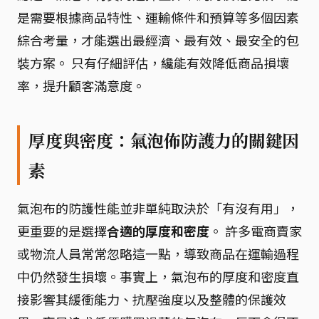
是需要根據商品特性、運輸條件和預算等多個因素
綜合考量，才能選出最經濟、最有效、最安全的包
裝方案。 只有仔細評估，纔能有效降低商品損壞
率，提升顧客滿意度。
厚度與密度：氣泡佈防護力的關鍵因
素
氣泡布的防護性能並非單純取決於「有沒有用」，
更重要的是選擇
合適的厚度和密度
。 許多電商賣家
或物流人員常常忽略這一點，導致商品在運輸過程
中仍然發生損壞。事實上，氣泡布的厚度和密度直
接影響其緩衝能力、抗壓強度以及整體的保護效