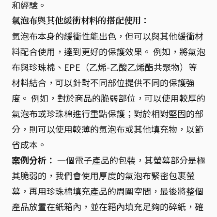
和經驗。
氣泡布與其他緩衝材料的搭配使用：
氣泡布本身的緩衝性能出色，但可以與其他緩衝材
料配合使用，達到更好的保護效果。 例如，將氣泡
布與珍珠棉、EPE（乙烯-乙酸乙烯酯共聚物）等
材料結合，可以針對不同部位提供不同的保護強
度。 例如，對於商品的脆弱部位，可以使用較厚的
氣泡布或珍珠棉進行重點保護；對於相對堅固的部
分，則可以使用較薄的氣泡布或其他填充物，以節
省成本。
案例分析：
一個電子產品的包裝，其螢幕部分是極
其脆弱的，我們會使用厚度的氣泡布緊密包裹螢
幕，再用珍珠棉填充產品的周圍空間，最後將整個
產品放置在紙箱內，並在箱內填充足夠的碎紙，確