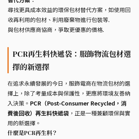
尋找更具成本效益的環保包材替代方案，如使用回
收再利用的包材、利用廢棄物進行包裝等.
與包材供應商協商，爭取更優惠的價格.
PCR再生料快遞袋：服飾物流包材選
擇的新選擇
在追求永續發展的今日，服飾電商在物流包材的選
擇上，除了考量成本與保護性，更應將環境友善納
入決策。
PCR（Post-Consumer Recycled，消
費後回收）再生料快遞袋
，正是一種兼顧環保與實
用的新選擇。
什麼是PCR再生料？