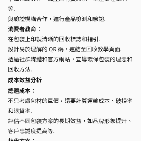
等.
與驗證機構合作，進行產品檢測和驗證.
消費者教育
：
在包裝上印製清晰的回收標誌和指引.
設計易於理解的 QR 碼，連結至回收教學頁面.
透過社群媒體和官方網站，宣導環保包裝的理念和
回收方法.
成本效益分析
總體成本
：
不只考慮包材的單價，還要計算運輸成本、破損率
和退貨率.
評估不同包裝方案的長期效益，如品牌形象提升、
客戶忠誠度提高等.
替代方案
：