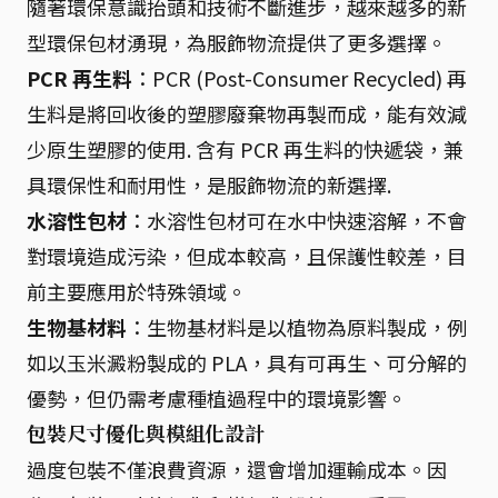
隨著環保意識抬頭和技術不斷進步，越來越多的新
型環保包材湧現，為服飾物流提供了更多選擇。
PCR 再生料
：PCR (Post-Consumer Recycled) 再
生料是將回收後的塑膠廢棄物再製而成，能有效減
少原生塑膠的使用. 含有 PCR 再生料的快遞袋，兼
具環保性和耐用性，是服飾物流的新選擇.
水溶性包材
：水溶性包材可在水中快速溶解，不會
對環境造成污染，但成本較高，且保護性較差，目
前主要應用於特殊領域。
生物基材料
：生物基材料是以植物為原料製成，例
如以玉米澱粉製成的 PLA，具有可再生、可分解的
優勢，但仍需考慮種植過程中的環境影響。
包裝尺寸優化與模組化設計
過度包裝不僅浪費資源，還會增加運輸成本。因