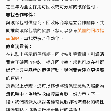
在三年內全面採用可回收或可分解的環保包材。
尋找合作夥伴：
與環保包材供應商、回收廠商等建立合作關係，共
同推動環保包裝的發展。您可以參考
英國的回收指
南網站
，尋找更多合作夥伴。
教育消費者：
在包裝上標示環保標語、回收指引等資訊，引導消
費者正確回收包裝，提升回收率。您也可以在社群
媒體上分享品牌的環保行動，與消費者建立更深層
的連結。
透過以上步驟，您可以逐步將環保理念融入服飾物
流包裝中，為地球永續發展貢獻一份力量。下一
段，我們將深入探討各種常見服飾物流包材的特性
與優缺點，協助您做出更明智的選擇！