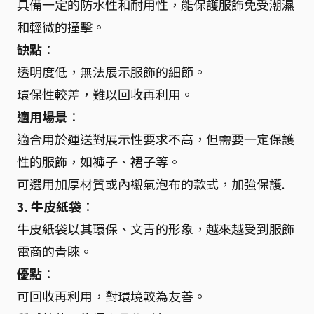
具備一定的防水性和耐用性，能保護服飾免受潮濕
和輕微的撞擊。
缺點
：
透明度低，無法展示服飾的細節。
環保性較差，難以回收再利用。
適用場景
：
適合用於運送對展示性要求不高，但需要一定保護
性的服飾，如褲子、裙子等。
可選用加厚材質或內襯氣泡布的款式，加強保護.
3. 牛皮紙袋
：
牛皮紙袋以其環保、文青的形象，越來越受到服飾
電商的青睞。
優點
：
可回收再利用，對環境較為友善。