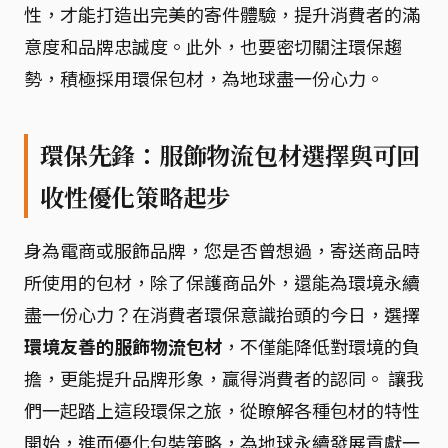
性，才能打造出完美的寄件體驗，提升消費者的滿
意度和品牌忠誠度。此外，也要密切關注環保趨
勢，積極採用環保包材，為地球盡一份心力。
環保先鋒：服飾物流包材選擇與可回
收性優化策略起步
身為電商或服飾品牌，您是否曾想過，寄送商品時
所使用的包材，除了保護商品外，還能為環境永續
盡一份心力？在消費者環保意識抬頭的今日，選擇
環境友善的服飾物流包材
，不僅能降低對環境的負
擔，更能提升品牌形象，贏得消費者的認同。 讓我
們一起踏上這段環保之旅，從瞭解各種包材的特性
開始，進而優化包裝策略，為地球永續發展貢獻一