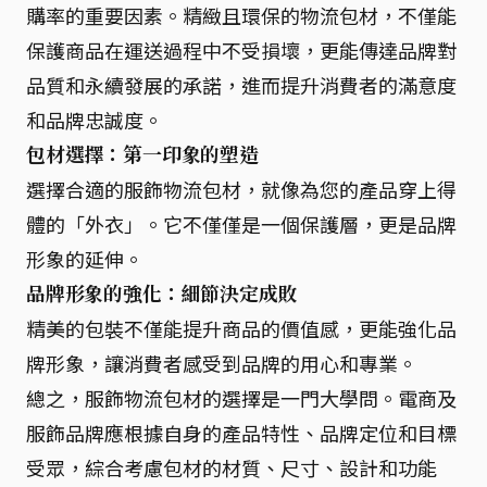
購率的重要因素。精緻且環保的物流包材，不僅能
保護商品在運送過程中不受損壞，更能傳達品牌對
品質和永續發展的承諾，進而提升消費者的滿意度
和品牌忠誠度。
包材選擇：第一印象的塑造
選擇合適的服飾物流包材，就像為您的產品穿上得
體的「外衣」。它不僅僅是一個保護層，更是品牌
形象的延伸。
品牌形象的強化：細節決定成敗
精美的包裝不僅能提升商品的價值感，更能強化品
牌形象，讓消費者感受到品牌的用心和專業。
總之，服飾物流包材的選擇是一門大學問。電商及
服飾品牌應根據自身的產品特性、品牌定位和目標
受眾，綜合考慮包材的材質、尺寸、設計和功能