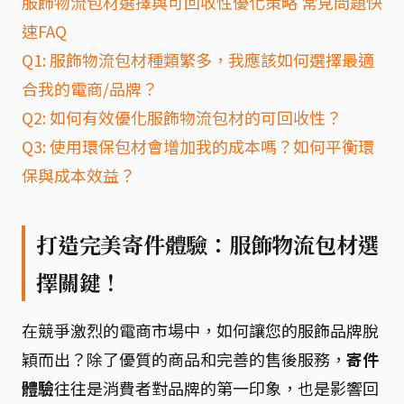
服飾物流包材選擇與可回收性優化策略 常見問題快
速FAQ
Q1: 服飾物流包材種類繁多，我應該如何選擇最適
合我的電商/品牌？
Q2: 如何有效優化服飾物流包材的可回收性？
Q3: 使用環保包材會增加我的成本嗎？如何平衡環
保與成本效益？
打造完美寄件體驗：服飾物流包材選
擇關鍵！
在競爭激烈的電商市場中，如何讓您的服飾品牌脫
穎而出？除了優質的商品和完善的售後服務，
寄件
體驗
往往是消費者對品牌的第一印象，也是影響回