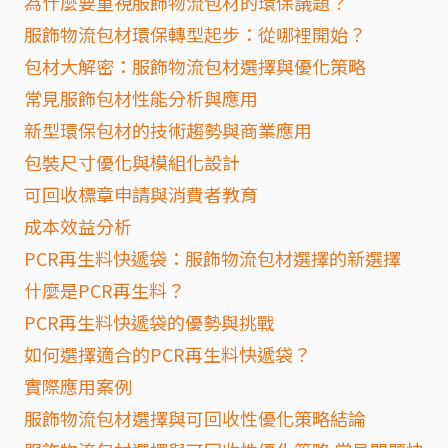
為什麼要重視服飾物流包材的環保議題？
服飾物流包材環保轉型起步：從哪裡開始？
包材大解密：服飾物流包材選擇與優化策略
常見服飾包材性能分析與應用
新型環保包材的技術趨勢與商業應用
包裝尺寸優化與模組化設計
可回收標章申請與消費者教育
成本效益分析
PCR再生料快遞袋：服飾物流包材選擇的新選擇
什麼是PCR再生料？
PCR再生料快遞袋的優勢與挑戰
如何選擇適合的PCR再生料快遞袋？
實際應用案例
服飾物流包材選擇與可回收性優化策略結論