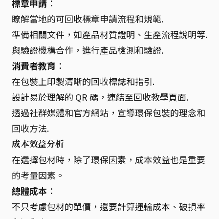
標章申請
：
瞭解當地的可回收標章申請流程和規範.
準備相關文件，如產品材質證明、生產流程說明等.
與驗證機構合作，進行產品檢測和驗證.
消費者教育
：
在包裝上印製清晰的回收標誌和指引.
設計易於理解的 QR 碼，連結至回收教學頁面.
透過社群媒體和官方網站，宣導環保包裝的理念和
回收方法.
成本效益分析
在選擇包材時，除了環保因素，成本效益也是重要
的考量因素。
總體成本
：
不只考慮包材的單價，還要計算運輸成本、破損率