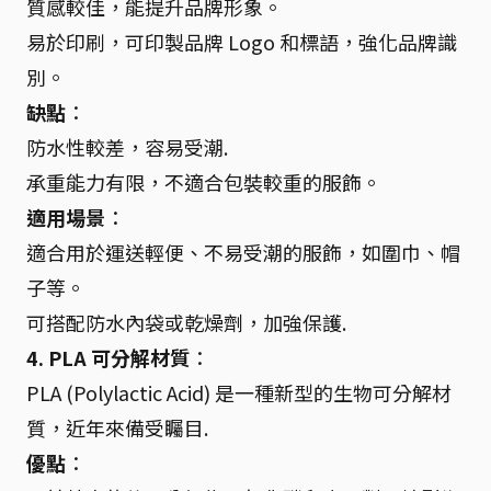
質感較佳，能提升品牌形象。
易於印刷，可印製品牌 Logo 和標語，強化品牌識
別。
缺點
：
防水性較差，容易受潮.
承重能力有限，不適合包裝較重的服飾。
適用場景
：
適合用於運送輕便、不易受潮的服飾，如圍巾、帽
子等。
可搭配防水內袋或乾燥劑，加強保護.
4. PLA 可分解材質
：
PLA (Polylactic Acid) 是一種新型的生物可分解材
質，近年來備受矚目.
優點
：