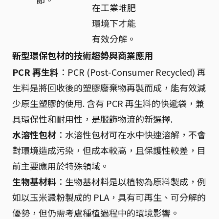
在工業堆肥
環境下才能
有效分解。
新型環保包材的技術趨勢與商業應用
PCR 再生料
：PCR (Post-Consumer Recycled) 再
生料是將回收後的塑膠廢棄物再製而成，能有效減
少原生塑膠的使用. 含有 PCR 再生料的快遞袋，兼
具環保性和耐用性，是服飾物流的新選擇.
水溶性包材
：水溶性包材可在水中快速溶解，不會
對環境造成污染，但成本較高，且保護性較差，目
前主要應用於特殊領域。
生物基材料
：生物基材料是以植物為原料製成，例
如以玉米澱粉製成的 PLA，具有可再生、可分解的
優勢，但仍需考慮種植過程中的環境影響。