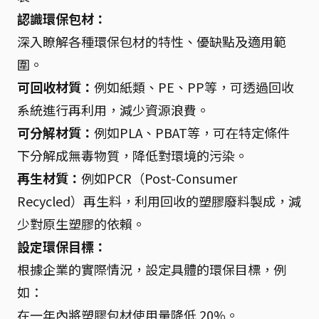
認識環保包材：
深入瞭解各種環保包材的特性、優缺點及適用範
圍。
可回收材質：
例如紙類、PE、PP等，可透過回收
系統進行再利用，減少資源浪費。
可分解材質：
例如PLA、PBAT等，可在特定條件
下分解成無毒物質，降低對環境的污染。
再生材質：
例如PCR（Post-Consumer
Recycled）再生料，利用回收的塑膠廢料製成，減
少對原生塑膠的依賴。
設定環保目標：
根據企業的實際情況，設定具體的環保目標，例
如：
在一年內將塑膠包材使用量降低 20%。