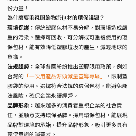
份力量！
為什麼要重視服飾物流包材的環保議題？
環境保護：
傳統塑膠包材不易分解，對環境造成嚴
重的污染。選擇可回收、可分解或可重複使用的環
保包材，能有效降低塑膠垃圾的產生，減輕地球的
負擔。
法規趨勢：
全球各國紛紛推出塑膠限用政策，例如
台灣的
「一次用產品源頭減量宣導專區」
，限制塑
膠袋的使用。選擇符合法規的環保包材，能避免觸
法風險，確保企業永續經營。
品牌形象：
越來越多的消費者重視企業的社會責
任，並願意支持環保品牌。採用環保包材，能展現
品牌對環境的承諾，提升品牌形象，吸引更多具有
環保意識的消費者。