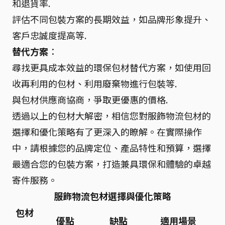
和退貨率.
評估不同包裝方案的長期效益，如品牌形象提升、
客戶忠誠度提高等.
替代方案
：
尋找更具成本效益的環保包材替代方案，如使用回
收再利用的包材、利用廢棄物進行包裝等.
與包材供應商協商，爭取更優惠的價格.
透過以上的包材大解密，相信您對服飾物流包材的
選擇和優化策略有了更深入的瞭解。在實際操作
中，請根據您的品牌定位、產品特性和預算，選擇
最適合您的包裝方案，打造兼具環保和體驗的卓越
寄件服務。
服飾物流包材選擇與優化策略
包材
優點
缺點
適用場景