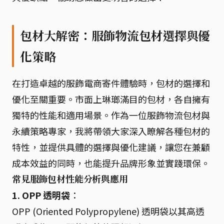
包材大解密：服飾物流包材選擇與優
化策略
在打造卓越的服飾電商寄件體驗時，包材的選擇和
優化至關重要。市面上琳瑯滿目的包材，各自擁有
獨特的性能和適用場景。作為一位服飾物流包材與
永續策略專家，我將帶領大家深入瞭解各種包材的
特性，並提供具體的選擇與優化建議，讓您在兼顧
成本效益的同時，也能提升品牌形象並實踐環保。
常見服飾包材性能分析與應用
1. OPP 透明袋
：
OPP (Oriented Polypropylene) 透明袋以其高透