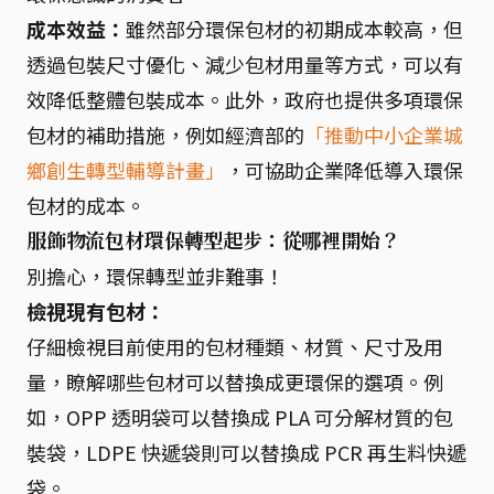
成本效益：
雖然部分環保包材的初期成本較高，但
透過包裝尺寸優化、減少包材用量等方式，可以有
效降低整體包裝成本。此外，政府也提供多項環保
包材的補助措施，例如經濟部的
「推動中小企業城
鄉創生轉型輔導計畫」
，可協助企業降低導入環保
包材的成本。
服飾物流包材環保轉型起步：從哪裡開始？
別擔心，環保轉型並非難事！
檢視現有包材：
仔細檢視目前使用的包材種類、材質、尺寸及用
量，瞭解哪些包材可以替換成更環保的選項。例
如，OPP 透明袋可以替換成 PLA 可分解材質的包
裝袋，LDPE 快遞袋則可以替換成 PCR 再生料快遞
袋。