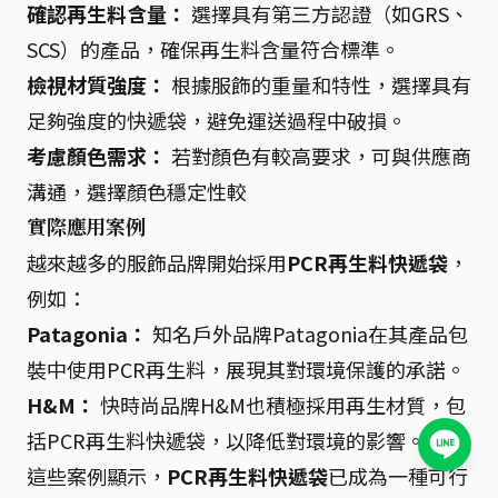
確認再生料含量：
選擇具有第三方認證（如GRS、
SCS）的產品，確保再生料含量符合標準。
檢視材質強度：
根據服飾的重量和特性，選擇具有
足夠強度的快遞袋，避免運送過程中破損。
考慮顏色需求：
若對顏色有較高要求，可與供應商
溝通，選擇顏色穩定性較
實際應用案例
越來越多的服飾品牌開始採用
PCR再生料快遞袋
，
例如：
Patagonia：
知名戶外品牌Patagonia在其產品包
裝中使用PCR再生料，展現其對環境保護的承諾。
H&M：
快時尚品牌H&M也積極採用再生材質，包
括PCR再生料快遞袋，以降低對環境的影響。
這些案例顯示，
PCR再生料快遞袋
已成為一種可行