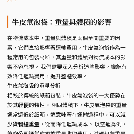
牛皮氣泡袋：重量與體積的影響
在物流成本中，重量與體積是兩個至關重要的因
素，它們直接影響著運輸費用。牛皮氣泡袋作為一
種常用的包裝材料，其重量和體積對物流成本的影
響不容忽視。 我們需要深入分析這些影響，纔能有
效降低運輸費用，提升整體效率。
牛皮氣泡袋的重量分析
相較於傳統的紙箱包裝，牛皮氣泡袋的一大優勢在
於其
輕便
的特性。 相同體積下，牛皮氣泡袋的重量
通常遠低於紙箱，這意味著在運輸過程中，可以
減
少貨物總重量
，從而降低運輸成本。 以空運為例，
航空公司通常會根據重量收取費用，減輕包裝重量