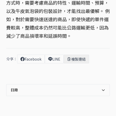
方式時，需要考慮商品的特性、運輸時間、預算，
以及牛皮氣泡袋的包裝設計，才能找出最優解。 例
如，對於需要快速送達的商品，即使快遞的單件運
費較高，整體成本仍然可能比公路運輸更低，因為
減少了商品損壞率和延誤時間。
分享：
Facebook
LINE
複製連結
目錄