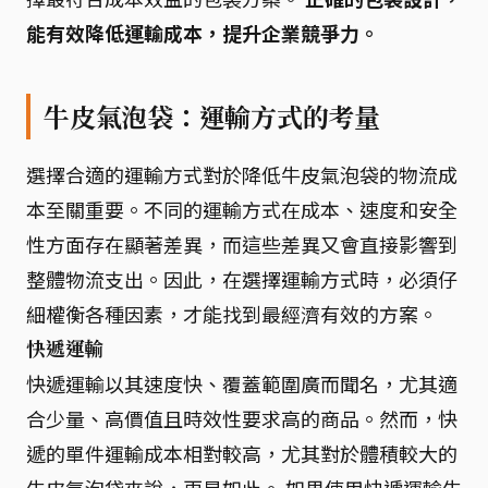
能有效降低運輸成本，提升企業競爭力。
牛皮氣泡袋：運輸方式的考量
選擇合適的運輸方式對於降低牛皮氣泡袋的物流成
本至關重要。不同的運輸方式在成本、速度和安全
性方面存在顯著差異，而這些差異又會直接影響到
整體物流支出。因此，在選擇運輸方式時，必須仔
細權衡各種因素，才能找到最經濟有效的方案。
快遞運輸
快遞運輸以其速度快、覆蓋範圍廣而聞名，尤其適
合少量、高價值且時效性要求高的商品。然而，快
遞的單件運輸成本相對較高，尤其對於體積較大的