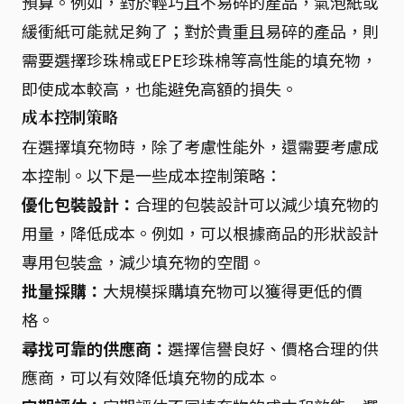
預算。例如，對於輕巧且不易碎的產品，氣泡紙或
緩衝紙可能就足夠了；對於貴重且易碎的產品，則
需要選擇珍珠棉或EPE珍珠棉等高性能的填充物，
即使成本較高，也能避免高額的損失。
成本控制策略
在選擇填充物時，除了考慮性能外，還需要考慮成
本控制。以下是一些成本控制策略：
優化包裝設計：
合理的包裝設計可以減少填充物的
用量，降低成本。例如，可以根據商品的形狀設計
專用包裝盒，減少填充物的空間。
批量採購：
大規模採購填充物可以獲得更低的價
格。
尋找可靠的供應商：
選擇信譽良好、價格合理的供
應商，可以有效降低填充物的成本。