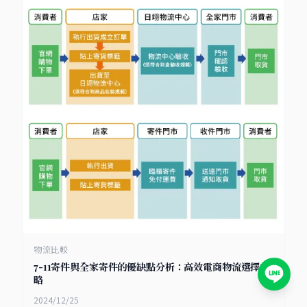
物流比較
7-11寄件與全家寄件的優缺點分析：高效電商物流選擇攻
略
2024/12/25