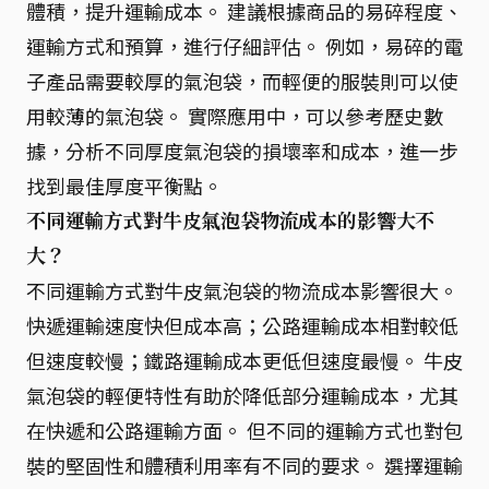
體積，提升運輸成本。 建議根據商品的易碎程度、
運輸方式和預算，進行仔細評估。 例如，易碎的電
子產品需要較厚的氣泡袋，而輕便的服裝則可以使
用較薄的氣泡袋。 實際應用中，可以參考歷史數
據，分析不同厚度氣泡袋的損壞率和成本，進一步
找到最佳厚度平衡點。
不同運輸方式對牛皮氣泡袋物流成本的影響大不
大？
不同運輸方式對牛皮氣泡袋的物流成本影響很大。
快遞運輸速度快但成本高；公路運輸成本相對較低
但速度較慢；鐵路運輸成本更低但速度最慢。 牛皮
氣泡袋的輕便特性有助於降低部分運輸成本，尤其
在快遞和公路運輸方面。 但不同的運輸方式也對包
裝的堅固性和體積利用率有不同的要求。 選擇運輸