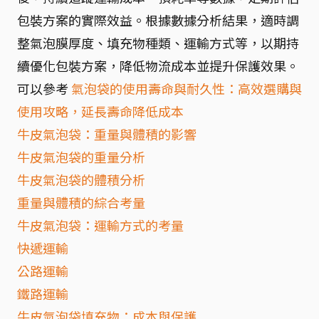
包裝方案的實際效益。根據數據分析結果，適時調
整氣泡膜厚度、填充物種類、運輸方式等，以期持
續優化包裝方案，降低物流成本並提升保護效果。
可以參考
氣泡袋的使用壽命與耐久性：高效選購與
使用攻略，延長壽命降低成本
牛皮氣泡袋：重量與體積的影響
牛皮氣泡袋的重量分析
牛皮氣泡袋的體積分析
重量與體積的綜合考量
牛皮氣泡袋：運輸方式的考量
快遞運輸
公路運輸
鐵路運輸
牛皮氣泡袋填充物：成本與保護