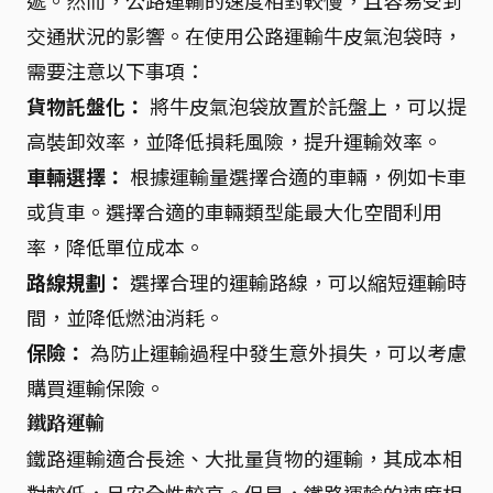
遞。然而，公路運輸的速度相對較慢，且容易受到
交通狀況的影響。在使用公路運輸牛皮氣泡袋時，
需要注意以下事項：
貨物託盤化：
將牛皮氣泡袋放置於託盤上，可以提
高裝卸效率，並降低損耗風險，提升運輸效率。
車輛選擇：
根據運輸量選擇合適的車輛，例如卡車
或貨車。選擇合適的車輛類型能最大化空間利用
率，降低單位成本。
路線規劃：
選擇合理的運輸路線，可以縮短運輸時
間，並降低燃油消耗。
保險：
為防止運輸過程中發生意外損失，可以考慮
購買運輸保險。
鐵路運輸
鐵路運輸適合長途、大批量貨物的運輸，其成本相