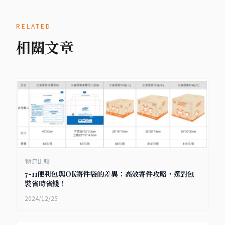
RELATED
相關文章
物流比較
7-11便利包與OK寄件袋的差異：高效寄件攻略，選對包
裝省時省錢！
2024/12/25