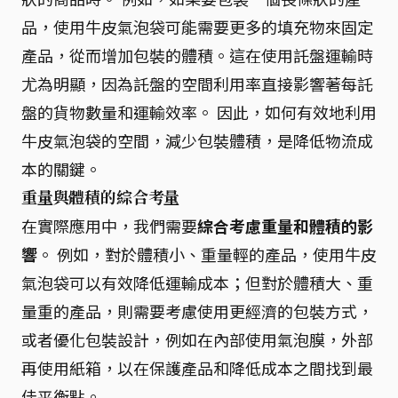
品，使用牛皮氣泡袋可能需要更多的填充物來固定
產品，從而增加包裝的體積。這在使用託盤運輸時
尤為明顯，因為託盤的空間利用率直接影響著每託
盤的貨物數量和運輸效率。 因此，如何有效地利用
牛皮氣泡袋的空間，減少包裝體積，是降低物流成
本的關鍵。
重量與體積的綜合考量
在實際應用中，我們需要
綜合考慮重量和體積的影
響
。 例如，對於體積小、重量輕的產品，使用牛皮
氣泡袋可以有效降低運輸成本；但對於體積大、重
量重的產品，則需要考慮使用更經濟的包裝方式，
或者優化包裝設計，例如在內部使用氣泡膜，外部
再使用紙箱，以在保護產品和降低成本之間找到最
佳平衡點。