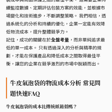
續監控數據、定期評估包裝方案的效能，並根據市
場變化和技術進步，不斷調整策略。 我們相信，透
過系統化的分析和持續的優化，企業一定能有效降
低物流成本，提升整體競爭力。
記住，成功的關鍵在於
全盤考量
，而非單純追求最
低的單一成本。 只有透過深入的分析與精準的規
劃，才能在保護產品和降低成本之間取得最佳平
衡，讓您的企業在競爭激烈的市場中脫穎而出。
牛皮氣泡袋的物流成本分析 常見問
題快速FAQ
牛皮氣泡袋的成本比傳統紙箱低嗎？