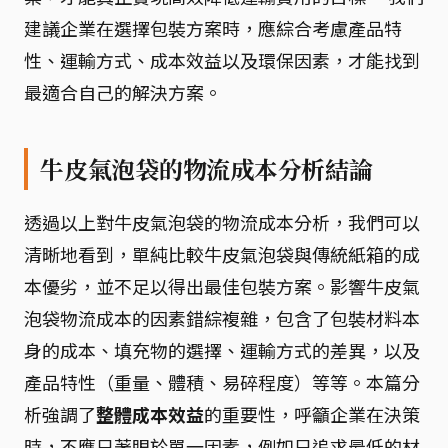
建議企業在選擇包裝方案時，應綜合考慮產品特
性、運輸方式、成本效益以及環保因素，才能找到
最適合自己的解決方案。
牛皮氣泡袋的物流成本分析結論
透過以上對牛皮氣泡袋的物流成本分析，我們可以
清晰地看到，單純比較牛皮氣泡袋與傳統紙箱的成
本優劣，並不足以得出最佳包裝方案。影響牛皮氣
泡袋物流成本的因素錯綜複雜，包含了包裝材料本
身的成本、填充物的選擇、運輸方式的差異，以及
產品特性（重量、體積、易碎程度）等等。本篇分
析強調了
整體成本效益
的重要性，呼籲企業在決策
時，不應只著眼於單一因素，例如只追求最低的材