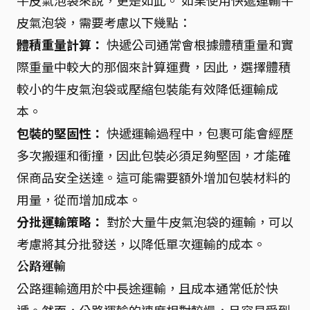
牛皮氣泡袋來說，更是如此。 如果使用快遞運輸牛
皮氣泡袋，需要考慮以下幾點：
體積重量計算：
快遞公司通常會根據體積重量和實
際重量中較大的那個來計算運費，因此，選擇體積
較小的牛皮氣泡袋或壓縮包裝能有效降低運輸成
本。
包裝的堅固性：
快遞運輸過程中，包裹可能會經歷
多次搬運和衝撞，因此包裝必須足夠堅固，才能確
保商品安全送達。這可能需要額外增加包裝材料的
用量，從而增加成本。
分批運輸策略：
對於大量牛皮氣泡袋的運輸，可以
考慮將其分批發送，以降低單次運輸的成本。
公路運輸
公路運輸適用於中長途運輸，且成本通常低於快