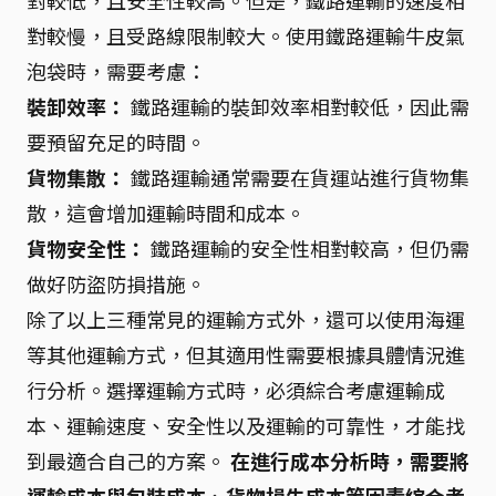
對較低，且安全性較高。但是，鐵路運輸的速度相
對較慢，且受路線限制較大。使用鐵路運輸牛皮氣
泡袋時，需要考慮：
裝卸效率：
鐵路運輸的裝卸效率相對較低，因此需
要預留充足的時間。
貨物集散：
鐵路運輸通常需要在貨運站進行貨物集
散，這會增加運輸時間和成本。
貨物安全性：
鐵路運輸的安全性相對較高，但仍需
做好防盜防損措施。
除了以上三種常見的運輸方式外，還可以使用海運
等其他運輸方式，但其適用性需要根據具體情況進
行分析。選擇運輸方式時，必須綜合考慮運輸成
本、運輸速度、安全性以及運輸的可靠性，才能找
到最適合自己的方案。
在進行成本分析時，需要將