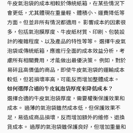
牛皮氣泡袋的成本相較於傳統紙箱，在某些情況下
會更低，尤其體現在重量輕、體積小、運費降低等
方面。但並非所有情況都適用。 影響成本的因素很
多，包括氣泡膜厚度、牛皮紙材質、印刷、包裝設
計的複雜程度、以及產品的特性等等。 選擇牛皮氣
泡袋或傳統紙箱，應進行全面的成本效益分析，考
慮所有相關費用，才能做出最優決策。 例如，對於
易碎且高價值的商品，即使牛皮氣泡袋的運輸成本
較低，但若損壞率高，可能反而增加整體成本。
如何選擇合適的牛皮氣泡袋厚度來降低成本？
選擇合適的牛皮氣泡袋厚度，需要權衡保護效果和
成本。 過薄的氣泡袋雖然成本低，但保護效果不
足，易造成商品損壞，反而增加額外的維修、退換
貨成本。 過厚的氣泡袋雖保護良好，但增加重量和