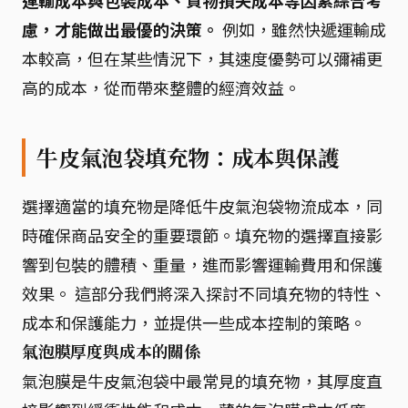
運輸成本與包裝成本、貨物損失成本等因素綜合考
慮，才能做出最優的決策。
例如，雖然快遞運輸成
本較高，但在某些情況下，其速度優勢可以彌補更
高的成本，從而帶來整體的經濟效益。
牛皮氣泡袋填充物：成本與保護
選擇適當的填充物是降低牛皮氣泡袋物流成本，同
時確保商品安全的重要環節。填充物的選擇直接影
響到包裝的體積、重量，進而影響運輸費用和保護
效果。 這部分我們將深入探討不同填充物的特性、
成本和保護能力，並提供一些成本控制的策略。
氣泡膜厚度與成本的關係
氣泡膜是牛皮氣泡袋中最常見的填充物，其厚度直