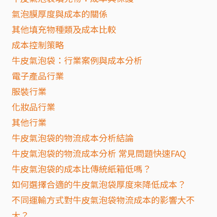
氣泡膜厚度與成本的關係
其他填充物種類及成本比較
成本控制策略
牛皮氣泡袋：行業案例與成本分析
電子產品行業
服裝行業
化妝品行業
其他行業
牛皮氣泡袋的物流成本分析結論
牛皮氣泡袋的物流成本分析 常見問題快速FAQ
牛皮氣泡袋的成本比傳統紙箱低嗎？
如何選擇合適的牛皮氣泡袋厚度來降低成本？
不同運輸方式對牛皮氣泡袋物流成本的影響大不
大？