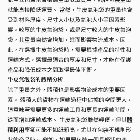
就能直接降低運費。 當然，牛皮氣泡袋的重量也會
受到材料厚度、尺寸大小以及氣泡大小等因素影
響。較厚的牛皮氣泡袋，或是尺寸較大的牛皮氣泡
袋，其重量自然會增加，進而影響物流成本。因
此，在選擇牛皮氣泡袋時，需要根據產品的特性和
運輸方式，選擇最適合的厚度和尺寸，才能在保護
產品和降低成本之間取得最佳平衡。
牛皮氣泡袋的體積分析
除了重量之外，體積也是影響物流成本的重要因
素。 體積大的貨物在運輸過程中佔據的空間更大，
這意味著需要更多的運輸工具和更長的運輸時間，
從而增加運輸成本。 牛皮氣泡袋雖然輕便，但其
體
積利用率
卻可能不如紙箱高，尤其在包裝不規則形
狀的商品時。 例如，如果要包裝一個長條狀的產