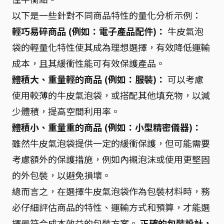
以下是一些針對不同商品特性的量化分析示例：
輕巧易碎商品 (例如：電子產品配件)：
牛皮氣泡
袋的輕量化特性使其成為理想選擇，有效降低運輸
成本，且其緩衝性能可有效保護產品。
體積大、重量輕的商品 (例如：服裝)：
可以考慮
使用較薄的牛皮氣泡袋，或搭配其他填充物，以減
少體積，提高空間利用率。
體積小、重量重的商品 (例如：小型精密儀器)：
雖然牛皮氣泡袋提供一定的緩衝保護，但可能需要
考慮額外的保護措施，例如內襯泡沫或使用更堅固
的外包裝，以避免損壞。
總而言之，在選擇牛皮氣泡袋作為包裝材料時，務
必仔細評估商品的特性、運輸方式和預算，才能選
擇最符合成本效益的包裝方案。
正確的包裝設計，