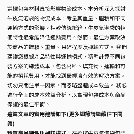
選擇包裝材料直接影響物流成本。本分析深入探討
牛皮氣泡袋的物流成本，考量其重量、體積和不同
運輸方式的影響。相較傳統紙箱，牛皮氣泡袋的輕
便特性通常能降低運輸費用。然而，最佳方案取決
於商品的體積、重量、易碎程度及運輸方式。 我們
建議您根據產品特性與運輸模式，精準計算不同包
裝方案的總體成本，包含材料、填充物、運輸和可
能的損耗費用，才能找到最經濟有效的解決方案。
切勿只關注單一因素，而忽略整體成本效益。 務必
進行全面的成本效益分析，以實現包裝成本與商品
保護的最佳平衡。
這篇文章的實用建議如下(更多細節請繼續往下閱
讀)
精算產品特性與運輸模式：
在選擇牛皮氣泡袋包裝