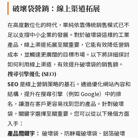
破壞袋營銷：線上渠道拓展
在高度數位化的時代，單純依靠傳統銷售模式已不
足以支撐中小企業的發展。對於破壞袋這樣的工業
產品，線上渠道拓展至關重要，它能有效降低營銷
成本，並觸達更廣闊的目標市場。以下將詳細探討
如何利用線上渠道，有效提升破壞袋的銷售額。
搜尋引擎優化 (SEO)
SEO
是線上營銷策略的基石。通過優化網站內容和
結構，提升在搜尋引擎（例如 Google）中的排
名，讓潛在客戶更容易找到您的產品。針對破壞
袋，關鍵字選擇至關重要。您可以從以下幾個方面
入手：
產品關鍵字：
破壞袋、防靜電破壞袋、鋁箔破壞