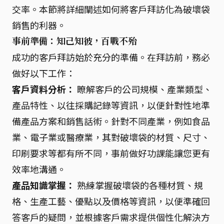
交率。本節將詳細闡述如何將客戶拜訪化為破壞袋
銷售的利器。
事前準備：知己知彼，百戰不殆
成功的客戶拜訪始於充分的準備。在拜訪前，務必
做好以下工作：
客戶資料分析：
瞭解客戶的公司規模、產業類型、
產品特性、以往採購記錄等資訊，以便針對性地準
備產品方案和銷售話術。針對不同產業，例如食品
業、電子業或醫療業，其對破壞袋的材質、尺寸、
印刷要求等都有所不同，事前做好功課能讓您更有
效率地溝通。
產品知識掌握：
熟練掌握破壞袋的各種材質、規
格、生產工藝、優點以及價格等資訊，以便準確回
答客戶的疑問，並根據客戶需求提供個性化解決方