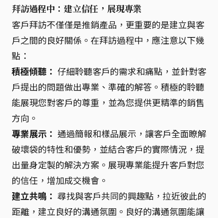
拜訪過程中：建立信任，展現專業
客戶拜訪不僅僅是推銷產品，更重要的是建立與客
戶之間的良好關係。在拜訪過程中，應注意以下幾
點：
積極傾聽：
仔細聆聽客戶的需求和痛點，並針對客
戶提出的問題做出專業、準確的解答。積極的聆聽
能展現您對客戶的尊重，並為您提供更精準的銷售
方向。
專業展示：
通過簡報和樣品展示，讓客戶全面瞭解
破壞袋的特性和優勢，並結合客戶的實際情況，提
出量身定製的解決方案。展現專業能提升客戶對您
的信任，增加成交機會。
建立共鳴：
尋找與客戶共同的興趣點，拉近彼此的
距離，建立良好的溝通氛圍。良好的溝通氛圍能讓