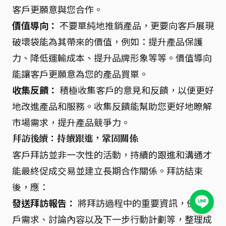
客戶更願意與您合作。
價值導向：
不要單純地推銷產品，更要向客戶展現
破壞袋能為其帶來的價值，例如：提升產品保護
力、降低運輸成本、提升品牌形象等等。價值導向
能讓客戶更願意為您的產品買單。
收集反饋：
積極收集客戶的意見和反饋，以便更好
地改進產品和服務。收集反饋能幫助您更好地瞭解
市場需求，提升產品競爭力。
拜訪後續：持續跟進，鞏固關係
客戶拜訪並非一次性的活動，持續的跟進和溝通才
能最終促成交易並建立長期合作關係。拜訪結束
後，應：
發送拜訪報告：
將拜訪過程中的重要資訊，例如客
戶需求、討論內容以及下一步行動計劃等，整理成