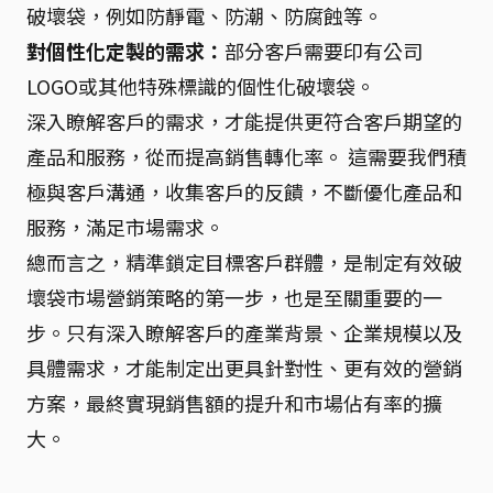
破壞袋，例如防靜電、防潮、防腐蝕等。
對個性化定製的需求：
部分客戶需要印有公司
LOGO或其他特殊標識的個性化破壞袋。
深入瞭解客戶的需求，才能提供更符合客戶期望的
產品和服務，從而提高銷售轉化率。 這需要我們積
極與客戶溝通，收集客戶的反饋，不斷優化產品和
服務，滿足市場需求。
總而言之，精準鎖定目標客戶群體，是制定有效破
壞袋市場營銷策略的第一步，也是至關重要的一
步。只有深入瞭解客戶的產業背景、企業規模以及
具體需求，才能制定出更具針對性、更有效的營銷
方案，最終實現銷售額的提升和市場佔有率的擴
大。