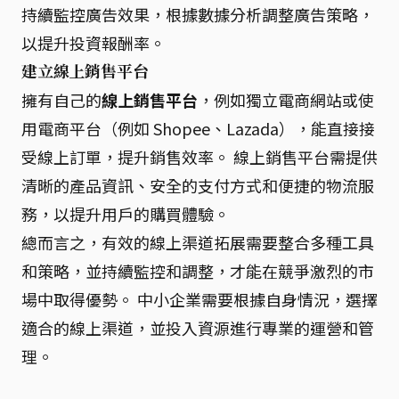
持續監控廣告效果，根據數據分析調整廣告策略，
以提升投資報酬率。
建立線上銷售平台
擁有自己的
線上銷售平台
，例如獨立電商網站或使
用電商平台（例如 Shopee、Lazada），能直接接
受線上訂單，提升銷售效率。 線上銷售平台需提供
清晰的產品資訊、安全的支付方式和便捷的物流服
務，以提升用戶的購買體驗。
總而言之，有效的線上渠道拓展需要整合多種工具
和策略，並持續監控和調整，才能在競爭激烈的市
場中取得優勢。 中小企業需要根據自身情況，選擇
適合的線上渠道，並投入資源進行專業的運營和管
理。