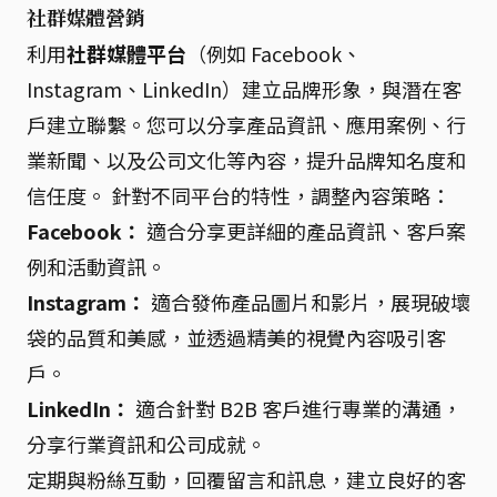
社群媒體營銷
利用
社群媒體平台
（例如 Facebook、
Instagram、LinkedIn）建立品牌形象，與潛在客
戶建立聯繫。您可以分享產品資訊、應用案例、行
業新聞、以及公司文化等內容，提升品牌知名度和
信任度。 針對不同平台的特性，調整內容策略：
Facebook：
適合分享更詳細的產品資訊、客戶案
例和活動資訊。
Instagram：
適合發佈產品圖片和影片，展現破壞
袋的品質和美感，並透過精美的視覺內容吸引客
戶。
LinkedIn：
適合針對 B2B 客戶進行專業的溝通，
分享行業資訊和公司成就。
定期與粉絲互動，回覆留言和訊息，建立良好的客