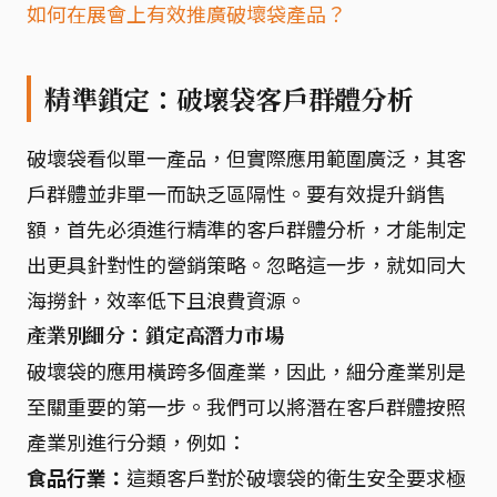
如何在展會上有效推廣破壞袋產品？
精準鎖定：破壞袋客戶群體分析
破壞袋看似單一產品，但實際應用範圍廣泛，其客
戶群體並非單一而缺乏區隔性。要有效提升銷售
額，首先必須進行精準的客戶群體分析，才能制定
出更具針對性的營銷策略。忽略這一步，就如同大
海撈針，效率低下且浪費資源。
產業別細分：鎖定高潛力市場
破壞袋的應用橫跨多個產業，因此，細分產業別是
至關重要的第一步。我們可以將潛在客戶群體按照
產業別進行分類，例如：
食品行業：
這類客戶對於破壞袋的衛生安全要求極