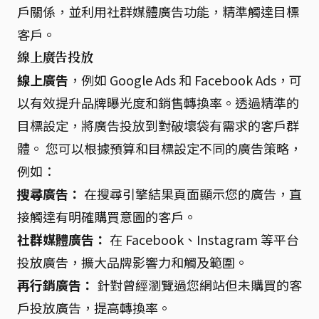
戶關係，並利用社群媒體廣告功能，精準觸達目標
客戶。
線上廣告投放
線上廣告
，例如 Google Ads 和 Facebook Ads，可
以有效提升品牌曝光度和銷售轉換率。透過精準的
目標設定，將廣告投放到對破壞袋有需求的客戶群
體。 您可以根據預算和目標設定不同的廣告策略，
例如：
搜尋廣告：
在搜尋引擎結果頁面顯示您的廣告，直
接觸達有明確購買意圖的客戶。
社群媒體廣告：
在 Facebook、Instagram 等平台
投放廣告，擴大品牌影響力和觸及範圍。
再行銷廣告：
針對曾經瀏覽過您網站但未購買的客
戶投放廣告，提高轉換率。