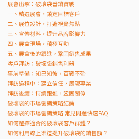
展會出擊：破壞袋營銷實戰
一、精選展會，鎖定目標客戶
二、展位設計，打造視覺焦點
三、宣傳材料，提升品牌影響力
四、展會現場，積極互動
五、展會後的跟進，鞏固銷售成果
客戶拜訪：破壞袋銷售利器
事前準備：知己知彼，百戰不殆
拜訪過程中：建立信任，展現專業
拜訪後續：持續跟進，鞏固關係
破壞袋的市場營銷策略結論
破壞袋的市場營銷策略 常見問題快速FAQ
如何選擇適合的破壞袋客戶群體？
如何利用線上渠道提升破壞袋的銷售額？