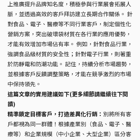
上推廣提升品牌知名度，積極參與行業展會拓展人
脈，並透過高效的客戶拜訪建立長期合作關係。 針
對食品、電子、醫療等不同行業客戶，制定個性化
營銷方案，突出破壞袋材質在各行業的應用優勢，
才能有效增加市場佔有率。 例如，針對食品行業，
強調食品級材質的安全性；針對電子行業，則著重
於防靜電和防潮功能。 記住，持續分析市場趨勢，
並根據客戶反饋調整策略，才能在競爭激烈的市場
中保持領先。
這篇文章的實用建議如下(更多細節請繼續往下閱
讀)
精準鎖定目標客戶，打造差異化行銷：
別將所有客
戶都視為同一群體！根據產業別（食品、電子、醫
療等）和企業規模（中小企業、大型企業）區分客