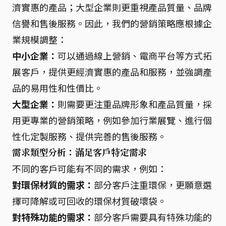
濟實惠的產品；大型企業則更重視產品質量、品牌
信譽和售後服務。因此，我們的營銷策略應根據企
業規模調整：
中小企業：
可以通過線上營銷、電商平台等方式拓
展客戶，提供更經濟實惠的產品和服務，並強調產
品的易用性和性價比。
大型企業：
則需要更注重品牌形象和產品質量，採
用更專業的營銷策略，例如參加行業展覽、進行個
性化定製服務、提供完善的售後服務。
需求類型分析：滿足客戶特定需求
不同的客戶可能有不同的需求，例如：
對環保材質的需求：
部分客戶注重環保，更願意選
擇可降解或可回收的環保材質破壞袋。
對特殊功能的需求：
部分客戶需要具有特殊功能的