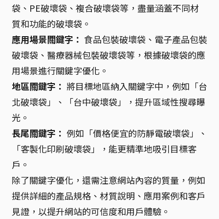
袋、PE破壞袋、複合破壞袋等，盡量涵蓋不同材
質和功能的破壞袋。
應用場景關鍵字：
食品包裝破壞袋、電子產品包裝
破壞袋、醫療器械包裝破壞袋等，根據破壞袋的應
用場景進行關鍵字優化。
地區關鍵字：
將目標地區納入關鍵字中，例如「台
北破壞袋」、「台中破壞袋」，提升區域性搜尋曝
光。
長尾關鍵字：
例如「價格便宜的防靜電破壞袋」、
「客製化印刷破壞袋」，能更精準地吸引目標客
戶。
除了關鍵字優化，還需注意網站內容的質量，例如
提供詳細的產品規格、材質說明、應用案例和客戶
見證，以提升網站的可信度和用戶體驗。