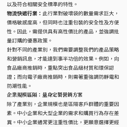
以及符合相關安全標準的特性。
物流快遞行業：
此行業對破壞袋的數量需求巨大，
價格敏感度高，但同時也注重包裝的安全性及方便
性。因此，需提供具有高性價比的產品，並強調批
量訂購的優惠政策。
針對不同的產業別，我們需要調整我們的產品策略
和營銷訊息，才能達到事半功倍的效果。例如，向
食品廠商推銷時，重點突出食品級材質和環保認
證；而向電子廠商推銷時，則需著重強調防靜電和
防潮性能。
企業規模區隔：量身定製營銷方案
除了產業別，企業規模也是區隔客戶群體的重要因
素。中小企業和大型企業的需求和購買行為存在差
異。中小企業通常更注重性價比，更願意選擇更經