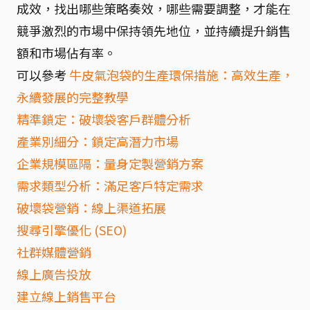
成效，找出哪些策略奏效，哪些需要調整，才能在
競爭激烈的市場中保持領先地位，並持續提升銷售
額和市場佔有率。
可以參考
牛皮氣泡袋的生產環保措施：高效生產，
永續發展的完整教學
精準鎖定：破壞袋客戶群體分析
產業別細分：鎖定高潛力市場
企業規模區隔：量身定製營銷方案
需求類型分析：滿足客戶特定需求
破壞袋營銷：線上渠道拓展
搜尋引擎優化 (SEO)
社群媒體營銷
線上廣告投放
建立線上銷售平台