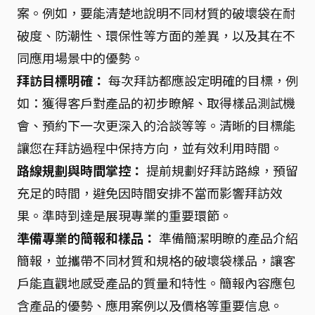
案。例如，要能清楚地說明不同材質的破壞袋在耐
破度、防潮性、環保性等方面的差異，以及其在不
同應用場景中的優勢。
拜訪目標明確：
每次拜訪都應設定明確的目標，例
如：獲得客戶對產品的初步瞭解、取得樣品測試機
會、預約下一次更深入的洽談等等。清晰的目標能
讓您在拜訪過程中保持方向，並有效利用時間。
路線規劃與時間掌控：
提前規劃好拜訪路線，預留
充足的時間，避免因時間安排不當而影響拜訪效
果。準時到達是展現專業的重要環節。
準備專業的簡報和樣品：
準備簡潔明瞭的產品介紹
簡報，並攜帶不同材質和規格的破壞袋樣品，讓客
戶能直觀地感受產品的質量和特性。簡報內容應包
含產品的優勢、應用案例以及價格等重要信息。