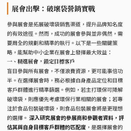
展會出擊：破壞袋營銷實戰
參與展會是拓展破壞袋銷售渠道，提升品牌知名度
的有效途徑。然而，成功的展會參與並非偶然，需
要周全的規劃和精準的執行。以下是一些關鍵策
略，能幫助中小企業在展會上發揮最大效益：
一、精選展會，鎖定目標客戶
盲目參與所有展會，不僅浪費資源，更可能事倍功
半。在選擇展會時，務必根據自身產品定位和目標
客戶群體進行精準篩選。例如，若主打環保可降解
破壞袋，則應優先考慮環保行業相關的展會；若專
注於食品包裝破壞袋，則食品包裝展會將是更理想
的選擇。
深入研究展會的參展商和參觀者資料，評
估其與自身目標客戶群體的匹配度
，是選擇展會的