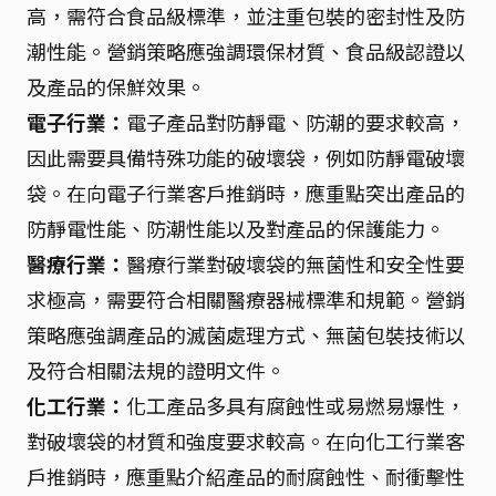
高，需符合食品級標準，並注重包裝的密封性及防
潮性能。營銷策略應強調環保材質、食品級認證以
及產品的保鮮效果。
電子行業：
電子產品對防靜電、防潮的要求較高，
因此需要具備特殊功能的破壞袋，例如防靜電破壞
袋。在向電子行業客戶推銷時，應重點突出產品的
防靜電性能、防潮性能以及對產品的保護能力。
醫療行業：
醫療行業對破壞袋的無菌性和安全性要
求極高，需要符合相關醫療器械標準和規範。營銷
策略應強調產品的滅菌處理方式、無菌包裝技術以
及符合相關法規的證明文件。
化工行業：
化工產品多具有腐蝕性或易燃易爆性，
對破壞袋的材質和強度要求較高。在向化工行業客
戶推銷時，應重點介紹產品的耐腐蝕性、耐衝擊性