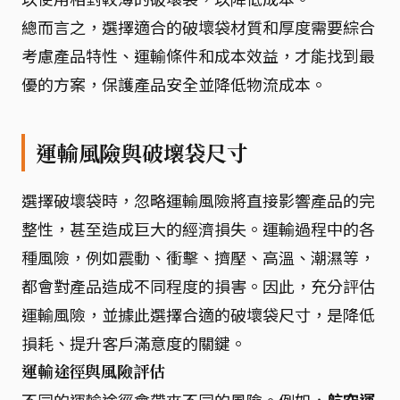
總而言之，選擇適合的破壞袋材質和厚度需要綜合
考慮產品特性、運輸條件和成本效益，才能找到最
優的方案，保護產品安全並降低物流成本。
運輸風險與破壞袋尺寸
選擇破壞袋時，忽略運輸風險將直接影響產品的完
整性，甚至造成巨大的經濟損失。運輸過程中的各
種風險，例如震動、衝擊、擠壓、高溫、潮濕等，
都會對產品造成不同程度的損害。因此，充分評估
運輸風險，並據此選擇合適的破壞袋尺寸，是降低
損耗、提升客戶滿意度的關鍵。
運輸途徑與風險評估
不同的運輸途徑會帶來不同的風險。例如，
航空運