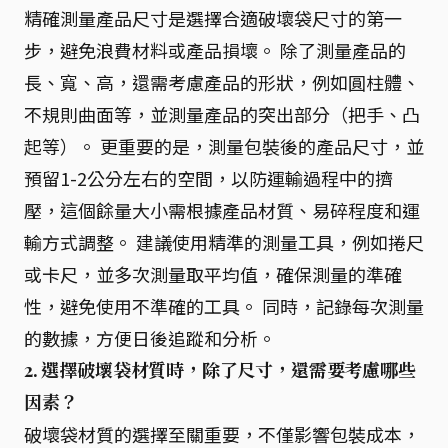
精確測量產品尺寸是選擇合適破壞袋尺寸的第一
步，避免浪費材料或產品損壞。 除了測量產品的
長、寬、高，還需考慮產品的形狀，例如圓柱體、
不規則曲面等，並測量產品的突出部分（把手、凸
起等）。 更重要的是，測量包裝後的產品尺寸，並
預留1-2公分左右的空間，以防運輸過程中的擠
壓，這個餘量大小需根據產品材質、易碎程度和運
輸方式調整。 建議使用精準的測量工具，例如捲尺
或卡尺，並多次測量取平均值，確保測量的準確
性，避免使用不準確的工具。 同時，記錄每次測量
的數據，方便日後追蹤和分析。
2. 選擇破壞袋材質時，除了尺寸，還需要考慮哪些
因素？
破壞袋材質的選擇至關重要，不僅影響包裝成本，