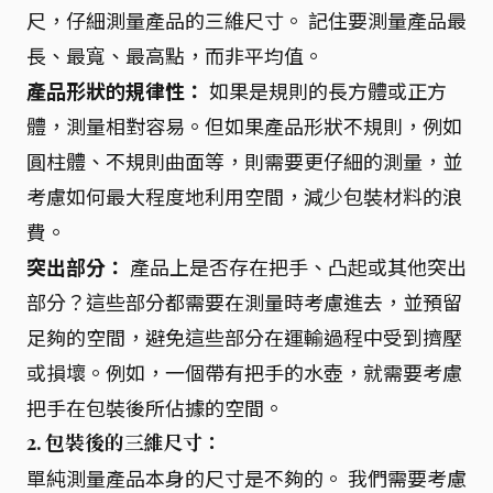
尺，仔細測量產品的三維尺寸。 記住要測量產品最
長、最寬、最高點，而非平均值。
產品形狀的規律性：
如果是規則的長方體或正方
體，測量相對容易。但如果產品形狀不規則，例如
圓柱體、不規則曲面等，則需要更仔細的測量，並
考慮如何最大程度地利用空間，減少包裝材料的浪
費。
突出部分：
產品上是否存在把手、凸起或其他突出
部分？這些部分都需要在測量時考慮進去，並預留
足夠的空間，避免這些部分在運輸過程中受到擠壓
或損壞。例如，一個帶有把手的水壺，就需要考慮
把手在包裝後所佔據的空間。
2. 包裝後的三維尺寸：
單純測量產品本身的尺寸是不夠的。 我們需要考慮