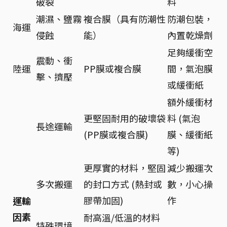
破裂
料
潮濕、鹽霧
複合膜（具有防潮性
防潮包裝，
海運
侵蝕
能）
內置乾燥劑
足夠緩衝空
震動、衝
陸運
PP膜或複合膜
間，氣泡膜
擊、擠壓
或緩衝紙
額外緩衝材
更堅固耐用的破壞袋
料 (氣泡
長途運輸
(PP膜或複合膜)
膜、緩衝紙
等)
更厚實的材料，堅固
減少搬運次
多次搬運
的封口方式 (熱封或
數，小心操
膠帶加固)
作
運輸
因素
耐高溫/低溫的材料
特殊環境