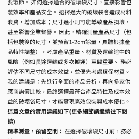
要環節。 如何選擇適合的破壞袋尺寸，直接影響包
裝效率和產品安全。 選擇過大的破壞袋會造成材料
浪費，增加成本；尺寸過小則可能導致產品損壞，
甚至影響企業聲譽。 因此，精確測量產品尺寸（包
括包裝後的尺寸，並預留1-2cm餘量，具體根據產
品特性調整），考慮產品重量、材質及運輸途中的
風險（例如長途運輸或多次搬運）至關重要。 務必
評估不同尺寸的成本效益，並優先考慮環保材質。
我的建議是：先進行全面的產品分析，再向多家供
應商詢價比較，最終選擇最符合產品特性及成本效
益的破壞袋尺寸，才能實現高效包裝與成本優化。
這篇文章的實用建議如下(更多細節請繼續往下閱
讀)
精準測量，預留空間：
在選擇破壞袋尺寸前，務必