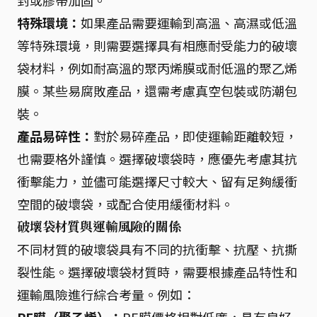
特殊環境：
如果產品需要運輸到高溫、高濕或低溫
等特殊環境，則需要選擇具有相應耐受能力的破壞
袋材料，例如耐高溫的聚丙烯膜或耐低溫的聚乙烯
膜。某些易腐敗產品，還需考慮真空包裝或防潮包
裝。
產品易碎性：
對於易碎產品，即使運輸距離較短，
也需要格外謹慎。選擇破壞袋時，應優先考慮其抗
衝擊能力，並儘可能選擇尺寸較大、留有足夠緩衝
空間的破壞袋，或配合使用緩衝材料。
破壞袋材質與運輸風險的關係
不同材質的破壞袋具有不同的抗衝擊、抗壓、抗撕
裂性能。選擇破壞袋材質時，需要根據產品特性和
運輸風險進行綜合考量。例如：
PE膜（聚乙烯）：
PE膜價格相對低廉，具有良好