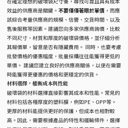
在確定理想的破壞袋尺寸後，尋找可靠且具有成本
效益的供應商是關鍵。
不要僅僅著眼於單價
，而應
該綜合考量供應商的規模、信譽、交貨時間、以及
售後服務等因素。建議您向多家供應商詢價，比較
不同尺寸、材質和厚度的破壞袋價格，並仔細分析
其報價單，留意是否有隱藏費用。 同時，也要考慮
批發價格的優惠幅度，批量採購往往能獲得更低的
單價。 建議您建立良好的供應商關係，以便在需要
時能獲得更優惠的價格和更穩定的供貨。
材料選擇，權衡成本與性能
破壞袋的材料選擇直接影響其成本和性能。常見的
材料包括各種厚度的塑料膜，例如PE、OPP等。
更厚的材料能提供更好的保護，但成本也相對較
高。因此，需要根據產品的特性和運輸條件，選擇