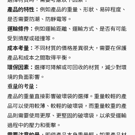
產品的特性：
例如產品的重量、形狀、易碎程度、
是否需要防潮、防靜電等。
運輸條件：
例如運輸距離、運輸方式、是否有可能
受到擠壓或碰撞等。
成本考量：
不同材質的價格差異很大，需要在保護
產品和成本之間取得平衡。
環保因素：
選擇可降解或可回收的材質，減少對環
境的負面影響。
重量的考量：
產品的重量直接影響破壞袋的選擇。重量較輕的產
品可以使用較薄、較輕的破壞袋，而重量較重的產
品則需要使用更厚、更堅固的破壞袋，以承受運輸
過程中的壓力和衝擊。
需要注意的是
，即使產品本身重量輕，如果產品材