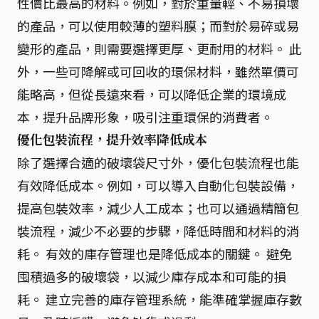
性價比最高的材料。例如，對於重量輕、不易損壞
的產品，可以使用較薄的塑料膜；而對於易碎或易
變形的產品，則需要選擇更厚、更耐用的材料。 此
外，一些可降解或可回收的環保材料，雖然單價可
能略高，但從長遠來看，可以降低企業的環境成
本，提升品牌形象，吸引注重環保的消費者。
優化包裝流程，提升效率降低成本
除了選擇合適的破壞袋尺寸外，優化包裝流程也能
有效降低成本。例如，可以導入自動化包裝設備，
提高包裝效率，減少人工成本；也可以通過精簡包
裝流程，減少不必要的步驟，降低時間和材料的消
耗。 有效的庫存管理也是降低成本的關鍵。 避免
囤積過多的破壞袋，以減少庫存成本和可能的損
耗。 建立完善的庫存管理系統，能準確掌握庫存數