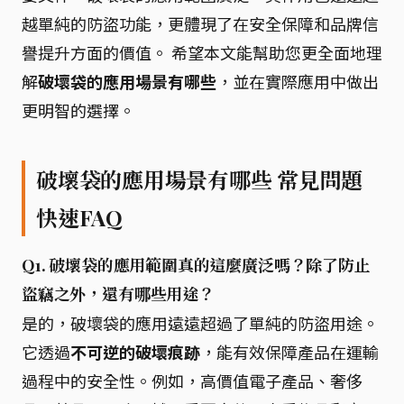
越單純的防盜功能，更體現了在安全保障和品牌信
譽提升方面的價值。 希望本文能幫助您更全面地理
解
破壞袋的應用場景有哪些
，並在實際應用中做出
更明智的選擇。
破壞袋的應用場景有哪些 常見問題
快速FAQ
Q1. 破壞袋的應用範圍真的這麼廣泛嗎？除了防止
盜竊之外，還有哪些用途？
是的，破壞袋的應用遠遠超過了單純的防盜用途。
它透過
不可逆的破壞痕跡
，能有效保障產品在運輸
過程中的安全性。例如，高價值電子產品、奢侈