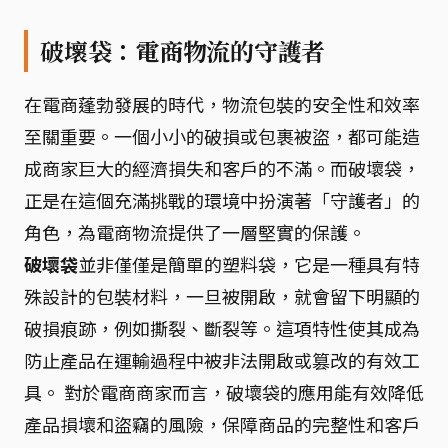
破壞袋：電商物流的守護者
在電商蓬勃發展的時代，物流包裝的安全性和效率
至關重要。一個小小的破損或包裹被盜，都可能造
成商家巨大的經濟損失和客戶的不滿。而破壞袋，
正是在這個充滿挑戰的環境中扮演著「守護者」的
角色，為電商物流提供了一層堅實的保護。
破壞袋
並非僅僅是簡單的塑料袋，它是一種具有特
殊設計的包裝材料，一旦被開啟，就會留下明顯的
破損痕跡，例如撕裂、斷裂等。這項特性使其成為
防止產品在運輸過程中被非法開啟或篡改的有效工
具。 對於電商商家而言，破壞袋的應用能有效降低
產品損壞和盜竊的風險，保障商品的完整性和客戶