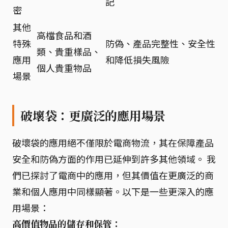
記
密
其他
高檔食品和酒
特殊
防偽、產品完整性、安全性
類、貴重樣品、
應用
和降低損失風險
個人貴重物品
場景
破壞袋：更廣泛的應用場景
破壞袋的應用絕不僅限於電商物流，其在保障產品
安全和防偽方面的作用已延伸到許多其他領域。 我
們已探討了電商中的應用，但其價值在更廣泛的商
業和個人應用中同樣顯著。以下是一些更深入的應
用場景：
高價值物品的儲存和保管：