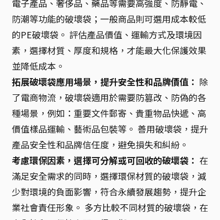
電子產品、奢侈品、藥品等需要高強度、防靜電、
防潮等功能的破壞袋；一般商品則可選用成本較低
的PE破壞袋。 評估產品價值、運輸方式及環境因
素，選擇材質、厚度和規格，才能最大化保護效果
並降低成本。
拓展破壞袋應用場景，提升安全性和品牌價值：
除
了電商物流，破壞袋適用於需要防篡改、防偽的各
種場景，例如：重要文件郵寄、貴重物品快遞、高
價值樣品運輸、藝術品包裝等。 善用破壞袋，提升
產品安全性和品牌信任度，避免損失和糾紛。
考慮環保因素，選擇可分解或可回收的破壞袋：
在
滿足安全需求的同時，選擇環保材質的破壞袋，減
少對環境的負面影響，符合永續發展趨勢，提升企
業社會責任形象。 多方比較不同材質的破壞袋，在