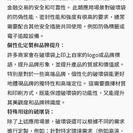
金融交易的安全和可靠性。 此類應用場景對破壞袋
的防偽性能、密封性能和強度有很高的要求，通常
需要配合其他安全措施共同使用，例如防偽標籤或
電子追蹤設備。
個性化定製和品牌提升：
許多商家會在破壞袋上印上自家的logo或品牌標
語，提升品牌形象，並提升產品的質感和價值感。
特別是對於一些高端品牌，個性化的破壞袋能更好
地體現品牌的獨特性和高端定位。 這需要選擇材質
和印刷方式，既能保證破壞袋的功能性，又能提升
其美觀度和品牌辨識度。
特殊用途的破壞袋：
除了上述應用場景，破壞袋還可以根據不同的需求
進行定製，例如：針對特定環境需求（例如高溫、