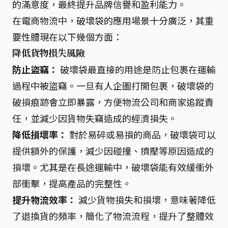
的滿意度，最終提升品牌信譽和盈利能力。
在電商物流中，破壞袋的應用場景十分廣泛，其重
要性體現在以下幾個方面：
降低貨物損失風險
防止盜竊：
破壞袋最直接的用途是防止包裹在運輸
過程中被盜竊。一旦有人企圖打開包裹，破壞袋的
破損痕跡會立即暴露，方便物流公司和商家追蹤責
任，並減少因貨物失竊造成的經濟損失。
降低損壞率：
對於易碎或易損的商品，破壞袋可以
提供額外的保護，減少因碰撞、擠壓等原因造成的
損壞。尤其是在長途運輸中，破壞袋能有效緩衝外
部衝擊，提高產品的完整性。
提升物流效率：
減少貨物損失和損壞，意味著降低
了退換貨的頻率，簡化了物流流程，提升了整體效