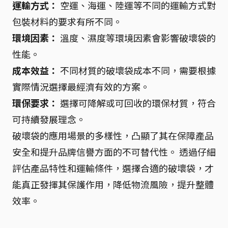
運輸方式：
空運、海運、陸運等不同的運輸方式對
包裝材料的要求有所不同。
環境因素：
溫度、濕度等環境因素會影響破壞袋的
性能。
成本效益：
不同材質的破壞袋成本不同，需要根據
實際情況選擇最經濟有效的方案。
環保要求：
選擇可降解或可回收的環保材質，符合
可持續發展理念。
破壞袋的應用場景的多樣性，凸顯了其在保障產品
安全和提升品牌信譽方面的不可替代性。 透過仔細
評估產品特性和運輸條件，選擇合適的破壞袋，才
能真正發揮其保護作用，降低物流風險，提升整體
效率。