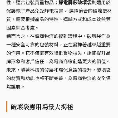
性，適合包裝貴重物品；
靜電屏蔽破壞袋
則適用於
保護電子產品免受靜電損害。 選擇適合的破壞袋材
質，需要根據產品的特性、運輸方式和成本效益等
因素綜合考慮。
總而言之，在電商物流的複雜環境中，破壞袋作為
一種安全可靠的包裝材料，正在發揮著越來越重要
的作用。它不僅能有效降低貨物損失，還能提升品
牌形象和客戶信任，為電商商家創造更大的價值。
未來，隨著科技的發展和環保意識的提升，破壞袋
的材質和功能也將不斷完善，為電商物流的安全保
駕護航。
破壞袋應用場景大揭祕