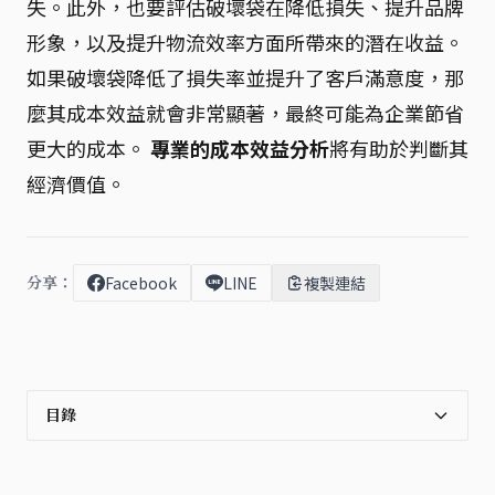
失。此外，也要評估破壞袋在降低損失、提升品牌
形象，以及提升物流效率方面所帶來的潛在收益。
如果破壞袋降低了損失率並提升了客戶滿意度，那
麼其成本效益就會非常顯著，最終可能為企業節省
更大的成本。
專業的成本效益分析
將有助於判斷其
經濟價值。
分享：
Facebook
LINE
複製連結
目錄