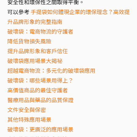
安全性和環保性之間取得平衡。
可以參考
手提袋如何體現企業的環保理念？高效提
升品牌形象的完整指南
破壞袋：電商物流的守護者
降低貨物損失風險
提升品牌形象和客戶信任
破壞袋應用場景大揭祕
超越電商物流：多元化的破壞袋應用
破壞袋：哪些場景用得上？
高價值商品的最佳守護者
醫療用品與藥品的品質保證
文件安全與保密
其他特殊應用場景
破壞袋：更廣泛的應用場景