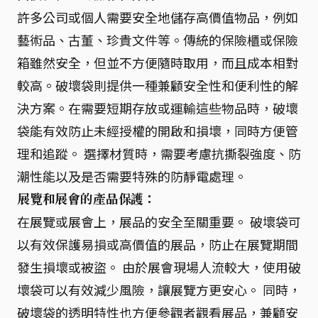
許多公司或個人需要安全地儲存高價值物品，例如
藝術品、古董、珍貴文件等。傳統的保險櫃或保險
箱雖然安全，但並不方便隨時取用，而且成本相對
較高。破壞袋則提供一種兼顧安全性和便利性的解
決方案。在需要短期存放或運輸這些物品時，破壞
袋能有效防止未經授權的開啟和損壞，同時方便管
理和追蹤。 選擇材質時，需要考慮抗撕裂強度、防
潮性能以及是否需要特殊的防靜電處理。
展覽和展會的產品保護：
在展覽或展會上，展品的安全至關重要。 破壞袋可
以有效保護易損或高價值的展品，防止在展覽期間
發生損壞或被盜。 由於展會現場人流較大，使用破
壞袋可以有效減少風險，讓展覽方更安心。 同時，
破壞袋的透明特性也方便參觀者觀看展品，兼顧安