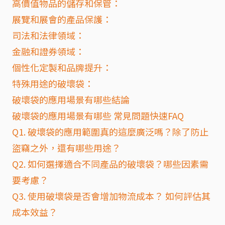
高價值物品的儲存和保管：
展覽和展會的產品保護：
司法和法律領域：
金融和證券領域：
個性化定製和品牌提升：
特殊用途的破壞袋：
破壞袋的應用場景有哪些結論
破壞袋的應用場景有哪些 常見問題快速FAQ
Q1. 破壞袋的應用範圍真的這麼廣泛嗎？除了防止
盜竊之外，還有哪些用途？
Q2. 如何選擇適合不同產品的破壞袋？哪些因素需
要考慮？
Q3. 使用破壞袋是否會增加物流成本？ 如何評估其
成本效益？