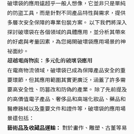
破壞袋的應用遠超乎一般人想像，它並非只是單純
的防盜工具，而是針對不同產品特性與需求，提供
多層次安全保障的專業包裝方案。 以下我們將深入
探討破壞袋在各個領域的具體應用，並分析其帶來
的好處與考量因素，為您揭開破壞袋應用場景的神
祕面紗。
超越電商物流：多元化的破壞袋應用
在電商物流領域，破壞袋已成為保障產品安全的重
要環節，但其應用範圍其實更廣泛，涵蓋了許多需
要高安全性、防篡改和防偽的產業。 除了先前提及
的高價值電子產品、奢侈品和高端化妝品、藥品和
醫療器械以及重要文件和證件等，破壞袋的應用場
景還包括：
藝術品及收藏品運輸：
對於畫作、雕塑、古董等易