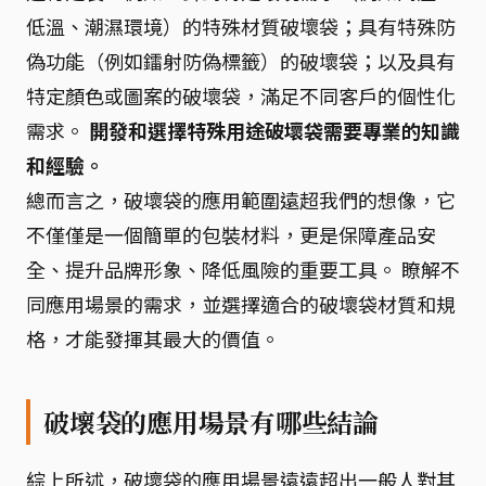
低溫、潮濕環境）的特殊材質破壞袋；具有特殊防
偽功能（例如鐳射防偽標籤）的破壞袋；以及具有
特定顏色或圖案的破壞袋，滿足不同客戶的個性化
需求。
開發和選擇特殊用途破壞袋需要專業的知識
和經驗。
總而言之，破壞袋的應用範圍遠超我們的想像，它
不僅僅是一個簡單的包裝材料，更是保障產品安
全、提升品牌形象、降低風險的重要工具。 瞭解不
同應用場景的需求，並選擇適合的破壞袋材質和規
格，才能發揮其最大的價值。
破壞袋的應用場景有哪些結論
綜上所述，破壞袋的應用場景遠遠超出一般人對其