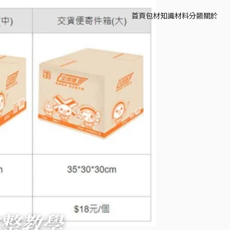
首頁
包材知識
材料分類
關於
完整教學