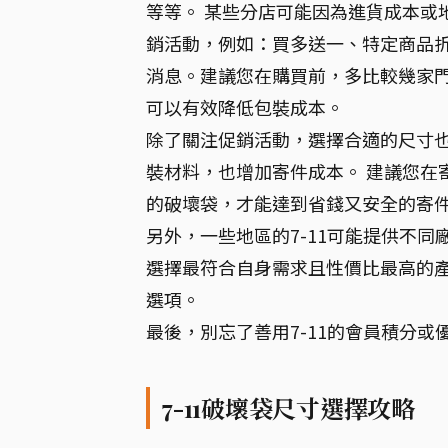
等等。 某些分店可能因為進貨成本或
銷活動，例如：買多送一、特定商品
消息。建議您在購買前，多比較幾家
可以有效降低包裝成本。
除了關注促銷活動，選擇合適的尺寸
裝材料，也增加寄件成本。 建議您在
的破壞袋，才能達到省錢又安全的寄
另外，一些地區的7-11可能提供不
選擇最符合自身需求且性價比最高的
選項。
最後，別忘了善用7-11的會員積分
7-11破壞袋尺寸選擇攻略