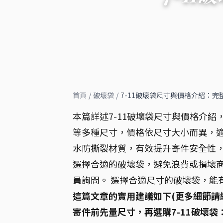
首頁
/
破壞袋
/
7-11破壞袋尺寸與價格介紹：
本篇詳述7-11破壞袋尺寸與價格介紹
等多種尺寸，價格依尺寸大小而異，適
水防撕裂材質，有效提升寄件安全性，
選擇合適的破壞袋，避免浪費或損壞商
員詢問。 選擇合適尺寸的破壞袋，能
這篇文章的實用建議如下(更多細節請
寄件前先量尺寸，再選購7-11破壞袋