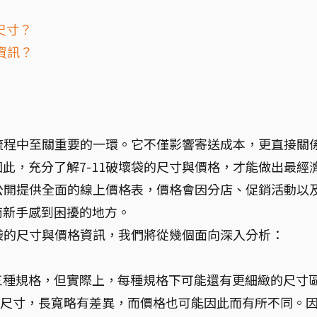
尺寸？
資訊？
裝流程中至關重要的一環。它不僅影響寄送成本，更直接關
此，充分了解7-11破壞袋的尺寸與價格，才能做出最經
未公開提供全面的線上價格表，價格會因分店、促銷活動以
商新手感到困擾的地方。
壞袋的尺寸與價格資訊，我們將從幾個面向深入分析：
、L三種規格，但實際上，每種規格下可能還有更細緻的尺寸
不同尺寸，長寬略有差異，而價格也可能因此而有所不同。