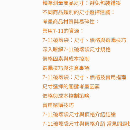
精準測量商品尺寸：避免包裝錯誤
不同商品類別的尺寸選擇建議：
考量商品材質與易碎性：
善用7-11的資源：
7-11破壞袋：尺寸、價格與選購技巧
深入瞭解7-11破壞袋尺寸規格
價格因素與成本控制
選購技巧與注意事項
7-11破壞袋：尺寸、價格及實用指南
尺寸選擇的關鍵考量因素
價格與成本控制策略
實用選購技巧
7-11破壞袋尺寸與價格介紹結論
7-11破壞袋尺寸與價格介紹 常見問題快