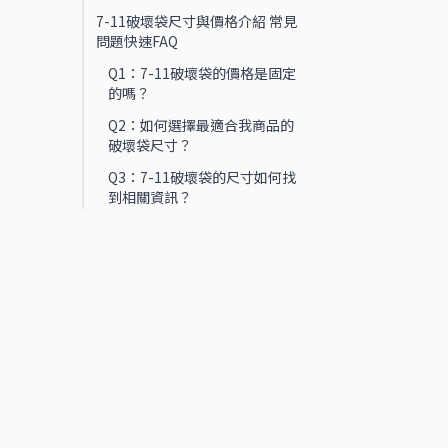
7-11破壞袋尺寸與價格介紹 常見
問題快速FAQ
Q1：7-11破壞袋的價格是固定
的嗎？
Q2：如何選擇最適合我商品的
破壞袋尺寸？
Q3：7-11破壞袋的尺寸如何找
到相關資訊？