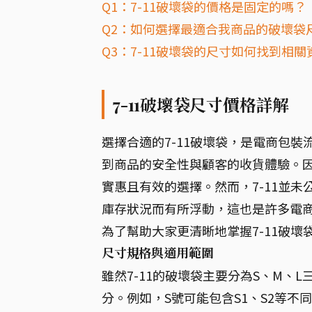
Q1：7-11破壞袋的價格是固定的嗎？
Q2：如何選擇最適合我商品的破壞袋
Q3：7-11破壞袋的尺寸如何找到相關
7-11破壞袋尺寸價格詳解
選擇合適的7-11破壞袋，是電商包
到商品的安全性與顧客的收貨體驗。因
實惠且有效的選擇。然而，7-11並
庫存狀況而有所浮動，這也是許多電
為了幫助大家更清晰地掌握7-11破
尺寸規格與適用範圍
雖然7-11的破壞袋主要分為S、M
分。例如，S號可能包含S1、S2等