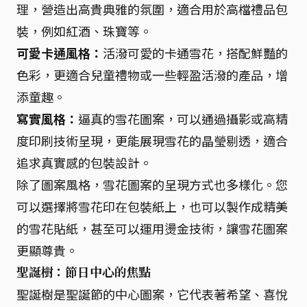
理，營造出高貴典雅的氛圍，適合用於高檔禮品包
裝，例如紅酒、珠寶等。
可愛卡通風格：
活潑可愛的卡通雪花，搭配鮮豔的
色彩，更適合兒童禮物或一些輕盈活潑的產品，增
添童趣。
寫實風格：
逼真的雪花圖案，可以通過攝影或高精
度印刷技術呈現，更能展現雪花的晶瑩剔透，適合
追求真實感的包裝設計。
除了圖案風格，雪花圖案的呈現方式也多樣化。您
可以選擇將雪花印在包裝紙上，也可以製作成精美
的雪花貼紙，甚至可以運用燙金技術，讓雪花圖案
更顯尊貴。
聖誕樹：節日中心的焦點
聖誕樹是聖誕節的中心圖案，它代表著希望、喜悅