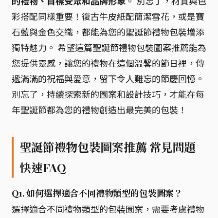
的禮物、目標受眾和品牌形象
。 別忘了，材質與色
彩搭配同樣重要！復古牛皮紙配簡潔雪花，或是寶
石藍與金色交織，都能為您的聖誕節禮物包裝增添
獨特魅力。 希望這篇聖誕節禮物包裝圖案推薦能為
您提供靈感，讓您的禮物在這個溫馨的節日裡，傳
遞滿滿的祝福與愛意，留下令人難忘的節慶回憶。
別忘了，持續探索新的圖案和設計技巧，才能在每
年聖誕節都為您的禮物創造出最完美的包裝！
聖誕節禮物包裝圖案推薦 常見問題
快速FAQ
Q1. 如何選擇適合不同禮物類型的包裝圖案？
選擇適合不同禮物類型的包裝圖案，需要考慮禮物