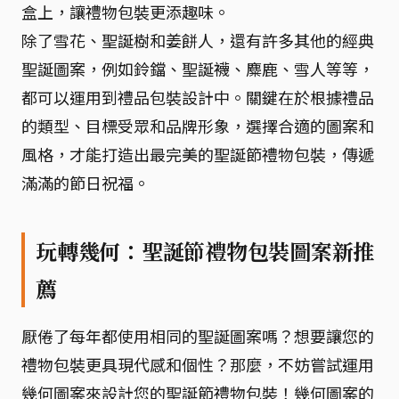
盒上，讓禮物包裝更添趣味。
除了雪花、聖誕樹和姜餅人，還有許多其他的經典
聖誕圖案，例如鈴鐺、聖誕襪、麋鹿、雪人等等，
都可以運用到禮品包裝設計中。關鍵在於根據禮品
的類型、目標受眾和品牌形象，選擇合適的圖案和
風格，才能打造出最完美的聖誕節禮物包裝，傳遞
滿滿的節日祝福。
玩轉幾何：聖誕節禮物包裝圖案新推
薦
厭倦了每年都使用相同的聖誕圖案嗎？想要讓您的
禮物包裝更具現代感和個性？那麼，不妨嘗試運用
幾何圖案來設計您的聖誕節禮物包裝！幾何圖案的