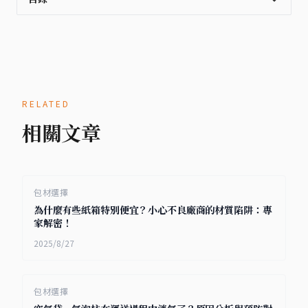
RELATED
相關文章
包材選擇
為什麼有些紙箱特別便宜？小心不良廠商的材質陷阱：專
家解密！
2025/8/27
包材選擇