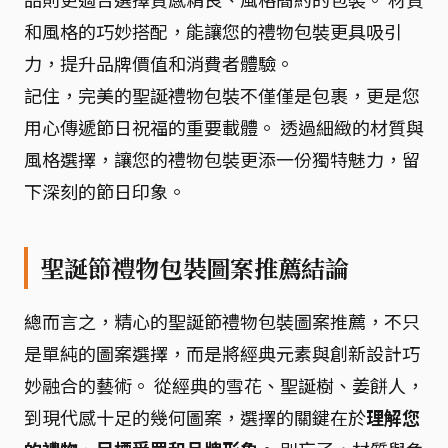
和風格的巧妙搭配，能讓您的禮物包裝更具吸引
力，提升品牌價值和消費者體驗。
記住，完美的聖誕禮物包裝不僅僅是包裹，更是您
用心傳遞節日祝福的重要載體。 透過細緻的材質與
風格選擇，讓您的禮物包裝更添一份獨特魅力，留
下深刻的節日印象。
聖誕節禮物包裝圖案推薦結論
總而言之，精心的聖誕節禮物包裝圖案推薦，不只
是單純的圖案選擇，而是將經典元素與創新設計巧
妙融合的藝術。 從經典的雪花、聖誕樹、姜餅人，
到現代感十足的幾何圖案，選擇的關鍵在於
理解您