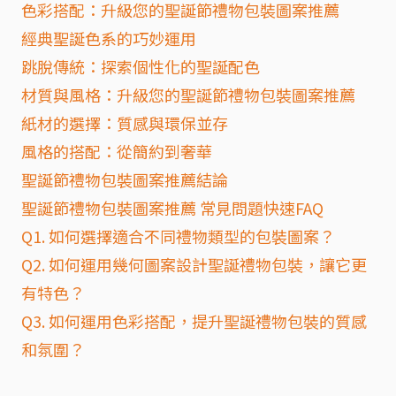
色彩搭配：升級您的聖誕節禮物包裝圖案推薦
經典聖誕色系的巧妙運用
跳脫傳統：探索個性化的聖誕配色
材質與風格：升級您的聖誕節禮物包裝圖案推薦
紙材的選擇：質感與環保並存
風格的搭配：從簡約到奢華
聖誕節禮物包裝圖案推薦結論
聖誕節禮物包裝圖案推薦 常見問題快速FAQ
Q1. 如何選擇適合不同禮物類型的包裝圖案？
Q2. 如何運用幾何圖案設計聖誕禮物包裝，讓它更
有特色？
Q3. 如何運用色彩搭配，提升聖誕禮物包裝的質感
和氛圍？