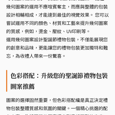
幾何圖案的運用不應喧賓奪主，而應與整體的包裝
設計相輔相成，才能達到最佳的視覺效果。 您可以
嘗試運用不同的顏色、材質和工藝來提升幾何圖案
的質感，例如，燙金、壓紋、UV印刷等。
運用幾何圖案設計聖誕節禮物包裝，不僅能展現您
的創意和品味，更能讓您的禮物包裝更加獨特和難
忘，為收禮人帶來一份驚喜。
色彩搭配：升級您的聖誕節禮物包裝
圖案推薦
圖案的選擇固然重要，但色彩搭配纔是真正決定禮
物包裝整體質感和氛圍的關鍵。一個精心挑選的配