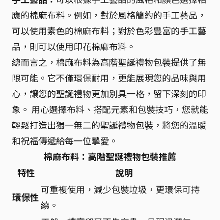
應的棉麻布料。例如，對於風格簡約的手工藝品，
可以使用素色的棉麻布料；對於色彩豐富的手工藝
品，則可以使用印花棉麻布料。
總而言之，棉麻布料為高階聖誕禮物包裝提供了無
限可能。它不僅環保耐用，更能展現您的品味與用
心，讓您的聖誕禮物更加別具一格，留下深刻的印
象。 用心選擇布料、搭配元素和包裝技巧，您就能
輕鬆打造出獨一無二的聖誕禮物包裝，將您的溫暖
和祝福傳遞給每一位摯愛。
棉麻布料：高階聖誕禮物包裝推薦
特性
說明
可重複使用，減少包裝垃圾，更環保可持
環保性
續。