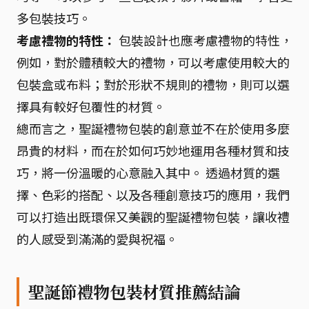
多包裝技巧。
考慮禮物的特性：
包裝設計也應考慮禮物的特性，
例如，對於體積較大的禮物，可以考慮使用較大的
包裝盒或布料；對於形狀不規則的禮物，則可以選
擇具有較好包覆性的材質。
總而言之，聖誕禮物包裝的創意並不在於使用多麼
昂貴的材料，而在於如何巧妙地運用各種材質和技
巧，將一份溫暖的心意融入其中。 透過材質的選
擇、色彩的搭配、以及各種創意技巧的應用，我們
可以打造出既環保又美觀的聖誕禮物包裝，讓收禮
的人感受到滿滿的愛與祝福。
聖誕節禮物包裝材質推薦結論