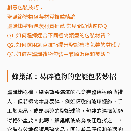
創意包裝技巧：
聖誕節禮物包裝材質推薦結論
聖誕節禮物包裝材質推薦 常見問題快速FAQ
Q1. 如何選擇適合不同禮物類型的包裝材質？
Q2. 如何運用創意技巧提升聖誕禮物包裝的質感？
Q3. 如何在聖誕禮物包裝中兼顧環保和美觀？
蜂巢紙：易碎禮物的聖誕包裝妙招
聖誕節送禮，總希望將滿滿的心意完整傳達給收禮
人，但若禮物本身易碎，例如精緻的玻璃擺飾、手
工陶瓷品、或是易碎的聖誕球等，包裝的選擇就顯
得格外重要。此時，
蜂巢紙
便成為最佳選擇之一，
它能有效地保護易碎物品，同時兼具環保和美觀的