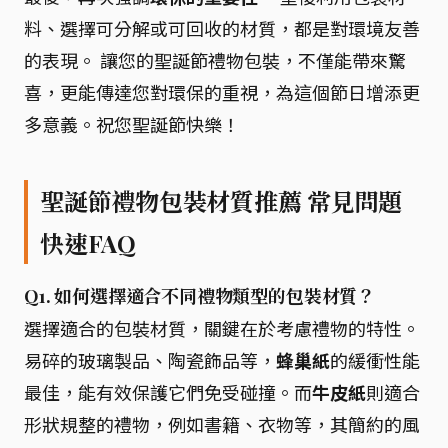
料、選擇可分解或可回收的材質，都是對環境友善
的表現。 讓您的聖誕節禮物包裝，不僅能帶來驚
喜，更能傳達您對環保的重視，為這個節日增添更
多意義。祝您聖誕節快樂！
聖誕節禮物包裝材質推薦 常見問題
快速FAQ
Q1. 如何選擇適合不同禮物類型的包裝材質？
選擇適合的包裝材質，關鍵在於考慮禮物的特性。
易碎的玻璃製品、陶瓷飾品等，
蜂巢紙
的緩衝性能
最佳，能有效保護它們免受碰撞。而
牛皮紙
則適合
形狀規整的禮物，例如書籍、衣物等，其簡約的風