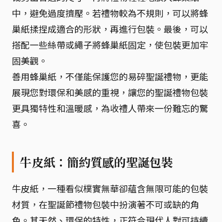
中，避免過度擠壓。若禮物較為不規則，可以將蜂
巢紙揉捏成適合的形狀，再進行包裝。最後，可以
搭配一些絲帶或繩子將蜂巢紙固定，使包裝更加牢
固美觀。
善用蜂巢紙，不僅能保護您的易碎聖誕禮物，更能
展現您對環保和美感的重視，讓您的聖誕禮物包裝
更具獨特性和溫暖感，為收禮人帶來一份難忘的驚
喜。
牛皮紙：簡約質感的聖誕包裝
牛皮紙，一種看似樸實無華卻蘊含無限可能的包裝
材質，在聖誕節禮物包裝中扮演著不可或缺的角
色。其天然、環保的特性，正符合現代人對可持續