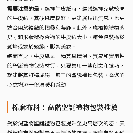
需要注意的是，
選擇牛皮紙時，建議選擇克數較高
的牛皮紙，其硬挺度較好，更能展現出質感，也更
適合用於複雜的摺疊和裝飾。此外，應根據禮物的
尺寸和形狀選擇合適的牛皮紙大小，避免包裝過於
鬆垮或過於緊繃，影響美觀。
總而言之，牛皮紙是一種兼具環保、質感和實用性
的聖誕禮物包裝材質，只要善用一些創意和技巧，
就能將其打造成獨一無二的聖誕禮物包裝，為您的
心意增添一份溫暖和感動。
棉麻布料：高階聖誕禮物包裝推薦
對於渴望將聖誕禮物包裝提升至更高層次的您，天
然棉麻布料絕對是不容錯過的選擇。棉麻布料不僅