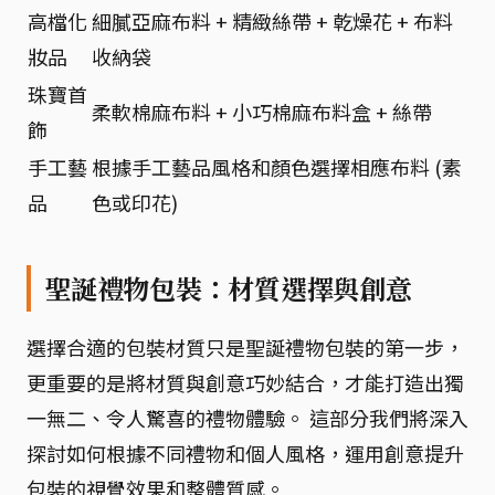
高檔化
細膩亞麻布料 + 精緻絲帶 + 乾燥花 + 布料
妝品
收納袋
珠寶首
柔軟棉麻布料 + 小巧棉麻布料盒 + 絲帶
飾
手工藝
根據手工藝品風格和顏色選擇相應布料 (素
品
色或印花)
聖誕禮物包裝：材質選擇與創意
選擇合適的包裝材質只是聖誕禮物包裝的第一步，
更重要的是將材質與創意巧妙結合，才能打造出獨
一無二、令人驚喜的禮物體驗。 這部分我們將深入
探討如何根據不同禮物和個人風格，運用創意提升
包裝的視覺效果和整體質感。