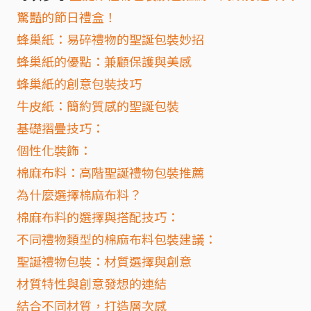
驚豔的節日禮盒！
蜂巢紙：易碎禮物的聖誕包裝妙招
蜂巢紙的優點：兼顧保護與美感
蜂巢紙的創意包裝技巧
牛皮紙：簡約質感的聖誕包裝
基礎摺疊技巧：
個性化裝飾：
棉麻布料：高階聖誕禮物包裝推薦
為什麼選擇棉麻布料？
棉麻布料的選擇與搭配技巧：
不同禮物類型的棉麻布料包裝建議：
聖誕禮物包裝：材質選擇與創意
材質特性與創意發想的連結
結合不同材質，打造層次感