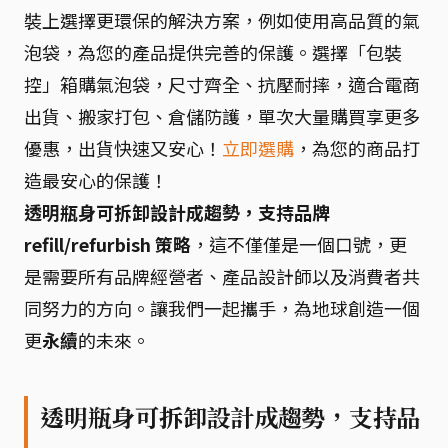
裝上選擇更環保的解決方案，例如使用高品質的氣
泡袋，為您的產品提供完善的保護。選擇「包裝
控」箱購氣泡袋，尺寸齊全、抗壓耐摔，適合電商
出貨、搬家打包、倉儲防護，單次大量購買享更多
優惠，出貨快速又安心！
立即選購
，為您的商品打
造最安心的保護！
透明瓶身可拆卸設計成趨勢，支持品牌
refill/refurbish 策略
，這不僅僅是一個口號，更
是需要所有品牌經營者、產品設計師以及消費者共
同努力的方向。讓我們一起攜手，為地球創造一個
更
永續
的未來。
透明瓶身可拆卸設計成趨勢，支持品