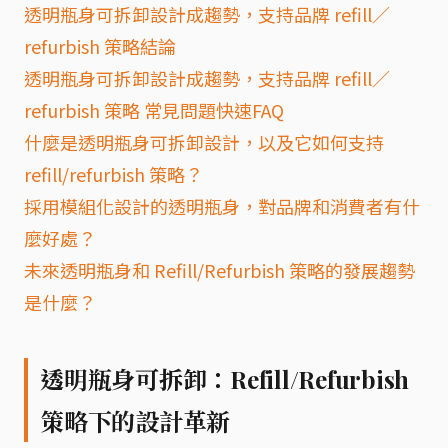
透明瓶身可拆卸設計成趨勢，支持品牌 refill／
refurbish 策略結論
透明瓶身可拆卸設計成趨勢，支持品牌 refill／
refurbish 策略 常見問題快速FAQ
什麼是透明瓶身可拆卸設計，以及它如何支持
refill/refurbish 策略？
採用模組化設計的透明瓶身，對品牌和消費者有什
麼好處？
未來透明瓶身和 Refill/Refurbish 策略的發展趨勢
是什麼？
透明瓶身可拆卸：Refill/Refurbish
策略下的設計革新