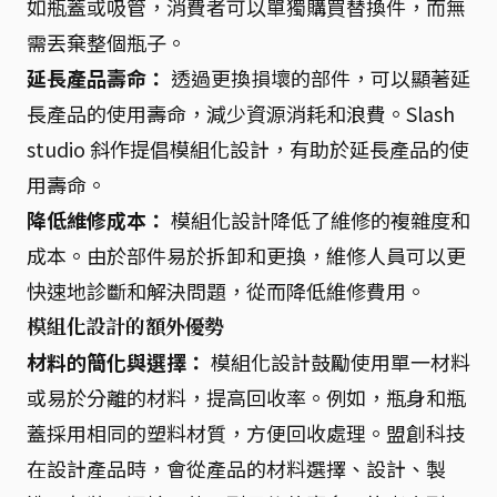
如瓶蓋或吸管，消費者可以單獨購買替換件，而無
需丟棄整個瓶子。
延長產品壽命：
透過更換損壞的部件，可以顯著延
長產品的使用壽命，減少資源消耗和浪費。Slash
studio 斜作提倡模組化設計，有助於延長產品的使
用壽命。
降低維修成本：
模組化設計降低了維修的複雜度和
成本。由於部件易於拆卸和更換，維修人員可以更
快速地診斷和解決問題，從而降低維修費用。
模組化設計的額外優勢
材料的簡化與選擇：
模組化設計鼓勵使用單一材料
或易於分離的材料，提高回收率。例如，瓶身和瓶
蓋採用相同的塑料材質，方便回收處理。盟創科技
在設計產品時，會從產品的材料選擇、設計、製