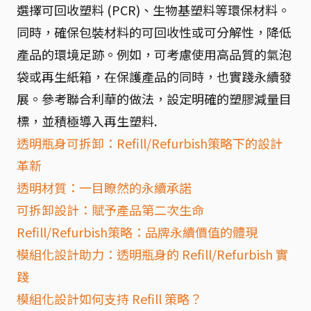
選擇可回收塑料 (PCR)、生物基塑料等環保材料。
同時，確保包裝材料的可回收性或可分解性，降低
產品的環境足跡。例如，可考慮使用高品質的氣泡
袋或再生紙箱，在保護產品的同時，也實踐永續發
展。參考聯合利華的做法，設定明確的塑膠減量目
標，並積極導入再生塑料.
透明瓶身可拆卸：Refill/Refurbish策略下的設計
革新
透明材質：一目瞭然的永續承諾
可拆卸設計：賦予產品第二次生命
Refill/Refurbish策略：品牌永續價值的體現
模組化設計助力：透明瓶身的 Refill/Refurbish 實
踐
模組化設計如何支持 Refill 策略？