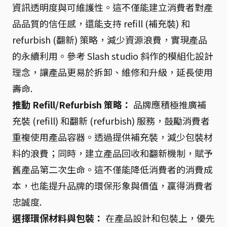
資訊透明度與可維護性。這不僅能建立消費者對產
品品質的信任感，還能支持 refill (補充裝) 和
refurbish (翻新) 策略，減少資源浪費，實現產品
的永續利用。參考 Slash studio 斜作的模組化設計
理念，讓產品更易於拆卸、維修和升級，延長使用
壽命.
推動 Refill/Refurbish 策略：
品牌應積極推廣補
充裝 (refill) 和翻新 (refurbish) 服務，鼓勵消費者
重複使用產品容器。透過提供補充裝，減少包裝材
料的浪費；同時，建立產品回收和翻新機制，賦予
舊產品第二次生命。這不僅能降低消費者的消費成
本，也能提升品牌的環保形象與價值，贏得消費者
忠誠度.
選擇環保材料與包裝：
在產品設計和包裝上，優先