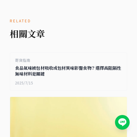
RELATED
相關文章
寄貨指南
食品氣味被包材吸收或包材異味影響食物？選擇高阻隔性
無味材料是關鍵
2025/7/15