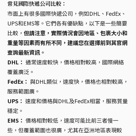
常見國際快遞公司比較：
市面上有很多國際快遞公司，例如DHL、FedEx、
UPS和EMS等。它們各有優缺點，以下是一些簡要
比較，
但請注意，實際情況會因地區、包裹大小和
重量等因素而有所不同，建議您在選擇前到其官網
查詢最新資訊。
DHL：
通常速度較快，價格相對較高，國際網絡
覆蓋廣泛。
FedEx：
與DHL類似，速度快，價格也相對較高，
服務範圍廣。
UPS：
速度和價格與DHL及FedEx相當，服務質量
穩定。
EMS：
價格相對較低，速度可能比前三者慢一
些，但覆蓋範圍也很廣，尤其在亞洲地區表現較