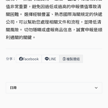
值非常重要，避免因過低或過高的申報價值導致清
關困難。 選擇經驗豐富、熟悉國際海關規定的快遞
公司，可以幫助您處理相關文件和流程，並降低清
關風險。 切勿隱瞞或虛報商品信息，誠實申報是順
利通關的關鍵。
分享：
Facebook
LINE
複製連結
目錄