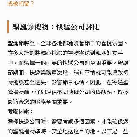
或被扣留？
聖誕節禮物：快遞公司評比
聖誕節將至，全球各地都瀰漫著節日的喜悅氛圍。
許多人計劃將精心挑選的禮物寄送到親朋好友手
中，而選擇一個可靠的快遞公司則至關重要。聖誕
節期間，快遞業務量激增，稍有不慎就可能導致禮
物延誤甚至遺失，影響節日心情。因此，在寄送聖
誕禮物前，仔細評估不同快遞公司的優缺點，選擇
最適合您的服務至關重要。
考慮因素：
選擇快遞公司時，需要考慮多個因素，才能確保您
的聖誕禮物準時、安全地送達目的地。以下是一些