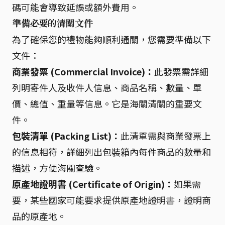
碼可能會導致延誤或額外費用。
準備必要的清關文件
為了確保您的禮物能夠順利通關，您需要準備以下
文件：
商業發票 (Commercial Invoice)：
此發票需詳細
列明寄件人及收件人信息、商品名稱、數量、單
價、總值、重量等信息。它是海關清關的重要文
件。
包裝清單 (Packing List)：
此清單需與商業發票上
的信息相符，詳細列出包裝箱內每件商品的數量和
描述，方便海關查驗。
原產地證明書 (Certificate of Origin)：
如果需
要，某些國家可能要求提供原產地證明書，證明商
品的原產地。