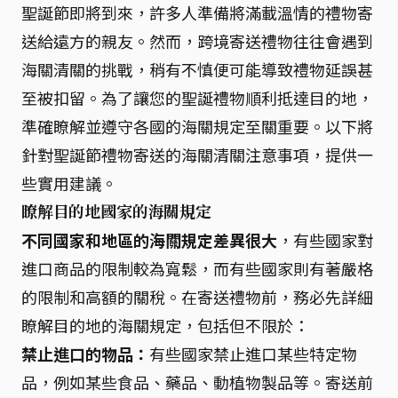
聖誕節即將到來，許多人準備將滿載溫情的禮物寄
送給遠方的親友。然而，跨境寄送禮物往往會遇到
海關清關的挑戰，稍有不慎便可能導致禮物延誤甚
至被扣留。為了讓您的聖誕禮物順利抵達目的地，
準確瞭解並遵守各國的海關規定至關重要。以下將
針對聖誕節禮物寄送的海關清關注意事項，提供一
些實用建議。
瞭解目的地國家的海關規定
不同國家和地區的海關規定差異很大
，有些國家對
進口商品的限制較為寬鬆，而有些國家則有著嚴格
的限制和高額的關稅。在寄送禮物前，務必先詳細
瞭解目的地的海關規定，包括但不限於：
禁止進口的物品：
有些國家禁止進口某些特定物
品，例如某些食品、藥品、動植物製品等。寄送前