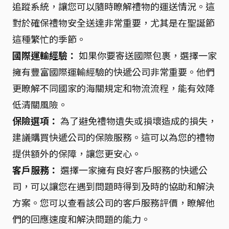
追蹤系統，讓您可以隨時瞭解禮物的運送情況。這
對於確保禮物安全送達非常重要，尤其是在聖誕節
這種繁忙的季節。
國際運輸經驗：
如果你要寄送國際包裹，選擇一家
擁有豐富國際運輸經驗的快遞公司非常重要。他們
更瞭解不同國家的海關規定和物流流程，能有效降
低清關風險。
保險選項：
為了避免禮物遺失或損壞造成的損失，
建議購買快遞公司的保險服務。這可以為您的禮物
提供額外的保障，讓您更安心。
客戶服務：
選擇一家擁有良好客戶服務的快遞公
司，可以讓您在遇到問題時得到及時的協助和解決
方案。您可以查看該公司的客戶服務評價，瞭解他
們的回應速度和解決問題的能力。