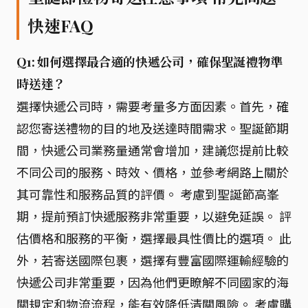
快速FAQ
Q1: 如何選擇最合適的快遞公司，確保聖誕禮物準
時送達？
選擇快遞公司時，需要考量多方面因素。首先，確
認您寄送禮物的目的地及送達時間需求。聖誕節期
間，快遞公司業務量通常會增加，建議您提前比較
不同公司的服務、時效、價格，並參考網路上關於
其可靠性和服務品質的評價。 考慮到聖誕節高峯
期，提前預訂快遞服務非常重要，以避免延誤。 評
估價格和服務的平衡，選擇最具性價比的選項。 此
外，若寄送國際包裹，選擇有豐富國際運輸經驗的
快遞公司非常重要，因為他們更瞭解不同國家的海
關規定和物流流程，能有效降低清關風險。 考慮購