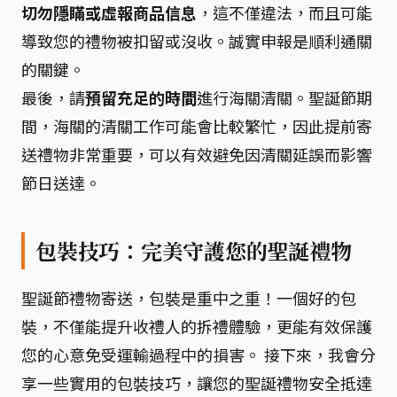
切勿隱瞞或虛報商品信息
，這不僅違法，而且可能
導致您的禮物被扣留或沒收。誠實申報是順利通關
的關鍵。
最後，請
預留充足的時間
進行海關清關。聖誕節期
間，海關的清關工作可能會比較繁忙，因此提前寄
送禮物非常重要，可以有效避免因清關延誤而影響
節日送達。
包裝技巧：完美守護您的聖誕禮物
聖誕節禮物寄送，包裝是重中之重！一個好的包
裝，不僅能提升收禮人的拆禮體驗，更能有效保護
您的心意免受運輸過程中的損害。 接下來，我會分
享一些實用的包裝技巧，讓您的聖誕禮物安全抵達