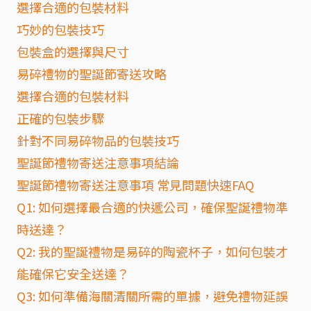
選擇合適的包裝材料
巧妙的包裝技巧
包裝盒的選擇與尺寸
易碎禮物的聖誕節寄送攻略
選擇合適的包裝材料
正確的包裝步驟
針對不同易碎物品的包裝技巧
聖誕節禮物寄送注意事項結論
聖誕節禮物寄送注意事項 常見問題快速FAQ
Q1: 如何選擇最合適的快遞公司，確保聖誕禮物準
時送達？
Q2: 我的聖誕禮物是易碎的陶瓷杯子，如何包裝才
能確保它安全送達？
Q3: 如何準備海關清關所需的單據，避免禮物延誤