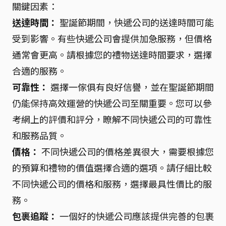
關鍵因素：
送達時間：
聖誕節期間，快遞公司的送達時間可能
受到影響。有些快遞公司會提供加急服務，但價格
通常會更高。請根據您的禮物送達時間要求，選擇
合適的服務。
可靠性：
選擇一傢俱有良好信譽，並在聖誕節期間
仍能保持高效運營的快遞公司至關重要。您可以參
考網上的評價和評分，瞭解不同快遞公司的可靠性
和服務品質。
價格：
不同快遞公司的價格差異很大，需要根據您
的預算和禮物的價值選擇合適的選項。請仔細比較
不同快遞公司的價格和服務，選擇最具性價比的服
務。
包裹追蹤：
一個好的快遞公司應該提供完善的包裹