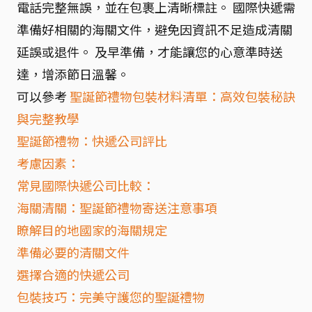
電話完整無誤，並在包裹上清晰標註。 國際快遞需
準備好相關的海關文件，避免因資訊不足造成清關
延誤或退件。 及早準備，才能讓您的心意準時送
達，增添節日溫馨。
可以參考
聖誕節禮物包裝材料清單：高效包裝秘訣
與完整教學
聖誕節禮物：快遞公司評比
考慮因素：
常見國際快遞公司比較：
海關清關：聖誕節禮物寄送注意事項
瞭解目的地國家的海關規定
準備必要的清關文件
選擇合適的快遞公司
包裝技巧：完美守護您的聖誕禮物