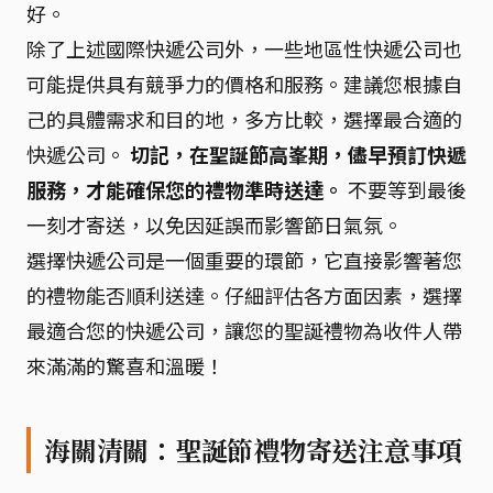
好。
除了上述國際快遞公司外，一些地區性快遞公司也
可能提供具有競爭力的價格和服務。建議您根據自
己的具體需求和目的地，多方比較，選擇最合適的
快遞公司。
切記，在聖誕節高峯期，儘早預訂快遞
服務，才能確保您的禮物準時送達。
不要等到最後
一刻才寄送，以免因延誤而影響節日氣氛。
選擇快遞公司是一個重要的環節，它直接影響著您
的禮物能否順利送達。仔細評估各方面因素，選擇
最適合您的快遞公司，讓您的聖誕禮物為收件人帶
來滿滿的驚喜和溫暖！
海關清關：聖誕節禮物寄送注意事項