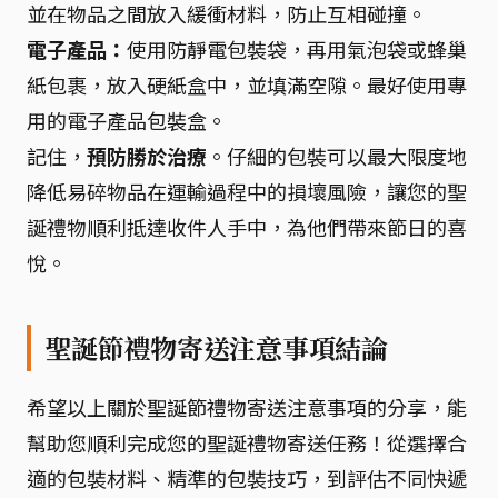
並在物品之間放入緩衝材料，防止互相碰撞。
電子產品：
使用防靜電包裝袋，再用氣泡袋或蜂巢
紙包裹，放入硬紙盒中，並填滿空隙。最好使用專
用的電子產品包裝盒。
記住，
預防勝於治療
。仔細的包裝可以最大限度地
降低易碎物品在運輸過程中的損壞風險，讓您的聖
誕禮物順利抵達收件人手中，為他們帶來節日的喜
悅。
聖誕節禮物寄送注意事項結論
希望以上關於聖誕節禮物寄送注意事項的分享，能
幫助您順利完成您的聖誕禮物寄送任務！從選擇合
適的包裝材料、精準的包裝技巧，到評估不同快遞