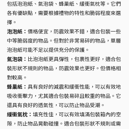
包括泡泡紙、氣泡袋、蜂巢紙、緩衝氣枕等。它們
各有優缺點，需要根據禮物的特性和脆弱程度來選
擇。
泡泡紙：
價格便宜，防震效果不錯，適合包裝一些
中等脆弱度的物品。但對於非常易碎的物品，單層
泡泡紙可能不足以提供充分的保護。
氣泡袋：
比泡泡紙更具彈性，包裹性更好，適合包
裝形狀不規則的物品，防震效果也更好。但價格相
對較高。
蜂巢紙：
具有良好的減震和緩衝性能，可以有效地
吸收衝擊力，尤其適合包裝易碎且較重的物品。它
還具有良好的透氣性，可以防止物品受潮。
緩衝氣枕：
填充性佳，可以有效填滿包裝箱內的空
隙，防止物品晃動碰撞。適合包裝形狀不規則或需