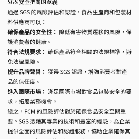
SGS 安全把關的意義
通過 SGS 的風險評估和認證，食品生產商和包裝材
料供應商可以：
確保產品的安全性：
降低有害物質遷移的風險，保
護消費者的健康。
符合法規要求：
確保產品符合相關的法規標準，避
免法律風險。
提升品牌聲譽：
獲得 SGS 認證，增強消費者對產
品的信任度。
進入國際市場：
滿足國際市場對食品包裝安全的要
求，拓展業務機會。
總之，FCM 的風險評估對於確保食品安全至關重
要。SGS 憑藉其專業的技術和豐富的經驗，為企業
提供全面的風險評估和認證服務，協助企業確保其