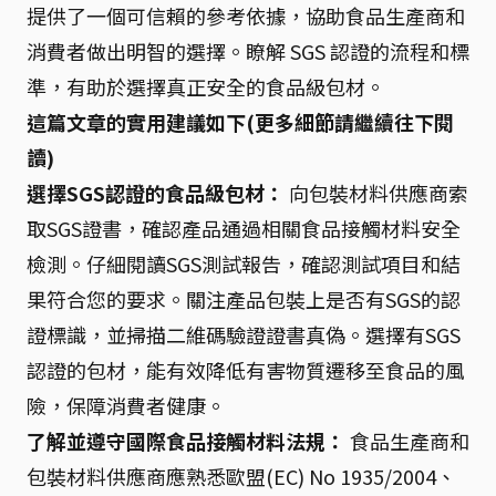
提供了一個可信賴的參考依據，協助食品生產商和
消費者做出明智的選擇。瞭解 SGS 認證的流程和標
準，有助於選擇真正安全的食品級包材。
這篇文章的實用建議如下(更多細節請繼續往下閱
讀)
選擇SGS認證的食品級包材：
向包裝材料供應商索
取SGS證書，確認產品通過相關食品接觸材料安全
檢測。仔細閱讀SGS測試報告，確認測試項目和結
果符合您的要求。關注產品包裝上是否有SGS的認
證標識，並掃描二維碼驗證證書真偽。選擇有SGS
認證的包材，能有效降低有害物質遷移至食品的風
險，保障消費者健康。
了解並遵守國際食品接觸材料法規：
食品生產商和
包裝材料供應商應熟悉歐盟(EC) No 1935/2004、