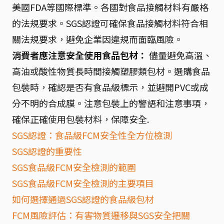
美國FDA等國際標準。各國對食品接觸材料有嚴格
的法規要求。SGS認證可確保食品接觸材料符合相
關法規要求，避免企業因違規而面臨風險。
消費者應注意安全使用食品包材：
儘量避免高溫、
高油或酸性物質長時間接觸塑膠類包材。選購食品
包裝時，確認是否有食品級標示，並避開PVC或成
分不明的合成膜。注意包裝上的警語和注意事項，
確保正確使用包裝材料，保障安全.
SGS認證：食品級FCM安全性全方位檢測
SGS認證的重要性
SGS食品級FCM安全檢測的範圍
SGS食品級FCM安全檢測的主要項目
如何選擇通過SGS認證的食品級包材
FCM風險評估：有害物質遷移與SGS安全把關