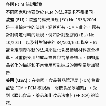
各國 FCM 法規概覽
不同國家和地區對於 FCM 的法規要求不盡相同，
歐盟 (EU)
：歐盟的框架法規 (EC) No 1935/2004
是一項綜合性的法規，涵蓋所有 FCM。此外，還有
針對特定材料的法規，例如針對塑膠的 (EU) No
10/2011，以及針對陶瓷的 84/500/EEC 指令。歐
盟會定期發布新的法規來強化食品接觸材料安全標
準。可重複使用的成品需要包含某些標示，例如產
品老化的描述和不當使用可能造成的遷移量增加警
告.
美國 (USA)
：在美國，食品藥品管理局 (FDA) 負責
監管 FCM。FCM 被視為「間接食品添加劑」，受
到《聯邦食品、藥品和化妝品法案》(FFDCA) 的管
轄.