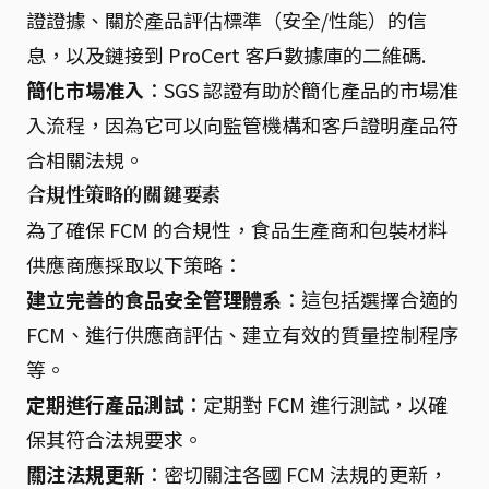
證證據、關於產品評估標準（安全/性能）的信
息，以及鏈接到 ProCert 客戶數據庫的二維碼.
簡化市場准入
：SGS 認證有助於簡化產品的市場准
入流程，因為它可以向監管機構和客戶證明產品符
合相關法規。
合規性策略的關鍵要素
為了確保 FCM 的合規性，食品生產商和包裝材料
供應商應採取以下策略：
建立完善的食品安全管理體系
：這包括選擇合適的
FCM、進行供應商評估、建立有效的質量控制程序
等。
定期進行產品測試
：定期對 FCM 進行測試，以確
保其符合法規要求。
關注法規更新
：密切關注各國 FCM 法規的更新，