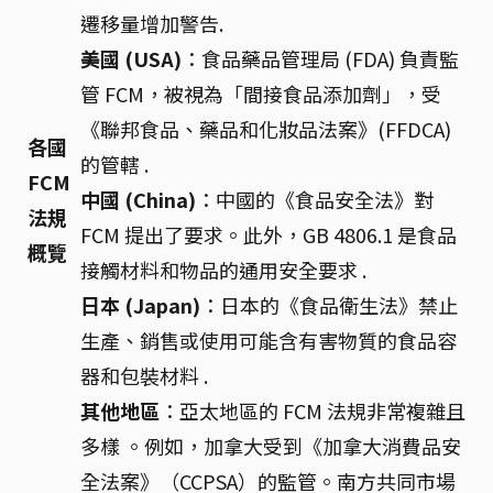
遷移量增加警告.
美國 (USA)
：食品藥品管理局 (FDA) 負責監
管 FCM，被視為「間接食品添加劑」，受
《聯邦食品、藥品和化妝品法案》(FFDCA)
各國
的管轄 .
FCM
中國 (China)
：中國的《食品安全法》對
法規
FCM 提出了要求。此外，GB 4806.1 是食品
概覽
接觸材料和物品的通用安全要求 .
日本 (Japan)
：日本的《食品衛生法》禁止
生產、銷售或使用可能含有害物質的食品容
器和包裝材料 .
其他地區
：亞太地區的 FCM 法規非常複雜且
多樣 。例如，加拿大受到《加拿大消費品安
全法案》（CCPSA）的監管。南方共同市場