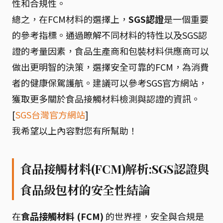
性和合規性。
總之，在FCM材料的選擇上，
SGS認證
是一個重要
的參考指標。通過瞭解不同材料的特性以及SGS認
證的考量因素，食品生產商和包裝材料供應商可以
做出更明智的決策，選擇安全可靠的FCM，為消費
者的健康保駕護航。建議可以參考SGS官方網站，
獲取更多關於食品接觸材料檢測與認證的資訊。
[
SGS台灣官方網站
]
我希望以上內容對您有所幫助！
食品接觸材料(FCM)解析:SGS認證與
食品級包材的安全性結論
在
食品接觸材料 (FCM)
的世界裡，安全與合規是