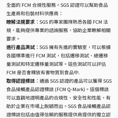
全面的 FCM 合規性服務。SGS 認證可以幫助食品
生產商和包裝材料供應商：
瞭解法規要求
：SGS 的專家團隊熟悉各國 FCM 法
規，能夠提供專業的諮詢服務，協助企業瞭解相關
要求。
進行產品測試
：SGS 擁有先進的實驗室，可以根據
各國標準進行 FCM 測試，包括遷移測試、總遷移
量測試和特定遷移量測試等。這些測試可以評估
FCM 是否會釋放有害物質到食品中.
取得認證標誌
：通過 SGS 認證的產品可以獲得 SGS
食品接觸產品認證標誌 (FCM Q-Mark)。這個標誌
可以直觀地證明產品的合規性、安全性和性能，有
助於企業在市場上脫穎而出。SGS 食品接觸產品認
證標誌包括由值得信賴的服務提供商提供的獨立認