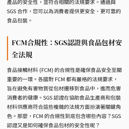
產品的安全性，並符合相關的法規要求。通過與
SGS 合作，您可以為消費者提供更安全、更可靠的
食品包裝。
FCM合規性：SGS認證與食品包材安
全法規
食品接觸材料 (FCM) 的合規性是確保食品安全至關
重要的一環。各國對 FCM 都有嚴格的法規要求，
旨在避免有害物質從包材遷移到食品中，進而危害
消費者的健康。SGS 認證在協助食品生產商和包裝
材料供應商符合這些複雜的法規方面扮演著關鍵角
色。那麼，FCM 的合規性到底包含哪些內容？SGS
認證又是如何確保食品包材的安全性呢？