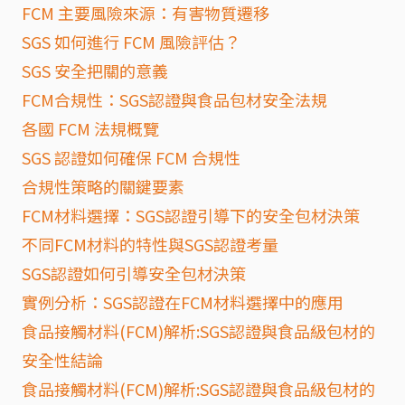
FCM 主要風險來源：有害物質遷移
SGS 如何進行 FCM 風險評估？
SGS 安全把關的意義
FCM合規性：SGS認證與食品包材安全法規
各國 FCM 法規概覽
SGS 認證如何確保 FCM 合規性
合規性策略的關鍵要素
FCM材料選擇：SGS認證引導下的安全包材決策
不同FCM材料的特性與SGS認證考量
SGS認證如何引導安全包材決策
實例分析：SGS認證在FCM材料選擇中的應用
食品接觸材料(FCM)解析:SGS認證與食品級包材的
安全性結論
食品接觸材料(FCM)解析:SGS認證與食品級包材的