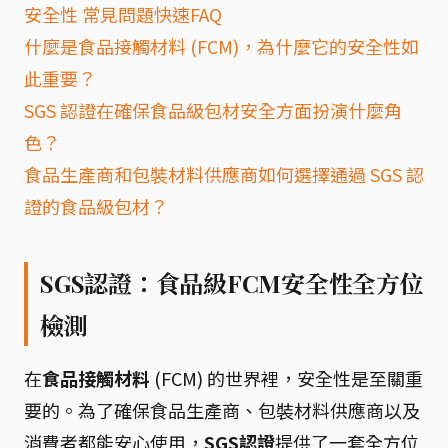
安全性 常見問題快速FAQ
什麼是食品接觸材料 (FCM)，為什麼它的安全性如
此重要？
SGS 認證在確保食品級包材安全方面扮演什麼角
色？
食品生產商和包裝材料供應商如何選擇通過 SGS 認
證的食品級包材？
SGS認證：食品級FCM安全性全方位
檢測
在
食品接觸材料
(FCM) 的世界裡，安全性是至關重
要的。為了確保食品生產商、包裝材料供應商以及
消費者都能安心使用，
SGS認證
提供了一套全方位