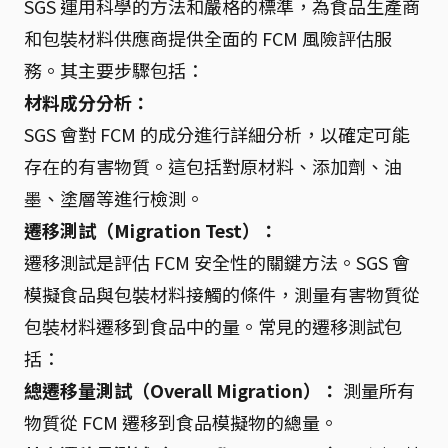
SGS 運用科學的方法和嚴格的標準，為食品生產商
和包裝材料供應商提供全面的 FCM 風險評估服
務。其主要步驟包括：
材料成分分析：
SGS 會對 FCM 的成分進行詳細分析，以確定可能
存在的有害物質。這包括對原材料、添加劑、油
墨、塗層等進行檢測。
遷移測試（Migration Test）：
遷移測試是評估 FCM 安全性的關鍵方法。SGS 會
模擬食品與包裝材料接觸的條件，測量有害物質從
包裝材料遷移到食品中的量。常見的遷移測試包
括：
總遷移量測試（Overall Migration）：
測量所有
物質從 FCM 遷移到食品模擬物的總量。