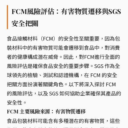
FCM風險評估：有害物質遷移與SGS
安全把關
食品接觸材料（FCM）的安全性至關重要，因為包
裝材料中的有害物質可能會遷移到食品中，對消費
者的健康構成潛在威脅。因此，對FCM進行全面的
風險評估是確保食品安全的重要步驟。SGS 作為全
球領先的檢驗、測試和認證機構，在 FCM 的安全
把關方面扮演著關鍵角色。以下將深入探討 FCM
的風險評估，以及 SGS 如何協助企業確保其產品的
安全性。
FCM 主要風險來源：有害物質遷移
食品包裝材料可能含有多種潛在的有害物質，這些