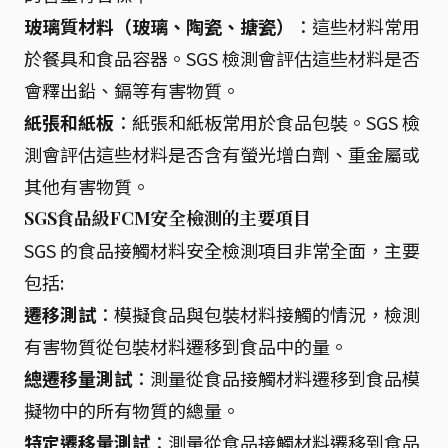
玻璃質材料（玻璃、陶瓷、搪瓷）
：這些材料常用
於餐具和食品容器。SGS 檢測會評估這些材料是否
會釋出鉛、鎘等有害物質。
紙張和紙板
：紙張和紙板常用於食品包裝。SGS 檢
測會評估這些材料是否含有螢光增白劑、重金屬或
其他有害物質。
SGS食品級FCM安全檢測的主要項目
SGS 的食品接觸材料安全檢測項目非常全面，主要
包括:
遷移測試
：模擬食品與包裝材料接觸的情況，檢測
有害物質從包裝材料遷移到食品中的量。
總遷移量測試
：測量從食品接觸材料遷移到食品模
擬物中的所有物質的總量。
特定遷移量測試
：測量從食品接觸材料遷移到食品