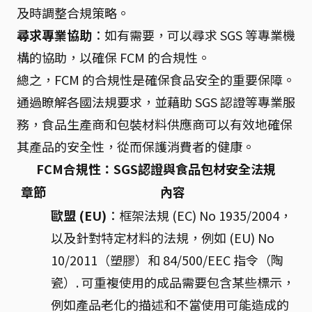
及時調整合規策略。
尋求專業協助
：如有需要，可以尋求 SGS 等專業機
構的協助，以確保 FCM 的合規性。
總之，FCM 的合規性是確保食品安全的重要保障。
通過瞭解各國法規要求，並藉助 SGS 認證等專業服
務，食品生產商和包裝材料供應商可以有效地確保
其產品的安全性，從而保護消費者的健康。
FCM合規性：SGS認證與食品包材安全法規
章節
內容
歐盟 (EU)
：框架法規 (EC) No 1935/2004，
以及針對特定材料的法規，例如 (EU) No
10/2011（塑膠）和 84/500/EEC 指令（陶
瓷）. 可重複使用的成品需要包含某些標示，
例如產品老化的描述和不當使用可能造成的