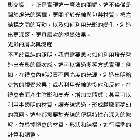
影交織」，正是實現這一魔法的關鍵。這不僅僅是
關於燈光的選擇，更關乎於光線與包裝材質、禮盒
結構之間的互動，以及如何利用光影的變化，創造
出更深邃、更具層次的視覺效果。
光影的層次與深度
不同於單純的照明，我們需要思考如何利用燈光營
造出光影的層次感。這可以通過多種方式實現：例
如，在禮盒內部設置不同亮度的光源，創造出明暗
交替的視覺效果；或者利用光線的投射和反射，在
禮盒表面產生陰影和高光，增加立體感；甚至可以
利用半透明的材質，讓光線透過，形成朦朧而夢幻
的氛圍。這些都需要對光線的傳播特性有深入的瞭
解，並根據禮盒的材質、形狀和結構，進行精準的
計算和調整。