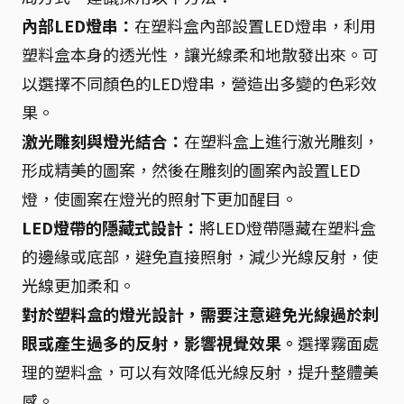
內部LED燈串：
在塑料盒內部設置LED燈串，利用
塑料盒本身的透光性，讓光線柔和地散發出來。可
以選擇不同顏色的LED燈串，營造出多變的色彩效
果。
激光雕刻與燈光結合：
在塑料盒上進行激光雕刻，
形成精美的圖案，然後在雕刻的圖案內設置LED
燈，使圖案在燈光的照射下更加醒目。
LED燈帶的隱藏式設計：
將LED燈帶隱藏在塑料盒
的邊緣或底部，避免直接照射，減少光線反射，使
光線更加柔和。
對於塑料盒的燈光設計，需要注意避免光線過於刺
眼或產生過多的反射，影響視覺效果。
選擇霧面處
理的塑料盒，可以有效降低光線反射，提升整體美
感。