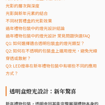
光影的層次與深度
光影與新年元素的結合
不同材質禮盒的光影效果
過年禮物包裝中的燈光設計結論
過年禮物包裝中的燈光設計 常見問題快速FAQ
Q1: 如何選擇適合透明包裝盒的燈光類型？
Q2: 如何在不透明的包裝盒上運用燈光，避免光線
穿透或散射？
Q3: LED燈串在新年禮物包裝中有哪些不同的應用
方式？
透明盒燈光設計：新年驚喜
新年禮物包裝，透明盒因其能完整展現禮物本身的