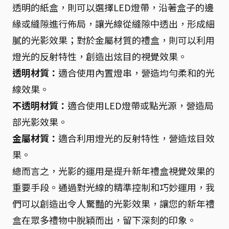
透明的紙盒，則可以選擇LED燈帶，沿著盒子的邊
緣或縫隙進行佈局，讓光線從縫隙中透出，形成細
膩的光影效果；對於金屬材質的禮盒，則可以利用
燈光的反射特性，創造出炫目的視覺效果。
透明材質：
適合使用內置燈串，營造均勻柔和的光
線效果。
不透明材質：
適合使用LED燈帶或點光源，營造局
部光影效果。
金屬材質：
適合利用燈光的反射特性，營造炫目效
果。
總而言之，光影的運用是提升新年禮盒視覺效果的
重要手段。通過對光線的精準控制和巧妙運用，我
們可以創造出令人驚豔的光影效果，讓您的新年禮
盒在眾多禮物中脫穎而出，留下深刻的印象。