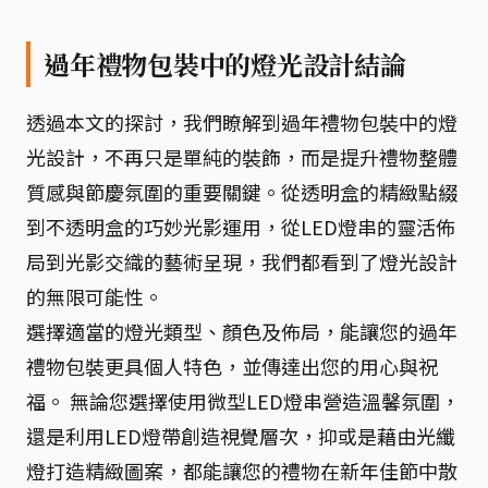
過年禮物包裝中的燈光設計結論
透過本文的探討，我們瞭解到過年禮物包裝中的燈
光設計，不再只是單純的裝飾，而是提升禮物整體
質感與節慶氛圍的重要關鍵。從透明盒的精緻點綴
到不透明盒的巧妙光影運用，從LED燈串的靈活佈
局到光影交織的藝術呈現，我們都看到了燈光設計
的無限可能性。
選擇適當的燈光類型、顏色及佈局，能讓您的過年
禮物包裝更具個人特色，並傳達出您的用心與祝
福。 無論您選擇使用微型LED燈串營造溫馨氛圍，
還是利用LED燈帶創造視覺層次，抑或是藉由光纖
燈打造精緻圖案，都能讓您的禮物在新年佳節中散