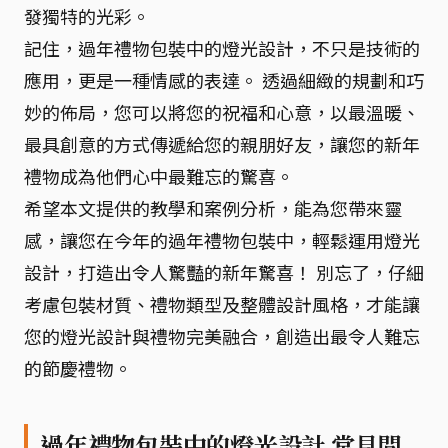
發獨特的光彩。
記住，過年禮物包裝中的燈光設計，不只是技術的
應用，更是一種情感的表達。 透過細緻的規劃和巧
妙的佈局，您可以將您的祝福和心意，以最溫暖、
最具創意的方式傳遞給您的親朋好友，讓您的新年
禮物成為他們心中最難忘的驚喜。
希望本文提供的教學和案例分析，能為您帶來靈
感，讓您在今年的過年禮物包裝中，輕鬆運用燈光
設計，打造出令人驚豔的新年驚喜！ 別忘了，仔細
考慮包裝材質、禮物類型及整體設計風格，才能讓
您的燈光設計與禮物完美融合，創造出最令人難忘
的節慶禮物。
過年禮物包裝中的燈光設計 常見問