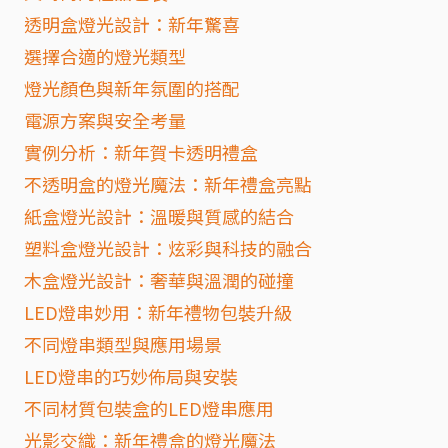
透明盒燈光設計：新年驚喜
選擇合適的燈光類型
燈光顏色與新年氛圍的搭配
電源方案與安全考量
實例分析：新年賀卡透明禮盒
不透明盒的燈光魔法：新年禮盒亮點
紙盒燈光設計：溫暖與質感的結合
塑料盒燈光設計：炫彩與科技的融合
木盒燈光設計：奢華與溫潤的碰撞
LED燈串妙用：新年禮物包裝升級
不同燈串類型與應用場景
LED燈串的巧妙佈局與安裝
不同材質包裝盒的LED燈串應用
光影交織：新年禮盒的燈光魔法