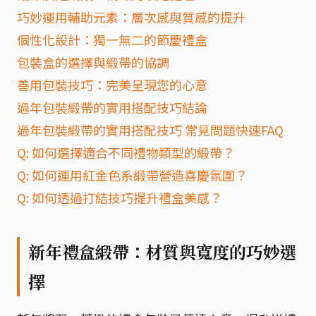
巧妙運用輔助元素：層次感與質感的提升
個性化設計：獨一無二的節慶禮盒
包裝盒的選擇與緞帶的協調
善用包裝技巧：完美呈現您的心意
過年包裝緞帶的實用搭配技巧結論
過年包裝緞帶的實用搭配技巧 常見問題快速FAQ
Q: 如何選擇適合不同禮物類型的緞帶？
Q: 如何運用紅金色系緞帶營造喜慶氛圍？
Q: 如何透過打結技巧提升禮盒美感？
新年禮盒緞帶：材質與寬度的巧妙選
擇