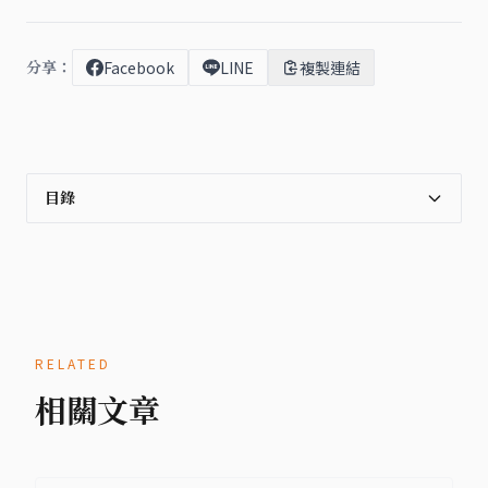
分享：
Facebook
LINE
複製連結
目錄
RELATED
相關文章