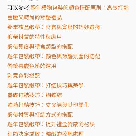
可以參考
過年禮物包裝的顏色搭配原則：高效打造
喜慶又時尚的節慶禮品
新年禮盒緞帶：材質與寬度的巧妙選擇
緞帶材質的特性與應用
緞帶寬度與禮盒類型的搭配
過年包裝緞帶：顏色與節慶氛圍的搭配
傳統喜慶色系的運用
創意色彩搭配
過年包裝緞帶：打結技巧與美學
基礎打結技巧：蝴蝶結
進階打結技巧：交叉結與其他變化
緞帶材質與打結方式的搭配
過年包裝緞帶：提升禮盒質感的祕訣
細節決定成敗：精緻的收尾處理