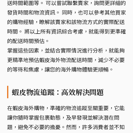
送時間範圍等。 可以嘗試聯繫賣家，詢問更詳細的
發貨時間和物流資訊。 同時，也可以參考其他買家
的購物經驗，瞭解該賣家和該物流方式的實際配送
時間。 將以上所有資訊綜合考慮，就能得到更準確
的配送時間預估。
掌握這些因素，並結合實際情況進行分析，就能夠
更精準地預估蝦皮海外物流配送時間，減少不必要
的等待和焦慮，讓您的海外購物體驗更順暢。
蝦皮物流追蹤：高效解決問題
在蝦皮海外購物，準確的物流追蹤至關重要，它能
讓你隨時掌握包裹動態，及早發現並解決潛在問
題，避免不必要的擔憂。然而，許多消費者並不知