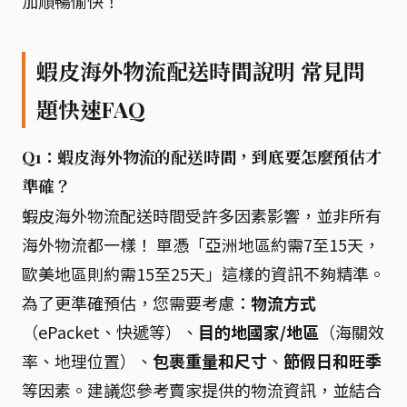
加順暢愉快！
蝦皮海外物流配送時間說明 常見問
題快速FAQ
Q1：蝦皮海外物流的配送時間，到底要怎麼預估才
準確？
蝦皮海外物流配送時間受許多因素影響，並非所有
海外物流都一樣！ 單憑「亞洲地區約需7至15天，
歐美地區則約需15至25天」這樣的資訊不夠精準。
為了更準確預估，您需要考慮：
物流方式
（ePacket、快遞等）、
目的地國家/地區
（海關效
率、地理位置）、
包裹重量和尺寸
、
節假日和旺季
等因素。建議您參考賣家提供的物流資訊，並結合