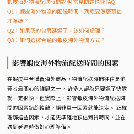
蝦皮海外物流配送時間說明 常見問題快速FAQ
Q1：蝦皮海外物流的配送時間，到底要怎麼預估
才準確？
Q2：如果我的包裹延遲了，該如何處理？
Q3：如何選擇合適的蝦皮海外物流方式？
影響蝦皮海外物流配送時間的因素
在蝦皮平台購買海外商品，物流配送時間往往是消
費者最關心的議題之一。 許多人認為只要選了快遞
就一定很快，但實際上，影響蝦皮海外物流配送時
間的因素錯綜複雜，絕非單一因素就能決定。 正確
理解這些因素，才能更準確地預估到貨時間，並在
遇到延遲時做好心理準備。