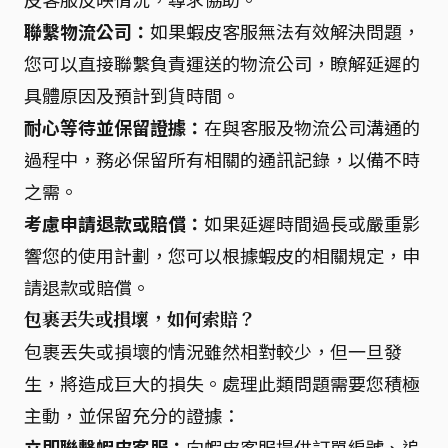
聯繫物流公司：
如果蝦皮客服無法有效解決問題，
您可以直接聯繫負責運送的物流公司，瞭解延遲的
具體原因及預計到貨時間。
耐心等待並保留證據：
在與客服及物流公司溝通的
過程中，務必保留所有相關的通訊記錄，以備不時
之需。
考慮申請退款或賠償：
如果延遲時間過長或嚴重影
響您的使用計劃，您可以根據蝦皮的相關規定，申
請退款或賠償。
包裹丟失或損壞，如何索賠？
包裹丟失或損壞的情況雖然相對較少，但一旦發
生，將造成巨大的損失。處理此類問題需要您積極
主動，並保留充分的證據：
立即聯繫蝦皮客服：
向蝦皮客服提供訂單編號、追