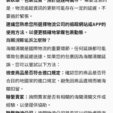
是，物流追蹤資訊的更新可能存在一定的延遲，不
要過於緊張。
建議您熟悉您所選擇物流公司的追蹤網站或APP的
使用方法，以便更精確地掌握包裹動態。
海關清關延誤怎麼辦？
海關清關是國際物流的重要環節，任何延誤都可能
導致包裹延遲送達。如果您的包裹因為海關清關延
誤，您可以嘗試以下方法：
檢查商品是否符合進口規定：
確認您的商品是否符
合目的地國家的進口規定，避免因商品違規而被海
關扣留。
聯繫賣家：
詢問賣家是否有相關的海關清關文件或
經驗，以便提供協助。
聯繫物流公司：
詢問物流公司是否可以協助處理海