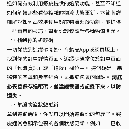
道如何有效利用蝦皮提供的追蹤功能，甚至不知道
如何解讀那些看似複雜的物流狀態更新。本節將詳
細解說如何高效地使用蝦皮物流追蹤功能，並提供
一些實用的技巧，幫助你輕鬆應對各種物流問題。
一、找到你的追蹤碼
一切從找到追蹤碼開始。在蝦皮App或網頁版上，
找到你的訂單詳情頁面。追蹤碼通常位於訂單頁面
的「物流資訊」或「追蹤」欄位中。 這個碼是一串
獨特的字母和數字組合，是追蹤包裹的關鍵。
請務
必妥善保存追蹤碼，並建議截圖或記錄下來，以防
遺失。
二、解讀物流狀態更新
拿到追蹤碼後，你就可以開始追蹤你的包裹了。蝦
皮通常會顯示包裹的各個狀態更新，例如：「已收