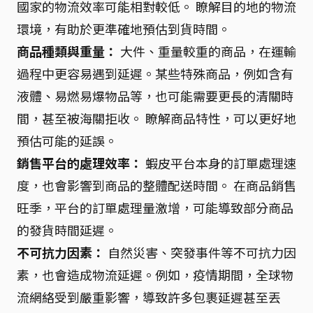
國家的物流效率可能相對較低。 瞭解目的地的物流
環境，有助於更準確地預估到貨時間。
商品種類與重量：
大件、重量較重的商品，在運輸
過程中更容易遇到延遲。某些特殊商品，例如含有
液體、易燃易爆物品等，也可能需要更長的清關時
間，甚至被海關拒收。 瞭解商品特性，可以更好地
預估可能的延誤。
銷售平台的處理效率：
蝦皮平台本身的訂單處理速
度，也會影響到商品的整體配送時間。 在商品銷售
旺季，平台的訂單處理量激增，可能導致部分商品
的發貨時間延遲。
不可抗力因素：
自然災害、突發事件等不可抗力因
素，也會造成物流延遲。例如，疫情期間，全球物
流網絡受到嚴重影響，導致許多包裹延遲甚至丟