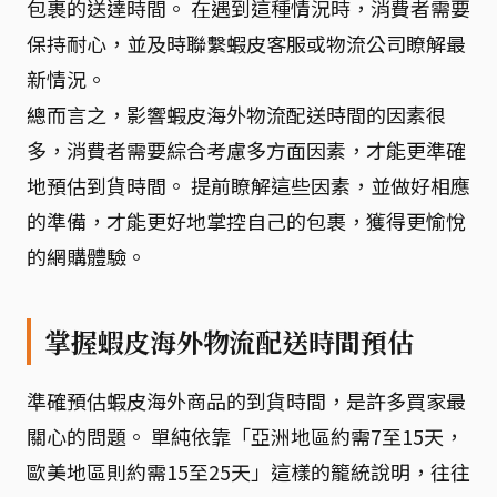
包裹的送達時間。 在遇到這種情況時，消費者需要
保持耐心，並及時聯繫蝦皮客服或物流公司瞭解最
新情況。
總而言之，影響蝦皮海外物流配送時間的因素很
多，消費者需要綜合考慮多方面因素，才能更準確
地預估到貨時間。 提前瞭解這些因素，並做好相應
的準備，才能更好地掌控自己的包裹，獲得更愉悅
的網購體驗。
掌握蝦皮海外物流配送時間預估
準確預估蝦皮海外商品的到貨時間，是許多買家最
關心的問題。 單純依靠「亞洲地區約需7至15天，
歐美地區則約需15至25天」這樣的籠統說明，往往