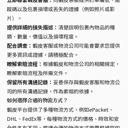
蹤碼以及包裹損壞或丟失的證據（例如照片或影
片）。
提供詳細的損失描述：
清楚說明包裹內物品的種
類、數量、價值以及損壞程度。
配合調查：
蝦皮客服或物流公司可能會要求您提供
更多資訊或證據，請積極配合。
瞭解索賠流程：
根據蝦皮和物流公司的相關規定，
瞭解索賠流程及所需文件。
保留所有溝通記錄：
妥善保存與蝦皮客服和物流公
司的所有溝通記錄，作為索賠的依據。
如何選擇合適的物流方式？
蝦皮平台提供了多種物流方式，例如ePacket、
DHL、FedEx等，每種物流方式的價格、時效和安
全性各有不同。選擇合適的物流方式需要根據您的