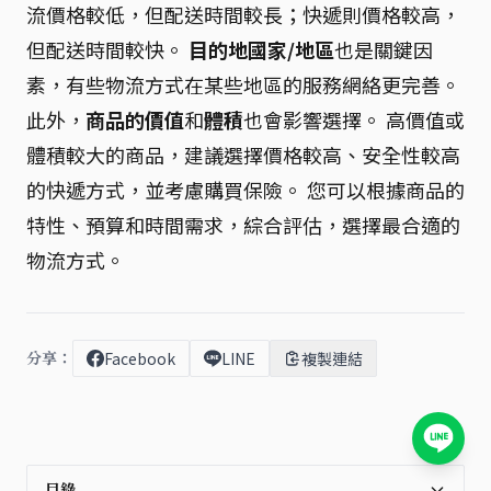
流價格較低，但配送時間較長；快遞則價格較高，
但配送時間較快。
目的地國家/地區
也是關鍵因
素，有些物流方式在某些地區的服務網絡更完善。
此外，
商品的價值
和
體積
也會影響選擇。 高價值或
體積較大的商品，建議選擇價格較高、安全性較高
的快遞方式，並考慮購買保險。 您可以根據商品的
特性、預算和時間需求，綜合評估，選擇最合適的
物流方式。
分享：
Facebook
LINE
複製連結
目錄