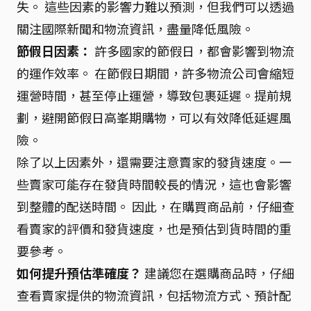
失。 這些因素的影響力難以預測，但我們可以透過
關注國際新聞和物流資訊，盡量降低風險。
節假日因素：
許多國家的節假日，都會影響到物流
的運作效率。 在節假日期間，許多物流公司會縮短
運營時間，甚至停止運營，導致包裹延遲。提前規
劃，避開節假日高峯期購物，可以有效降低延遲風
險。
除了以上因素外，還需要注意賣家的發貨速度。一
些賣家可能存在發貨時間較長的情況，這也會影響
到整體的配送時間。 因此，在購買商品前，仔細查
看賣家的評價和發貨速度，也是預估到貨時間的重
要參考。
如何提升預估準確度？
建議您在選購商品時，仔細
查看賣家提供的物流資訊，包括物流方式、預計配