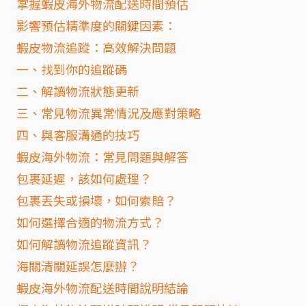
掌握蝦皮海外物流配送時間預估
影響預估精準度的關鍵因素：
蝦皮物流追蹤：高效解決問題
一、找到你的追蹤碼
二、解讀物流狀態更新
三、常見物流異常情況及應對策略
四、與客服溝通的技巧
蝦皮海外物流：常見問題與解答
包裹延遲，該如何處理？
包裹丟失或損壞，如何索賠？
如何選擇合適的物流方式？
如何解讀物流追蹤資訊？
海關清關延誤怎麼辦？
蝦皮海外物流配送時間說明結論