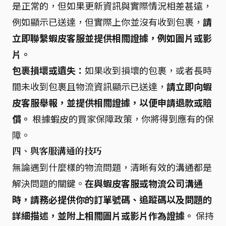
是正常的，但如果更新資訊與實際情況相差甚遠，
例如顯示已送達，但實際上你並沒有收到包裹，
請
立即聯繫蝦皮客服並提供相關證據，例如圖片或影
片。
包裹損壞或遺失：
如果收到損壞的包裹，或者長時
間未收到包裹且物流資訊顯示已送達，
請立即向蝦
皮客服舉報，並提供相關證據，以便申請退款或賠
償。
根據蝦皮的買家保障政策，你將得到應有的保
障。
四、與客服溝通的技巧
無論遇到什麼樣的物流問題，清晰有效的溝通都是
解決問題的關鍵。
在與蝦皮客服或物流公司溝通
時，請務必提供你的訂單號碼、追蹤碼以及問題的
詳細描述，並附上相關圖片或影片作為證據。
保持