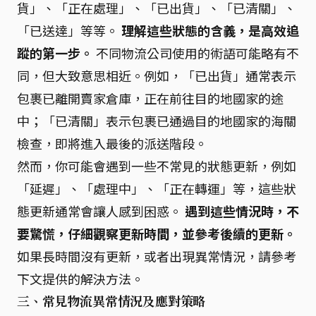
貨」、「正在處理」、「已出貨」、「已清關」、
「已送達」等等。
理解這些狀態的含義，是高效追
蹤的第一步。
不同物流公司使用的術語可能略有不
同，但大致意思相近。例如，「已出貨」通常表示
包裹已離開賣家倉庫，正在前往目的地國家的途
中；「已清關」表示包裹已通過目的地國家的海關
檢查，即將進入最後的派送階段。
然而，你可能會遇到一些不常見的狀態更新，例如
「延遲」、「處理中」、「正在轉運」等，這些狀
態更新通常會讓人感到困惑。
遇到這些情況時，不
要驚慌，仔細觀察更新時間，並參考後續的更新。
如果長時間沒有更新，或者出現異常情況，請參考
下文提供的解決方法。
三、常見物流異常情況及應對策略