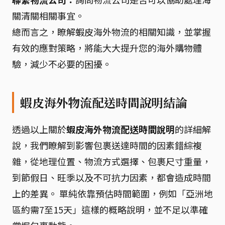
關清關相關事宜。
總而言之，瞭解蝦皮海外物流的相關知識，並掌握
有效的應對策略，將能大大提升您的海外購物體
驗，減少不必要的困擾。
蝦皮海外物流配送時間說明結論
透過以上關於
蝦皮海外物流配送時間說明
的詳細解
說，我們瞭解到影響包裹送達時間的因素錯綜複
雜，從地理位置、物流方式選擇、包裹尺寸重量，
到節假日、旺季以及不可抗力因素，都會造成時間
上的差異。 單純依靠預估時間範圍，例如「亞洲地
區約需7至15天」這樣的概略說明，並不足以準確