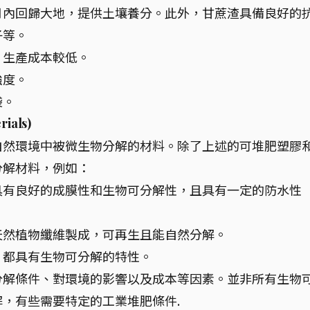
月內回歸大地，提供土壤養分。此外，甘蔗渣具備良好的
子等。
、生產成本較低。
強度。
袋。
ials)
自然環境中被微生物分解的材料。除了上述的可堆肥塑膠
分解材料，例如：
具有良好的成膜性和生物可分解性，且具有一定的防水性
天然植物纖維製成，可再生且能自然分解。
，都具有生物可分解的特性。
分解條件、對環境的影響以及成本等因素。並非所有生物
，有些需要特定的工業堆肥條件.