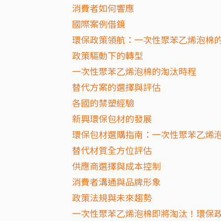
消費者如何響應
國際案例借鏡
環保政策領航：一次性聚苯乙烯泡棉
政策驅動下的轉型
一次性聚苯乙烯泡棉的淘汰時程
替代方案的選擇與評估
各國的禁塑經驗
新興環保包材的發展
環保包材選購指南：一次性聚苯乙烯
替代材質全方位評估
供應商選擇與成本控制
消費者溝通與品牌形象
政策法規與未來趨勢
一次性聚苯乙烯泡棉即將淘汰！環保