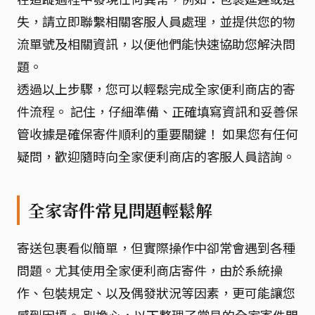
失，請立即聯繫相關客服人員處理，並提供您的物
流單號及相關資訊，以便他們能快速協助您解決問
題。
透過以上步驟，您可以輕鬆完成全家便利商店的寄
件流程。 記住，仔細準備、正確填寫資訊和妥善保
管收據是確保寄件順利的重要關鍵！ 如果您有任何
疑問，歡迎隨時向全家便利商店的客服人員諮詢。
全家寄件常見問題輕鬆解
寄送包裹看似簡單，但實際操作中卻常會遇到各種
問題。尤其使用全家便利商店寄件，由於系統操
作、包裝規定、以及偶發狀況等因素，更可能讓您
感到困擾。 別擔心，以下整理了常見的全家寄件問