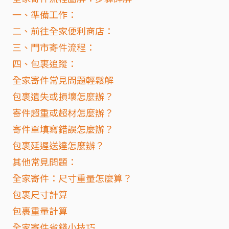
一、準備工作：
二、前往全家便利商店：
三、門市寄件流程：
四、包裹追蹤：
全家寄件常見問題輕鬆解
包裹遺失或損壞怎麼辦？
寄件超重或超材怎麼辦？
寄件單填寫錯誤怎麼辦？
包裹延遲送達怎麼辦？
其他常見問題：
全家寄件：尺寸重量怎麼算？
包裹尺寸計算
包裹重量計算
全家寄件省錢小技巧