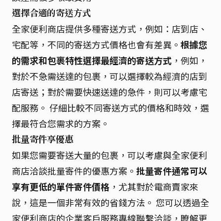
選擇合適的寄送方式
全家便利商店提供多種寄送方式，例如：店到店、
宅配等，不同的寄送方式價格也會有差異。
根據您
的需求和包裹特性選擇最經濟的寄送方式
，例如，
對於不急需送達的包裹，可以選擇較為經濟的店到
店寄送；對於需要快速送達的急件，則可以考慮宅
配服務。 仔細比較不同寄送方式的價格和時效，選
擇最符合您需求的方案。
批量寄件享優惠
如果您需要寄送大量的包裹，可以考慮與全家便利
商店洽談批量寄件的優惠方案。
批量寄件通常可以
享有更低的單件寄件價格
，尤其對於電商賣家來
說，這是一個非常有效的省錢方法。 您可以透過全
家便利商店的企業客戶服務專線聯繫洽談，瞭解更