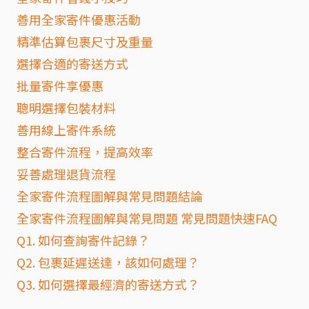
善用全家寄件優惠活動
精準估算包裹尺寸及重量
選擇合適的寄送方式
批量寄件享優惠
聰明選擇包裝材料
善用線上寄件系統
整合寄件流程，提高效率
妥善處理退貨流程
全家寄件流程圖解與常見問題結論
全家寄件流程圖解與常見問題 常見問題快速FAQ
Q1. 如何查詢寄件記錄？
Q2. 包裹延遲送達，該如何處理？
Q3. 如何選擇最經濟的寄送方式？