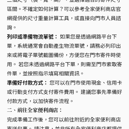
區間。不確定如何計算？可以參考全家便利商店官
網提供的尺寸重量計算工具，或直接向門市人員諮
詢。
列印或準備物流單號：
如果您是透過網路平台下
單，系統通常會自動產生物流單號，請務必列印出
來或將電子單號截圖備份，方便您在門市寄件時使
用。 若您未透過網路平台下單，則需至門市索取寄
件單，並按照指示填寫相關資訊。
準備好付款方式：
您可以在門市使用現金、信用卡
或行動支付方式支付寄件費用。 建議您事先準備好
付款方式，以加快寄件流程。
二、前往全家便利商店：
完成準備工作後，您可以前往附近的全家便利商店
寄送包裹。 請注意，並非所有全家便利商店都提供