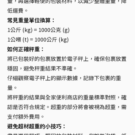
量，再選擇輕便的包裝材料，以減少整體重量，降
低運費。
常見重量單位換算：
1公斤 (kg) = 1000公克 (g)
1公噸 (t) = 1000公斤 (kg)
如何正確秤重：
將已包裝好的包裹放置於電子秤上，確保包裹放置
穩固，避免秤重結果不準確。
仔細觀察電子秤上的顯示數據，記錄下包裹的重
量。
將秤重的結果與全家便利商店的重量標準對照，確
認是否符合規定。超重的部分將會被視為超重，需
支付額外費用。
避免超材超重的小技巧：