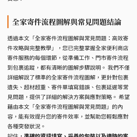
全家寄件流程圖解與常見問題結論
透過本文「全家寄件流程圖解與常見問題：高效寄
件攻略與完整教學」，您已完整掌握全家便利商店
寄件服務的每個環節，從準備工作、門市寄件流程
到包裹追蹤，都有清晰的圖解步驟說明。 我們不僅
詳細解說了標準的全家寄件流程圖解，更針對包裹
遺失、超材超重、寄件單填寫錯誤、包裹延遲等常
見問題，提供了詳細的解決方案與應對策略。 希望
藉由本文「全家寄件流程圖解與常見問題」的內
容，能有效提升您的寄件效率，並幫助您輕鬆應對
各種突發狀況。
記住，
準確的資訊填寫、妥善的包裝以及適時的客