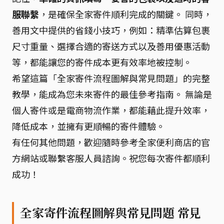
服聯繫
，是確保全家寄件順利完成的關鍵。 同時，
善用文中提供的省錢小技巧，例如：精準估算包裹
尺寸重量、選擇合適的寄送方式以及善用優惠活動
等，都能讓您的寄件成本更有效率地被控制。
希望這篇「全家寄件流程圖解與常見問題」的完整
教學，能成為您未來寄件的最佳參考指南。 無論是
個人寄件或是電商物流作業，都能藉此提升效率，
降低成本，並擁有更順暢的寄件體驗。
有任何其他問題，歡迎隨時參考全家便利商店的官
方網站或聯繫客服人員諮詢。祝您每次寄件都順利
成功！
全家寄件流程圖解與常見問題 常見