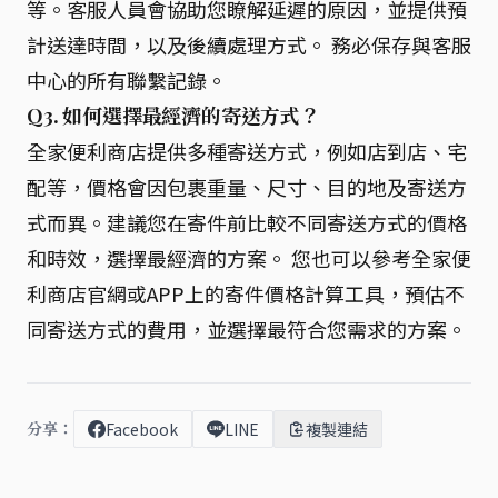
等。客服人員會協助您瞭解延遲的原因，並提供預
計送達時間，以及後續處理方式。 務必保存與客服
中心的所有聯繫記錄。
Q3. 如何選擇最經濟的寄送方式？
全家便利商店提供多種寄送方式，例如店到店、宅
配等，價格會因包裹重量、尺寸、目的地及寄送方
式而異。建議您在寄件前比較不同寄送方式的價格
和時效，選擇最經濟的方案。 您也可以參考全家便
利商店官網或APP上的寄件價格計算工具，預估不
同寄送方式的費用，並選擇最符合您需求的方案。
分享：
Facebook
LINE
複製連結