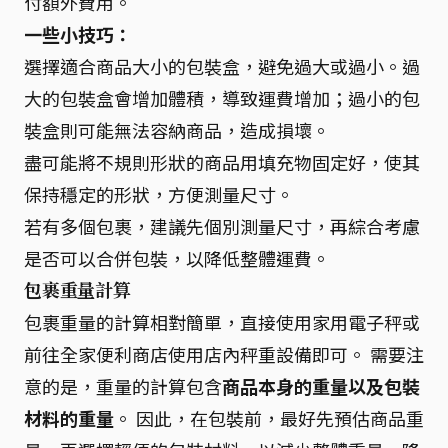
付額外費用。
一些小技巧：
選擇適合商品大小的包裝盒，避免過大或過小。過
大的包裝盒會增加體積，導致運費增加；過小的包
裝盒則可能無法容納商品，造成損壞。
盡可能將不規則形狀的商品用填充物固定好，使其
保持穩定的形狀，方便測量尺寸。
若有多個包裹，建議先個別測量尺寸，再綜合考慮
是否可以合併包裝，以降低整體運費。
包裹重量計算
包裹重量的計算相對簡單，直接使用家用電子秤或
前往全家便利商店使用店內秤重設備即可。 需要注
意的是，重量的計算包含
商品本身的重量以及包裝
材料的重量
。 因此，在包裝前，最好先預估商品重