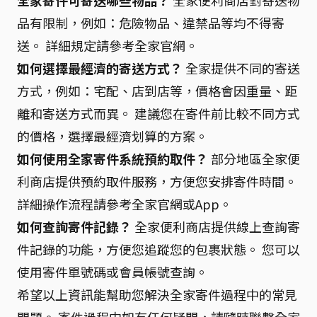
品有限制，例如：危險物品、違禁品等均不得寄
送。 詳細規定請參考全家官網。
如何選擇最經濟的寄送方式？
全家提供不同的寄送
方式，例如：宅配、店到店等，價格會因重量、距
離和寄送方式而異。 建議您在寄件前比較不同方式
的價格，選擇最經濟划算的方案。
如何使用全家寄件系統預約取件？
部分地區全家便
利商店提供預約取件服務，方便您安排寄件時間。
詳細操作流程請參考全家官網或App。
如何查詢寄件記錄？
全家便利商店提供線上查詢寄
件記錄的功能，方便您追蹤您的包裹狀態。 您可以
使用寄件單號碼或會員帳號查詢。
希望以上資訊能幫助您解決全家寄件過程中的常見
問題。 寄件過程中如有任何疑問，請隨時聯繫全家