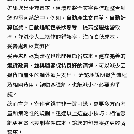
如果您是電商賣家，建議您將全家寄件流程整合到
您的電商系統中，例如，
自動產生寄件單、自動計
算運費、自動追蹤包裹狀態
等，提高整體運營效
率，並減少人工操作的錯誤率，進而降低成本。
妥善處理退貨流程
妥善處理退貨流程也能間接節省成本。
建立完善的
退貨政策，並與顧客保持良好的溝通
，可以減少因
退貨而產生的額外運費支出。 清楚地說明退貨流程
及相關費用，讓顧客理解，也能減少不必要的爭
議。
總而言之，寄件省錢並非一蹴可幾，需要多方面考
量和策略性的規劃。透過以上這些小技巧，相信您
能更有效地控制寄件成本，讓您的包裹寄送更經濟
實惠！