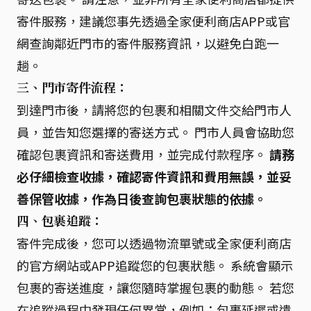
寄件服務，建議您事先透過全家便利商店APP或官
網查詢鄰近門市的寄件服務資訊，以避免白跑一
趟。
三、門市寄件流程：
到達門市後，請將您的包裹和相關文件交給門市人
員，並告知您選擇的寄送方式。 門市人員會協助您
確認包裹資訊和寄送費用，並完成付款程序。
請務
必仔細檢查收據，確認寄件資訊和費用無誤，並妥
善保管收據，作為日後查詢包裹狀態的依據。
四、包裹追蹤：
寄件完成後，您可以透過物流單號或全家便利商店
的官方網站或APP追蹤您的包裹狀態。 系統會顯示
包裹的寄送進度，讓您隨時掌握包裹的動態。 若您
在追蹤過程中發現任何異常，例如：包裹延遲或遺