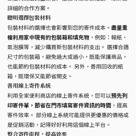
詳細的合作方案。
聰明選擇包裝材料
包裝材料的選擇也會影響到您的寄件成本。
盡量重
複利用家中現有的包裝箱和填充物
，例如：報紙、
氣泡膜等，減少購買新包裝材料的支出。 選擇合適
尺寸的包裝箱，避免過大或過小，既能保護商品，
也能節約包裝材料的成本。 另外，善用回收的紙
箱，既環保又能節省開支。
善用線上寄件系統
利用全家便利商店的線上寄件系統，您可以
預先列
印寄件單，節省在門市填寫寄件資訊的時間
，提高
寄件效率。 部分線上系統可能提供更優惠的價格或
是促銷活動，記得好好利用這個線上平台。
整合寄件流程，提高效率