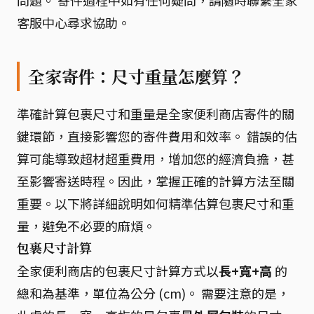
客服中心尋求協助。
全家寄件：尺寸重量怎麼算？
準確計算包裹尺寸和重量是全家便利商店寄件的關
鍵環節，直接影響您的寄件費用和效率。 錯誤的估
算可能導致超材超重費用，增加您的經濟負擔，甚
至影響寄送時程。因此，掌握正確的計算方法至關
重要。以下將詳細說明如何精準估算包裹尺寸和重
量，避免不必要的麻煩。
包裹尺寸計算
全家便利商店的包裹尺寸計算方式以
長+寬+高
的
總和為基準，單位為公分 (cm)。 需要注意的是，