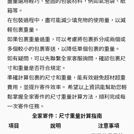
盡量選用輕巧、堅固的包裝材料，例如氣泡袋、紙
箱等。
在包裝過程中，盡可能減少填充物的使用量，以減
輕包裹重量。
如果包裹重量過重，可以考慮將包裹拆分成兩個或
多個較小的包裹寄送，以降低單個包裹的重量。
如有疑問，可以先聯繫全家客服詢問，確認包裹尺
寸和重量是否符合規定。
準確計算包裹的尺寸和重量，能有效避免超材超重
費用，並提升寄件效率。 希望以上資訊能幫助您輕
鬆掌握全家寄件的尺寸重量計算方法，順利完成每
一次寄件任務。
全家寄件：尺寸重量計算指南
項目
說明
注意事項