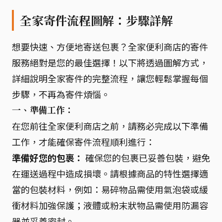
全家寄件流程圖解：步驟詳解
想要快速、方便地寄送包裹？全家便利商店的寄件
服務絕對是您的最佳選擇！以下將透過圖解方式，
詳細說明全家寄件的完整流程，讓您輕鬆掌握每個
步驟，不再為寄件煩惱。
一、準備工作：
在您前往全家便利商店之前，請務必完成以下準備
工作，才能確保寄件流程順利進行：
準備好您的包裹：
確保您的包裹已妥善包裝，避免
在運送過程中造成損壞。請根據商品的特性選擇適
當的包裝材料，例如：易碎物品需使用氣泡袋或緩
衝材料加強保護；液體或粉末狀物品需使用防漏容
器並妥善密封。