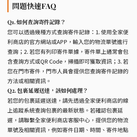
問題快速FAQ
Q1. 如何查詢寄件記錄？
您可以透過幾種方式查詢寄件記錄：1. 使用全家便
利商店的官方網站或APP，輸入您的物流單號進行
查詢；2. 若您有列印寄件單據，寄件單上通常會包
含查詢方式或QR Code，掃描即可獲取資訊；3. 若
您在門市寄件，門市人員會提供您查詢寄件記錄的
方法或相關資訊。
Q2. 包裹延遲送達，該如何處理？
若您的包裹延遲送達，請先透過全家便利商店的線
上追蹤系統查詢包裹的最新狀態。若確認包裹延
遲，請聯繫全家便利商店客服中心，提供您的物流
單號及相關資訊，例如寄件日期、時間、寄件地點