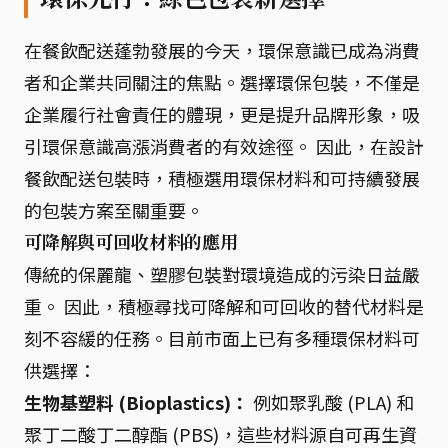
在餐飲配送蓬勃發展的今天，環保意識已成為消費
者和企業共同關注的焦點。選擇環保包裝，不僅是
企業履行社會責任的體現，更是提升品牌形象，吸
引環保意識高漲消費者的有效途徑。 因此，在設計
餐飲配送包裝時，積極選用環保材料和可持續發展
的包裝方案至關重要。
可降解與可回收材料的應用
傳統的保麗龍、塑膠包裝對環境造成的污染日益嚴
重。 因此，積極尋找可降解和可回收的替代材料是
刻不容緩的任務。目前市面上已有多種環保材料可
供選擇：
生物基塑料 (Bioplastics)：
例如聚乳酸 (PLA) 和
聚丁二酸丁二醇酯 (PBS)，這些材料源自可再生資