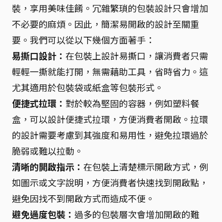
裝，享用美味佳餚。冗雜繁瑣的包裝設計只會增加
不必要的麻煩。因此，簡潔易開啟的設計至關重
要。我們可以從以下幾個方面著手：
易撕口設計：
在包裝上設計易撕口，讓消費者只需
輕輕一撕就能打開，無需藉助工具，省時省力。這
尤其適用於包裝袋或紙盒等包裝形式。
便捷式拉環：
對於較為堅固的容器，例如塑料餐
盒，可以設計便捷式拉環，方便消費者開啟。拉環
的設計需要考慮到其強度和易用性，避免拉環過於
脆弱或難以拉動。
清晰的開啟指示：
在包裝上清楚標示開啟方式，例
如圖示或文字說明，方便消費者快速找到開啟點，
避免因找不到開啟方式而造成不便。
避免過度包裝：
過多的包裝層次會增加開啟的難