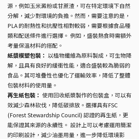
源，例如玉米澱粉或甘蔗渣，可在特定環境下自然
分解，減少對環境的負擔。然而，需要注意的是，
PLA 的耐熱性和抗壓性相對較弱，需要根據食品種
類和配送條件進行選擇。 例如，盛裝熱食時需額外
考量保溫材料的搭配。
紙漿模塑包裝：
以植物纖維為原料製成，可生物降
解，且具有良好的緩衝性能，適合盛裝較為脆弱的
食品。其可堆疊性也優化了運輸效率，降低了整體
包裝材料的使用量。
再生紙包裝：
使用回收紙漿製作的包裝盒，可以有
效減少森林砍伐，降低碳排放。選擇具有FSC
(Forest Stewardship Council) 認證的再生紙，更
能保證其來源的永續性。 設計上可以考慮運用簡潔
的印刷設計，減少油墨用量，進一步降低環境影