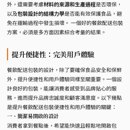
外，還需要考慮
材料的來源和生產過程
是否環保，
以及
包裝設計的結構力學
是否能有效保護食品，避
免在運輸過程中發生損壞。 一個好的餐飲配送包裝
方案，必須是多方面因素綜合考量的結果。
提升便捷性：完美用戶體驗
餐飲配送包裝的設計，除了要確保食品安全和保鮮
外，提升便捷性和用戶體驗同樣至關重要。一個設
計良好的包裝，能讓消費者感受到品牌貼心的服
務，進而提升品牌忠誠度和顧客滿意度。以下幾點
是提升餐飲配送包裝便捷性和用戶體驗的關鍵：
一、簡潔易開啟的設計
消費者拿到餐點後，希望能快速且輕鬆地開啟包