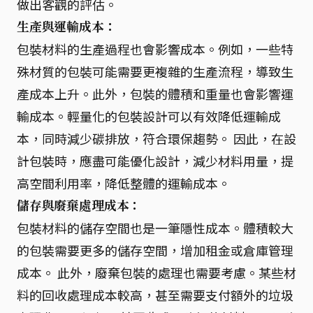
做出客觀的評估。
生產與運輸成本：
包裝材料的生產過程也會影響成本。例如，一些特
殊材質的包裝可能需要更複雜的生產流程，導致生
產成本上升。此外，包裝的體積和重量也會影響運
輸成本。輕量化的包裝設計可以有效降低運輸成
本，同時減少碳排放，符合環保趨勢。 因此，在設
計包裝時，應盡可能優化設計，減少材料用量，提
高空間利用率，降低整體的運輸成本。
儲存與廢棄處理成本：
包裝材料的儲存空間也是一筆隱性成本。體積較大
的包裝需要更多的儲存空間，增加租金或倉庫管理
成本。 此外，廢棄包裝的處理也需要考慮。某些材
料的回收處理成本較高，甚至需要支付額外的垃圾