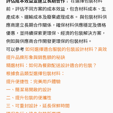
評估成本效益並建立長期合作：
在選擇包裝材料
前，評估不同方案的成本效益，包含材料成本、生
產成本、運輸成本及廢棄處理成本。 與包裝材料供
應商建立長期合作關係，確保材料供應穩定及價格
優惠，並持續探索更環保、經濟的包裝解決方案，
例如與供應商合作開發更環保的包裝材料。
可以參考
如何選擇適合服裝的包裝設計材料？高效
提升品牌形象與銷售額的秘訣
精選材料：如何為餐飲配送設計適合的包裝？
根據食品類型選擇包裝材料：
提升便捷性：完美用戶體驗
一、簡潔易開啟的設計
二、提升包裝的便攜性
三、可重封設計，延長保鮮時間