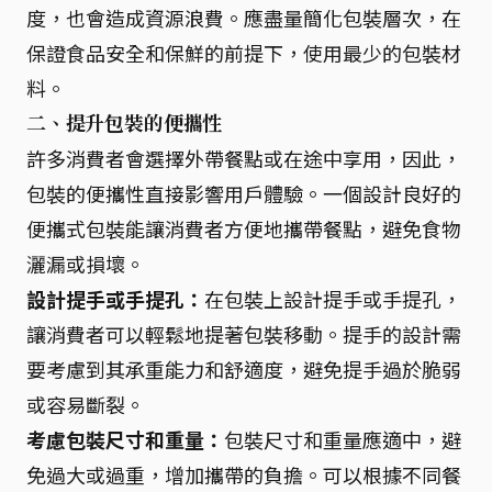
度，也會造成資源浪費。應盡量簡化包裝層次，在
保證食品安全和保鮮的前提下，使用最少的包裝材
料。
二、提升包裝的便攜性
許多消費者會選擇外帶餐點或在途中享用，因此，
包裝的便攜性直接影響用戶體驗。一個設計良好的
便攜式包裝能讓消費者方便地攜帶餐點，避免食物
灑漏或損壞。
設計提手或手提孔：
在包裝上設計提手或手提孔，
讓消費者可以輕鬆地提著包裝移動。提手的設計需
要考慮到其承重能力和舒適度，避免提手過於脆弱
或容易斷裂。
考慮包裝尺寸和重量：
包裝尺寸和重量應適中，避
免過大或過重，增加攜帶的負擔。可以根據不同餐