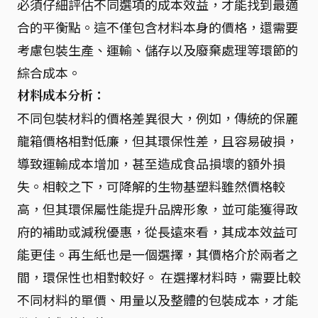
必須仔細評估不同選項的成本效益，才能找到最適
合的平衡點。這不僅包含材料本身的價格，還需要
考慮包裝生產、運輸、儲存以及廢棄處理等環節的
綜合成本。
材料成本分析：
不同包裝材料的價格差異很大，例如，傳統的保麗
龍箱價格相對低廉，但其環保性差，且容易破損，
導致運輸成本增加，甚至造成食品損壞的額外損
失。相較之下，可降解的生物基塑料雖然價格較
高，但其環保屬性能提升品牌形象，並可能獲得政
府的補助或減稅優惠，從長遠來看，其成本效益可
能更佳。再生紙也是一個選擇，其價格介於兩者之
間，環保性也相對較好。 在選擇材料時，需要比較
不同材料的單價、用量以及整體的包裝成本，才能