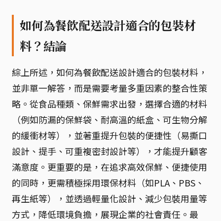
如何為餐飲配送設計適合的包裝材
料？結論
綜上所述，如何為餐飲配送設計適合的包裝材料，
並非單一解答，而是需要考量多重因素的整合性策
略。從食品種類、保鮮需求出發，選擇合適的材料
（例如防漏的保鮮袋、耐高溫的紙盒、可生物分解
的緩衝材等），並著重提升包裝的便捷性（易撕口
設計、提手、可重複密封設計等），才能提升顧客
滿意度。更重要的是，在追求高效保鮮、便捷使用
的同時，更需積極採用環保材料（如PLA、PBS、
再生紙等），並透過輕量化設計、減少包裝用量等
方式，降低環境負擔，展現企業的社會責任。最