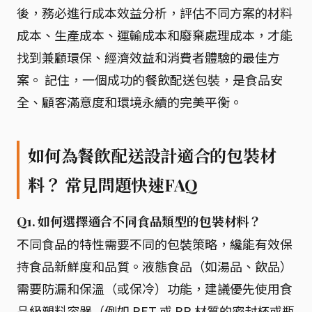
後，務必進行成本效益分析，評估不同方案的材料
成本、生產成本、運輸成本和廢棄處理成本，才能
找到兼顧環保、經濟效益和消費者體驗的最佳方
案。 記住，一個成功的餐飲配送包裝，是食品安
全、顧客滿意度和環境永續的完美平衡。
如何為餐飲配送設計適合的包裝材
料？ 常見問題快速FAQ
Q1. 如何選擇適合不同食品類型的包裝材料？
不同食品的特性需要不同的包裝策略，纔能有效保
持食品新鮮度和品質。液態食品（如湯品、飲品）
需要防漏和保溫（或保冷）功能，建議優先使用食
品級塑料容器（例如 PET 或 PP 材質的密封杯或瓶