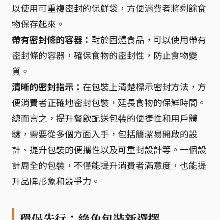
以使用可重複密封的保鮮袋，方便消費者將剩餘食
物保存起來。
帶有密封條的容器：
對於固體食品，可以使用帶有
密封條的容器，確保食物的密封性，防止食物變
質。
清晰的密封指示：
在包裝上清楚標示密封方法，方
便消費者正確地密封包裝，延長食物的保鮮時間。
總而言之，提升餐飲配送包裝的便捷性和用戶體
驗，需要從多個方面入手，包括簡潔易開啟的設
計、提升包裝的便攜性以及可重封設計等。一個設
計周全的包裝，不僅能提升消費者滿意度，也能提
升品牌形象和競爭力。
環保先行：綠色包裝新選擇