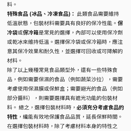
料。
特殊食品 (冰品、冷凍食品)：
此類食品需要維持
低溫狀態，包裝材料需要具有良好的保冷性能。
保
冷袋
或
保冷箱
是常見的選擇，內部可以使用保冷劑
或乾冰來維持低溫。選擇保冷袋或保冷箱時，應注
意其保冷效果和耐久性，並選擇可回收或可降解的
材料。
除了以上幾種常見食品類型外，還有一些特殊食
品，例如需要保濕的食品（例如蔬菜沙拉），需要
考慮使用保濕膜或保鮮盒；需要避光的食品（例如
部分醬料），則需要選擇具有遮光功能的包裝材
料。 總之，選擇包裝材料時，
必須充分考慮食品的
特性
，纔能有效地保護食品品質，延長保鮮時間。
在選擇包裝材料時，除了考慮材料本身的特性之