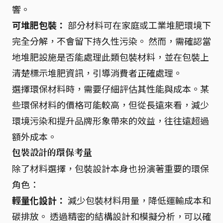
響。
可堆肥包裝：
部分材料可在家庭或工業堆肥環境下
完全分解，不會留下持久性污染。 然而，需確認當
地堆肥設施是否能處理此類包裝材料，並在包裝上
清楚標示堆肥資訊，引導消費者正確處理。
選擇環保材料時，需要仔細評估其性能與成本。某
些環保材料的價格可能較高，但從長遠來看，減少
環境污染和提升品牌形象帶來的效益，往往遠超過
額外成本。
包裝設計的環保考量
除了材料選擇，包裝設計本身也扮演著重要的環保
角色：
輕量化設計：
減少包裝材料用量，降低運輸成本和
碳排放。 透過精密的結構設計和模擬分析，可以確