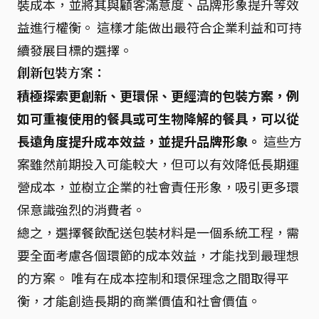
裝成本，並將其與顧客滿意度、品牌形象提升等效
益進行權衡。 這樣才能做出最符合企業利益和可持
續發展目標的選擇。
創新包裝方案：
積極探索更創新、更環保、更經濟的包裝方案，例
如可重複使用的餐具或可生物降解的餐具，可以從
長遠角度提升成本效益，並提升品牌形象。
這些方
案雖然前期投入可能較大，但可以有效降低長期運
營成本，並樹立企業的社會責任形象，吸引更多環
保意識強烈的消費者。
總之，選擇餐飲配送包裝材料是一個系統工程，需
要全面考慮各個環節的成本效益，才能找到最理想
的方案。 唯有在成本控制和環保理念之間取得平
衡，才能創造長期的商業價值和社會價值。