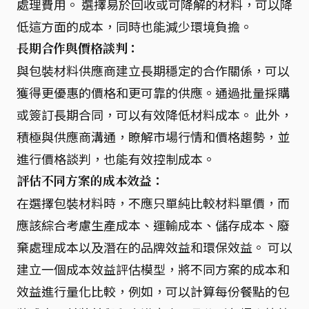
處理費用。 選擇易於回收或可降解的材料，可以降
低這方面的成本，同時也能減少環境負擔。
長期合作與價格談判：
與包裝材料供應商建立長期穩定的合作關係，可以
獲得更優惠的價格和更可靠的供應。通過批量採購
或簽訂長期合同，可以有效降低材料成本。 此外，
積極與供應商溝通，瞭解市場行情和價格趨勢，並
進行價格談判，也能有效控制成本。
評估不同方案的成本效益：
在選擇包裝材料時，不應只單純比較材料單價，而
應該綜合考慮生產成本、運輸成本、儲存成本、廢
棄處理成本以及潛在的品牌效益和環保效益。 可以
建立一個成本效益評估模型，將不同方案的成本和
效益進行量化比較，例如，可以計算每份餐點的包