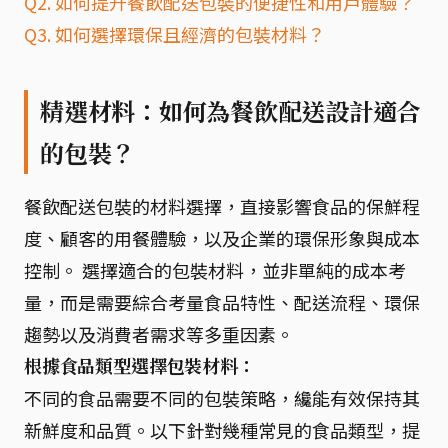
Q2. 如何提升餐飲配送包裝的便捷性和用戶體驗？
Q3. 如何選擇環保且經濟的包裝材料？
精選材料：如何為餐飲配送設計適合
的包裝？
餐飲配送包裝的材料選擇，直接影響食品的保鮮程
度、顧客的用餐體驗，以及企業的環保形象與成本
控制。 選擇適合的包裝材料，並非單純的成本考
量，而是需要綜合考量食品特性、配送流程、環保
趨勢以及消費者需求等多重因素。
根據食品類型選擇包裝材料：
不同的食品需要不同的包裝策略，纔能有效保持其
新鮮度和品質。以下針對幾種常見的食品類型，提