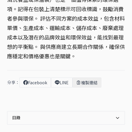
項。記得在包裝上清楚標示可回收標識，鼓勵消費
者參與環保。 評估不同方案的成本效益，包含材料
單價、生產成本、運輸成本、儲存成本、廢棄處理
成本以及潛在的品牌效益和環保效益，能找到最理
想的平衡點。 與供應商建立長期合作關係，確保供
應穩定和價格優惠也是關鍵。
分享：
Facebook
LINE
複製連結
目錄