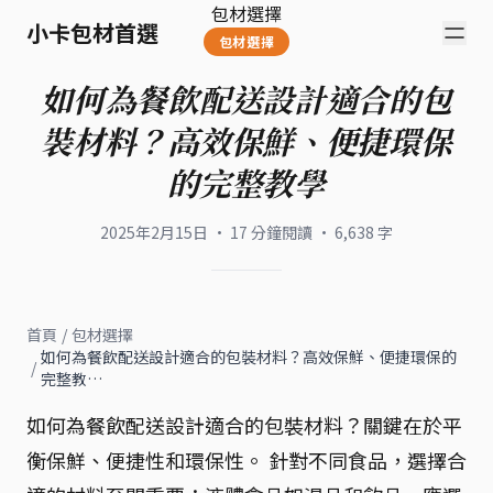
包材選擇
小卡包材首選
包材選擇
如何為餐飲配送設計適合的包
裝材料？高效保鮮、便捷環保
的完整教學
2025年2月15日
·
17
分鐘閱讀
·
6,638
字
首頁
/
包材選擇
如何為餐飲配送設計適合的包裝材料？高效保鮮、便捷環保的
/
完整教…
如何為餐飲配送設計適合的包裝材料？關鍵在於平
衡保鮮、便捷性和環保性。 針對不同食品，選擇合