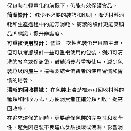
保包裝在輕量化的前提下，仍能有效保護食品。
簡潔設計：
減少不必要的裝飾和印刷，降低材料消
耗和生產過程中的能源消耗。 簡潔的設計更能突顯
品牌標識，提升辨識度。
可重複使用設計：
儘管一次性包裝仍是目前主流，
但可以考慮設計一些可重複使用的包裝，例如可清
洗的餐盒或保溫袋，鼓勵消費者重複使用，減少包
裝垃圾的產生。這需要結合消費者的使用習慣和習
慣的培養。
清晰的回收標識：
在包裝上清楚標示可回收材料的
種類和回收方式，方便消費者正確分類回收，提高
回收率。
在追求環保的同時，更要確保包裝的完整性和安全
性，避免因包裝不良造成食品損壞或洩漏，影響消