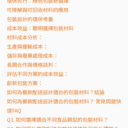
環保先行：綠色包裝新選擇
可降解與可回收材料的應用
包裝設計的環保考量
成本效益：聰明選擇包裝材料
材料成本分析：
生產與運輸成本：
儲存與廢棄處理成本：
長期合作與價格談判：
評估不同方案的成本效益：
創新包裝方案：
如何為餐飲配送設計適合的包裝材料？結論
如何為餐飲配送設計適合的包裝材料？ 常見問題快
速FAQ
Q1. 如何選擇適合不同食品類型的包裝材料？