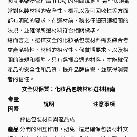
國食品藥物管理局 (FDA) 的相關規定。 這些法規通
常對包裝材料的安全性、標示以及可回收性等方面
都有明確的要求。在選材前，務必仔細研讀相關的
法規，並確保所選材料符合相關標準。
總而言之，選擇安全的化妝品包裝材料需要綜合考
慮產品特性、材料的相容性、保質期要求、以及相
關的法規和標準。只有選擇合適的材料，才能確保
產品的安全性和品質，提升品牌信譽，並贏得消費
者的信任。
安全與保質：化妝品包裝材料選材指南
考量
說明
注意事項
因素
評估包裝材料與產品成
產品
分間的相互作用，避免
這是確保包裝材料安