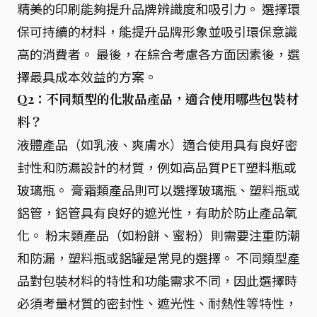
精美的印刷能夠提升品牌辨識度和吸引力。 選擇環
保可持續的材料，能提升品牌形象並吸引環保意識
高的消費者。 最後，在綜合考慮各方面因素後，選
擇最具成本效益的方案。
Q2：不同類型的化妝品產品，適合使用哪些包裝材
料？
液體產品（如乳液、爽膚水）適合使用具有良好密
封性和防漏設計的材質，例如高品質PET塑料瓶或
玻璃瓶。 膏霜類產品則可以選擇玻璃瓶、塑料瓶或
鋁管，鋁管具有良好的遮光性，有助於防止產品氧
化。 粉末類產品（如粉餅、蜜粉）則需要注重防潮
和防漏，塑料瓶或鋁罐是常見的選擇。 不同類型產
品對包裝材料的特性和功能需求不同，因此選擇時
必須考量材質的密封性、遮光性、耐熱性等特性，