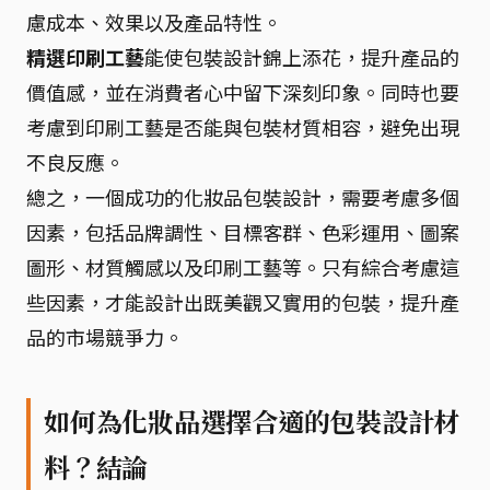
慮成本、效果以及產品特性。
精選印刷工藝
能使包裝設計錦上添花，提升產品的
價值感，並在消費者心中留下深刻印象。同時也要
考慮到印刷工藝是否能與包裝材質相容，避免出現
不良反應。
總之，一個成功的化妝品包裝設計，需要考慮多個
因素，包括品牌調性、目標客群、色彩運用、圖案
圖形、材質觸感以及印刷工藝等。只有綜合考慮這
些因素，才能設計出既美觀又實用的包裝，提升產
品的市場競爭力。
如何為化妝品選擇合適的包裝設計材
料？結論