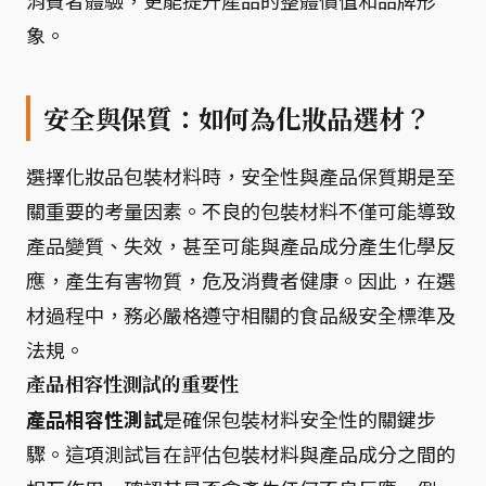
消費者體驗，更能提升產品的整體價值和品牌形
象。
安全與保質：如何為化妝品選材？
選擇化妝品包裝材料時，安全性與產品保質期是至
關重要的考量因素。不良的包裝材料不僅可能導致
產品變質、失效，甚至可能與產品成分產生化學反
應，產生有害物質，危及消費者健康。因此，在選
材過程中，務必嚴格遵守相關的食品級安全標準及
法規。
產品相容性測試的重要性
產品相容性測試
是確保包裝材料安全性的關鍵步
驟。這項測試旨在評估包裝材料與產品成分之間的