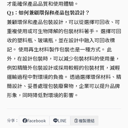
才能確保產品品質和使用體驗。
Q3：如何兼顧環保和產品包裝設計？
兼顧環保和產品包裝設計，可以從選擇可回收、可
重複使用或可生物降解的包裝材料著手。 選擇可回
收的塑料瓶、玻璃瓶，並在設計中融入可回收標
記。 使用再生材料製作包裝也是一種方式。 此
外，在設計包裝時，可以減少包裝材料的使用量，
例如精簡外包裝設計或採用較輕的包裝材質，減輕
運輸過程中對環境的負擔。 透過選擇環保材料、精
簡設計、妥善處理包裝廢棄物，企業可以提升品牌
形象，同時降低對環境的影響。
分享：
Facebook
LINE
複製連結