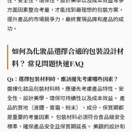
性、安全性、環保性、設計美學以及成本效益等多
方面因素整合考量，才能找到最理想的包裝方案，
提升產品的市場競爭力，最終實現品牌和產品的成
功。
如何為化妝品選擇合適的包裝設計材
料？ 常見問題快速FAQ
Q1：選擇包裝材料時，應該優先考慮哪些因素？
選擇化妝品包裝材料時，應優先考慮產品特性、安
全性、設計美學、環保可持續性以及成本效益。 產
品的質地（液體、膏霜、粉末）、成分、保質期都
是重要的考量因素。 包裝材料必須符合食品級安全
標準，確保產品安全且保質期延長。 美觀的設計和