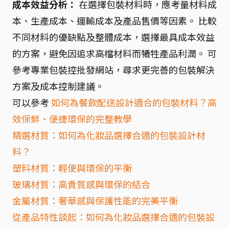
成本效益分析：
在選擇包裝材料時，應考量材料成
本、生產成本、運輸成本及產品售價等因素。 比較
不同材料的優缺點及整體成本，選擇最具成本效益
的方案，避免因追求高檔材料而犧牲產品利潤。 可
參考專業包裝控批發網站，尋求更完善的包裝解決
方案及成本控制建議。
可以參考
如何為餐飲配送設計適合的包裝材料？高
效保鮮、便捷環保的完整教學
精選材質：如何為化妝品選擇合適的包裝設計材
料？
塑料材質：輕便與環保的平衡
玻璃材質：高貴質感與環保的結合
金屬材質：奢華感與保護性能的完美平衡
從產品特性談起：如何為化妝品選擇合適的包裝設