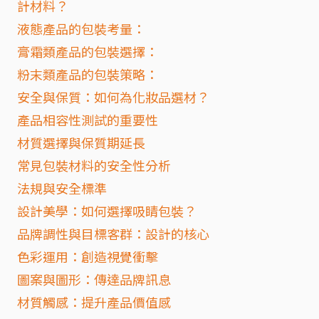
計材料？
液態產品的包裝考量：
膏霜類產品的包裝選擇：
粉末類產品的包裝策略：
安全與保質：如何為化妝品選材？
產品相容性測試的重要性
材質選擇與保質期延長
常見包裝材料的安全性分析
法規與安全標準
設計美學：如何選擇吸睛包裝？
品牌調性與目標客群：設計的核心
色彩運用：創造視覺衝擊
圖案與圖形：傳達品牌訊息
材質觸感：提升產品價值感