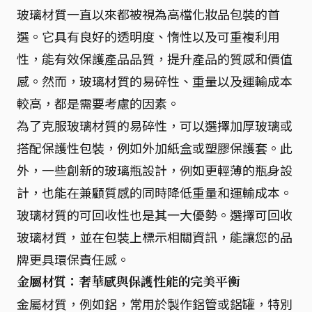
玻璃材質一直以來都被視為高檔化妝品包裝的首
選。它具有良好的透明度、惰性以及可重複利用
性，能有效保護產品品質，提升產品的質感和價值
感。然而，玻璃材質的易碎性、重量以及運輸成本
較高，都是需要考慮的因素。
為了克服玻璃材質的易碎性，可以選擇加厚玻璃或
搭配保護性包裝，例如外加紙盒或塑膠保護套。此
外，一些創新的玻璃瓶設計，例如更輕薄的瓶身設
計，也能在兼顧質感的同時降低重量和運輸成本。
玻璃材質的可回收性也是其一大優勢。選擇可回收
玻璃材質，並在包裝上標示相關資訊，能讓您的品
牌更具環保責任感。
金屬材質：奢華感與保護性能的完美平衡
金屬材質，例如鋁，常用於製作鋁管或鋁罐，特別