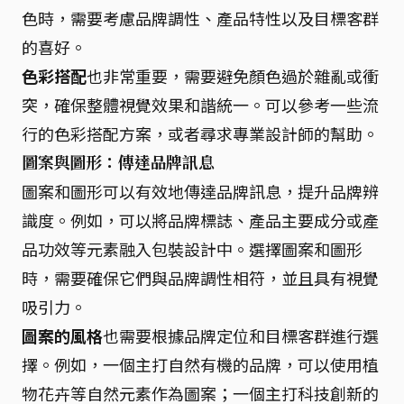
色時，需要考慮品牌調性、產品特性以及目標客群
的喜好。
色彩搭配
也非常重要，需要避免顏色過於雜亂或衝
突，確保整體視覺效果和諧統一。可以參考一些流
行的色彩搭配方案，或者尋求專業設計師的幫助。
圖案與圖形：傳達品牌訊息
圖案和圖形可以有效地傳達品牌訊息，提升品牌辨
識度。例如，可以將品牌標誌、產品主要成分或產
品功效等元素融入包裝設計中。選擇圖案和圖形
時，需要確保它們與品牌調性相符，並且具有視覺
吸引力。
圖案的風格
也需要根據品牌定位和目標客群進行選
擇。例如，一個主打自然有機的品牌，可以使用植
物花卉等自然元素作為圖案；一個主打科技創新的