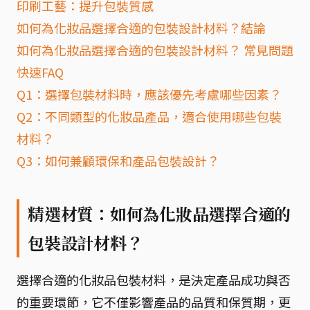
印刷工藝：提升包裝質感
如何為化妝品選擇合適的包裝設計材料？結論
如何為化妝品選擇合適的包裝設計材料？ 常見問題
快速FAQ
Q1：選擇包裝材料時，應該優先考慮哪些因素？
Q2：不同類型的化妝品產品，適合使用哪些包裝
材料？
Q3：如何兼顧環保和產品包裝設計？
精選材質：如何為化妝品選擇合適的
包裝設計材料？
選擇合適的化妝品包裝材料，是決定產品成功與否
的重要環節，它不僅影響產品的品質和保質期，更