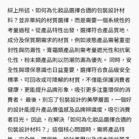
綜上所述，如何為化妝品選擇合適的包裝設計材
料？並非單純的材質選擇，而是需要一個系統性的
考量過程。從產品特性出發，選擇符合產品質地、
成分及保質期需求的材質，例如液態產品需著重密
封性與防漏性，膏霜類產品則需考量遮光性和抗氧
化性，粉末類產品則以防潮防漏為優先。 同時，安
全性與環保意識也日益重要，選擇符合食品級安全
標準、可回收或可降解的材質，不僅能保護消費者
健康，更能提升品牌形象，吸引更多注重環保的消
費者。 最後，別忘了包裝設計的美學層面，一個好
的設計能提升產品價值感及品牌辨識度，吸引消費
者目光。 因此，在解決「如何為化妝品選擇合適的
包裝設計材料？」這個核心問題時，需將產品特