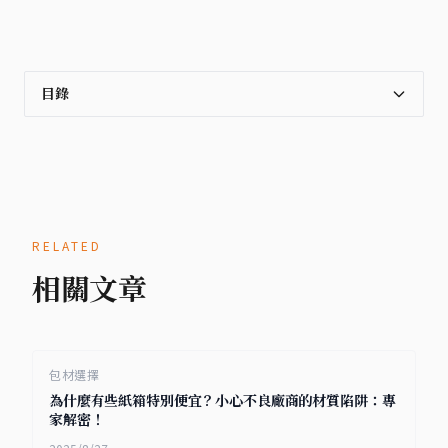
目錄
RELATED
相關文章
包材選擇
為什麼有些紙箱特別便宜？小心不良廠商的材質陷阱：專
家解密！