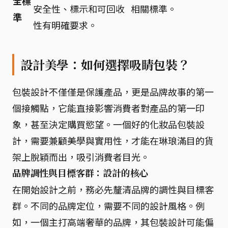
全標
安全性、標示和可回收
相關標準。
準
性有明確要求。
設計美學：如何選擇吸睛包裝？
包裝設計不僅僅是保護產品，更是品牌故事的第一
個接觸點，它能直接影響消費者對產品的第一印
象，甚至決定購買慾望。一個好的化妝品包裝設
計，需要兼顧美學與實用性，才能在琳琅滿目的貨
架上脫穎而出，吸引消費者目光。
品牌調性與目標客群：設計的核心
在開始設計之前，務必先釐清品牌的調性與目標客
群。不同的品牌定位，需要不同的設計風格。例
如，一個主打高端奢華的品牌，其包裝設計可能偏