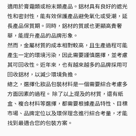
適用於膏霜類或粉末類產品。鋁材具有良好的遮光
性和密封性，能有效保護產品避免氧化或受潮，延
長產品保質期。同時，鋁材的質感也更顯高貴奢
華，能提升產品的品牌形象。
然而，金屬材質的成本相對較高，且生產過程可能
產生一定的環境污染，因此需要謹慎選擇，並考慮
其可回收性。近年來，也有越來越多的品牌採用可
回收鋁材，以減少環境負擔。
總之，選擇化妝品包裝材料是一個需要綜合考慮多
方面因素的過程。 除了以上提及的材質，還有紙
盒、複合材料等選擇，都需要根據產品特性、目標
市場、品牌定位以及環保理念進行綜合考量，才能
找到最適合您的包裝方案。