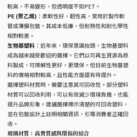
較高，不易變形，但透明度不如PET。
PE (聚乙烯)
：柔軟性好，韌性高，常用於製作軟
管或薄膜包裝。其成本低廉，但耐熱性和耐化學性
相對較差。
生物基塑料
：近年來，環保意識抬頭，生物基塑料
成為越來越受歡迎的選擇。它們以可再生資源為原
料製成，可降解性更好，更環保。但目前生物基塑
料的價格相對較高，且性能方面還有待提升。
選擇塑料材質時，需要注意其可回收性。部分塑料
材質可以回收利用，可以有效減少環境負擔，也能
提升品牌形象。建議選擇標示清楚的可回收塑料，
並在包裝設計上註明相關資訊，引導消費者正確回
收。
玻璃材質：高貴質感與環保的結合