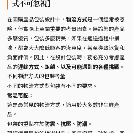
式不可忽視】
在團購產品包裝設計中，
物流方式
是一個經常被忽
略，但實際上至關重要的考量因素。無論您的產品
多麼優質，包裝多麼精美，如果在運送過程中損
壞，都會大大降低顧客的滿意度，甚至導致退貨和
負面評價。因此，在設計包裝時，務必充分考慮產
品的
運輸方式、距離、以及可能遇到的各種挑戰
。
不同物流方式的包裝考量
不同的物流方式對包裝有不同的要求。
常溫宅配：
這是最常見的物流方式，適用於大多數非生鮮產
品。
包裝的重點在於
防震、抗壓、防潮
。