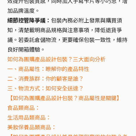
效提升包裝質感，同時加入手寫卡片等小巧思，增
加品牌溫度。
細節控管降爭議：
包裝內務必附上發票與購買須
知，清楚載明商品規格與注意事項，降低退貨爭
議。若委託倉儲物流，更要確保包裝一致性，維持
良好開箱體驗。
如何為團購產品設計包裝？三大面向分析
一、商品屬性：瞭解你的產品特性
二、消費族群：你的顧客是誰？
三、物流方式：如何安全送達？
【如何為團購產品設計包裝？商品屬性是關鍵】
食品類商品：
生活用品類商品：
美妝保養品類商品：