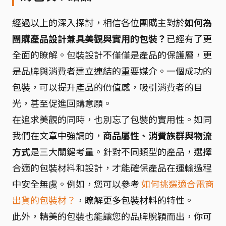
經過以上的深入探討，相信各位團購主對於
如何為
團購產品設計兼具美觀與實用的包裝？
已經有了更
全面的瞭解。包裝設計不僅僅是產品的保護層，更
是品牌與消費者建立連結的重要媒介。一個成功的
包裝，可以提升產品的價值感，吸引消費者的目
光，甚至促進回購意願。
在追求美觀的同時，也別忘了包裝的實用性。如同
我們在文章中強調的，
商品屬性、消費族群與物流
方式
是三大關鍵考量。針對不同類型的產品，選擇
合適的包裝材料和設計，才能確保產品在運輸過程
中安全無虞。例如，您可以參考
如何挑選適合電商
出貨的包裝材？
，瞭解更多包裝材料的特性。
此外，精美的包裝也能讓您的品牌脫穎而出，你可