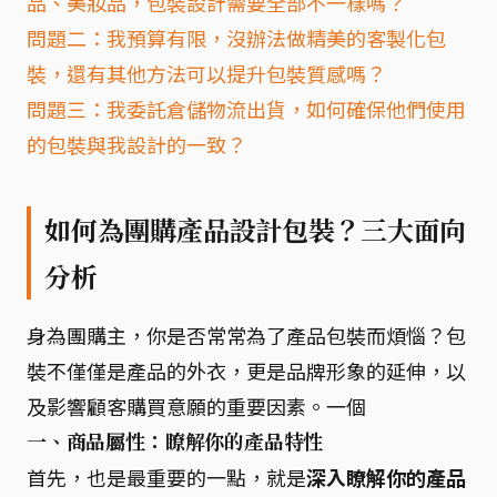
品、美妝品，包裝設計需要全部不一樣嗎？
問題二：我預算有限，沒辦法做精美的客製化包
裝，還有其他方法可以提升包裝質感嗎？
問題三：我委託倉儲物流出貨，如何確保他們使用
的包裝與我設計的一致？
如何為團購產品設計包裝？三大面向
分析
身為團購主，你是否常常為了產品包裝而煩惱？包
裝不僅僅是產品的外衣，更是品牌形象的延伸，以
及影響顧客購買意願的重要因素。一個
一、商品屬性：瞭解你的產品特性
首先，也是最重要的一點，就是
深入瞭解你的產品