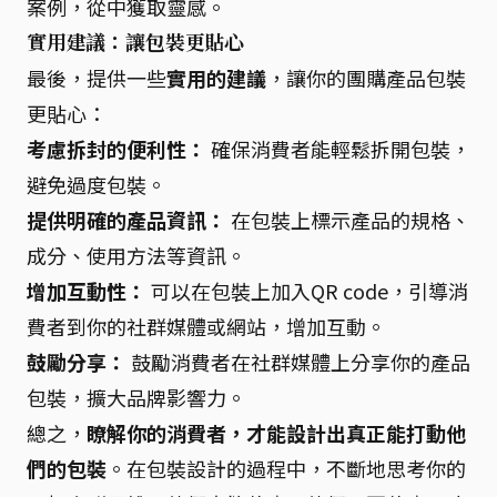
案例，從中獲取靈感。
實用建議：讓包裝更貼心
最後，提供一些
實用的建議
，讓你的團購產品包裝
更貼心：
考慮拆封的便利性：
確保消費者能輕鬆拆開包裝，
避免過度包裝。
提供明確的產品資訊：
在包裝上標示產品的規格、
成分、使用方法等資訊。
增加互動性：
可以在包裝上加入QR code，引導消
費者到你的社群媒體或網站，增加互動。
鼓勵分享：
鼓勵消費者在社群媒體上分享你的產品
包裝，擴大品牌影響力。
總之，
瞭解你的消費者，才能設計出真正能打動他
們的包裝
。在包裝設計的過程中，不斷地思考你的