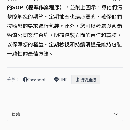
的SOP（標準作業程序）
，並附上圖示，讓他們清
楚瞭解您的期望。定期抽查也是必要的，確保他們
按照您的要求進行包裝。此外，您可以考慮與倉儲
物流公司簽訂合約，明確包裝方面的責任和義務，
以保障您的權益。
定期檢視和持續溝通
是維持包裝
一致性的最佳方法。
分享：
Facebook
LINE
複製連結
目錄