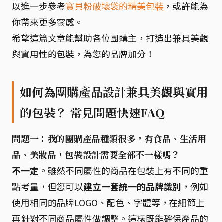
以進一步參考
寶貝粉破壞袋的精美包裝
，或許能為
你帶來更多靈感。
希望這篇文章能幫助各位團購主，打造出兼具美觀
與實用性的包裝，為您的品牌加分！
如何為團購產品設計兼具美觀與實用
的包裝？ 常見問題快速FAQ
問題一：我的團購產品種類很多，有食品、生活用
品、美妝品，包裝設計需要全部不一樣嗎？
不一定
。雖然不同屬性的商品在包裝上有不同的重
點考量，但您可以
建立一套統一的品牌識別
，例如
使用相同的品牌LOGO、配色、字體等，在細節上
再針對不同商品屬性做調整。這樣既能確保產品的