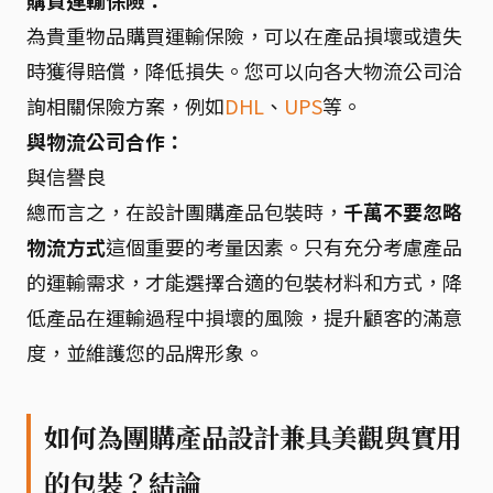
購買運輸保險：
為貴重物品購買運輸保險，可以在產品損壞或遺失
時獲得賠償，降低損失。您可以向各大物流公司洽
詢相關保險方案，例如
DHL
、
UPS
等。
與物流公司合作：
與信譽良
總而言之，在設計團購產品包裝時，
千萬不要忽略
物流方式
這個重要的考量因素。只有充分考慮產品
的運輸需求，才能選擇合適的包裝材料和方式，降
低產品在運輸過程中損壞的風險，提升顧客的滿意
度，並維護您的品牌形象。
如何為團購產品設計兼具美觀與實用
的包裝？結論