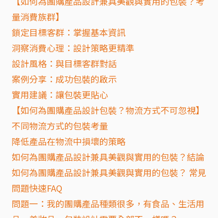
【如何為團購產品設計兼具美觀與實用的包裝？考
量消費族群】
鎖定目標客群：掌握基本資訊
洞察消費心理：設計策略更精準
設計風格：與目標客群對話
案例分享：成功包裝的啟示
實用建議：讓包裝更貼心
【如何為團購產品設計包裝？物流方式不可忽視】
不同物流方式的包裝考量
降低產品在物流中損壞的策略
如何為團購產品設計兼具美觀與實用的包裝？結論
如何為團購產品設計兼具美觀與實用的包裝？ 常見
問題快速FAQ
問題一：我的團購產品種類很多，有食品、生活用