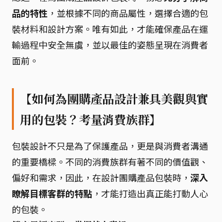
品的特性
，並根據不同的商品屬性，選擇合適的包
裝材料和設計方案。唯有如此，才能確保產品在運
輸過程中安全無虞，並以最佳的姿態呈現在消費者
面前。
【如何為團購產品設計兼具美觀與實
用的包裝？考量消費族群】
包裝設計不只是為了保護產品，更是與消費者溝通
的重要橋樑。不同的消費族群有著不同的價值觀、
偏好和需求，因此，在設計團購產品包裝時，
深入
瞭解目標客群的特點
，才能打造出真正能打動人心
的包裝。