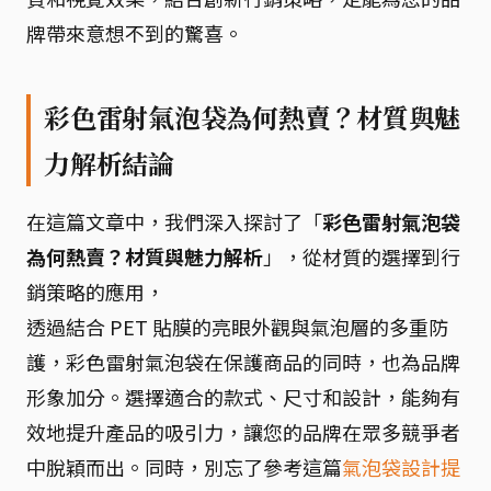
牌帶來意想不到的驚喜。
彩色雷射氣泡袋為何熱賣？材質與魅
力解析結論
在這篇文章中，我們深入探討了「
彩色雷射氣泡袋
為何熱賣？材質與魅力解析
」，從材質的選擇到行
銷策略的應用，
透過結合 PET 貼膜的亮眼外觀與氣泡層的多重防
護，彩色雷射氣泡袋在保護商品的同時，也為品牌
形象加分。選擇適合的款式、尺寸和設計，能夠有
效地提升產品的吸引力，讓您的品牌在眾多競爭者
中脫穎而出。同時，別忘了參考這篇
氣泡袋設計提