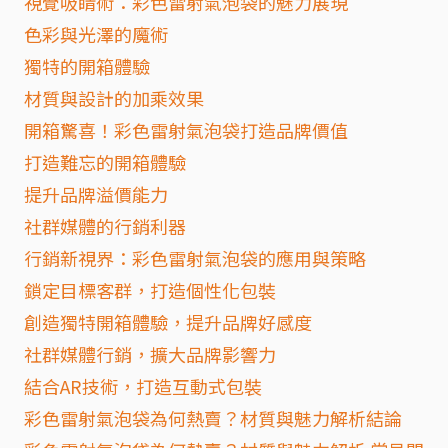
視覺吸睛術：彩色雷射氣泡袋的魅力展現
色彩與光澤的魔術
獨特的開箱體驗
材質與設計的加乘效果
開箱驚喜！彩色雷射氣泡袋打造品牌價值
打造難忘的開箱體驗
提升品牌溢價能力
社群媒體的行銷利器
行銷新視界：彩色雷射氣泡袋的應用與策略
鎖定目標客群，打造個性化包裝
創造獨特開箱體驗，提升品牌好感度
社群媒體行銷，擴大品牌影響力
結合AR技術，打造互動式包裝
彩色雷射氣泡袋為何熱賣？材質與魅力解析結論