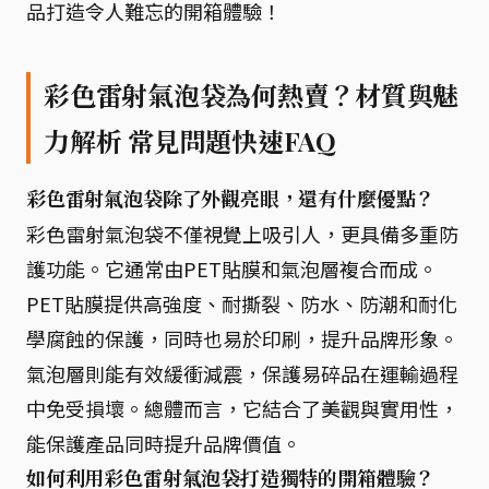
品打造令人難忘的開箱體驗！
彩色雷射氣泡袋為何熱賣？材質與魅
力解析 常見問題快速FAQ
彩色雷射氣泡袋除了外觀亮眼，還有什麼優點？
彩色雷射氣泡袋不僅視覺上吸引人，更具備多重防
護功能。它通常由PET貼膜和氣泡層複合而成。
PET貼膜提供高強度、耐撕裂、防水、防潮和耐化
學腐蝕的保護，同時也易於印刷，提升品牌形象。
氣泡層則能有效緩衝減震，保護易碎品在運輸過程
中免受損壞。總體而言，它結合了美觀與實用性，
能保護產品同時提升品牌價值。
如何利用彩色雷射氣泡袋打造獨特的開箱體驗？