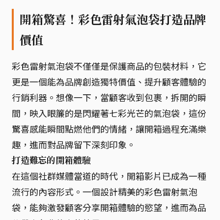
開箱驚喜！彩色雷射氣泡袋打造品牌
價值
彩色雷射氣泡袋不僅僅是保護商品的包裝材料，它
更是一個能為品牌創造獨特價值、提升顧客體驗的
行銷利器。想像一下，當顧客收到包裹，拆開的瞬
間，映入眼簾的是閃耀著七彩光芒的氣泡袋，這份
驚喜感能瞬間點燃他們的情緒，讓開箱過程充滿樂
趣，進而對品牌留下深刻印象。
打造難忘的開箱體驗
在這個社群媒體當道的時代，開箱影片已成為一種
流行的內容形式。一個設計精美的彩色雷射氣泡
袋，能夠激發顧客分享開箱體驗的慾望，進而為品