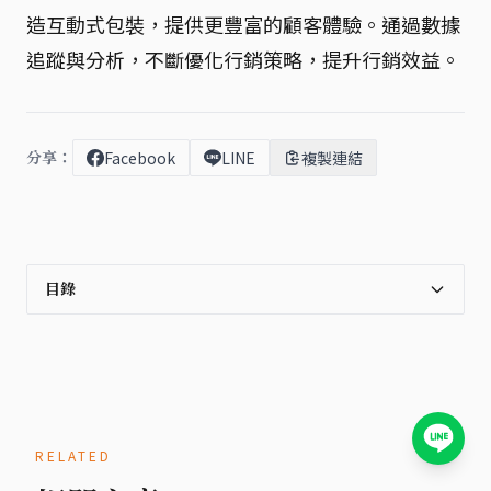
造互動式包裝，提供更豐富的顧客體驗。通過數據
追蹤與分析，不斷優化行銷策略，提升行銷效益。
分享：
Facebook
LINE
複製連結
目錄
RELATED