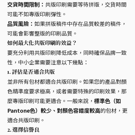
交貨時間限制：
共版印刷需要等待拼版，交貨時間
可能不如專版印刷彈性。
品質風險：
如果拼版稿件中存在品質較差的稿件，
可能會影響整版的印刷品質。
如何最大化共版印刷的效益？
要充分利用共版印刷降低成本，同時確保品牌一致
性，中小企業需要注意以下幾點：
1. 評估是否適合共版
並非所有包材都適合共版印刷。如果您的產品對顏
色精準度要求極高，或者需要特殊的印刷效果，那
麼專版印刷可能更適合。一般來說，
標準色（如
Pantone色）較少、對顏色容錯度較高
的包材，更
適合共版印刷。
2. 選擇信譽良