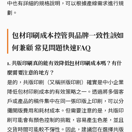
中也有詳細的規格說明，可以根據產線需求進行規
劃。
包材印刷成本控管與品牌一致性該如
何兼顧 常見問題快速FAQ
1. 共版印刷真的能有效降低包材印刷成本嗎？有什
麼需要注意的地方？
是的，共版印刷（又稱拼版印刷）確實是中小企業
降低包材印刷成本的有效策略之一。透過將多個客
戶或產品的稿件集中在同一張印版上印刷，可以分
攤開版費用和耗材成本。但需要注意的是，共版印
刷可能會有顏色控制的挑戰，容易產生色差，並且
交貨時間可能較不彈性。因此，建議您在選擇共版