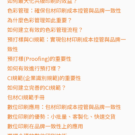
如何最大化共版印刷的效益？
色彩管理：確保包材印刷成本控管與品牌一致性
為什麼色彩管理如此重要？
如何建立有效的色彩管理流程？
預打樣與CI規範：實現包材印刷成本控管與品牌一
致性
預打樣(Proofing)的重要性
如何有效進行預打樣？
CI規範(企業識別規範)的重要性
如何建立完善的CI規範？
包材CI規範手冊
數位印刷應用：包材印刷成本控管與品牌一致性
數位印刷的優勢：小批量、客製化、快速交貨
數位印刷在品牌一致性上的應用