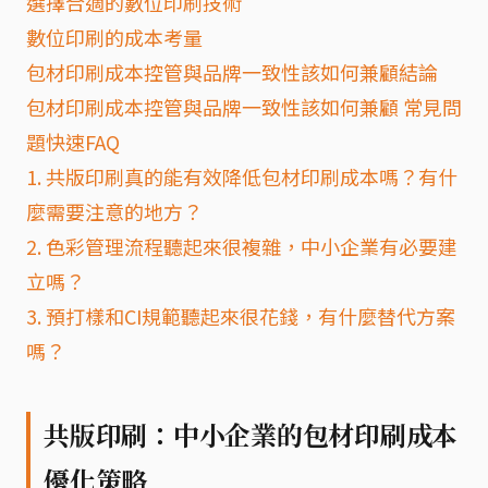
選擇合適的數位印刷技術
數位印刷的成本考量
包材印刷成本控管與品牌一致性該如何兼顧結論
包材印刷成本控管與品牌一致性該如何兼顧 常見問
題快速FAQ
1. 共版印刷真的能有效降低包材印刷成本嗎？有什
麼需要注意的地方？
2. 色彩管理流程聽起來很複雜，中小企業有必要建
立嗎？
3. 預打樣和CI規範聽起來很花錢，有什麼替代方案
嗎？
共版印刷：中小企業的包材印刷成本
優化策略