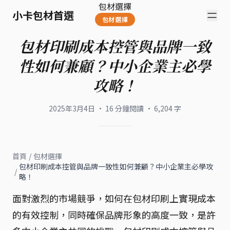
包材選擇
小卡包材首選
包材選擇
包材印刷成本控管與品牌一致
性如何兼顧？中小企業主必學
攻略！
2025年3月4日
·
16
分鐘閱讀
·
6,204
字
首頁
/
包材選擇
包材印刷成本控管與品牌一致性如何兼顧？中小企業主必學攻
/
略！
面對激烈的市場競爭，如何在包材印刷上實現成本
的有效控制，同時確保品牌形象的高度一致，是許