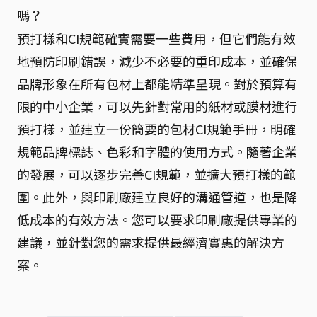
嗎？
預打樣和CI規範確實需要一些費用，但它們能有效
地預防印刷錯誤，減少不必要的重印成本，並確保
品牌形象在所有包材上都能精準呈現。對於預算有
限的中小企業，可以先針對常用的紙材或膜材進行
預打樣，並建立一份簡要的包材CI規範手冊，明確
規範品牌標誌、色彩和字體的使用方式。隨著企業
的發展，可以逐步完善CI規範，並擴大預打樣的範
圍。此外，與印刷廠建立良好的溝通管道，也是降
低成本的有效方法。您可以要求印刷廠提供專業的
建議，並針對您的需求提供最經濟實惠的解決方
案。