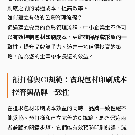
刷廠之間的溝通成本，提高效率。
如何建立有效的色彩管理流程？
通過建立完善的色彩管理流程，中小企業主不僅可
以
有效控制包材印刷成本
，更能
確保品牌形象的一
致性
，提升品牌競爭力。這是一項值得投資的策
略，能為您的企業帶來長遠的效益。
預打樣與CI規範：實現包材印刷成本
控管與品牌一致性
在追求包材印刷成本效益的同時，
品牌一致性
絕不
能妥協。預打樣和建立完善的CI規範，是確保這兩
者兼顧的關鍵步驟。它們能有效預防印刷錯誤，減