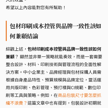
希望以上內容能對您有所幫助！
包材印刷成本控管與品牌一致性該如
何兼顧結論
綜觀上述，
包材印刷成本控管與品牌一致性該如何
兼顧
？ 顯然並非單一策略就能奏效，而是一套需要
整合設計、材料、印刷技術與管理流程的全面性解
決方案。中小企業主、品牌經理與包材採購人員需
根據自身產品特性、預算規模與品牌定位，靈活運
用共版印刷、色彩管理、預打樣與CI規範、數位印
刷等工具與策略。例如，在
商品包裝尺寸要怎麼抓
纔不浪費？
這篇文章中也有提到，包裝設計初期就