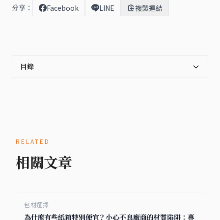
分享：
Facebook
LINE
複製連結
目錄
RELATED
相關文章
包材選擇
為什麼有些紙箱特別便宜？小心不良廠商的材質陷阱：專