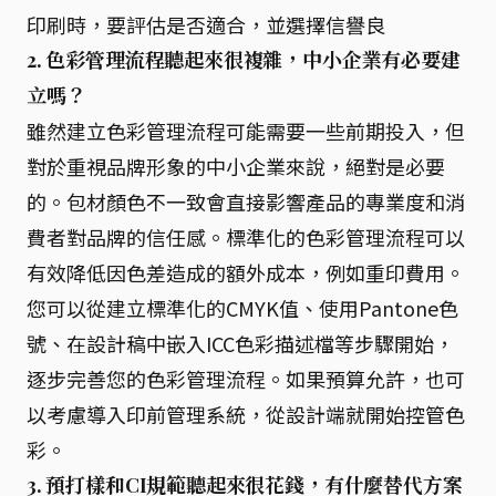
印刷時，要評估是否適合，並選擇信譽良
2. 色彩管理流程聽起來很複雜，中小企業有必要建
立嗎？
雖然建立色彩管理流程可能需要一些前期投入，但
對於重視品牌形象的中小企業來說，絕對是必要
的。包材顏色不一致會直接影響產品的專業度和消
費者對品牌的信任感。標準化的色彩管理流程可以
有效降低因色差造成的額外成本，例如重印費用。
您可以從建立標準化的CMYK值、使用Pantone色
號、在設計稿中嵌入ICC色彩描述檔等步驟開始，
逐步完善您的色彩管理流程。如果預算允許，也可
以考慮導入印前管理系統，從設計端就開始控管色
彩。
3. 預打樣和CI規範聽起來很花錢，有什麼替代方案