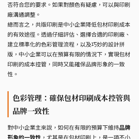
否符合您的要求。如果對顏色有疑慮，可以與印刷
廠溝通調整。
總而言之，共版印刷是中小企業降低包材印刷成本
的有效途徑。透過仔細評估、選擇合適的印刷廠、
建立標準化的色彩管理流程，以及巧妙的設計拼
版，中小企業可以在預算有限的情況下，實現包材
印刷的成本控管，同時又能確保品牌形象的一致
性。
色彩管理：確保包材印刷成本控管與
品牌一致性
對中小企業主來說，如何在有限的預算下維持
品牌
形象的一致性
，尤其是在包材印刷上，是一項不小