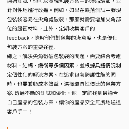
通過測試，你可以發現包裝方案中的薄弱環節，並
針對性地進行改進。例如，如果在跌落測試中發現
包裝袋容易在尖角處破裂，那麼就需要增加尖角部
位的緩衝材料。此外，定期收集客戶的
feedback，瞭解他們對包裝的滿意度，也是優化
包裝方案的重要途徑.
總之，解決尖角戳破包裝袋的問題，需要綜合考慮
材料、結構、緩衝等多個因素，並根據具體情況制
定個性化的解決方案。在追求包裝防護性能的同
時，也要兼顧成本效益，選擇最具性價比的包裝方
案. 透過不斷的測試和優化，你一定能找到最適合
自己產品的包裝方案，讓你的產品安全無虞地送達
客戶手中！