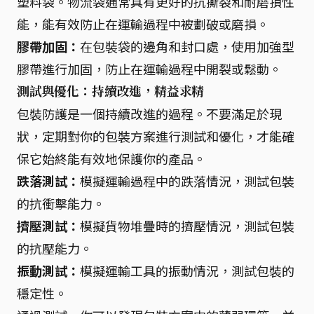
塑料袋。物流袋通常具有更好的抗撕裂和耐磨損性
能，能有效防止在運輸過程中被劃破或磨損。
膠帶加固：
在包裝袋的邊角和封口處，使用加強型
膠帶進行加固，防止在運輸過程中開裂或鬆動。
測試與優化：持續改進，精益求精
包裝防護是一個持續改進的過程。不要滿足於現
狀，定期對你的包裝方案進行測試和優化，才能確
保它始終能有效地保護你的產品。
跌落測試：
模擬運輸過程中的跌落情況，測試包裝
的抗衝擊能力。
擠壓測試：
模擬貨物堆疊時的擠壓情況，測試包裝
的抗壓能力。
振動測試：
模擬運輸工具的振動情況，測試包裝的
穩定性。