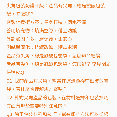
尖角包裝防護升級：產品有尖角，總是戳破包裝
袋，怎麼辦？
客製化緩衝方案：量身打造，滴水不漏
善用填充物：填滿空隙，穩固防護
外部加固：多一層保護，更安心
測試與優化：持續改進，精益求精
產品有尖角，總是戳破包裝袋，怎麼辦？結論
產品有尖角，總是戳破包裝袋，怎麼辦？ 常見問題
快速FAQ
Q1: 我的產品有尖角，經常在運送過程中戳破包裝
袋，有什麼快速解決方案嗎？
Q2: 針對尖角產品的包裝，在材料選擇和包裝技巧
方面有哪些需要特別注意的？
Q3: 除了包裝材料和技巧，還有哪些方法可以從根