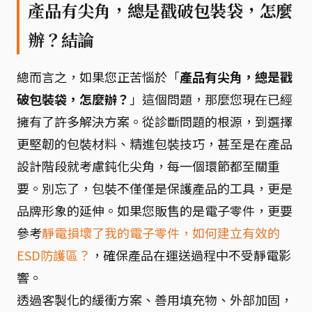
產品有尖角，總是戳破包裝袋，怎麼
辦？結論
總而言之，如果您正苦惱於「
產品有尖角，總是戳
破包裝袋，怎麼辦？
」這個問題，那麼您現在已經
擁有了許多解決方案。從診斷問題的根源，到選擇
更堅韌的包裝材料、精進包裝技巧，甚至是在產品
設計階段就考慮鈍化尖角，每一個環節都至關重
要。別忘了，包裝不僅僅是保護產品的工具，更是
品牌形象的延伸。如果您販售的是電子零件，更要
參考
靜電損壞了我的電子零件，如何建立有效的
ESD防護區？
，確保產品在運送過程中不受靜電影
響。
透過客製化的緩衝方案、善用填充物、外部加固，