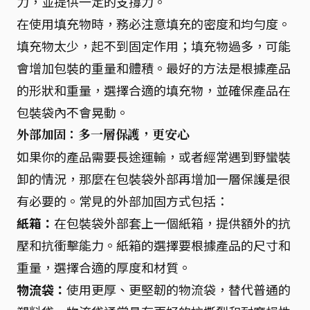
力，並提供一定的支撐力。
在使用填充物時，務必注意填充的密度和均勻度。
填充物太少，起不到固定作用；填充物過多，可能
會增加包裝的重量和體積。最好的方法是根據產品
的形狀和重量，選擇合適的填充物，並確保產品在
包裝袋內不會晃動。
外部加固：多一層保護，更安心
如果你的產品需要長途運輸，或者經常遇到野蠻裝
卸的情況，那麼在包裝袋外部再增加一層保護是很
有必要的。常見的外部加固方式包括：
紙箱：
在包裝袋外部套上一個紙箱，提供額外的抗
壓和抗衝擊能力。紙箱的選擇要根據產品的尺寸和
重量，選擇合適的厚度和材質。
物流袋：
使用更厚、更堅韌的物流袋，替代普通的