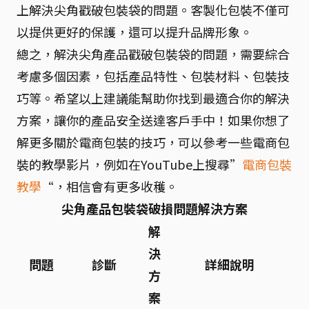
上解決尖角戳破包裝袋的問題。客製化包裝不僅可
以提供更好的保護，還可以提升品牌形象。
總之，解決尖角產品戳破包裝袋的問題，需要綜合
考慮多個因素，包括產品特性、包裝材料、包裝技
巧等。希望以上建議能幫助你找到最適合你的解決
方案，讓你的產品安全送達客戶手中！如果你想了
解更多關於電商包裝的技巧，可以參考一些電商包
裝的教學影片，例如在YouTube上搜尋”
電商包裝
教學
“，相信會有更多收穫。
尖角產品包裝袋破損問題解決方案
解
決
問題
診斷
詳細說明
方
案