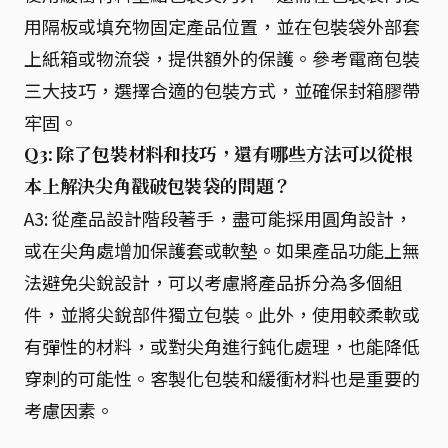
用隔板或填充物固定產品位置，並在包裝袋外部套
上紙箱或物流袋，提供額外的保護。參考電商包裝
三大技巧，選擇合適的包裝方式，並確保封箱膠帶
牢固。
Q3: 除了包裝材料和技巧，還有哪些方法可以從根
本上解決尖角戳破包裝袋的問題？
A3: 從產品設計階段著手，盡可能採用圓角設計，
或在尖角處增加保護套或軟墊。如果產品功能上無
法避免尖銳設計，可以考慮將產品拆分為多個組
件，並將尖銳部件獨立包裝。此外，使用較柔軟或
有彈性的材料，或對尖角進行鈍化處理，也能降低
穿刺的可能性。客製化包裝和緩衝材料也是重要的
考慮因素。