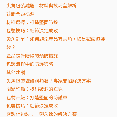
尖角包裝難題：材料與技巧全解析
診斷問題根源：
材料選擇：打造堅固防線
包裝技巧：細節決定成敗
尖角剋星：如何避免產品有尖角，總是戳破包裝
袋？
產品設計階段的預防措施
包裝流程中的防護策略
其他建議
尖角包裝袋破洞頻發？專家支招解決方案！
問題診斷：找出破洞的真兇
包材升級：打造堅固的防護罩
包裝技巧：細節決定成敗
客製化包裝：一勞永逸的解決方案