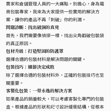
賣家和倉儲管理人員的一大痛點。別擔心，身為電
商包裝專家，我來為大家提供一些實用的解決方
案，讓你的產品不再「刺破」你的利潤。
問題診斷：找出破洞的真兇
首先，我們需要像偵探一樣，找出尖角戳破包裝袋
的真正原因。
包材升級：打造堅固的防護罩
選擇合適的包裝材料是解決問題的關鍵。
包裝技巧：細節決定成敗
除了選擇合適的包裝材料外，正確的包裝技巧也至
關重要。
客製化包裝：一勞永逸的解決方案
如果產品的銷量較大，可以考慮客製化專門的包裝
盒。根據產品的形狀和尺寸設計緩衝結構，從根本