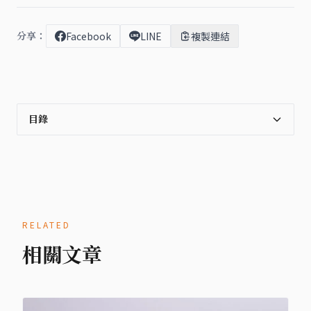
分享：
Facebook
LINE
複製連結
目錄
RELATED
相關文章