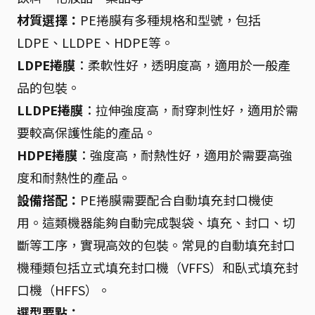
材質選擇：
PE捲膜有多種規格和型號，包括
LDPE、LLDPE、HDPE等。
LDPE捲膜
：柔軟性好，透明度高，適用於一般產
品的包裝。
LLDPE捲膜
：拉伸強度高，耐穿刺性好，適用於需
要較高保護性能的產品。
HDPE捲膜
：強度高，耐熱性好，適用於需要高強
度和耐熱性的產品。
設備搭配：
PE捲膜需要配合自動填充封口機使
用。這類機器能夠自動完成製袋、填充、封口、切
斷等工序，實現高效的包裝。常見的自動填充封口
機種類包括立式填充封口機（VFFS）和臥式填充封
口機（HFFS）。
選型要點：