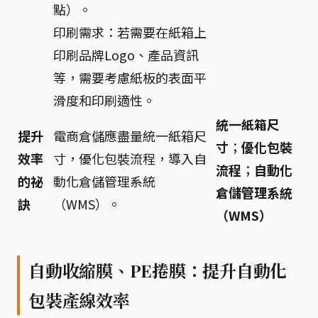
點）。
印刷需求：若需要在紙箱上
印刷品牌Logo、產品資訊
等，需要考慮紙板的表面平
滑度和印刷適性。
統一紙箱尺
提升
電商倉儲應盡量統一紙箱尺
寸
；
優化包裝
效率
寸，優化包裝流程，導入自
流程
；
自動化
的祕
動化倉儲管理系統
倉儲管理系統
訣
（WMS）。
（WMS）
自動收縮膜、PE捲膜：提升自動化
包裝產線效率