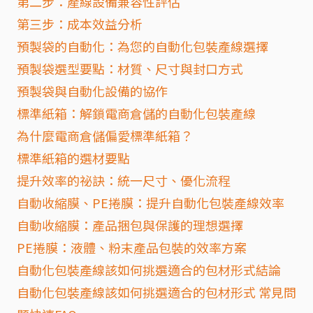
第二步：產線設備兼容性評估
第三步：成本效益分析
預製袋的自動化：為您的自動化包裝產線選擇
預製袋選型要點：材質、尺寸與封口方式
預製袋與自動化設備的協作
標準紙箱：解鎖電商倉儲的自動化包裝產線
為什麼電商倉儲偏愛標準紙箱？
標準紙箱的選材要點
提升效率的祕訣：統一尺寸、優化流程
自動收縮膜、PE捲膜：提升自動化包裝產線效率
自動收縮膜：產品捆包與保護的理想選擇
PE捲膜：液體、粉末產品包裝的效率方案
自動化包裝產線該如何挑選適合的包材形式結論
自動化包裝產線該如何挑選適合的包材形式 常見問