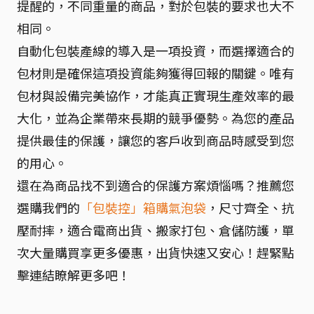
提醒的，不同重量的商品，對於包裝的要求也大不
相同。
自動化包裝產線的導入是一項投資，而選擇適合的
包材則是確保這項投資能夠獲得回報的關鍵。唯有
包材與設備完美協作，才能真正實現生產效率的最
大化，並為企業帶來長期的競爭優勢。為您的產品
提供最佳的保護，讓您的客戶收到商品時感受到您
的用心。
還在為商品找不到適合的保護方案煩惱嗎？推薦您
選購我們的
「包裝控」箱購氣泡袋
，尺寸齊全、抗
壓耐摔，適合電商出貨、搬家打包、倉儲防護，單
次大量購買享更多優惠，出貨快速又安心！趕緊點
擊連結瞭解更多吧！