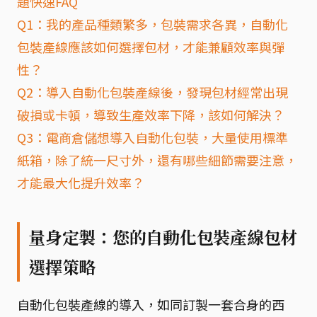
題快速FAQ
Q1：我的產品種類繁多，包裝需求各異，自動化
包裝產線應該如何選擇包材，才能兼顧效率與彈
性？
Q2：導入自動化包裝產線後，發現包材經常出現
破損或卡頓，導致生產效率下降，該如何解決？
Q3：電商倉儲想導入自動化包裝，大量使用標準
紙箱，除了統一尺寸外，還有哪些細節需要注意，
才能最大化提升效率？
量身定製：您的自動化包裝產線包材
選擇策略
自動化包裝產線的導入，如同訂製一套合身的西