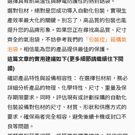
選擇具有耐高溫性與靜電防護性的熱封鋁袋。
選對包材，絕對是您成功導入自動化包裝，實現生
產效率最大化的關鍵。別忘了，高品質的包裝也能
提升您的品牌形象。如果您正在尋找高品質、尺寸
齊全的氣泡袋，不妨參考我們的
「包裝控」箱購氣
泡袋
，相信能為您的產品提供最佳的保護。
這篇文章的實用建議如下(更多細節請繼續往下閱
讀)
確認產品特性與設備相容性： 在選擇包材前，務必
詳細分析產品的物理、化學特性、尺寸、重量及保
存期限要求。同時，評估現有或計劃採購的自動化
包裝設備對包材的尺寸、材質、形狀和供應方式的
要求，確保兩者完全相容，避免後續卡機或封口不
良等問題。