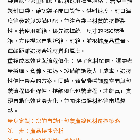
袋類選型著重細節，紙箱選用標準規格： 若使用預
製封口袋，確認袋子開口設計、供料速度、封口溫
度等參數與設備匹配，並注意袋子材質的抗撕裂
性。若使用紙箱，優先選擇統一尺寸的RSC標準
箱，方便機器自動折箱、封箱，並根據產品重量、
運輸距離選擇合適材質和厚度。
重視成本效益與流程優化： 除了包材單價，還需考
量採購、倉儲、損耗、設備維護及人工成本，選擇
性價比最高的方案。同時，預留機械調整空間與包
裝流程優化彈性，持續優化包裝流程，才能真正實
現自動化效益最大化，並關注環保材料等市場趨
勢。
量身定製：您的自動化包裝產線包材選擇策略
第一步：產品特性分析