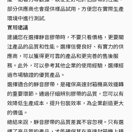
部分供應商也會提供樣品試用，方便您在實際生產
環境中進行測試.
實用建議
建議您在選擇靜音膠帶時，不要只看價格，更要關
注產品的品質和性能。選擇信譽良好、有實力的供
應商，可以獲得更可靠的產品和更完善的售後服
務。此外，可以參考其他企業的使用經驗，選擇經
過市場驗證的優質產品。
選擇適合的靜音膠帶，是確保高速封箱機高效運轉
的重要環節。通過仔細辨別膠帶的品質，您可以有
效降低生產成本，提升包裝效率，為企業創造更大
的價值。
總結來說，靜音膠帶的品質差異不容忽視。只有選
擇了高品質的產品，才能確保其在高速封箱機上穩