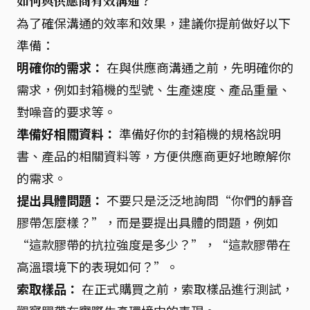
如何與供應商有效溝通？
為了確保溝通的效率和效果，建議你提前做好以下
準備：
明確你的需求：
在與供應商溝通之前，先明確你的
需求，例如封箱機的型號、生產速度、產品重量、
對噪音的要求等。
準備好相關資料：
準備好你的封箱機的規格說明
書、產品的相關資料等，方便供應商更好地瞭解你
的需求。
提出具體問題：
不要只是泛泛地詢問“你們的靜音
膠帶怎麼樣？”，而是要提出具體的問題，例如
“這款膠帶的抗拉強度是多少？”，“這款膠帶在
高溫環境下的表現如何？”。
索取樣品：
在正式購買之前，索取樣品進行測試，