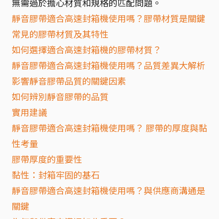
無需過於擔心材質和規格的匹配問題。
靜音膠帶適合高速封箱機使用嗎？膠帶材質是關鍵
常見的膠帶材質及其特性
如何選擇適合高速封箱機的膠帶材質？
靜音膠帶適合高速封箱機使用嗎？品質差異大解析
影響靜音膠帶品質的關鍵因素
如何辨別靜音膠帶的品質
實用建議
靜音膠帶適合高速封箱機使用嗎？ 膠帶的厚度與黏
性考量
膠帶厚度的重要性
黏性：封箱牢固的基石
靜音膠帶適合高速封箱機使用嗎？與供應商溝通是
關鍵