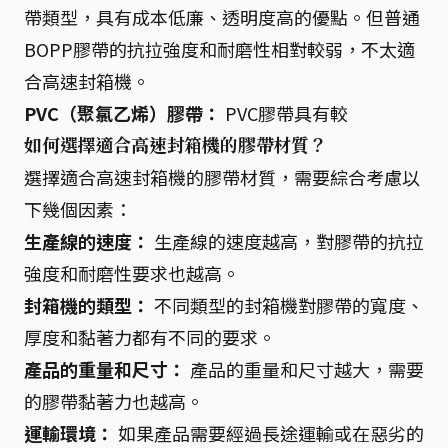
帶類型，具有成本低廉、透明度高的優點。但普通
BOPP膠帶的抗拉強度和耐磨性相對較弱，不太適
合高速封箱機。
PVC（聚氯乙烯）膠帶：
PVC膠帶具有較
如何選擇適合高速封箱機的膠帶材質？
選擇適合高速封箱機的膠帶材質，需要綜合考慮以
下幾個因素：
生產線的速度：
生產線的速度越高，對膠帶的抗拉
強度和耐磨性要求也越高。
封箱機的類型：
不同類型的封箱機對膠帶的寬度、
厚度和黏著力都有不同的要求。
產品的重量和尺寸：
產品的重量和尺寸越大，需要
的膠帶黏著力也越高。
運輸環境：
如果產品需要經過長途運輸或在惡劣的