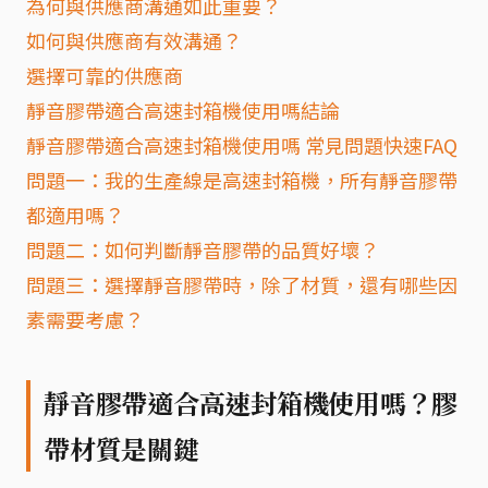
為何與供應商溝通如此重要？
如何與供應商有效溝通？
選擇可靠的供應商
靜音膠帶適合高速封箱機使用嗎結論
靜音膠帶適合高速封箱機使用嗎 常見問題快速FAQ
問題一：我的生產線是高速封箱機，所有靜音膠帶
都適用嗎？
問題二：如何判斷靜音膠帶的品質好壞？
問題三：選擇靜音膠帶時，除了材質，還有哪些因
素需要考慮？
靜音膠帶適合高速封箱機使用嗎？膠
帶材質是關鍵