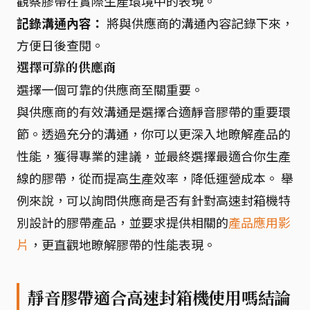
觀察膠帶在實際生產環境中的表現。
記錄溝通內容：
將與供應商的溝通內容記錄下來，
方便日後查閱。
選擇可靠的供應商
選擇一個可靠的供應商至關重要。
與供應商的有效溝通是選擇合適靜音膠帶的重要環
節。透過充分的溝通，你可以更深入地瞭解產品的
性能，獲得專業的建議，並最終選擇最適合你生產
線的膠帶，從而提高生產效率，降低運營成本。 舉
例來說，可以詢問供應商是否有針對高速封箱機特
別設計的膠帶產品，並要求提供相關的
產品應用影
片
，更直觀地瞭解膠帶的性能表現。
靜音膠帶適合高速封箱機使用嗎結論