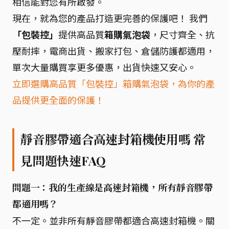
相信能對您有所啟發。
現在，就為您的產品打造更完善的保護吧！ 我們
「包裝控」
提供高品質
箱購氣泡袋
，尺寸齊全、抗
壓耐摔，電商出貨、搬家打包、倉儲防護都適用，
單次大量購買享更多優惠，出貨快速又安心。
立即選購高品質「包裝控」箱購氣泡袋，為你的產
品提供更全面的保護！
靜音膠帶適合高速封箱機使用嗎 常
見問題快速FAQ
問題一：我的生產線是高速封箱機，所有靜音膠帶
都適用嗎？
不一定。並非所有靜音膠帶都適合高速封箱機。關