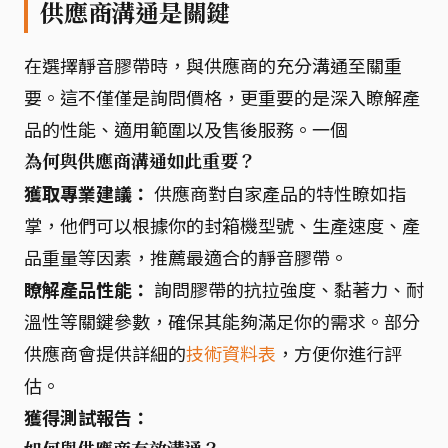
供應商溝通是關鍵
在選擇靜音膠帶時，與供應商的充分溝通至關重
要。這不僅僅是詢問價格，更重要的是深入瞭解產
品的性能、適用範圍以及售後服務。一個
為何與供應商溝通如此重要？
獲取專業建議：
供應商對自家產品的特性瞭如指
掌，他們可以根據你的封箱機型號、生產速度、產
品重量等因素，推薦最適合的靜音膠帶。
瞭解產品性能：
詢問膠帶的抗拉強度、黏著力、耐
溫性等關鍵參數，確保其能夠滿足你的需求。部分
供應商會提供詳細的
技術資料表
，方便你進行評
估。
獲得測試報告：