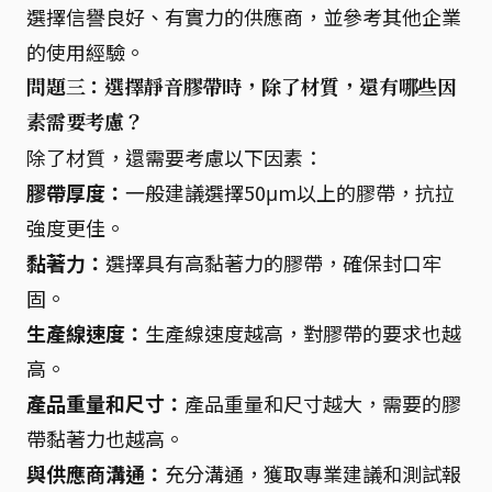
選擇信譽良好、有實力的供應商，並參考其他企業
的使用經驗。
問題三：選擇靜音膠帶時，除了材質，還有哪些因
素需要考慮？
除了材質，還需要考慮以下因素：
膠帶厚度：
一般建議選擇50μm以上的膠帶，抗拉
強度更佳。
黏著力：
選擇具有高黏著力的膠帶，確保封口牢
固。
生產線速度：
生產線速度越高，對膠帶的要求也越
高。
產品重量和尺寸：
產品重量和尺寸越大，需要的膠
帶黏著力也越高。
與供應商溝通：
充分溝通，獲取專業建議和測試報