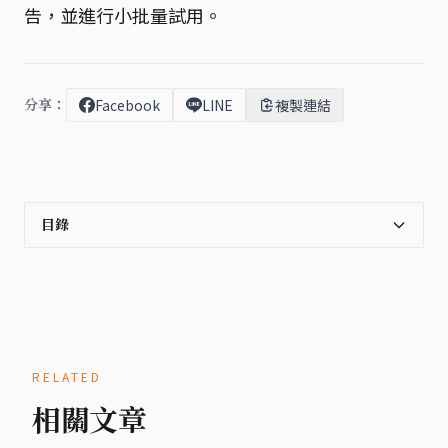
告，並進行小批量試用。
分享：
Facebook
LINE
複製連結
目錄
RELATED
相關文章