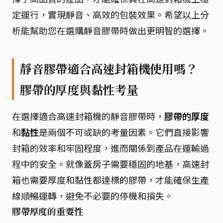
定運行，實現靜音、高效的包裝效果。希望以上分
析能幫助您在選購靜音膠帶時做出更明智的選擇。
靜音膠帶適合高速封箱機使用嗎？
膠帶的厚度與黏性考量
在選擇適合高速封箱機的靜音膠帶時，
膠帶的厚度
和
黏性
是兩個不可或缺的考量因素。它們直接影響
封箱的效率和牢固程度，進而關係到產品在運輸過
程中的安全。就像蓋房子需要穩固的地基，高速封
箱也需要厚度和黏性都達標的膠帶，才能確保生產
線順暢運轉，避免不必要的停機和損失。
膠帶厚度的重要性