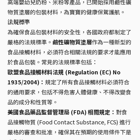
高端嬰幼兒奶粉、米粉等產品，已開始採用鹼性礦
物質塗層的包裝材料，為寶寶的健康保駕護航。
法規標準
為確保食品包裝材料的安全性，各國政府都制定了
嚴格的法規標準。
鹼性礦物質塗層
作為一種新型的
食品接觸材料，必須符合相關法規的要求才能應用
於食品包裝。常見的法規標準包括：
歐盟食品接觸材料法規 (Regulation (EC) No
1935/2004)：
規定了所有食品接觸材料必須符合
的通用要求，包括不得危害人體健康、不得改變食
品的成分和性質等。
美國食品藥品監督管理局 (FDA) 相關規定：
對食
品接觸物質 (Food Contact Substance, FCS) 進行
嚴格的審查和批准，確保其在預期的使用條件下是