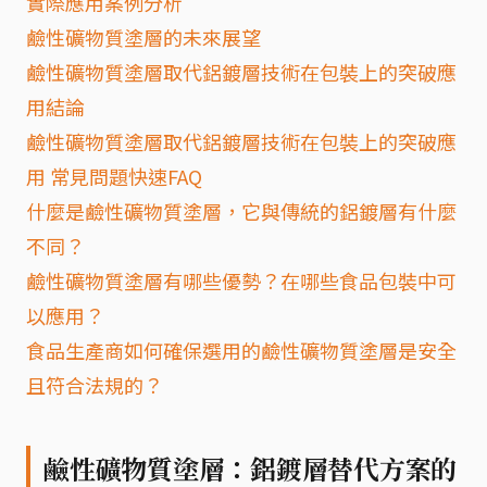
實際應用案例分析
鹼性礦物質塗層的未來展望
鹼性礦物質塗層取代鋁鍍層技術在包裝上的突破應
用結論
鹼性礦物質塗層取代鋁鍍層技術在包裝上的突破應
用 常見問題快速FAQ
什麼是鹼性礦物質塗層，它與傳統的鋁鍍層有什麼
不同？
鹼性礦物質塗層有哪些優勢？在哪些食品包裝中可
以應用？
食品生產商如何確保選用的鹼性礦物質塗層是安全
且符合法規的？
鹼性礦物質塗層：鋁鍍層替代方案的