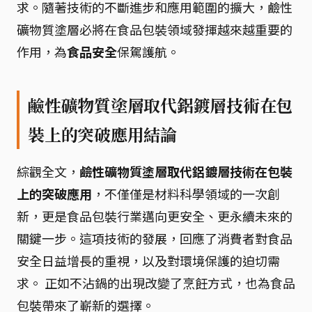
求。隨著技術的不斷進步和應用範圍的擴大，鹼性
礦物質塗層必將在食品包裝領域發揮越來越重要的
作用，為
食品安全
保駕護航。
鹼性礦物質塗層取代鋁鍍層技術在包
裝上的突破應用結論
綜觀全文，
鹼性礦物質塗層取代鋁鍍層技術在包裝
上的突破應用
，不僅僅是材料科學領域的一次創
新，更是食品包裝行業邁向更安全、更永續未來的
關鍵一步。這項技術的發展，回應了消費者對食品
安全日益增長的重視，以及對環境保護的迫切需
求。 正如不沾鍋的出現改變了烹飪方式，也為食品
包裝帶來了嶄新的選擇。