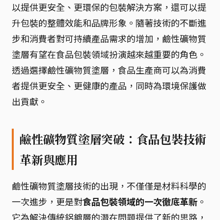
以提供更安全、更環保的包裝解決方案，還可以提
升包裝的整體效能和品牌形象。隨著技術的不斷進
步和消費者對可持續產品需求的增加，鹼性礦物質
塗層有望在食品包裝領域扮演越來越重要的角色。
透過選擇鹼性礦物質塗層，食品生產商可以為消費
者提供更安全、更健康的產品，同時為環境保護做
出貢獻。
鹼性礦物質塗層突破：食品包裝技術
革新與應用
鹼性礦物質塗層技術的出現，不僅僅是材料科學的
一次進步，更是對
食品包裝領域的一次徹底革新
。
它為解決傳統鋁鍍層的潛在問題提供了新的思路，