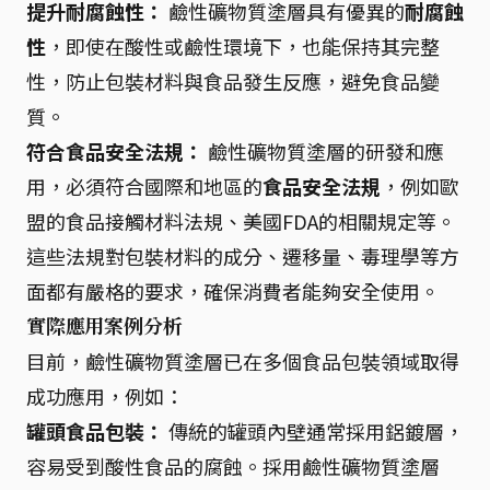
提升耐腐蝕性：
鹼性礦物質塗層具有優異的
耐腐蝕
性
，即使在酸性或鹼性環境下，也能保持其完整
性，防止包裝材料與食品發生反應，避免食品變
質。
符合食品安全法規：
鹼性礦物質塗層的研發和應
用，必須符合國際和地區的
食品安全法規
，例如歐
盟的食品接觸材料法規、美國FDA的相關規定等。
這些法規對包裝材料的成分、遷移量、毒理學等方
面都有嚴格的要求，確保消費者能夠安全使用。
實際應用案例分析
目前，鹼性礦物質塗層已在多個食品包裝領域取得
成功應用，例如：
罐頭食品包裝：
傳統的罐頭內壁通常採用鋁鍍層，
容易受到酸性食品的腐蝕。採用鹼性礦物質塗層