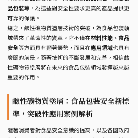
品包裝
等，為這些對安全性要求更高的產品提供更
可靠的保護。
總之，鹼性礦物質塗層技術的突破，為食品包裝領
域帶來了革命性的變革。它不僅在
材料性能、食品
安全
等方面具有顯著優勢，而且在
應用領域
也具有
廣闊的前景。隨著技術的不斷發展和完善，相信鹼
性礦物質塗層將在未來的食品包裝領域發揮越來越
重要的作用。
鹼性礦物質塗層：食品包裝安全新標
準，突破性應用案例解析
隨著消費者對食品安全意識的提高，以及各國政府