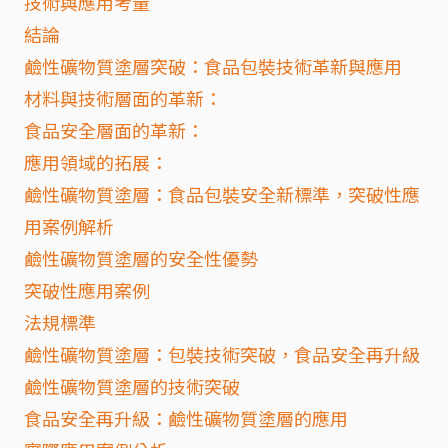
技術與應用考量
結論
鹼性礦物質塗層突破：食品包裝技術革新與應用
材料與技術層面的革新：
食品安全層面的革新：
應用領域的拓展：
鹼性礦物質塗層：食品包裝安全新標準，突破性應
用案例解析
鹼性礦物質塗層的安全性優勢
突破性應用案例
法規標準
鹼性礦物質塗層：包裝技術突破，食品安全再升級
鹼性礦物質塗層的技術突破
食品安全再升級：鹼性礦物質塗層的應用