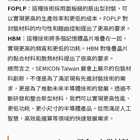
FOPLP
：這種技術採用面板級的扇出型封裝，可
以實現更高的生產效率和更低的成本。FOPLP 對
封裝材料的均勻性和翹曲控制提出了更高的要求。
HBM
：這種技術將多個記憶體晶片堆疊在一起，
實現更高的頻寬和更低的功耗。HBM 對堆疊晶片
的黏合材料和散熱材料提出了很高的要求。
總而言之，SEMICON Taiwan 展會上展示的包裝材
料創新，不僅是為了滿足現有先進封裝技術的需
求，更是為了推動未來半導體技術的發展。透過不
斷研發和整合新型材料，我們可以實現更高性能、
更低功耗、更小尺寸的半導體產品，從而滿足人工
智慧、高效能運算等領域的快速發展需求。