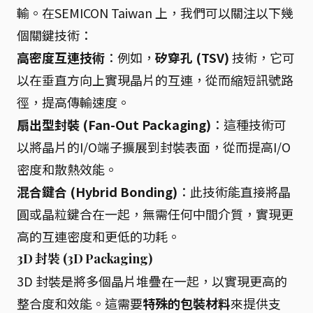
輸。在SEMICON Taiwan 上，我們可以關注以下幾
個關鍵技術：
高密度互連技術
：例如，
矽穿孔 (TSV)
技術，它可
以在垂直方向上實現晶片的互連，從而縮短訊號路
徑，提高傳輸速度。
扇出型封裝 (Fan-Out Packaging)
：這種技術可
以將晶片的I/O端子擴展到封裝表面，從而提高I/O
密度和散熱效能。
混合鍵合 (Hybrid Bonding)
：此技術能直接將晶
圓或晶粒鍵合在一起，無需任何中間介質，實現更
高的互連密度和更低的功耗。
3D 封裝 (3D Packaging)
3D 封裝是將多個晶片堆疊在一起，以實現更高的
整合度和效能。這需要
特殊的包裝材料
來提供支