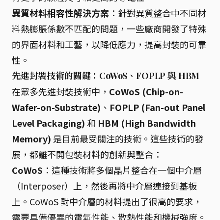
異質材料相容性解決方案
：針對異質整合中不同材
料熱膨脹係數不匹配的問題，一些廠商開發了特殊
的界面材料和工藝，以降低應力，提高封裝的可靠
性。
先進封裝技術的關鍵：CoWoS、FOPLP 與 HBM
在眾多先進封裝技術中，
CoWoS (Chip-on-
Wafer-on-Substrate)
、
FOPLP (Fan-out Panel
Level Packaging)
和
HBM (High Bandwidth
Memory)
是目前最受關注的技術。這些技術的發
展，都離不開包裝材料的創新與整合：
CoWoS
：這種技術將多個晶片整合在一個中介層
（Interposer）上，然後再將中介層連接到基板
上。CoWoS 對中介層的材料提出了很高的要求，
需要具備優異的電氣性能、散熱性能和機械強度。