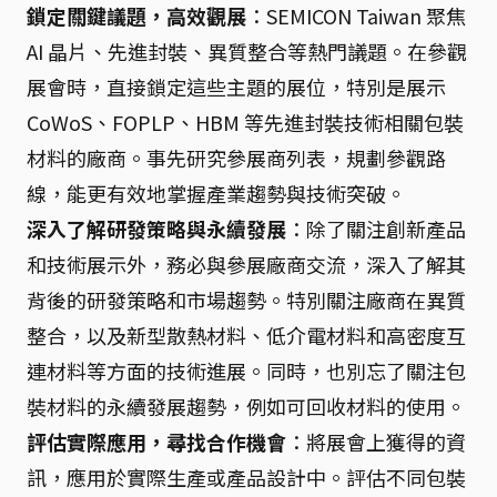
鎖定關鍵議題，高效觀展
：SEMICON Taiwan 聚焦
AI 晶片、先進封裝、異質整合等熱門議題。在參觀
展會時，直接鎖定這些主題的展位，特別是展示
CoWoS、FOPLP、HBM 等先進封裝技術相關包裝
材料的廠商。事先研究參展商列表，規劃參觀路
線，能更有效地掌握產業趨勢與技術突破。
深入了解研發策略與永續發展
：除了關注創新產品
和技術展示外，務必與參展廠商交流，深入了解其
背後的研發策略和市場趨勢。特別關注廠商在異質
整合，以及新型散熱材料、低介電材料和高密度互
連材料等方面的技術進展。同時，也別忘了關注包
裝材料的永續發展趨勢，例如可回收材料的使用。
評估實際應用，尋找合作機會
：將展會上獲得的資
訊，應用於實際生產或產品設計中。評估不同包裝