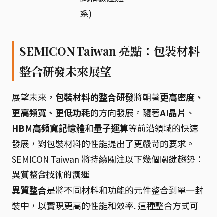
系)
SEMICON Taiwan 亮點：包裝材料
整合研發未來展望
展望未來，
包裝材料的整合研發
將朝著
更高密度、
更高頻寬、更低功耗
的方向發展。隨著
AI晶片
、
HBM高頻寬記憶體
和
量子運算
等前沿領域的快速
發展，對包裝材料的性能提出了更嚴苛的要求。
SEMICON Taiwan 將持續關注以下幾個關鍵趨勢：
異質整合技術的演進
異質整合
是將不同材料和功能的元件整合到單一封
裝中，以實現更高的性能和效率. 這種整合方式可