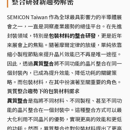
整合研發新趨勢解密
SEMICON Taiwan 作為全球最具影響力的半導體展
會之一，一直是洞察產業趨勢的絕佳平台。在先進
封裝領域，特別是
包裝材料的整合研發
，更是近年
來展會上的焦點。隨著摩爾定律的放緩，單純依靠
縮小製程節點來提升晶片效能已不再是唯一途徑。
因此，透過
異質整合
將不同功能的晶片整合在同一
個封裝內，已成為提升效能、降低功耗的關鍵策
略。而包裝材料，在其中扮演著至關重要的角色。
異質整合趨勢下的包裝材料需求
異質整合
是指將不同材料、不同製程、甚至不同功
能的晶片整合在一個封裝中。這種整合方式可以最
大化利用不同晶片的優勢，實現更高的效能和更低
的功耗。然而，異質整合也對包裝材料提出了更高