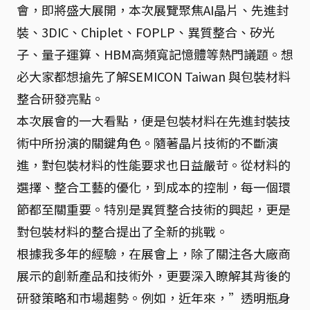
會，即將盛大展開，本次展覽聚焦AI晶片、先進封
裝、3DIC、Chiplet、FOPLP、異質整合、矽光
子、量子運算、HBM高頻寬記憶體等熱門議題。想
必大家都想搶先了解SEMICON Taiwan 與包裝材料
整合研發亮點。
本次展會的一大看點，便是包裝材料在先進封裝技
術中所扮演的關鍵角色。隨著晶片技術的不斷演
進，對包裝材料的性能要求也日益嚴苛。從材料的
選擇、整合工藝的優化，到成本的控制，每一個環
節都至關重要。特別是異質整合技術的興起，更是
對包裝材料的整合提出了全新的挑戰。
根據我多年的經驗，在展會上，除了關注各大廠商
展示的創新產品和技術外，更要深入瞭解其背後的
研發策略和市場趨勢。例如，近年來，”透明瓶身