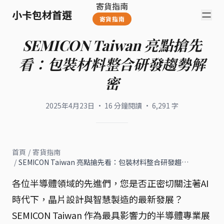
寄貨指南
小卡包材首選
寄貨指南
SEMICON Taiwan 亮點搶先
看：包裝材料整合研發趨勢解
密
2025年4月23日
·
16
分鐘閱讀
·
6,291
字
首頁
/
寄貨指南
/
SEMICON Taiwan 亮點搶先看：包裝材料整合研發趨…
各位半導體領域的先進們，您是否正密切關注著AI
時代下，晶片設計與智慧製造的最新發展？
SEMICON Taiwan 作為最具影響力的半導體專業展