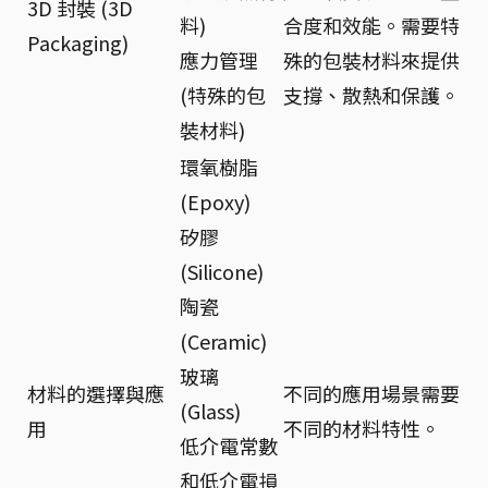
3D 封裝 (3D
料)
合度和效能。需要特
Packaging)
應力管理
殊的包裝材料來提供
(特殊的包
支撐、散熱和保護。
裝材料)
環氧樹脂
(Epoxy)
矽膠
(Silicone)
陶瓷
(Ceramic)
玻璃
材料的選擇與應
不同的應用場景需要
(Glass)
用
不同的材料特性。
低介電常數
和低介電損