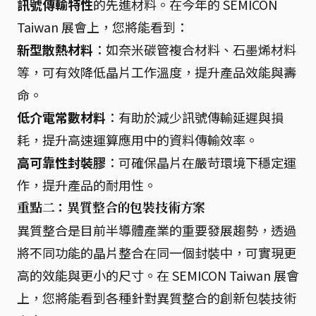
訊號傳輸特性
的先進材料。在今年的 SEMICON
Taiwan 展會上，您將能看到：
新型散熱材料
：如奈米碳管複合材料、石墨烯材料
等，可有效降低晶片工作溫度，提升產品效能與壽
命。
低介電常數材料
：有助於減少訊號傳輸延遲與損
耗，提升高速運算應用中的資料傳輸效率。
高可靠性封裝膠
：可確保晶片在嚴苛環境下穩定運
作，提升產品的耐用性。
重點二：異質整合的包裝技術方案
異質整合是目前半導體產業的重要發展趨勢，透過
將不同功能的晶片整合在同一個封裝中，可實現更
高的效能與更小的尺寸。在 SEMICON Taiwan 展會
上，您將能看到各種針對異質整合的創新包裝技術