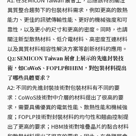
A1: 在SEMICON Taiwan 展會上，您應該特別關注
異質整合趨勢下的包裝材料需求，例如更高的散熱
能力、更佳的訊號傳輸性能、更好的機械強度和可
靠性，以及更小的尺寸和更高的密度。同時，也請
關注新型散熱材料、低介電材料、高密度互連材料
以及異質材料相容性解決方案等創新材料的應用。
Q2: SEMICON Taiwan 展會上展示的先進封裝技
術，如CoWoS、FOPLP和HBM，對包裝材料提出
了哪些具體要求？
A2: 不同的先進封裝技術對包裝材料有不同的要
求：CoWoS技術對中介層的材料提出了很高的要
求，需要具備優異的電氣性能、散熱性能和機械強
度；FOPLP技術對封裝材料的均勻性和翹曲控制提
出了更高的要求；HBM技術對堆疊晶片的黏合材料