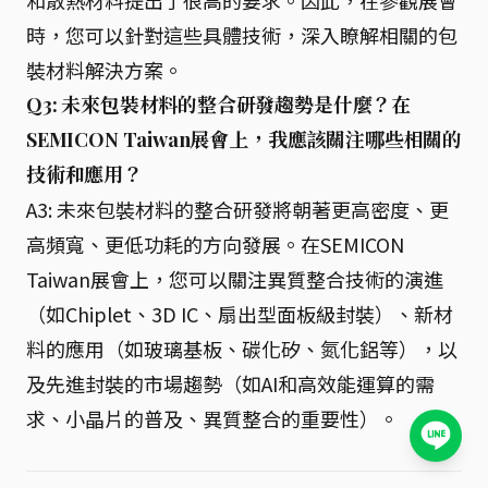
和散熱材料提出了很高的要求。因此，在參觀展會
時，您可以針對這些具體技術，深入瞭解相關的包
裝材料解決方案。
Q3: 未來包裝材料的整合研發趨勢是什麼？在
SEMICON Taiwan展會上，我應該關注哪些相關的
技術和應用？
A3: 未來包裝材料的整合研發將朝著更高密度、更
高頻寬、更低功耗的方向發展。在SEMICON
Taiwan展會上，您可以關注異質整合技術的演進
（如Chiplet、3D IC、扇出型面板級封裝）、新材
料的應用（如玻璃基板、碳化矽、氮化鋁等），以
及先進封裝的市場趨勢（如AI和高效能運算的需
求、小晶片的普及、異質整合的重要性）。