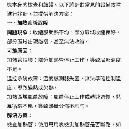
機本身的檢查和維護。以下將針對常見的設備故障
進行診斷，並提供解決方案：
一、加熱系統故障
問題現象：
收縮膜受熱不均，部分區域收縮良好，
部分區域出現皺褶，甚至無法收縮。
可能原因：
加熱管損壞：部分加熱管停止工作，導致局部溫度
不足。
溫控系統故障：溫度感測器失靈，無法準確控制溫
度，導致過熱或欠熱。
加熱區域風扇故障：風扇停止工作或轉速過慢，熱
風循環不暢，導致熱量分佈不均勻。
解決方案：
檢查加熱管：使用萬用表檢測加熱管是否斷路，如