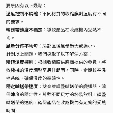
要原因有以下幾點：
溫度控制不精確
：不同材質的收縮膜對溫度有不同
的要求。
輸送帶速度不穩定
：導致產品在收縮機內受熱不
均。
風量分佈不均勻
：局部區域風量過大或過小。
針對以上問題，我們採取了以下解決方案：
精確溫度控制
：根據收縮膜供應商提供的參數，將
收縮機的溫度調整至最佳範圍。同時，定期校準溫
控系統，確保溫度的準確性。
穩定輸送帶速度
：檢查並調整輸送帶的變頻器，確
保速度的穩定性。針對不同尺寸的杯裝飲料，調整
輸送帶的速度，確保產品在收縮機內有足夠的受熱
時間。