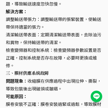
題，導致輸送速度忽快忽慢。
解決方案：
調整輸送帶張力：調整輸送帶的張緊裝置，使輸送
帶保持適當的張力。
清潔輸送帶表面：定期清潔輸送帶表面，去除油污
和異物，保持輸送帶的清潔。
檢查變頻器和控制系統：檢查變頻器參數設置是否
正確，控制系統是否存在故障，必要時更換或維
修。
三、膜材供應系統故障
問題現象：
收縮膜在供應過程中出現拉伸、撕裂，
導致包裝後出現破損或皺褶。
可能原因：
膜卷安裝不正確：膜卷安裝過緊或過鬆，導致膜材