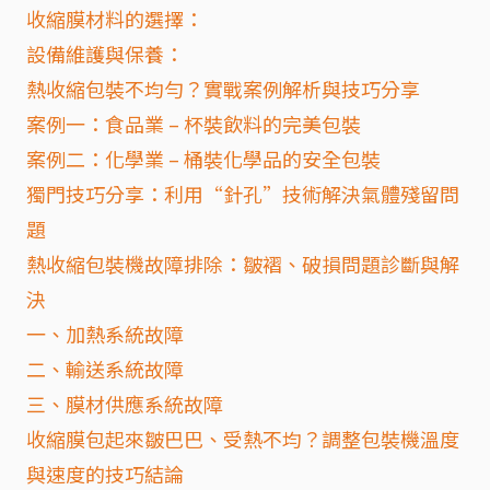
收縮膜材料的選擇：
設備維護與保養：
熱收縮包裝不均勻？實戰案例解析與技巧分享
案例一：食品業 – 杯裝飲料的完美包裝
案例二：化學業 – 桶裝化學品的安全包裝
獨門技巧分享：利用“針孔”技術解決氣體殘留問
題
熱收縮包裝機故障排除：皺褶、破損問題診斷與解
決
一、加熱系統故障
二、輸送系統故障
三、膜材供應系統故障
收縮膜包起來皺巴巴、受熱不均？調整包裝機溫度
與速度的技巧結論