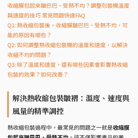
收縮膜包起來皺巴巴、受熱不均？調整包裝機溫度
與速度的技巧 常見問題快速FAQ
Q1: 熱收縮包裝後，收縮膜皺巴巴、受熱不均，可
能的原因有哪些？
Q2: 如何調整熱收縮包裝機的溫度和速度，以解決
收縮不均的問題？
Q3: 除了溫度和速度，還有哪些因素會影響熱收縮
包裝的效果？如何改善？
解決熱收縮包裝皺褶：溫度、速度與
風量的精準調控
熱收縮包裝過程中，最常見的問題之一就是
收縮膜
包起來皺巴巴、受熱不均
。這不僅影響產品的美