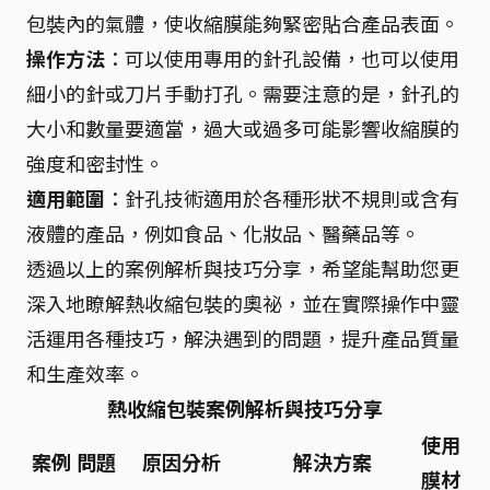
包裝內的氣體，使收縮膜能夠緊密貼合產品表面。
操作方法
：可以使用專用的針孔設備，也可以使用
細小的針或刀片手動打孔。需要注意的是，針孔的
大小和數量要適當，過大或過多可能影響收縮膜的
強度和密封性。
適用範圍
：針孔技術適用於各種形狀不規則或含有
液體的產品，例如食品、化妝品、醫藥品等。
透過以上的案例解析與技巧分享，希望能幫助您更
深入地瞭解熱收縮包裝的奧祕，並在實際操作中靈
活運用各種技巧，解決遇到的問題，提升產品質量
和生產效率。
熱收縮包裝案例解析與技巧分享
使用
案例
問題
原因分析
解決方案
膜材