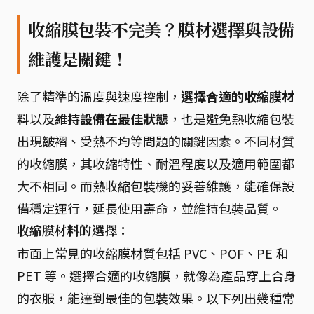
收縮膜包裝不完美？膜材選擇與設備
維護是關鍵！
除了精準的溫度與速度控制，
選擇合適的收縮膜材
料
以及
維持設備在最佳狀態
，也是避免熱收縮包裝
出現皺褶、受熱不均等問題的關鍵因素。不同材質
的收縮膜，其收縮特性、耐溫程度以及適用範圍都
大不相同。而熱收縮包裝機的妥善維護，能確保設
備穩定運行，延長使用壽命，並維持包裝品質。
收縮膜材料的選擇：
市面上常見的收縮膜材質包括 PVC、POF、PE 和
PET 等。選擇合適的收縮膜，就像為產品穿上合身
的衣服，能達到最佳的包裝效果。以下列出幾種常