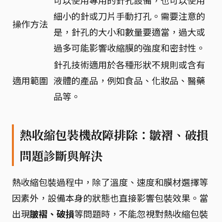
細小的針或刀片手動打孔。需要注意的
操作方法
是，針孔的大小和數量要適當，過大或
過多可能影響收縮膜的強度和密封性。
針孔技術適用於各種形狀不規則或含有
適用範圍
液體的產品，例如食品、化妝品、醫藥
品等。
熱收縮包裝機故障排除：皺褶、破損
問題診斷與解決
熱收縮包裝過程中，除了溫度、速度和膜材選擇等
因素外，設備本身的狀態也直接影響包裝效果。當
出現
皺褶、破損
等問題時，不能忽視對熱收縮包裝