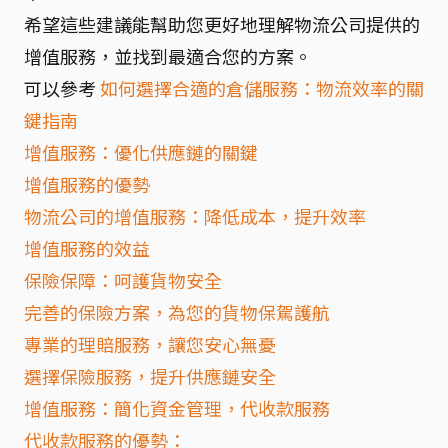
希望這些建議能幫助您更好地理解物流公司提供的
增值服務，並找到最適合您的方案。
可以參考
如何選擇合適的倉儲服務：物流效率的關
鍵指南
增值服務：優化供應鏈的關鍵
增值服務的優勢
物流公司的增值服務：降低成本，提升效率
增值服務的效益
保險保障：呵護貨物安全
完善的保險方案，為您的貨物保駕護航
專業的理賠服務，讓您安心無憂
選擇保險服務，提升供應鏈安全
增值服務：簡化資金管理，代收款服務
代收款服務的優勢：