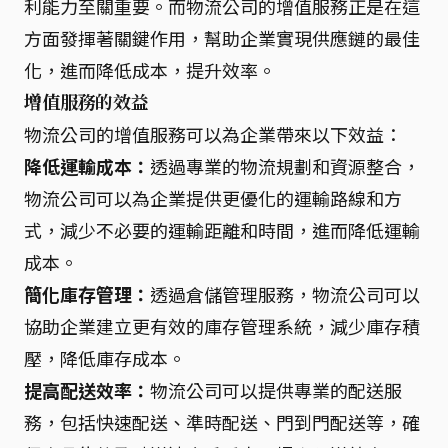
利能力至關重要。而物流公司的增值服務正是在這
方面發揮著關鍵作用，幫助企業實現供應鏈的最佳
化，進而降低成本，提升效率。
增值服務的效益
物流公司的增值服務可以為企業帶來以下效益：
降低運輸成本：
透過專業的物流規劃和資源整合，
物流公司可以為企業提供更優化的運輸路線和方
式，減少不必要的運輸距離和時間，進而降低運輸
成本。
簡化庫存管理：
透過倉儲管理服務，物流公司可以
協助企業建立更有效的庫存管理系統，減少庫存積
壓，降低庫存成本。
提高配送效率：
物流公司可以提供專業的配送服
務，包括快速配送、準時配送、門到門配送等，確