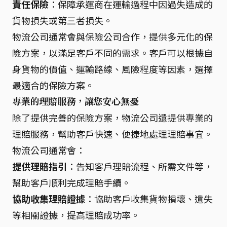
責任保險
：保障承運商在運輸過程中因過失造成的
貨物損失或第三者損失。
物流公司通常會與保險公司合作，提供多元化的保
險方案，以滿足客戶不同的需求。客戶可以根據自
身貨物的價值、運輸路線、風險程度等因素，選擇
最適合的保險方案。
專業的理賠服務，讓您安心無憂
除了提供完善的保險方案，物流公司還提供專業的
理賠服務，幫助客戶快速、便捷地處理理賠事宜。
物流公司通常會：
提供理賠指引
：告知客戶理賠流程、所需文件等，
幫助客戶順利完成理賠手續。
協助收集理賠證據
：協助客戶收集貨物損壞、遺失
等相關證據，提高理賠成功率。