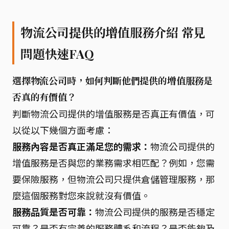
物流公司提供的增值服務介紹 常見
問題快速FAQ
選擇物流公司時，如何判斷他們提供的增值服務是
否真的有價值？
判斷物流公司提供的增值服務是否真正有價值，可
以從以下幾個方面考慮：
服務內容是否真正滿足您的需求：
物流公司提供的
增值服務是否與您的業務需求相匹配？例如，您需
要保險服務，但物流公司只提供倉儲管理服務，那
麼這個服務對您來說就沒有價值。
服務品質是否可靠：
物流公司提供的服務是否穩定
可靠？是否有完善的服務體系和流程？是否能夠及