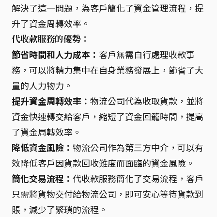
解決了這一問題，為客戶簡化了資金管理流程，提
升了資金周轉效率。
代收款服務的優勢：
節省時間和人力成本：
客戶無需自行處理收款事
務，可以將精力集中在自身業務發展上，節省了大
量的人力物力。
提升資金周轉效率：
物流公司代為收取貨款，並將
資金快速轉交給客戶，縮短了資金回籠時間，提高
了資金周轉效率。
降低資金風險：
物流公司作為第三方中介，可以有
效降低客戶因貨款回收難度而面臨的資金風險。
簡化交易流程：
代收款服務簡化了交易流程，客戶
只需將貨物交付給物流公司，即可安心等待貨款到
賬，減少了繁瑣的流程。