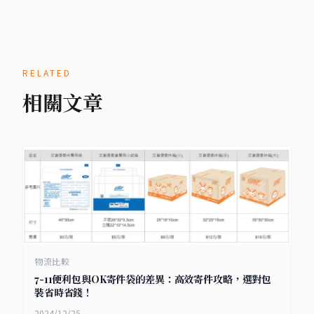
RELATED
相關文章
物流比較
7-11便利包與OK寄件袋的差異：高效寄件攻略，選對包
裝省時省錢！
2024/12/25