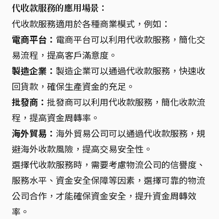
代收款服務的應用場景：
代收款服務適用於各種商業模式，例如：
電商平台：
電商平台可以利用代收款服務，簡化交
易流程，提高客戶滿意度。
製造企業：
製造企業可以通過代收款服務，快速收
回貨款，確保生產資金的充足。
批發商：
批發商可以利用代收款服務，簡化收款流
程，提高資金周轉率。
海外貿易：
海外貿易公司可以通過代收款服務，規
避海外收款風險，提高交易安全性。
選擇代收款服務時，需要考慮物流公司的信譽度、
服務水平、資金安全保障等因素，選擇可靠的物流
公司合作，才能確保資金安全，提升資金周轉效
率。