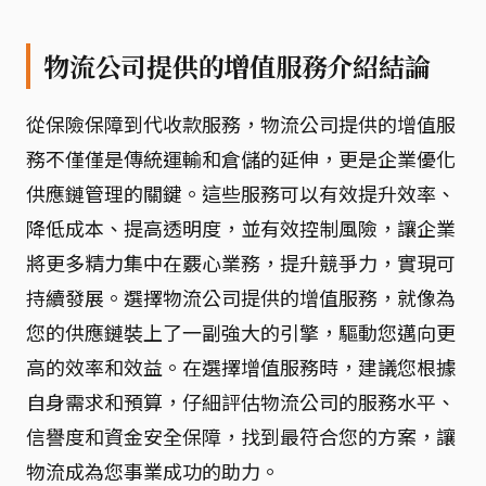
物流公司提供的增值服務介紹結論
從保險保障到代收款服務，物流公司提供的增值服
務不僅僅是傳統運輸和倉儲的延伸，更是企業優化
供應鏈管理的關鍵。這些服務可以有效提升效率、
降低成本、提高透明度，並有效控制風險，讓企業
將更多精力集中在覈心業務，提升競爭力，實現可
持續發展。選擇物流公司提供的增值服務，就像為
您的供應鏈裝上了一副強大的引擎，驅動您邁向更
高的效率和效益。在選擇增值服務時，建議您根據
自身需求和預算，仔細評估物流公司的服務水平、
信譽度和資金安全保障，找到最符合您的方案，讓
物流成為您事業成功的助力。