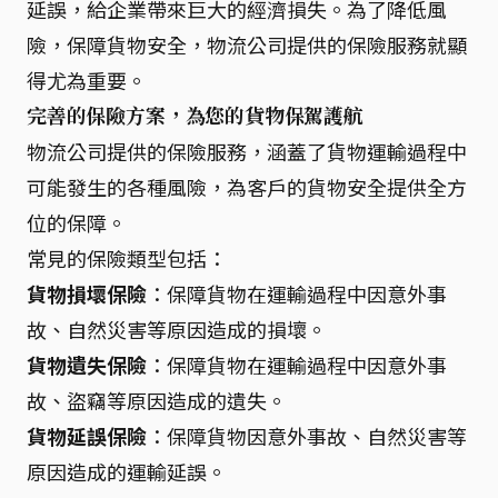
延誤，給企業帶來巨大的經濟損失。為了降低風
險，保障貨物安全，物流公司提供的保險服務就顯
得尤為重要。
完善的保險方案，為您的貨物保駕護航
物流公司提供的保險服務，涵蓋了貨物運輸過程中
可能發生的各種風險，為客戶的貨物安全提供全方
位的保障。
常見的保險類型包括：
貨物損壞保險
：保障貨物在運輸過程中因意外事
故、自然災害等原因造成的損壞。
貨物遺失保險
：保障貨物在運輸過程中因意外事
故、盜竊等原因造成的遺失。
貨物延誤保險
：保障貨物因意外事故、自然災害等
原因造成的運輸延誤。