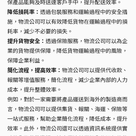
保產品能夠及時送達客戶手中，提升配送效率。
降低損耗率：
透過包裝服務和運輸過程中的安全措
施，物流公司可以有效降低貨物在運輸過程中的損
耗率，減少不必要的損失。
提升貨物安全：
透過保險服務，物流公司可以為企
業的貨物提供保障，降低貨物運輸過程中的風險，
保障企業利益。
簡化流程，提高效率：
物流公司可以提供代收款、
報關等增值服務，簡化流程，減少企業內部的人力
成本，提升整體效率。
例如，對於一家需要將產品運送到海外的製造商而
言，物流公司可以提供集貨、報關、海運、保險等
一站式服務，幫助企業簡化流程，降低成本，提升
效率。此外，物流公司還可以透過資訊系統提供實