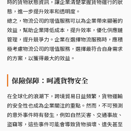
時的貨物狀態資訊，讓企業清楚掌握貨物運行的狀
態，進一步提升效率和透明度。
總之，物流公司的增值服務可以為企業帶來顯著的
效益，幫助企業降低成本，提升效率，優化供應鏈
管理，提升競爭力。企業在選擇物流服務時，應積
極考慮物流公司的增值服務，選擇最符合自身需求
的方案，以獲得最大的效益。
保險保障：呵護貨物安全
在全球化的浪潮下，跨境貿易日益頻繁，貨物運輸
的安全性也成為企業關注的重點。然而，不可預測
的意外事件時有發生，例如自然災害、交通事故、
盜竊等，這些事件可能會導致貨物損壞、遺失甚至