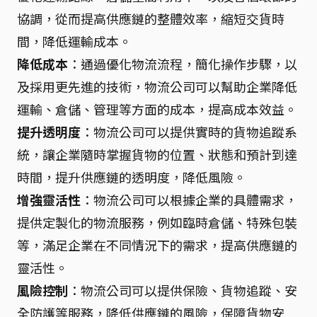
協調，從而提高供應鏈的整體效率，縮短交貨時
間，降低運輸成本。
降低成本
：通過優化物流流程，簡化操作步驟，以
及採用更先進的技術，物流公司可以幫助企業降低
運輸、倉儲、管理等方面的成本，提高成本效益。
提升透明度
：物流公司可以提供實時的貨物追蹤系
統，讓企業隨時掌握貨物的位置、狀態和預計到達
時間，提升供應鏈的透明度，降低風險。
增強靈活性
：物流公司可以根據企業的具體需求，
提供定製化的物流服務，例如臨時倉儲、特殊包裝
等，滿足企業在不同情況下的需求，提高供應鏈的
靈活性。
風險控制
：物流公司可以提供保險、貨物追蹤、安
全防護等服務，降低供應鏈的風險，保障貨物安