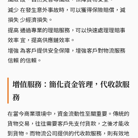
減少
在發生意外事故時，可以獲得保險賠償，減
損失
少經濟損失。
提高
通過專業的理賠服務，可以快速處理理賠事
效率
宜，提高供應鏈效率。
增強
為客戶提供安全保障，增強客戶對物流服務
信賴
的信賴。
增值服務：簡化資金管理，代收款服
務
在當今商業環境中，資金流動性至關重要。傳統的
貨物交易，往往需要客戶先支付貨款，之後才能收
到貨物。而物流公司提供的代收款服務，則有效地