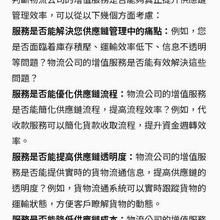
管理效率，可以從以下幾個方面考慮：
服務是否能解決您供應鏈管理中的痛點：
例如，您
是否面臨着庫存積壓、運輸效率低下、信息不透明
等問題？物流公司的增值服務是否能有效解決這些
問題？
服務是否能優化供應鏈流程：
物流公司的增值服務
是否能簡化供應鏈流程，提高流程效率？例如，代
收款服務可以簡化貨款收取流程，提升資金週轉效
率。
服務是否能提高供應鏈透明度：
物流公司的增值服
務是否能提供實時的貨物流通信息，提高供應鏈的
透明度？例如，貨物流通系統可以實時跟蹤貨物的
運輸狀態，方便客戶瞭解貨物的動態。
服務是否能降低供應鏈成本：
物流公司的增值服務