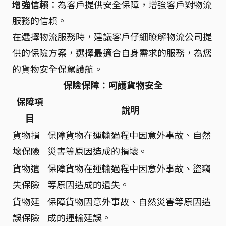
增強信賴
：為客戶提供安全保障，增強客戶對物流
服務的信賴。
在選擇物流服務時，建議客戶仔細瞭解物流公司提
供的保險方案，選擇最適合自身需求的服務，為您
的貨物安全保駕護航。
保險保障：呵護貨物安全
保障項
說明
目
貨物損
保障貨物在運輸過程中因意外事故、自然
壞保險
災害等原因造成的損壞。
貨物遺
保障貨物在運輸過程中因意外事故、盜竊
失保險
等原因造成的遺失。
貨物延
保障貨物因意外事故、自然災害等原因造
誤保險
成的運輸延誤。