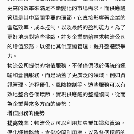
更高的效率來滿足不斷變化的市場需求。而供應鏈
管理是其中至關重要的環節，它直接影響著企業的
營運效率、成本控制，以及最終的盈利能力。為了
更好地應對這些挑戰，許多企業開始尋求物流公司
的增值服務，以優化其供應鏈管理，提升整體競爭
力。
物流公司提供的增值服務，不僅僅侷限於傳統的運
輸和倉儲服務，而是涵蓋了更廣泛的領域，例如資
訊管理、流程優化、風險控制等。這些服務可以有
效地整合各個環節，實現供應鏈的整體協同，從而
為企業帶來多方面的優勢：
增值服務的優勢
提高效率
：物流公司可以利用其專業知識和資源，
優化運輸路線、倉儲空間利用率，以及各個環節的