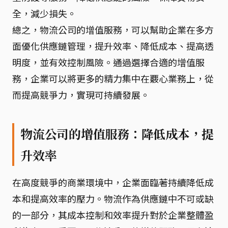
全，減少損失。
總之，物流公司的增值服務，可以幫助企業在多方
面優化供應鏈管理，提升效率、降低成本、提高透
明度，並有效控制風險。通過選擇合適的增值服
務，企業可以將更多的精力集中在覈心業務上，從
而提高競爭力，實現可持續發展。
物流公司的增值服務：降低成本，提
升效率
在高度競爭的商業環境中，企業面臨著持續降低成
本和提高效率的壓力。物流作為供應鏈中不可或缺
的一部分，其成本控制和效率提升對於企業整體盈