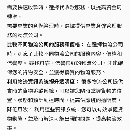
需要快速收款時，選擇代收款服務，以提高資金周
轉率。
需要專業的倉儲管理時，選擇提供專業倉儲管理服
務的物流公司。
比較不同物流公司的服務和價格：
在選擇物流公司
時，別忘了比較不同物流公司的服務內容、價格和
信譽度。 尋找可靠、信譽良好的物流公司，才能確
保您的貨物安全，並獲得優質的物流服務。
利用物流資訊系統提升透明度：
很多物流公司提供
實時的貨物追蹤系統，可以讓您隨時掌握貨物的位
置、狀態和預計到達時間，提高供應鏈的透明度，
降低風險。 利用這些資訊系統，您可以有效掌握貨
物動態，並及時解決可能出現的問題，提高物流效
率。