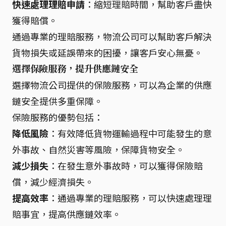
快速處理理賠申請
：縮短理賠時間，幫助客戶盡快
獲得賠償。
通過專業的理賠服務，物流公司可以幫助客戶解決
貨物損失或延誤帶來的困擾，讓客戶安心無憂。
選擇保險服務，提升供應鏈安全
選擇物流公司提供的保險服務，可以為企業的供應
鏈安全提供多重保障。
保險服務的優勢包括：
降低風險
：有效降低貨物運輸過程中可能發生的意
外事故、自然災害等風險，保障貨物安全。
減少損失
：在發生意外事故時，可以獲得保險賠
償，減少經濟損失。
提高效率
：通過專業的理賠服務，可以快速處理理
賠事宜，提高供應鏈效率。