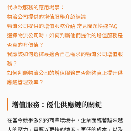
代收款服務的應用場景：
物流公司提供的增值服務介紹結論
物流公司提供的增值服務介紹 常見問題快速FAQ
選擇物流公司時，如何判斷他們提供的增值服務是
否真的有價值？
我應該如何選擇最適合自己需求的物流公司增值服
務？
如何判斷物流公司的增值服務是否能夠真正提升供
應鏈管理效率？
增值服務：優化供應鏈的關鍵
在當今競爭激烈的商業環境中，企業面臨著越來越
大的壓力，需要以更快的速度、更低的成本，以及