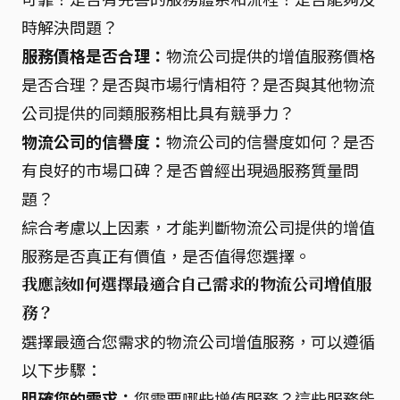
時解決問題？
服務價格是否合理：
物流公司提供的增值服務價格
是否合理？是否與市場行情相符？是否與其他物流
公司提供的同類服務相比具有競爭力？
物流公司的信譽度：
物流公司的信譽度如何？是否
有良好的市場口碑？是否曾經出現過服務質量問
題？
綜合考慮以上因素，才能判斷物流公司提供的增值
服務是否真正有價值，是否值得您選擇。
我應該如何選擇最適合自己需求的物流公司增值服
務？
選擇最適合您需求的物流公司增值服務，可以遵循
以下步驟：
明確您的需求：
您需要哪些增值服務？這些服務能