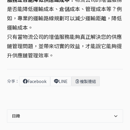
是否能降低運輸成本、倉儲成本、管理成本等？例
如，專業的運輸路線規劃可以減少運輸距離，降低
運輸成本。
只有當物流公司的增值服務能夠真正解決您的供應
鏈管理問題，並帶來切實的效益，才能說它能夠提
升供應鏈管理效率。
分享：
Facebook
LINE
複製連結
目錄