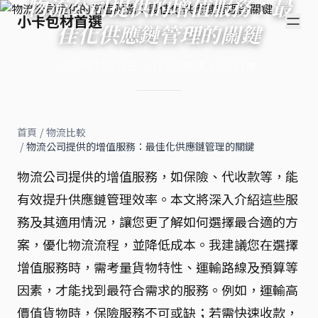
物流公司提供的增值服務：最
小卡包材首選
佳化供應鏈管理的關鍵
2024年11月14日
·
13
分鐘閱讀
·
5,183
字
首頁
/
物流比較
/
物流公司提供的增值服務：最佳化供應鏈管理的關鍵
物流公司提供的增值服務，如保險、代收款等，能
有效提升供應鏈管理效率。本文將深入介紹這些服
務及其適用情況，讓您更了解如何選擇最合適的方
案，優化物流流程，並降低成本。我建議您在選擇
增值服務時，需考量貨物特性、運輸路線及預算等
因素，才能找到最符合需求的服務。例如，運輸高
價值貨物時，保險服務不可或缺；若需快速收款，