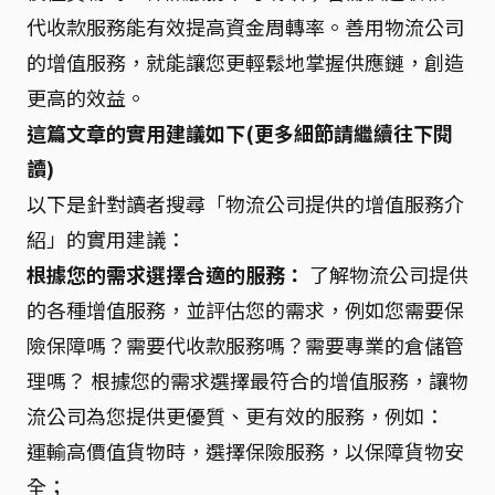
代收款服務能有效提高資金周轉率。善用物流公司
的增值服務，就能讓您更輕鬆地掌握供應鏈，創造
更高的效益。
這篇文章的實用建議如下(更多細節請繼續往下閱
讀)
以下是針對讀者搜尋「物流公司提供的增值服務介
紹」的實用建議：
根據您的需求選擇合適的服務：
了解物流公司提供
的各種增值服務，並評估您的需求，例如您需要保
險保障嗎？需要代收款服務嗎？需要專業的倉儲管
理嗎？ 根據您的需求選擇最符合的增值服務，讓物
流公司為您提供更優質、更有效的服務，例如：
運輸高價值貨物時，選擇保險服務，以保障貨物安
全；