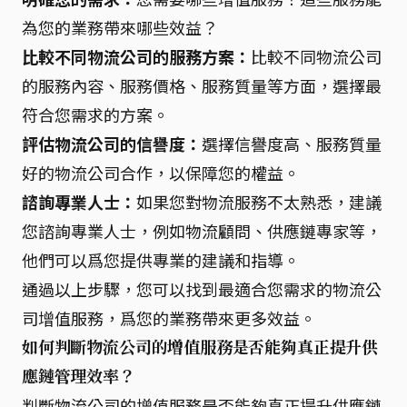
為您的業務帶來哪些效益？
比較不同物流公司的服務方案：
比較不同物流公司
的服務內容、服務價格、服務質量等方面，選擇最
符合您需求的方案。
評估物流公司的信譽度：
選擇信譽度高、服務質量
好的物流公司合作，以保障您的權益。
諮詢專業人士：
如果您對物流服務不太熟悉，建議
您諮詢專業人士，例如物流顧問、供應鏈專家等，
他們可以爲您提供專業的建議和指導。
通過以上步驟，您可以找到最適合您需求的物流公
司增值服務，爲您的業務帶來更多效益。
如何判斷物流公司的增值服務是否能夠真正提升供
應鏈管理效率？
判斷物流公司的增值服務是否能夠真正提升供應鏈